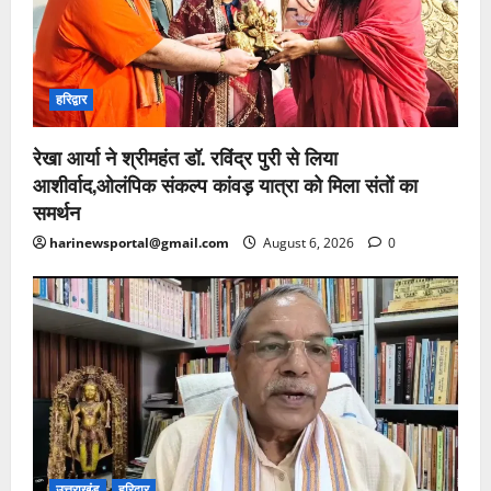
हरिद्वार
रेखा आर्या ने श्रीमहंत डॉ. रविंद्र पुरी से लिया
आशीर्वाद,ओलंपिक संकल्प कांवड़ यात्रा को मिला संतों का
समर्थन
harinewsportal@gmail.com
August 6, 2026
0
उत्तराखंड
हरिद्वार