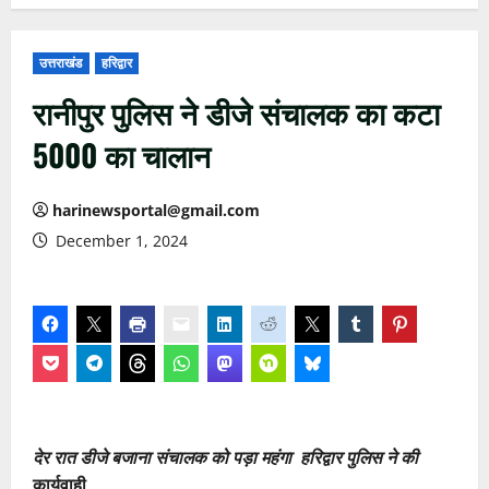
उत्तराखंड
हरिद्वार
रानीपुर पुलिस ने डीजे संचालक का कटा
5000 का चालान
harinewsportal@gmail.com
December 1, 2024
देर रात डीजे बजाना संचालक को पड़ा महंगा हरिद्वार पुलिस ने की
कार्यवाही