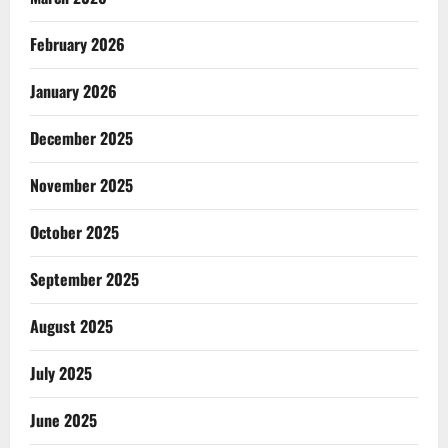
February 2026
January 2026
December 2025
November 2025
October 2025
September 2025
August 2025
July 2025
June 2025