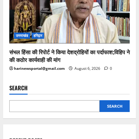
उत्तराखंड
हरिद्वार
संभल हिंसा की रिपोर्ट ने किया देशद्रोहियों का पर्दाफाश;विहिप ने
की कठोर कार्यवाही की मांग
harinewsportal@gmail.com
August 6, 2026
0
SEARCH
SEARCH