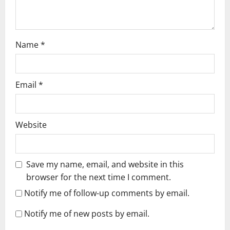
n
Name
*
Email
*
Website
Save my name, email, and website in this
browser for the next time I comment.
Notify me of follow-up comments by email.
Notify me of new posts by email.