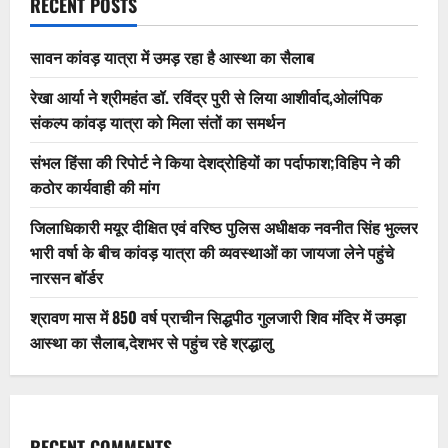
RECENT POSTS
सावन कांवड़ यात्रा में उमड़ रहा है आस्था का सैलाब
रेखा आर्या ने श्रीमहंत डॉ. रविंद्र पुरी से लिया आशीर्वाद,ओलंपिक
संकल्प कांवड़ यात्रा को मिला संतों का समर्थन
संभल हिंसा की रिपोर्ट ने किया देशद्रोहियों का पर्दाफाश;विहिप ने की
कठोर कार्यवाही की मांग
जिलाधिकारी मयूर दीक्षित एवं वरिष्ठ पुलिस अधीक्षक नवनीत सिंह भुल्लर
भारी वर्षा के बीच कांवड़ यात्रा की व्यवस्थाओं का जायजा लेने पहुंचे
नारसन बॉर्डर
श्रावण मास में 850 वर्ष प्राचीन सिद्धपीठ गुलजारी शिव मंदिर में उमड़ा
आस्था का सैलाब,देशभर से पहुंच रहे श्रद्धालु
RECENT COMMENTS