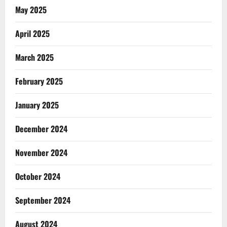
May 2025
April 2025
March 2025
February 2025
January 2025
December 2024
November 2024
October 2024
September 2024
August 2024