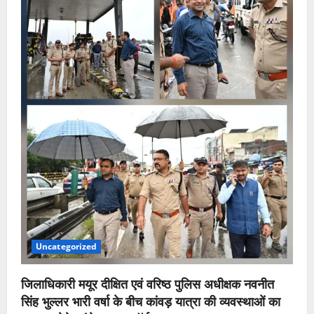
Uncategorized
जिलाधिकारी मयूर दीक्षित एवं वरिष्ठ पुलिस अधीक्षक नवनीत
सिंह भुल्लर भारी वर्षा के बीच कांवड़ यात्रा की व्यवस्थाओं का