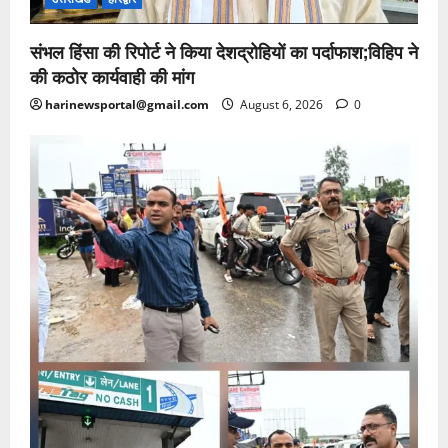
संभल हिंसा की रिपोर्ट ने किया देशद्रोहियों का पर्दाफाश;विहिप ने
की कठोर कार्यवाही की मांग
harinewsportal@gmail.com
August 6, 2026
0