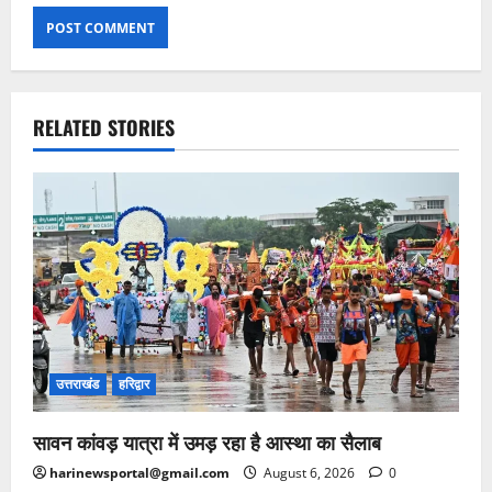
RELATED STORIES
उत्तराखंड
हरिद्वार
सावन कांवड़ यात्रा में उमड़ रहा है आस्था का सैलाब
harinewsportal@gmail.com
August 6, 2026
0