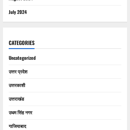
July 2024
CATEGORIES
Uncategorized
उत्तर प्रदेश
उत्तरकाशी
उत्तराखंड
उधम सिंह नगर
गाजियाबाद