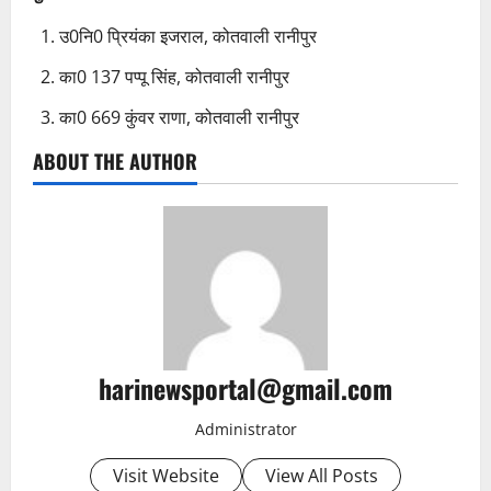
उ0नि0 प्रियंका इजराल, कोतवाली रानीपुर
का0 137 पप्पू सिंह, कोतवाली रानीपुर
का0 669 कुंवर राणा, कोतवाली रानीपुर
ABOUT THE AUTHOR
harinewsportal@gmail.com
Administrator
Visit Website
View All Posts