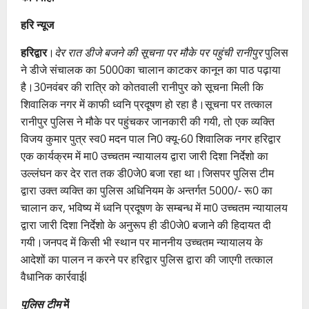
हरि न्यूज
हरिद्वार
।
देर रात डीजे बजने की सूचना पर मौके पर पहुंची रानीपुर
पुलिस
ने डीजे संचालक का 5000का चालान काटकर कानून का पाठ पढ़ाया
है।30नवंबर की रात्रि को कोतवाली रानीपुर को सूचना मिली कि
शिवालिक नगर में काफी ध्वनि प्रदूषण हो रहा है।सूचना पर तत्काल
रानीपुर पुलिस ने मौके पर पहुंचकर जानकारी की गयी, तो एक व्यक्ति
विजय कुमार पुत्र स्व0 मदन पाल नि0 क्यू-60 शिवालिक नगर हरिद्वार
एक कार्यक्रम में मा0 उच्चतम न्यायालय द्वारा जारी दिशा निर्देशो का
उल्लंघन कर देर रात तक डी0जे0 बजा रहा था।जिसपर पुलिस टीम
द्वारा उक्त व्यक्ति का पुलिस अधिनियम के अन्तर्गत 5000/- रू0 का
चालान कर, भविष्य में ध्वनि प्रदूषण के सम्बन्ध में मा0 उच्चतम न्यायालय
द्वारा जारी दिशा निर्देशो के अनुरूप ही डी0जे0 बजाने की हिदायत दी
गयी।जनपद में किसी भी स्थान पर माननीय उच्चतम न्यायालय के
आदेशों का पालन न करने पर हरिद्वार पुलिस द्वारा की जाएगी तत्काल
वैधानिक कार्रवाईl
पुलिस टीम
में