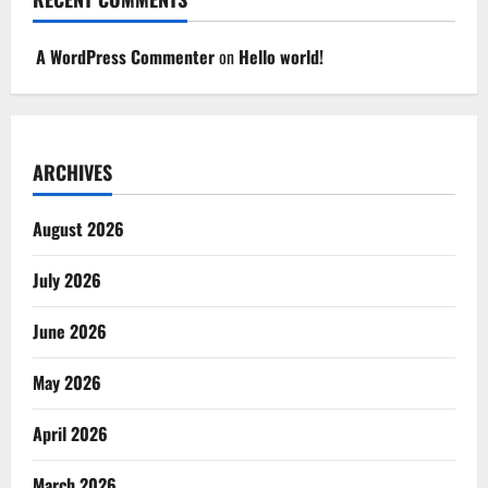
A WordPress Commenter
on
Hello world!
ARCHIVES
August 2026
July 2026
June 2026
May 2026
April 2026
March 2026