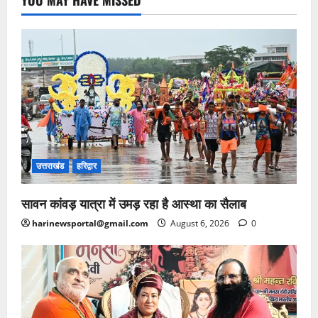
YOU MAY HAVE MISSED
उत्तराखंड
हरिद्वार
सावन कांवड़ यात्रा में उमड़ रहा है आस्था का सैलाब
harinewsportal@gmail.com
August 6, 2026
0