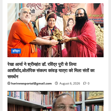
हरिद्वार
रेखा आर्या ने श्रीमहंत डॉ. रविंद्र पुरी से लिया
आशीर्वाद,ओलंपिक संकल्प कांवड़ यात्रा को मिला संतों का
समर्थन
harinewsportal@gmail.com
August 6, 2026
0