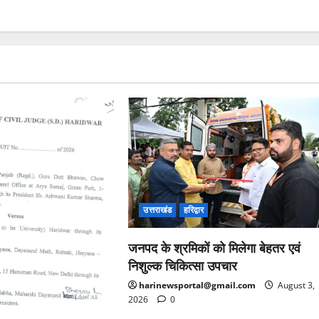
उत्तराखंड
हरिद्वार
जनपद के श्रमिकों को मिलेगा बेहतर एवं
निशुल्क चिकित्सा उपचार
harinewsportal@gmail.com
August 3,
2026
0