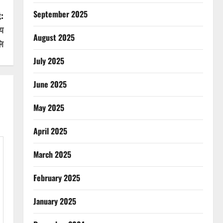
September 2025
:
य
August 2025
लि
July 2025
June 2025
May 2025
April 2025
March 2025
February 2025
January 2025