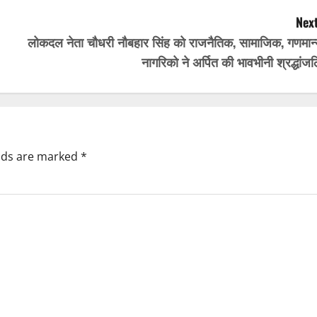
Next
लोकदल नेता चौधरी नौबहार सिंह को राजनैतिक, सामाजिक, गणमान्
नागरिको ने अर्पित की भावभीनी श्रद्धांज
elds are marked
*