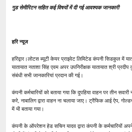
गुड सेमीरिटन सहित कई विषयों में दी गई आवश्यक जानकारी
हरि न्यूज
हरिद्वार।लोटस ब्यूटी केयर प्राइवेट लिमिटेड कंपनी सिडकुल में य
यातायात नताशा सिंह एवम अपर उपनिरीक्षक यातायात श्री प्रदीप कुमार
संबंधी सभी जानकारियां प्रदान की गई।
कंपनी कर्मचारियों को बताया गया कि दुपहिया वाहन पर तीन सवारी 
करे, नाबालिग द्वारा वाहन ना चलाया जाए। ट्रैफिक आई ऐप, गोल्
में भी बताया गया।
कंपनी के ऑपरेशन हेड सचिन यादव द्वारा कंपनी के कर्मचारियों अ