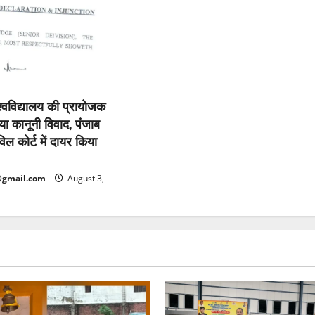
िश्वविद्यालय की प्रायोजक
या कानूनी विवाद, पंजाब
विल कोर्ट में दायर किया
@gmail.com
August 3,