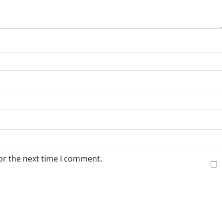
or the next time I comment.