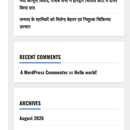
नया कानूनी विवाद, पंजाब सभा ने हरिद्वार सिविल कोर्ट में दायर
किया वाद
जनपद के श्रमिकों को मिलेगा बेहतर एवं निशुल्क चिकित्सा
उपचार
RECENT COMMENTS
A WordPress Commenter
on
Hello world!
ARCHIVES
August 2026