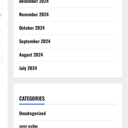
December 2024
November 2024
October 2024
September 2024
August 2024
July 2024
CATEGORIES
Uncategorized
उत्तर प्रदेश