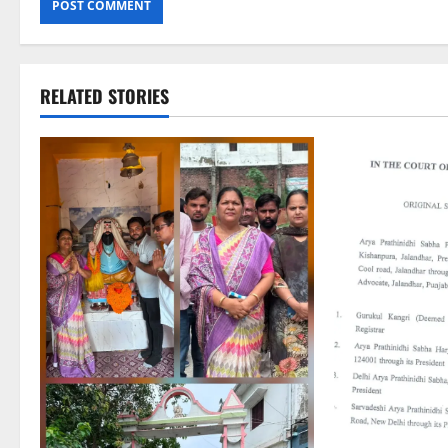
RELATED STORIES