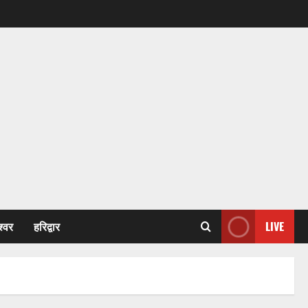
श्वर
हरिद्वार
LIVE