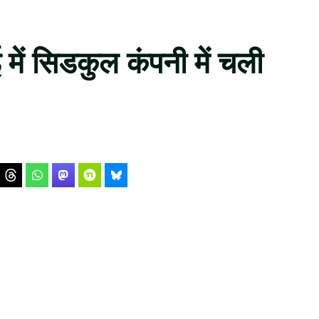
में सिडकुल कंपनी में चली