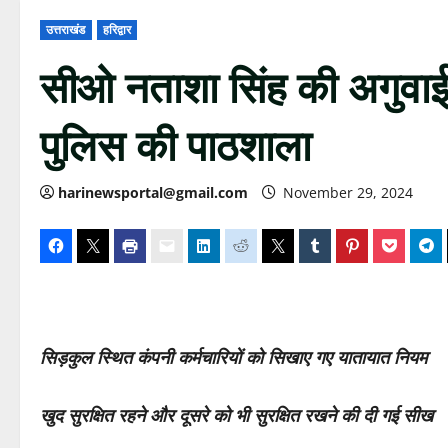
उत्तराखंड
हरिद्वार
सीओ नताशा सिंह की अगुवाई 
पुलिस की पाठशाला
harinewsportal@gmail.com
November 29, 2024
सिड़कुल स्थित कंपनी कर्मचारियों को सिखाए गए यातायात नियम
खुद सुरक्षित रहने और दूसरे को भी सुरक्षित रखने की दी गई सीख