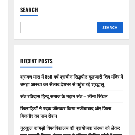
SEARCH
SEARCH
RECENT POSTS
श्रावण मास में 850 वर्ष प्राचीन सिद्धपीठ गुलजारी शिव मंदिर में
उमड़ा आस्था का सैलाब,देशभर से पहुंच रहे श्रद्धालु
संत रविदास हिन्दू समाज के महान संत – लीना सिंघल
खिलाड़ियों ने पदक जीतकर किया नजीबाबाद और जिला
बिजनौर का नाम रोशन
गुरुकुल कांगड़ी विश्वविद्यालय की प्रायोजक संस्था को लेकर