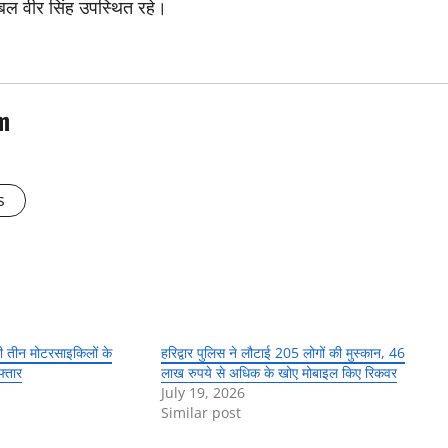
टेबल वीर सिंह उपस्थित रहे।
m
s
ी तीन मोटरसाइकिलों के
हरिद्वार पुलिस ने लौटाई 205 लोगों की मुस्कान, 46
्तार
लाख रुपये से अधिक के खोए मोबाइल किए रिकवर
July 19, 2026
Similar post