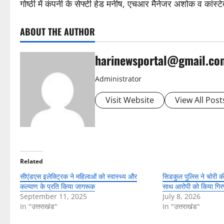
गोष्ठी में कंपनी के सेफ्टी हेड मनीष, एचआर मैनेजर अशोक व कांस्
ABOUT THE AUTHOR
harinewsportal@gmail.co
Administrator
Visit Website
View All Post
Related
सीएंडएस इलेक्ट्रिक ने महिलाओं को स्वास्थ्य और
सिडकुल पुलिस ने चोरी क
कल्याण के प्रति किया जागरूक
साथ आरोपी को किया गिरफ
September 11, 2025
July 8, 2026
In "उत्तराखंड"
In "उत्तराखंड"