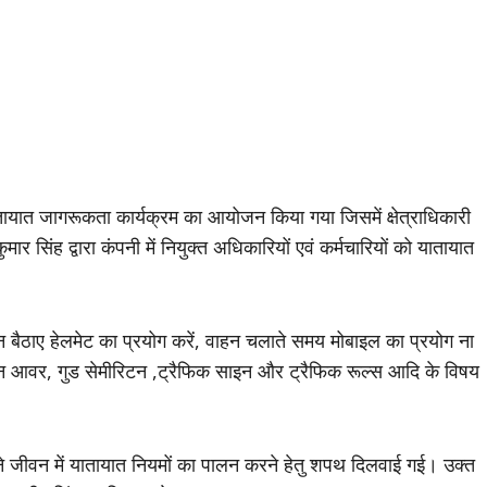
ातायात जागरूकता कार्यक्रम का आयोजन किया गया जिसमें क्षेत्राधिकारी
 सिंह द्वारा कंपनी में नियुक्त अधिकारियों एवं कर्मचारियों को यातायात
न बैठाए हेलमेट का प्रयोग करें, वाहन चलाते समय मोबाइल का प्रयोग ना
डन आवर, गुड सेमीरिटन ,ट्रैफिक साइन और ट्रैफिक रूल्स आदि के विषय
पने जीवन में यातायात नियमों का पालन करने हेतु शपथ दिलवाई गई। उक्त