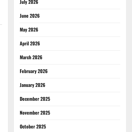
July 2026
June 2026
May 2026
April 2026
March 2026
February 2026
January 2026
December 2025
November 2025
October 2025