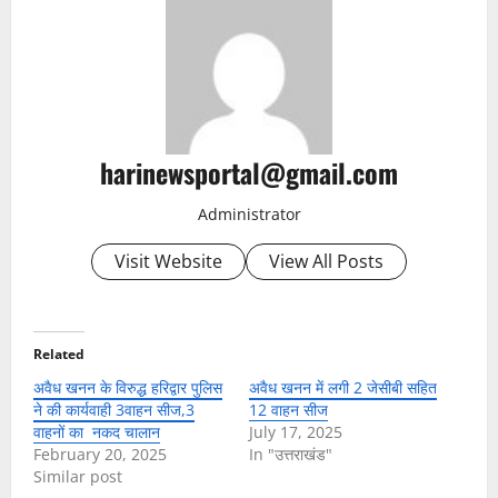
harinewsportal@gmail.com
Administrator
Visit Website
View All Posts
Related
अवैध खनन के विरुद्ध हरिद्वार पुलिस
अवैध खनन में लगी 2 जेसीबी सहित
ने की कार्यवाही 3वाहन सीज,3
12 वाहन सीज
वाहनों का नकद चालान
July 17, 2025
February 20, 2025
In "उत्तराखंड"
Similar post