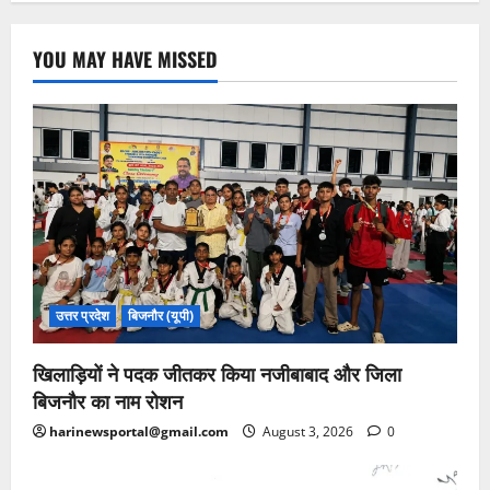
YOU MAY HAVE MISSED
उत्तर प्रदेश
बिजनौर (यूपी)
खिलाड़ियों ने पदक जीतकर किया नजीबाबाद और जिला
बिजनौर का नाम रोशन
harinewsportal@gmail.com
August 3, 2026
0