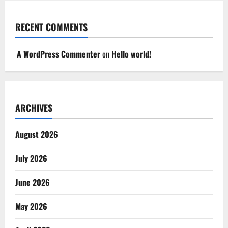
RECENT COMMENTS
A WordPress Commenter
on
Hello world!
ARCHIVES
August 2026
July 2026
June 2026
May 2026