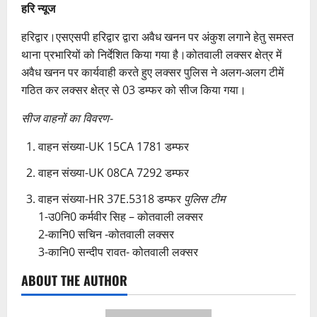
हरि न्यूज
हरिद्वार।एसएसपी हरिद्वार द्वारा अवैध खनन पर अंकुश लगाने हेतु समस्त
थाना प्रभारियों को निर्देशित किया गया है।कोतवाली लक्सर क्षेत्र में
अवैध खनन पर कार्यवाही करते हुए लक्सर पुलिस ने अलग-अलग टीमें
गठित कर लक्सर क्षेत्र से 03 डम्फर को सीज किया गया।
सीज वाहनों का विवरण-
वाहन संख्या-UK 15CA 1781 डम्फर
⁠वाहन संख्या-UK 08CA 7292 डम्फर
⁠वाहन संख्या-HR 37E.5318 डम्फर
पुलिस टीम
1-उ0नि0 कर्मवीर सिह – कोतवाली लक्सर
2-कानि0 सचिन -कोतवाली लक्सर
3-कानि0 सन्दीप रावत- कोतवाली लक्सर
ABOUT THE AUTHOR