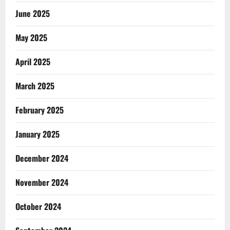
June 2025
May 2025
April 2025
March 2025
February 2025
January 2025
December 2024
November 2024
October 2024