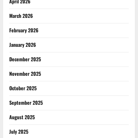
April 2026
March 2026
February 2026
January 2026
December 2025
November 2025
October 2025
September 2025
August 2025
July 2025