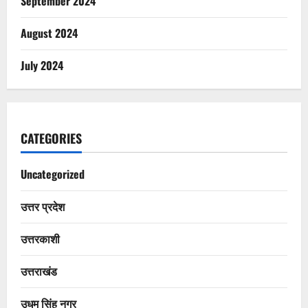
September 2024
August 2024
July 2024
CATEGORIES
Uncategorized
उत्तर प्रदेश
उत्तरकाशी
उत्तराखंड
उधम सिंह नगर