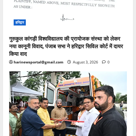
हरिद्वार
गुरुकुल कांगड़ी विश्वविद्यालय की प्रायोजक संस्था को लेकर
नया कानूनी विवाद, पंजाब सभा ने हरिद्वार सिविल कोर्ट में दायर
किया वाद
harinewsportal@gmail.com
August 3, 2026
0