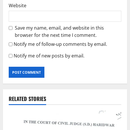
Website
Save my name, email, and website in this
browser for the next time I comment.
Notify me of follow-up comments by email.
Notify me of new posts by email.
RELATED STORIES