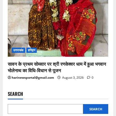
उत्तराखंड
हरिद्वार
सावन के प्रथम सोमवार पर श्री रणकेश्वर धाम में हुआ भगवान
भोलेनाथ का विधि-विधान से पूजन
harinewsportal@gmail.com
August 3, 2026
0
SEARCH
SEARCH