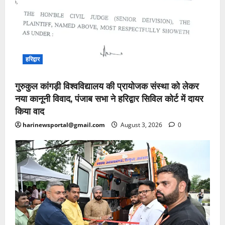
हरिद्वार
गुरुकुल कांगड़ी विश्वविद्यालय की प्रायोजक संस्था को लेकर
नया कानूनी विवाद, पंजाब सभा ने हरिद्वार सिविल कोर्ट में दायर
किया वाद
harinewsportal@gmail.com
August 3, 2026
0