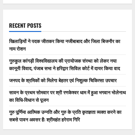
RECENT POSTS
खिलाड़ियों ने पदक जीतकर किया नजीबाबाद और जिला बिजनौर का
नाम रोशन
गुरुकुल कांगड़ी विश्वविद्यालय की प्रायोजक संस्था को लेकर नया
कानूनी विवाद, पंजाब सभा ने हरिद्वार सिविल कोर्ट में दायर किया वाद
जनपद के श्रमिकों को मिलेगा बेहतर एवं निशुल्क चिकित्सा उपचार
सावन के प्रथम सोमवार पर श्री रणकेश्वर धाम में हुआ भगवान भोलेनाथ
का विधि-विधान से पूजन
गुरु पूर्णिमा आत्मिक उन्नति और गुरु के प्रति कृतज्ञता व्यक्त करने का
सबसे पावन अवसर है: श्रीमहंत हरेराम गिरि