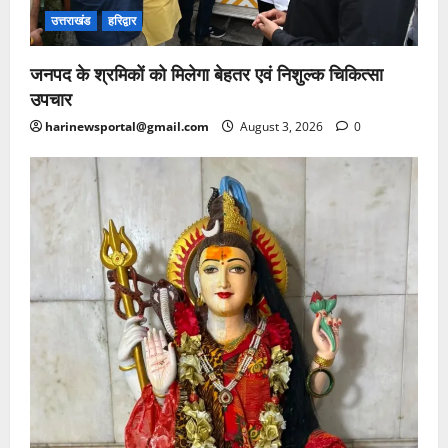
उत्तराखंड
हरिद्वार
जनपद के श्रमिकों को मिलेगा बेहतर एवं निशुल्क चिकित्सा
उपचार
harinewsportal@gmail.com
August 3, 2026
0