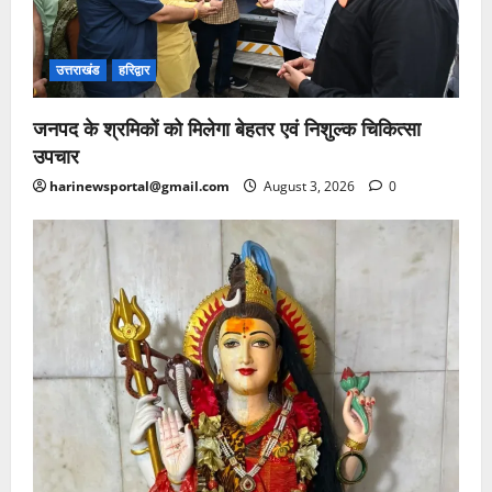
उत्तराखंड
हरिद्वार
जनपद के श्रमिकों को मिलेगा बेहतर एवं निशुल्क चिकित्सा
उपचार
harinewsportal@gmail.com
August 3, 2026
0