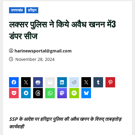
उत्तराखंड
हरिद्वार
लक्सर पुलिस ने किये अवैध खनन में3
डंपर सीज
harinewsportal@gmail.com
November 28, 2024
SSP के आदेश पर हरिद्वार पुलिस की अवैध खनन के विरुद् ताबड़तोड़
कार्यवाही