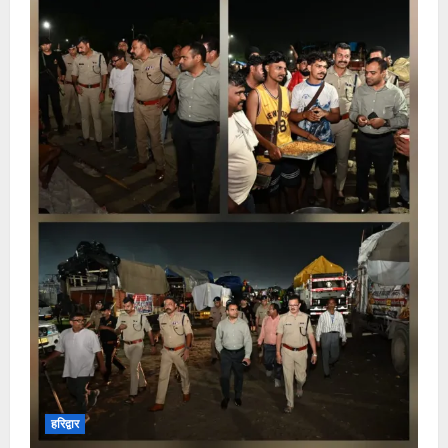
हरिद्वार