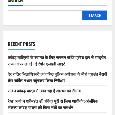
SEARCH
SEARCH
RECENT POSTS
कांवड़ यात्रियों के स्वागत के लिए नारसन बॉर्डर प्रवेश द्वार से राष्ट्रीय
राजमार्ग पर लगाई गई रंगीन एलईडी लाइटें
देर रात्रि जिलाधिकारी एवं वरिष्ठ पुलिस अधीक्षक ने जीरो ग्राउंड बैरागी
कैंप पार्किंग स्थल पहुंचकर किया निरीक्षण
सावन कांवड़ यात्रा में उमड़ रहा है आस्था का सैलाब
रेखा आर्या ने श्रीमहंत डॉ. रविंद्र पुरी से लिया आशीर्वाद,ओलंपिक
संकल्प कांवड़ यात्रा को मिला संतों का समर्थन