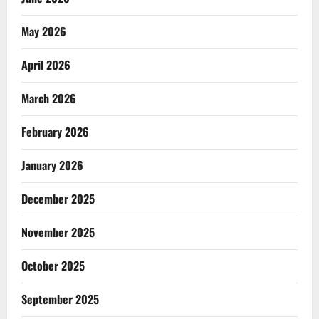
May 2026
April 2026
March 2026
February 2026
January 2026
December 2025
November 2025
October 2025
September 2025