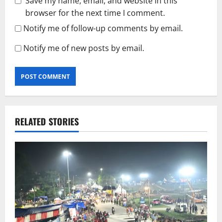
Save my name, email, and website in this
browser for the next time I comment.
Notify me of follow-up comments by email.
Notify me of new posts by email.
RELATED STORIES