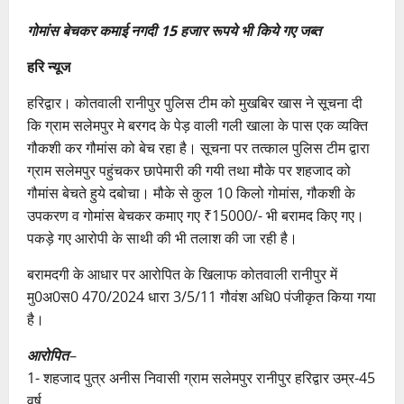
गोमांस बेचकर कमाई नगदी 15 हजार रूपये भी किये गए जब्त
हरि न्यूज
हरिद्वार। कोतवाली रानीपुर पुलिस टीम को मुखबिर खास ने सूचना दी
कि ग्राम सलेमपुर मे बरगद के पेड़ वाली गली खाला के पास एक व्यक्ति
गौकशी कर गौमांस को बेच रहा है। सूचना पर तत्काल पुलिस टीम द्वारा
ग्राम सलेमपुर पहुंचकर छापेमारी की गयी तथा मौके पर शहजाद को
गौमांस बेचते हुये दबोचा। मौके से कुल 10 किलो गोमांस, गौकशी के
उपकरण व गोमांस बेचकर कमाए गए ₹15000/- भी बरामद किए गए।
पकड़े गए आरोपी के साथी की भी तलाश की जा रही है।
बरामदगी के आधार पर आरोपित के खिलाफ कोतवाली रानीपुर में
मु0अ0स0 470/2024 धारा 3/5/11 गौवंश अधि0 पंजीकृत किया गया
है।
आरोपित
–
1- शहजाद पुत्र अनीस निवासी ग्राम सलेमपुर रानीपुर हरिद्वार उम्र-45
वर्ष