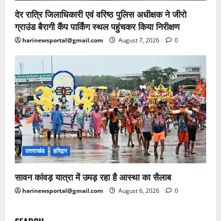
देर रात्रि जिलाधिकारी एवं वरिष्ठ पुलिस अधीक्षक ने जीरो
ग्राउंड बैरागी कैंप पार्किंग स्थल पहुंचकर किया निरीक्षण
harinewsportal@gmail.com
August 7, 2026
0
उत्तराखंड
हरिद्वार
सावन कांवड़ यात्रा में उमड़ रहा है आस्था का सैलाब
harinewsportal@gmail.com
August 6, 2026
0