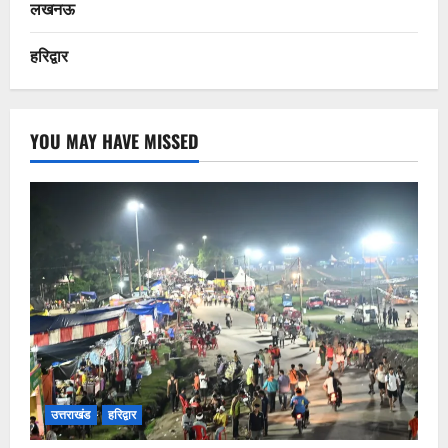
लखनऊ
हरिद्वार
YOU MAY HAVE MISSED
उत्तराखंड
हरिद्वार