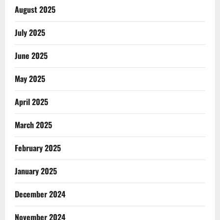
August 2025
July 2025
June 2025
May 2025
April 2025
March 2025
February 2025
January 2025
December 2024
November 2024