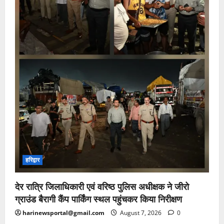
हरिद्वार
देर रात्रि जिलाधिकारी एवं वरिष्ठ पुलिस अधीक्षक ने जीरो
ग्राउंड बैरागी कैंप पार्किंग स्थल पहुंचकर किया निरीक्षण
harinewsportal@gmail.com
August 7, 2026
0