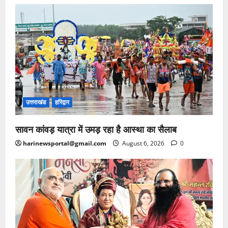
उत्तराखंड
हरिद्वार
सावन कांवड़ यात्रा में उमड़ रहा है आस्था का सैलाब
harinewsportal@gmail.com
August 6, 2026
0