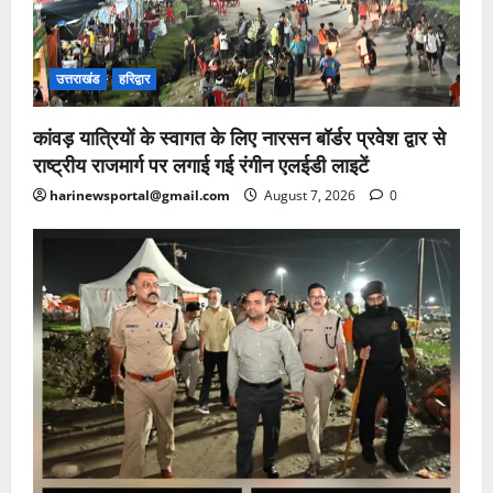
उत्तराखंड
हरिद्वार
कांवड़ यात्रियों के स्वागत के लिए नारसन बॉर्डर प्रवेश द्वार से
राष्ट्रीय राजमार्ग पर लगाई गई रंगीन एलईडी लाइटें
harinewsportal@gmail.com
August 7, 2026
0