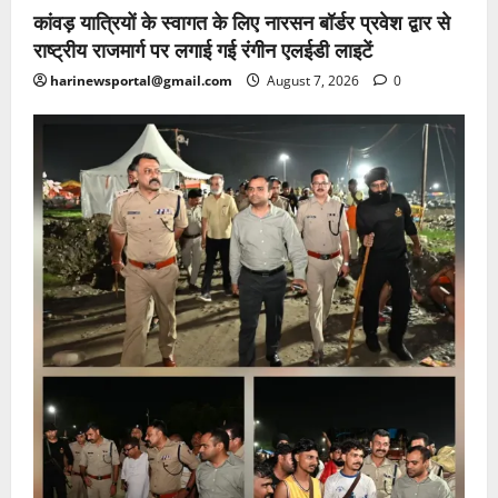
कांवड़ यात्रियों के स्वागत के लिए नारसन बॉर्डर प्रवेश द्वार से
राष्ट्रीय राजमार्ग पर लगाई गई रंगीन एलईडी लाइटें
harinewsportal@gmail.com
August 7, 2026
0