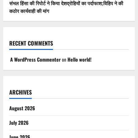
संभल हिंसा की रिपोर्ट ने किया देशद्रोहियों का पर्दाफाश;विहिप ने की
कठोर कार्यवाही की मांग
RECENT COMMENTS
A WordPress Commenter
on
Hello world!
ARCHIVES
August 2026
July 2026
June 2026