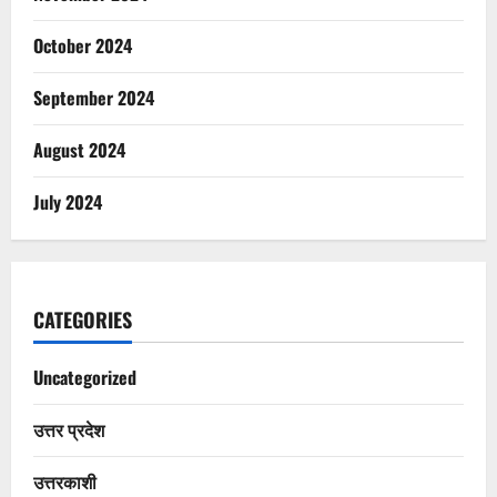
October 2024
September 2024
August 2024
July 2024
CATEGORIES
Uncategorized
उत्तर प्रदेश
उत्तरकाशी