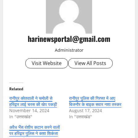
harinewsportal@gmail.com
Administrator
Visit Website
View All Posts
Related
रानीपुर कोतवाली ने चमोली से
रानीपुर पुलिस की गिरफ्त में आए
हरिद्वार लाई चरस की खेप पकड़ी
बिजनौर के बाइक सवार नशा तस्कर
November 14, 2024
August 17, 2024
In "उत्तराखंड"
In "उत्तराखंड"
अवैध भैंस वंशीय कटान करने वालों
पर हरिद्वार पुलिस ने कशा शिकंजा