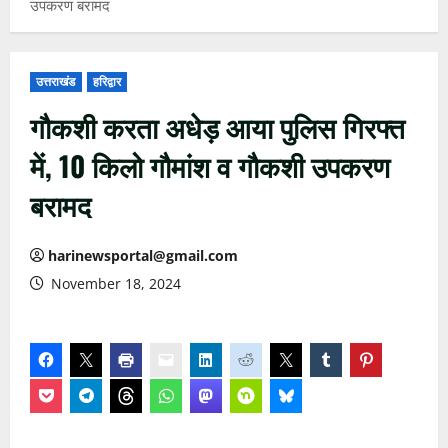
उपकरण बरामद
उत्तराखंड
हरिद्वार
गौकशी करता अधेड़ आया पुलिस गिरफ्त
में, 10 किलो गौमांश व गौकशी उपकरण
बरामद
harinewsportal@gmail.com
November 18, 2024