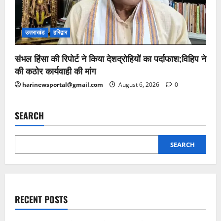
उत्तराखंड
हरिद्वार
संभल हिंसा की रिपोर्ट ने किया देशद्रोहियों का पर्दाफाश;विहिप ने
की कठोर कार्यवाही की मांग
harinewsportal@gmail.com
August 6, 2026
0
SEARCH
SEARCH
RECENT POSTS