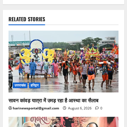
RELATED STORIES
उत्तराखंड
हरिद्वार
सावन कांवड़ यात्रा में उमड़ रहा है आस्था का सैलाब
harinewsportal@gmail.com
August 6, 2026
0