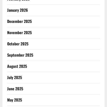
January 2026
December 2025
November 2025
October 2025
September 2025
August 2025
July 2025
June 2025
May 2025