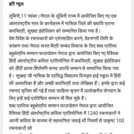
हरि न्यूज
लुंबिनी,11 नवंबर।नेपाल के लुंबिनी राज्य में आयोजित किए गए एक
अंतरराष्ट्रीय स्तर के कार्यक्रम में नासिक जिले की ख्याति प्राप्त
कवयित्री, सुखदा इंदोलिकर को सम्मानित किया गया है।
देश विदेश के रचनाकारों को प्रोत्साहित करने, देवनागरी लिपि के
सरंक्षण तथा नेपाल भारत मैत्री सम्बंध विकास के लिए शब्द प्रतिभा
बहुक्षेत्रीय सम्मान फाउन्डेशन नेपाल द्वारा आयोजित किए गए वैश्विक
हिंदी अंतर्राष्ट्रीय कविता प्रतियोगिता में कवयित्री, सुखदा इंदोलिकर
को
हिंदी काव्य शिरोमणि मानद उपाधि सम्मान
से सम्मानित किया गया
है। सुखदा जी नासिक के प्रसिद्ध विद्यालय विजड़म हाई स्कूल में हिंदी
की अध्यापिका हैं और अच्छी कवयित्री तथा लेखिका हैं। इनके द्वारा कई
रचनाएं सृजित की गई हैं तथा साहित्य सृजन में उल्लेखनीय योगदान के
लिए इन्हें कई प्रतिष्ठित सम्मान भी मिल चुके हैं।
शब्द प्रतिभा बहुक्षेत्रीय सम्मान फाउन्डेशन नेपाल द्वारा आयोजित
वैश्विक हिंदी अंतर्राष्ट्रीय कविता प्रतियोगिता में 1240 रचनाकारों ने
अपनी कविता के माध्यम से सहभागिता जताई थी जिसमें से उत्कृष्ट 100
रचनाकारों को