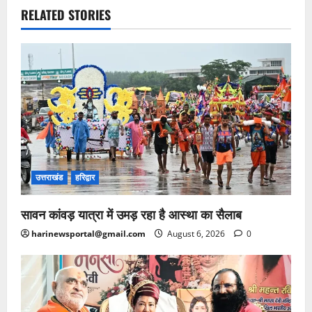
RELATED STORIES
उत्तराखंड
हरिद्वार
सावन कांवड़ यात्रा में उमड़ रहा है आस्था का सैलाब
harinewsportal@gmail.com
August 6, 2026
0