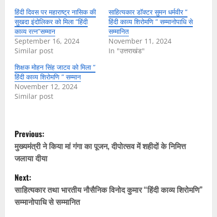
हिंदी दिवस पर महाराष्ट्र नासिक की
साहित्यकार डॉक्टर सुमन धर्मवीर ”
सुखदा इंदोलिकर को मिला “हिंदी
हिंदी काव्य शिरोमणि ” सम्मानोपाधि से
काव्य रत्न”सम्मान
सम्मानित
September 16, 2024
November 11, 2024
Similar post
In "उत्तराखंड"
शिक्षक मोहन सिंह जाटव को मिला ”
हिंदी काव्य शिरोमणि ” सम्मान
November 12, 2024
Similar post
P
Previous:
o
मुख्यमंत्री ने किया मां गंगा का पूजन, दीपोत्सव में शहीदों के निमित्त
जलाया दीया
s
Next:
t
साहित्यकार तथा भारतीय नौसैनिक विनोद कुमार “हिंदी काव्य शिरोमणि”
सम्मानोपाधि से सम्मानित
n