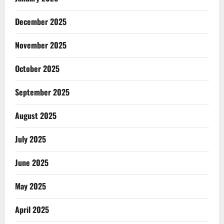
December 2025
November 2025
October 2025
September 2025
August 2025
July 2025
June 2025
May 2025
April 2025