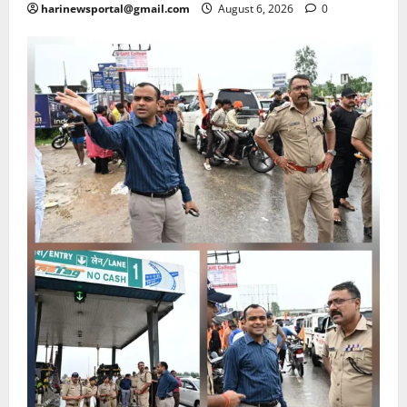
harinewsportal@gmail.com
August 6, 2026
0