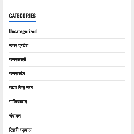
CATEGORIES
Uncategorized
उत्तर प्रदेश
उत्तरकाशी
उत्तराखंड
उधम सिंह नगर
गाजियाबाद
चंपावत
टिहरी गढ़वाल