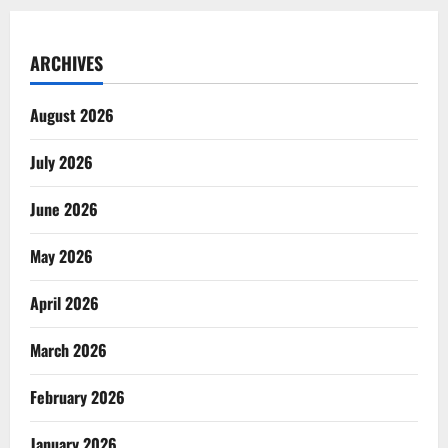
ARCHIVES
August 2026
July 2026
June 2026
May 2026
April 2026
March 2026
February 2026
January 2026