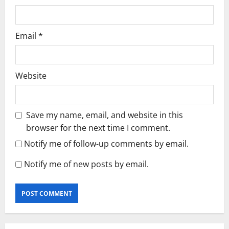
Email
*
Website
Save my name, email, and website in this
browser for the next time I comment.
Notify me of follow-up comments by email.
Notify me of new posts by email.