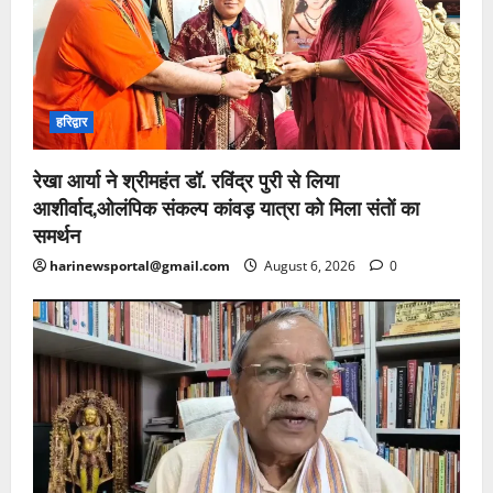
हरिद्वार
रेखा आर्या ने श्रीमहंत डॉ. रविंद्र पुरी से लिया
आशीर्वाद,ओलंपिक संकल्प कांवड़ यात्रा को मिला संतों का
समर्थन
harinewsportal@gmail.com
August 6, 2026
0