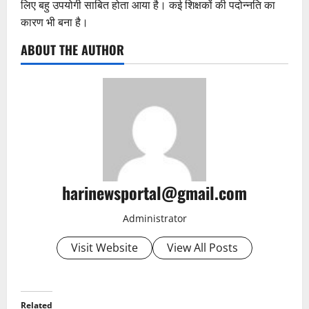
लिए बहु उपयोगी साबित होता आया है। कई शिक्षकों की पदोन्नति का
कारण भी बना है।
ABOUT THE AUTHOR
harinewsportal@gmail.com
Administrator
Visit Website
View All Posts
Related