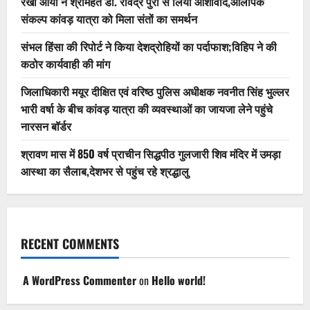
रेखा आर्या ने श्रीमहंत डॉ. रविंद्र पुरी से लिया आशीर्वाद,ओलंपिक
संकल्प कांवड़ यात्रा को मिला संतों का समर्थन
संभल हिंसा की रिपोर्ट ने किया देशद्रोहियों का पर्दाफाश;विहिप ने की
कठोर कार्यवाही की मांग
जिलाधिकारी मयूर दीक्षित एवं वरिष्ठ पुलिस अधीक्षक नवनीत सिंह भुल्लर
भारी वर्षा के बीच कांवड़ यात्रा की व्यवस्थाओं का जायजा लेने पहुंचे
नारसन बॉर्डर
श्रावण मास में 850 वर्ष प्राचीन सिद्धपीठ गुलजारी शिव मंदिर में उमड़ा
आस्था का सैलाब,देशभर से पहुंच रहे श्रद्धालु
RECENT COMMENTS
A WordPress Commenter
on
Hello world!