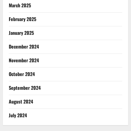
March 2025
February 2025
January 2025
December 2024
November 2024
October 2024
September 2024
August 2024
July 2024