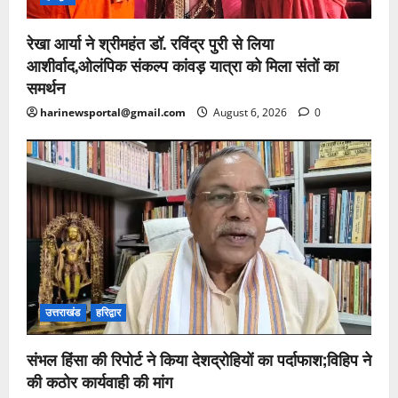
रेखा आर्या ने श्रीमहंत डॉ. रविंद्र पुरी से लिया
आशीर्वाद,ओलंपिक संकल्प कांवड़ यात्रा को मिला संतों का
समर्थन
harinewsportal@gmail.com
August 6, 2026
0
उत्तराखंड
हरिद्वार
संभल हिंसा की रिपोर्ट ने किया देशद्रोहियों का पर्दाफाश;विहिप ने
की कठोर कार्यवाही की मांग