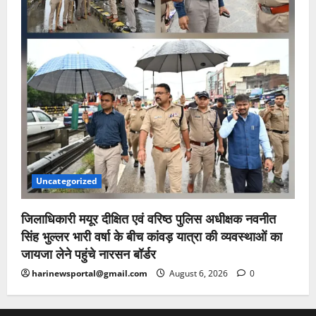
Uncategorized
जिलाधिकारी मयूर दीक्षित एवं वरिष्ठ पुलिस अधीक्षक नवनीत
सिंह भुल्लर भारी वर्षा के बीच कांवड़ यात्रा की व्यवस्थाओं का
जायजा लेने पहुंचे नारसन बॉर्डर
harinewsportal@gmail.com
August 6, 2026
0