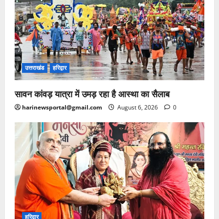
उत्तराखंड
हरिद्वार
सावन कांवड़ यात्रा में उमड़ रहा है आस्था का सैलाब
harinewsportal@gmail.com
August 6, 2026
0
हरिद्वार