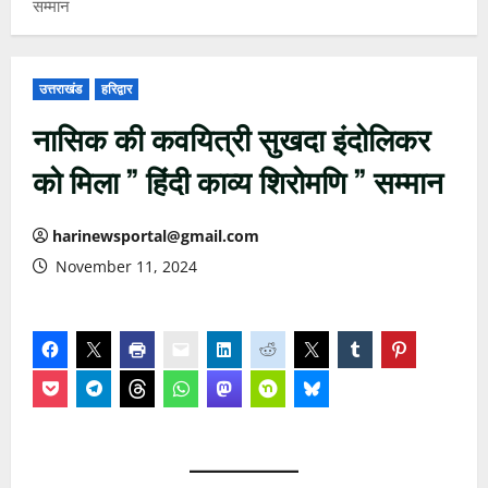
सम्मान
उत्तराखंड
हरिद्वार
नासिक की कवयित्री सुखदा इंदोलिकर
को मिला ” हिंदी काव्य शिरोमणि ” सम्मान
harinewsportal@gmail.com
November 11, 2024