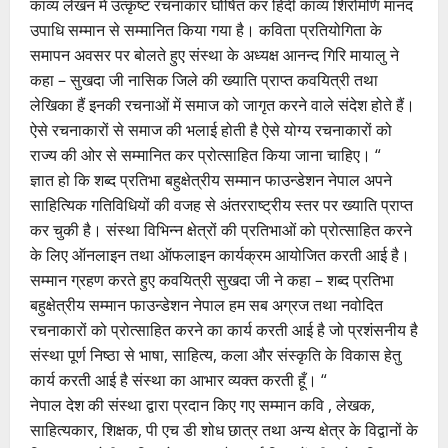
काव्य लेखन में उत्कृष्ट रचनाकार घोषित कर हिंदी काव्य शिरोमणि मानद
उपाधि सम्मान से सम्मानित किया गया है। कविता प्रतियोगिता के
समापन अवसर पर बोलते हुए संस्था के अध्यक्ष आनन्द गिरि मायालु ने
कहा – सुखदा जी नासिक जिले की ख्याति प्राप्त कवयित्री तथा
लेखिका हैं इनकी रचनाओं में समाज को जागृत करने वाले संदेश होते हैं।
ऐसे रचनाकारों से समाज की भलाई होती है ऐसे योग्य रचनाकारों को
राज्य की ओर से सम्मानित कर प्रोत्साहित किया जाना चाहिए। “
ज्ञात हो कि शब्द प्रतिभा बहुक्षेत्रीय सम्मान फाउन्डेशन नेपाल अपने
साहित्यिक गतिविधियों की वजह से अंतरराष्ट्रीय स्तर पर ख्याति प्राप्त
कर चुकी है। संस्था विभिन्न क्षेत्रों की प्रतिभाओं को प्रोत्साहित करने
के लिए ऑनलाइन तथा ऑफलाइन कार्यक्रम आयोजित करती आई है।
सम्मान ग्रहण करते हुए कवयित्री सुखदा जी ने कहा – शब्द प्रतिभा
बहुक्षेत्रीय सम्मान फाउन्डेशन नेपाल हम सब अग्रज तथा नवोदित
रचनाकारों को प्रोत्साहित करने का कार्य करती आई है जो प्रशंसनीय है
संस्था पूर्ण निष्ठा से भाषा, साहित्य, कला और संस्कृति के विकास हेतु
कार्य करती आई है संस्था का आभार व्यक्त करती हूँ। “
नेपाल देश की संस्था द्वारा प्रदान किए गए सम्मान कवि , लेखक,
साहित्यकार, शिक्षक, पी एच डी शोध छात्र तथा अन्य क्षेत्र के विद्वानों के