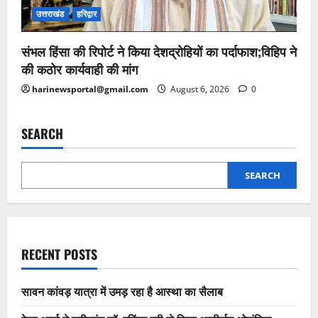
उत्तराखंड
हरिद्वार
संभल हिंसा की रिपोर्ट ने किया देशद्रोहियों का पर्दाफाश;विहिप ने
की कठोर कार्यवाही की मांग
harinewsportal@gmail.com
August 6, 2026
0
SEARCH
SEARCH
RECENT POSTS
सावन कांवड़ यात्रा में उमड़ रहा है आस्था का सैलाब