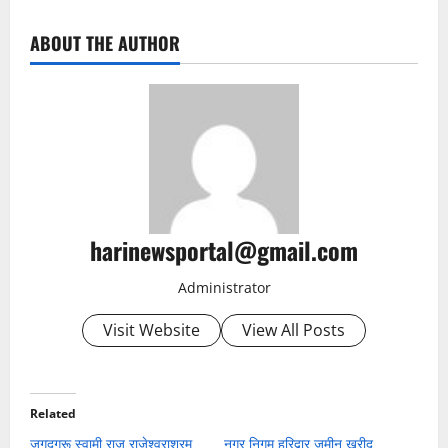
ABOUT THE AUTHOR
harinewsportal@gmail.com
Administrator
Visit Website
View All Posts
Related
जगद्‌गुरू स्वामी राज राजेश्वराश्रम
नगर निगम हरिद्वार जमीन खरीद