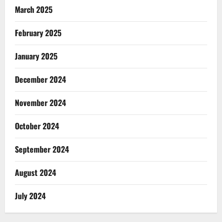
March 2025
February 2025
January 2025
December 2024
November 2024
October 2024
September 2024
August 2024
July 2024