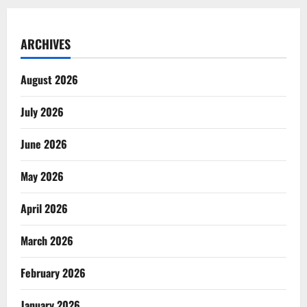
ARCHIVES
August 2026
July 2026
June 2026
May 2026
April 2026
March 2026
February 2026
January 2026