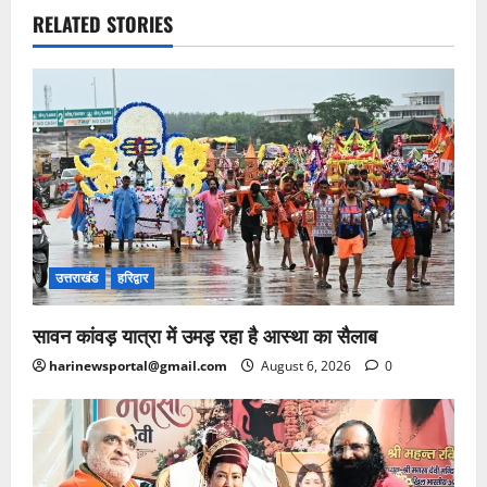
RELATED STORIES
उत्तराखंड
हरिद्वार
सावन कांवड़ यात्रा में उमड़ रहा है आस्था का सैलाब
harinewsportal@gmail.com
August 6, 2026
0