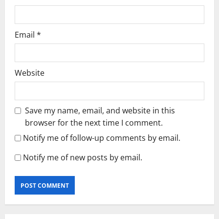
Email
*
Website
Save my name, email, and website in this
browser for the next time I comment.
Notify me of follow-up comments by email.
Notify me of new posts by email.