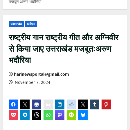
मजबूत:अरुण भदौरिया
उत्तराखंड
हरिद्वार
राष्ट्रीय गान राष्ट्रीय गीत और अग्निवीर
से किया जाए उत्तराखंड मजबूत:अरुण
भदौरिया
harinewsportal@gmail.com
November 7, 2024