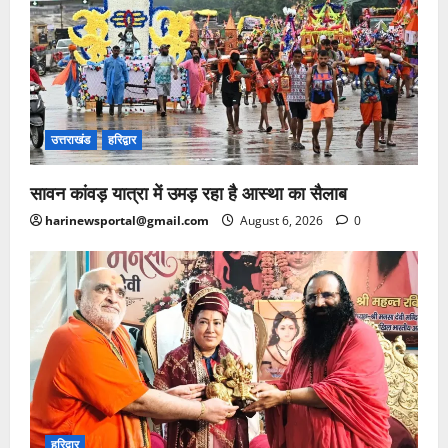
उत्तराखंड
हरिद्वार
सावन कांवड़ यात्रा में उमड़ रहा है आस्था का सैलाब
harinewsportal@gmail.com
August 6, 2026
0
हरिद्वार