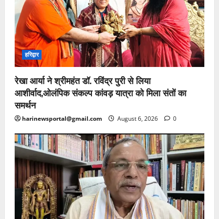
हरिद्वार
रेखा आर्या ने श्रीमहंत डॉ. रविंद्र पुरी से लिया
आशीर्वाद,ओलंपिक संकल्प कांवड़ यात्रा को मिला संतों का
समर्थन
harinewsportal@gmail.com
August 6, 2026
0