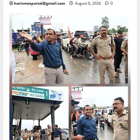
harinewsportal@gmail.com
August 6, 2026
0