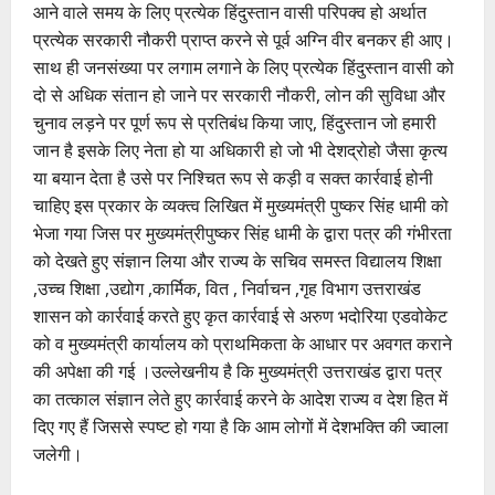
आने वाले समय के लिए प्रत्येक हिंदुस्तान वासी परिपक्व हो अर्थात
प्रत्येक सरकारी नौकरी प्राप्त करने से पूर्व अग्नि वीर बनकर ही आए।
साथ ही जनसंख्या पर लगाम लगाने के लिए प्रत्येक हिंदुस्तान वासी को
दो से अधिक संतान हो जाने पर सरकारी नौकरी, लोन की सुविधा और
चुनाव लड़ने पर पूर्ण रूप से प्रतिबंध किया जाए, हिंदुस्तान जो हमारी
जान है इसके लिए नेता हो या अधिकारी हो जो भी देशद्रोहो जैसा कृत्य
या बयान देता है उसे पर निश्चित रूप से कड़ी व सक्त कार्रवाई होनी
चाहिए इस प्रकार के व्यक्त्व लिखित में मुख्यमंत्री पुष्कर सिंह धामी को
भेजा गया जिस पर मुख्यमंत्रीपुष्कर सिंह धामी के द्वारा पत्र की गंभीरता
को देखते हुए संज्ञान लिया और राज्य के सचिव समस्त विद्यालय शिक्षा
,उच्च शिक्षा ,उद्योग ,कार्मिक, वित , निर्वाचन ,गृह विभाग उत्तराखंड
शासन को कार्रवाई करते हुए कृत कार्रवाई से अरुण भदोरिया एडवोकेट
को व मुख्यमंत्री कार्यालय को प्राथमिकता के आधार पर अवगत कराने
की अपेक्षा की गई ।उल्लेखनीय है कि मुख्यमंत्री उत्तराखंड द्वारा पत्र
का तत्काल संज्ञान लेते हुए कार्रवाई करने के आदेश राज्य व देश हित में
दिए गए हैं जिससे स्पष्ट हो गया है कि आम लोगों में देशभक्ति की ज्वाला
जलेगी।