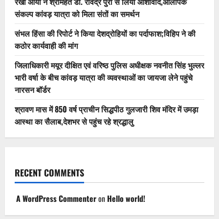
रेखा आर्या ने श्रीमहंत डॉ. रविंद्र पुरी से लिया आशीर्वाद,ओलंपिक
संकल्प कांवड़ यात्रा को मिला संतों का समर्थन
संभल हिंसा की रिपोर्ट ने किया देशद्रोहियों का पर्दाफाश;विहिप ने की
कठोर कार्यवाही की मांग
जिलाधिकारी मयूर दीक्षित एवं वरिष्ठ पुलिस अधीक्षक नवनीत सिंह भुल्लर
भारी वर्षा के बीच कांवड़ यात्रा की व्यवस्थाओं का जायजा लेने पहुंचे
नारसन बॉर्डर
श्रावण मास में 850 वर्ष प्राचीन सिद्धपीठ गुलजारी शिव मंदिर में उमड़ा
आस्था का सैलाब,देशभर से पहुंच रहे श्रद्धालु
RECENT COMMENTS
A WordPress Commenter
on
Hello world!