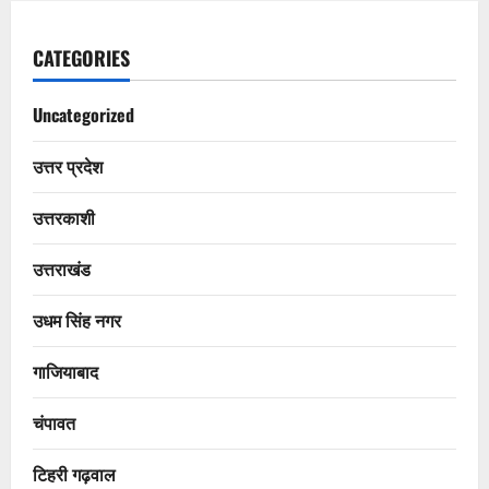
CATEGORIES
Uncategorized
उत्तर प्रदेश
उत्तरकाशी
उत्तराखंड
उधम सिंह नगर
गाजियाबाद
चंपावत
टिहरी गढ़वाल