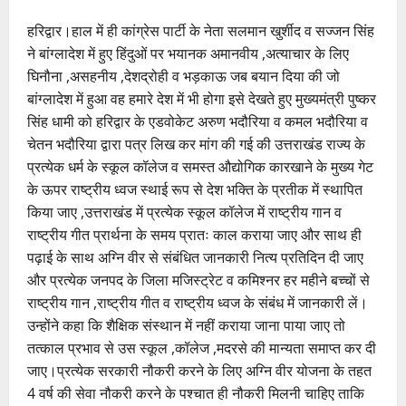
हरिद्वार।हाल में ही कांग्रेस पार्टी के नेता सलमान खुर्शीद व सज्जन सिंह
ने बांग्लादेश में हुए हिंदुओं पर भयानक अमानवीय ,अत्याचार के लिए
घिनौना ,असहनीय ,देशद्रोही व भड़काऊ जब बयान दिया की जो
बांग्लादेश में हुआ वह हमारे देश में भी होगा इसे देखते हुए मुख्यमंत्री पुष्कर
सिंह धामी को हरिद्वार के एडवोकेट अरुण भदौरिया व कमल भदौरिया व
चेतन भदौरिया द्वारा पत्र लिख कर मांग की गई की उत्तराखंड राज्य के
प्रत्येक धर्म के स्कूल कॉलेज व समस्त औद्योगिक कारखाने के मुख्य गेट
के ऊपर राष्ट्रीय ध्वज स्थाई रूप से देश भक्ति के प्रतीक में स्थापित
किया जाए ,उत्तराखंड में प्रत्येक स्कूल कॉलेज में राष्ट्रीय गान व
राष्ट्रीय गीत प्रार्थना के समय प्रातः काल कराया जाए और साथ ही
पढ़ाई के साथ अग्नि वीर से संबंधित जानकारी नित्य प्रतिदिन दी जाए
और प्रत्येक जनपद के जिला मजिस्ट्रेट व कमिश्नर हर महीने बच्चों से
राष्ट्रीय गान ,राष्ट्रीय गीत व राष्ट्रीय ध्वज के संबंध में जानकारी लें।
उन्होंने कहा कि शैक्षिक संस्थान में नहीं कराया जाना पाया जाए तो
तत्काल प्रभाव से उस स्कूल ,कॉलेज ,मदरसे की मान्यता समाप्त कर दी
जाए।प्रत्येक सरकारी नौकरी करने के लिए अग्नि वीर योजना के तहत
4 वर्ष की सेवा नौकरी करने के पश्चात ही नौकरी मिलनी चाहिए ताकि