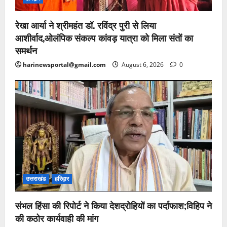
रेखा आर्या ने श्रीमहंत डॉ. रविंद्र पुरी से लिया
आशीर्वाद,ओलंपिक संकल्प कांवड़ यात्रा को मिला संतों का
समर्थन
harinewsportal@gmail.com
August 6, 2026
0
उत्तराखंड
हरिद्वार
संभल हिंसा की रिपोर्ट ने किया देशद्रोहियों का पर्दाफाश;विहिप ने
की कठोर कार्यवाही की मांग