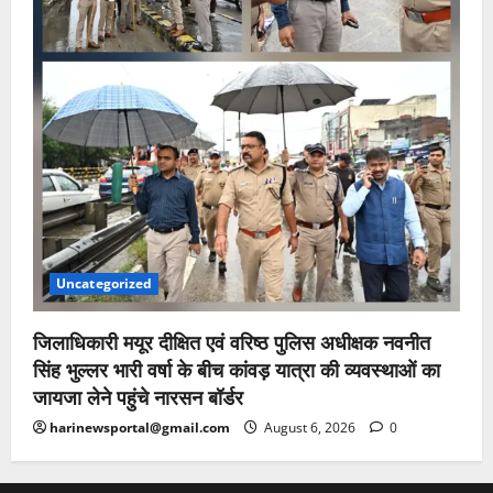
Uncategorized
जिलाधिकारी मयूर दीक्षित एवं वरिष्ठ पुलिस अधीक्षक नवनीत
सिंह भुल्लर भारी वर्षा के बीच कांवड़ यात्रा की व्यवस्थाओं का
जायजा लेने पहुंचे नारसन बॉर्डर
harinewsportal@gmail.com
August 6, 2026
0