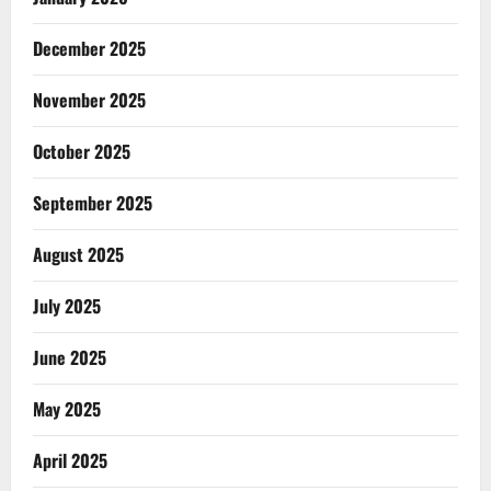
December 2025
November 2025
October 2025
September 2025
August 2025
July 2025
June 2025
May 2025
April 2025