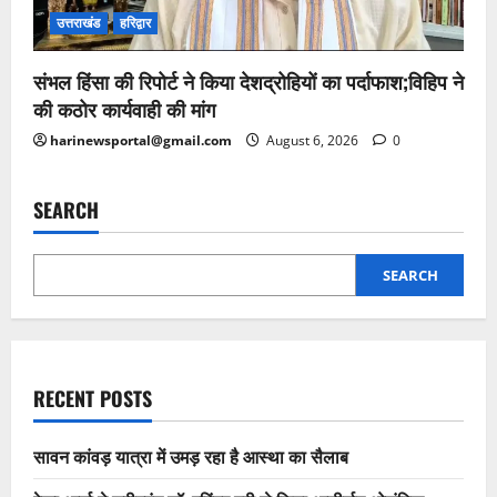
उत्तराखंड
हरिद्वार
संभल हिंसा की रिपोर्ट ने किया देशद्रोहियों का पर्दाफाश;विहिप ने
की कठोर कार्यवाही की मांग
harinewsportal@gmail.com
August 6, 2026
0
SEARCH
SEARCH
RECENT POSTS
सावन कांवड़ यात्रा में उमड़ रहा है आस्था का सैलाब