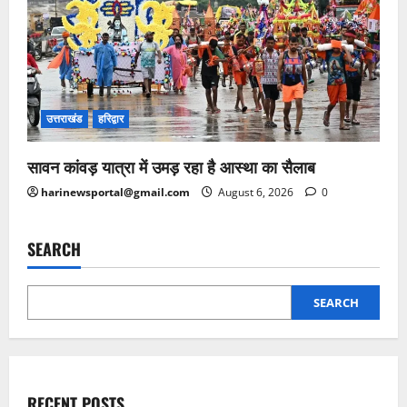
उत्तराखंड
हरिद्वार
सावन कांवड़ यात्रा में उमड़ रहा है आस्था का सैलाब
harinewsportal@gmail.com
August 6, 2026
0
SEARCH
SEARCH
RECENT POSTS