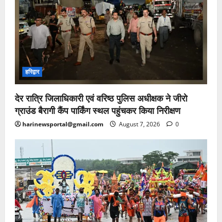
हरिद्वार
देर रात्रि जिलाधिकारी एवं वरिष्ठ पुलिस अधीक्षक ने जीरो
ग्राउंड बैरागी कैंप पार्किंग स्थल पहुंचकर किया निरीक्षण
harinewsportal@gmail.com
August 7, 2026
0