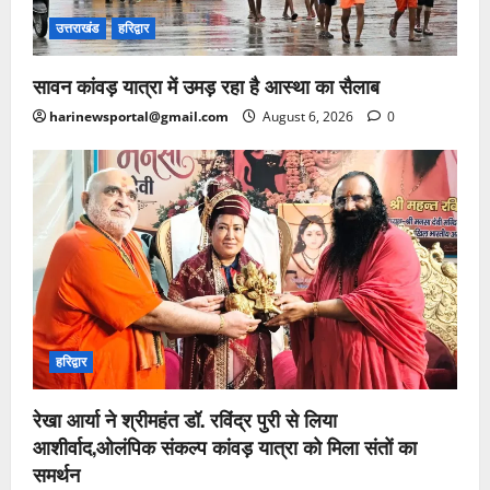
उत्तराखंड
हरिद्वार
सावन कांवड़ यात्रा में उमड़ रहा है आस्था का सैलाब
harinewsportal@gmail.com
August 6, 2026
0
हरिद्वार
रेखा आर्या ने श्रीमहंत डॉ. रविंद्र पुरी से लिया
आशीर्वाद,ओलंपिक संकल्प कांवड़ यात्रा को मिला संतों का
समर्थन