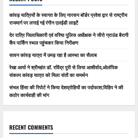
कांवड़ यात्रियों के स्वागत के लिए नारसन बॉर्डर प्रवेश द्वार से राष्ट्रीय
राजमार्ग पर लगाई गई रंगीन एलईडी लाइटें
देर रात्रि जिलाधिकारी एवं वरिष्ठ पुलिस अधीक्षक ने जीरो ग्राउंड बैरागी
कैंप पार्किंग स्थल पहुंचकर किया निरीक्षण
सावन कांवड़ यात्रा में उमड़ रहा है आस्था का सैलाब
रेखा आर्या ने श्रीमहंत डॉ. रविंद्र पुरी से लिया आशीर्वाद,ओलंपिक
संकल्प कांवड़ यात्रा को मिला संतों का समर्थन
संभल हिंसा की रिपोर्ट ने किया देशद्रोहियों का पर्दाफाश;विहिप ने की
कठोर कार्यवाही की मांग
RECENT COMMENTS