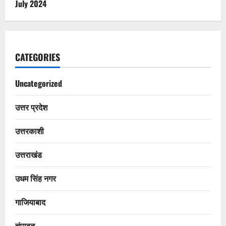
July 2024
CATEGORIES
Uncategorized
उत्तर प्रदेश
उत्तरकाशी
उत्तराखंड
उधम सिंह नगर
गाजियाबाद
चंपावत