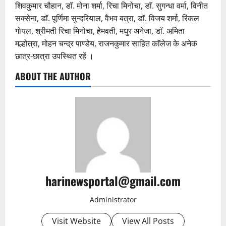
शिवकुमार चौहान, डाॅ. मोना शर्मा, रिचा मिनोचा, डाॅ. सुगन्धा वर्मा, विनीत
सक्सेना, डाॅ. पूर्णिमा सुन्दरियाल, वैभव बत्रा, डाॅ. विजय शर्मा, रिंकल
गोयल, श्रीमती रिचा मिनोचा, हेमवती, मधुर अनेजा, डाॅ. अमिता
मल्होत्रा, मोहन चन्द्र पाण्डेय, राजनकुमार साहित काॅलेज के अनेक
छात्र-छात्रा उपस्थित रहें ।
ABOUT THE AUTHOR
harinewsportal@gmail.com
Administrator
Visit Website
View All Posts