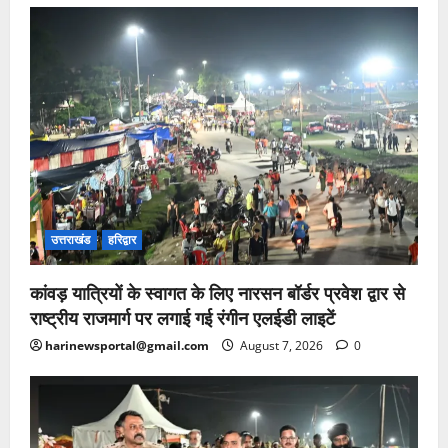
उत्तराखंड
हरिद्वार
कांवड़ यात्रियों के स्वागत के लिए नारसन बॉर्डर प्रवेश द्वार से
राष्ट्रीय राजमार्ग पर लगाई गई रंगीन एलईडी लाइटें
harinewsportal@gmail.com
August 7, 2026
0