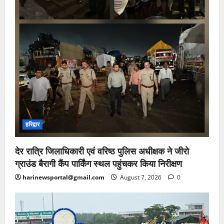
हरिद्वार
देर रात्रि जिलाधिकारी एवं वरिष्ठ पुलिस अधीक्षक ने जीरो
ग्राउंड बैरागी कैंप पार्किंग स्थल पहुंचकर किया निरीक्षण
harinewsportal@gmail.com
August 7, 2026
0