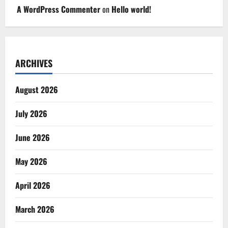
A WordPress Commenter
on
Hello world!
ARCHIVES
August 2026
July 2026
June 2026
May 2026
April 2026
March 2026