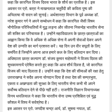
कहा कि कारगिल विजय दिवस भारत के शौर्य का प्रतीक है। इस
अवसर पर प्रो. बत्रा ने माखनलाल चतुर्वेदी की कविता पुष्प की
अभिलाषा भी सदन को सुनाई। अर्थशास्त्र विभाग के पूर्व अध्यक्ष डाॅ.
नरेश कुमार गर्ग ने अपने सम्बोधन में कहा कि कारगिल जैसी विषम
भौगोलिक परिस्थितियों में युद्ध लड़ना और जीतना निसन्देह भारतीय सेना
की शक्ति का परिचायक है। उन्होंने महाविद्यालय के छात्र-छात्राओं का
आह्वान किया कि वे अधिक से अधिक सेना में अपनी सेवाओं देकर अपने
देश की उन्नति का मार्ग प्रशस्त करें। यह दिन उन वीर सपूतों के लिए
समर्पित है जिन्होंने अपना आज हमारे कल के लिए बलिदान कर दिया।
अधिष्ठाता छात्र कल्याण डाॅ. संजय कुमार माहेश्वरी ने विजय दिवस की
शुभकामनायें प्रेषित करते हुए कहा कि आज शौर्य दिवस है, जो कारगिल
विजय की याद दिलाता है। उन्होंने कहा कि देश की सीमाओं की रक्षा हेतु
उत्तराखण्ड ने सदैव अपना योगदान दिया है तथा देश की सम्प्रभुता,
एकता व अखण्डता की सुरक्षा के लिए भारतीय सेना कभी भी अपने
सर्वोच्च बलिदान देने से पीछे नहीं हटी। राजनीति विज्ञान विभागाध्यक्ष
विनय थपलियाल ने कहा कि भारतीय सेना उच्च प्रशिक्षित एवं युद्ध
कौशल में विश्व में सर्वश्रेष्ठ है।
इस अवसर पर प्रो. जगदीश चन्द्र आर्य, डाॅ. सुषमा नयाल, डाॅ.