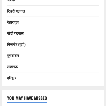
टिहरी गढ़वाल
देहारादून
पौड़ी गढ़वाल
बिजनौर (यूपी)
मुरादाबाद
लखनऊ
हरिद्वार
YOU MAY HAVE MISSED