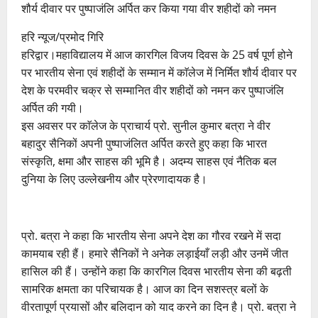
शौर्य दीवार पर पुष्पाजंलि अर्पित कर किया गया वीर शहीदों को नमन
हरि न्यूज/प्रमोद गिरि
हरिद्वार।महाविद्यालय में आज कारगिल विजय दिवस के 25 वर्ष पूर्ण होने
पर भारतीय सेना एवं शहीदों के सम्मान में काॅलेज में निर्मित शौर्य दीवार पर
देश के परमवीर चक्र से सम्मानित वीर शहीदों को नमन कर पुष्पाजंलि
अर्पित की गयी।
इस अवसर पर काॅलेज के प्राचार्य प्रो. सुनील कुमार बत्रा ने वीर
बहादुर सैनिकों अपनी पुष्पाजंलित अर्पित करते हुए कहा कि भारत
संस्कृति, क्षमा और साहस की भूमि है। अदम्य साहस एवं नैतिक बल
दुनिया के लिए उल्लेखनीय और प्रेरणादायक है।
प्रो. बत्रा ने कहा कि भारतीय सेना अपने देश का गौरव रखने में सदा
कामयाब रही हैं। हमारे सैनिकों ने अनेक लड़ाईयाँ लड़ी और उनमें जीत
हासिल की हैं। उन्होंने कहा कि कारगिल दिवस भारतीय सेना की बढ़ती
सामरिक क्षमता का परिचायक है। आज का दिन सशस्त्र बलों के
वीरतापूर्ण प्रयासों और बलिदान को याद करने का दिन है। प्रो. बत्रा ने