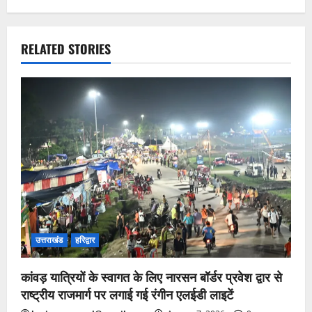
RELATED STORIES
उत्तराखंड
हरिद्वार
कांवड़ यात्रियों के स्वागत के लिए नारसन बॉर्डर प्रवेश द्वार से
राष्ट्रीय राजमार्ग पर लगाई गई रंगीन एलईडी लाइटें