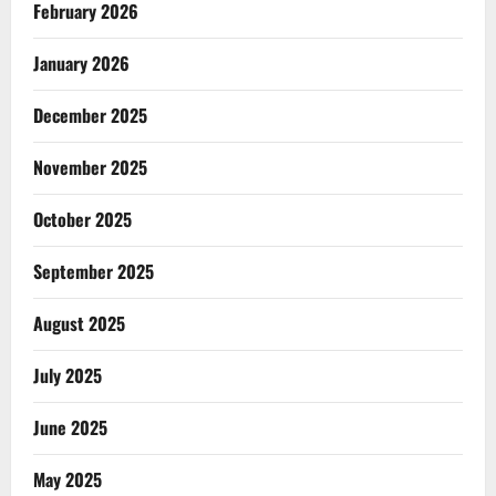
February 2026
January 2026
December 2025
November 2025
October 2025
September 2025
August 2025
July 2025
June 2025
May 2025