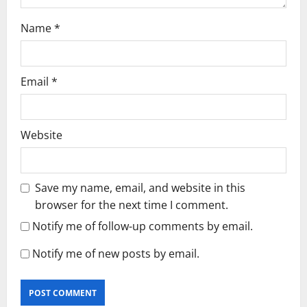
n
Name
*
Email
*
Website
Save my name, email, and website in this
browser for the next time I comment.
Notify me of follow-up comments by email.
Notify me of new posts by email.