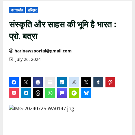
उत्तराखंड
हरिद्वार
संस्कृति और साहस की भूमि है भारत :
प्रो. बत्रा
harinewsportal@gmail.com
July 26, 2024