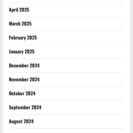
April 2025
March 2025
February 2025
January 2025
December 2024
November 2024
October 2024
September 2024
August 2024