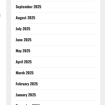
September 2025
ल
August 2025
July 2025
June 2025
May 2025
April 2025
March 2025
February 2025
January 2025