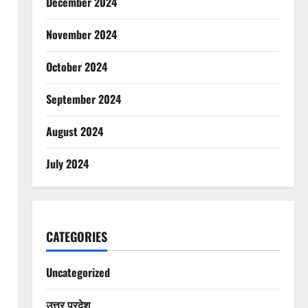
December 2024
November 2024
October 2024
September 2024
August 2024
July 2024
CATEGORIES
Uncategorized
उत्तर प्रदेश