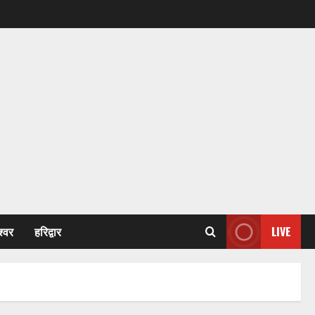
श्वर
हरिद्वार
LIVE