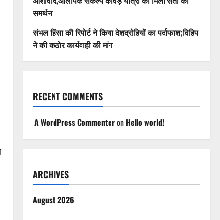
आशीर्वाद,ओलंपिक संकल्प कांवड़ यात्रा को मिला संतों का
समर्थन
संभल हिंसा की रिपोर्ट ने किया देशद्रोहियों का पर्दाफाश;विहिप
ने की कठोर कार्यवाही की मांग
RECENT COMMENTS
A WordPress Commenter
on
Hello world!
त
ARCHIVES
August 2026