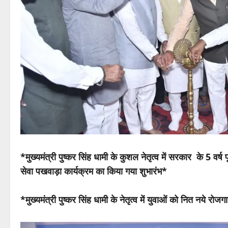
*मुख्यमंत्री पुष्कर सिंह धामी के कुशल नेतृत्व में सरकार के 5 वर्ष
सेवा पखवाड़ा कार्यक्रम का किया गया शुभारंभ*
*मुख्यमंत्री पुष्कर सिंह धामी के नेतृत्व में युवाओं को नित नये रोजग