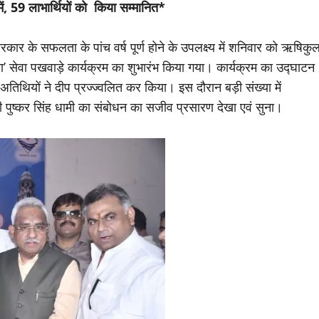
ं, 59 लाभार्थियों को किया सम्मानित*
ं सरकार के सफलता के पांच वर्ष पूर्ण होने के उपलक्ष्य में शनिवार को ऋषिकु
पण’ सेवा पखवाड़े कार्यक्रम का शुभारंभ किया गया। कार्यक्रम का उद्घाटन
 अतिथियों ने दीप प्रज्ज्वलित कर किया। इस दौरान बड़ी संख्या में
्री पुष्कर सिंह धामी का संबोधन का सजीव प्रसारण देखा एवं सुना।