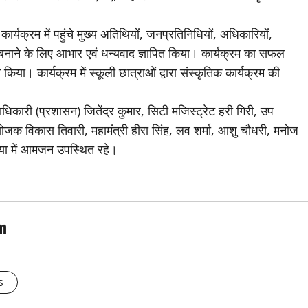
यक्रम में पहुंचे मुख्य अतिथियों, जनप्रतिनिधियों, अधिकारियों,
 बनाने के लिए आभार एवं धन्यवाद ज्ञापित किया। कार्यक्रम का सफल
किया। कार्यक्रम में स्कूली छात्राओं द्वारा संस्कृतिक कार्यक्रम की
कारी (प्रशासन) जितेंद्र कुमार, सिटी मजिस्ट्रेट हरी गिरी, उप
जक विकास तिवारी, महामंत्री हीरा सिंह, लव शर्मा, आशु चौधरी, मनोज
्या में आमजन उपस्थित रहे।
m
s