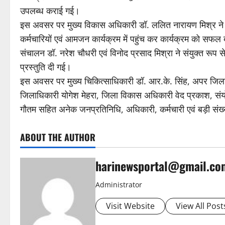
उपलब्ध कराई गई।
इस अवसर पर मुख्य विकास अधिकारी डॉ. ललित नारायण मिश्र ने कार्
कर्मचारियों एवं आमजन कार्यक्रम में पहुंच कर कार्यक्रम को सफल
संचालन डॉ. नरेश चौधरी एवं विनोद प्रसाद मिश्रा ने संयुक्त रूप से 
प्रस्तुति दी गई।
इस अवसर पर मुख्य चिकित्साधिकारी डॉ. आर.के. सिंह, अपर जिलाधि
जिलाधिकारी योगेश मेहरा, जिला विकास अधिकारी वेद प्रकाश, संयो
गौतम सहित अनेक जनप्रतिनिधि, अधिकारी, कर्मचारी एवं बड़ी संख
ABOUT THE AUTHOR
harinewsportal@gmail.co
Administrator
Visit Website
View All Post