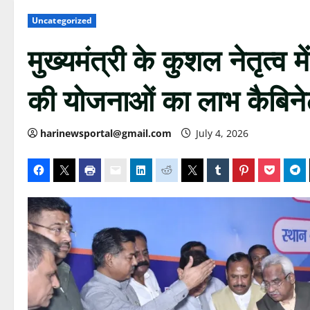
Uncategorized
मुख्यमंत्री के कुशल नेतृत्व म
की योजनाओं का लाभ कैबिने
harinewsportal@gmail.com
July 4, 2026