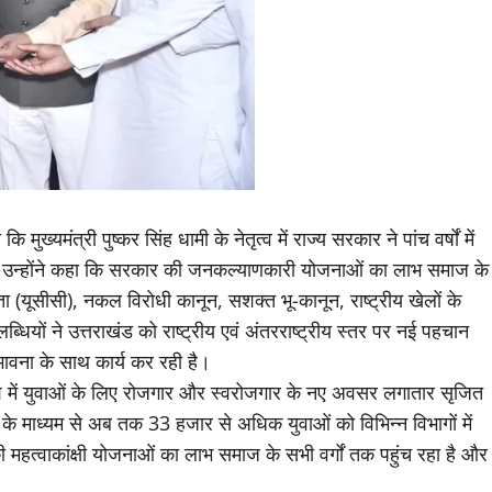
ख्यमंत्री पुष्कर सिंह धामी के नेतृत्व में राज्य सरकार ने पांच वर्षों में
। उन्होंने कहा कि सरकार की जनकल्याणकारी योजनाओं का लाभ समाज के
ता (यूसीसी), नकल विरोधी कानून, सशक्त भू-कानून, राष्ट्रीय खेलों के
 ने उत्तराखंड को राष्ट्रीय एवं अंतरराष्ट्रीय स्तर पर नई पहचान
ावना के साथ कार्य कर रही है।
ं प्रदेश में युवाओं के लिए रोजगार और स्वरोजगार के नए अवसर लगातार सृजित
या के माध्यम से अब तक 33 हजार से अधिक युवाओं को विभिन्न विभागों में
की महत्वाकांक्षी योजनाओं का लाभ समाज के सभी वर्गों तक पहुंच रहा है और