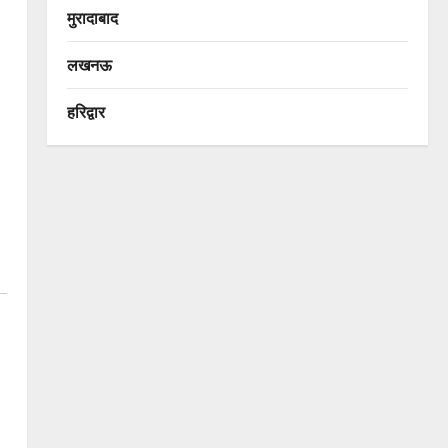
मुरादाबाद
लखनऊ
हरिद्वार