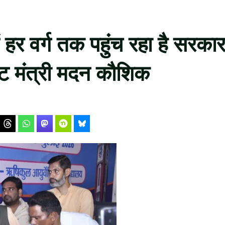
ें हर वर्ग तक पहुंच रहा है सरका
ट मंत्री मदन कौशिक