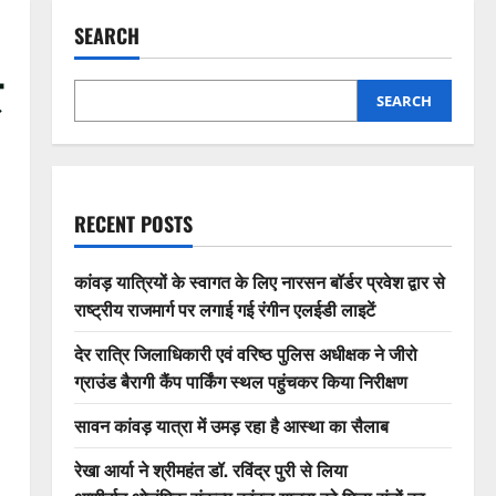
SEARCH
र
SEARCH
RECENT POSTS
कांवड़ यात्रियों के स्वागत के लिए नारसन बॉर्डर प्रवेश द्वार से
राष्ट्रीय राजमार्ग पर लगाई गई रंगीन एलईडी लाइटें
देर रात्रि जिलाधिकारी एवं वरिष्ठ पुलिस अधीक्षक ने जीरो
ग्राउंड बैरागी कैंप पार्किंग स्थल पहुंचकर किया निरीक्षण
सावन कांवड़ यात्रा में उमड़ रहा है आस्था का सैलाब
रेखा आर्या ने श्रीमहंत डॉ. रविंद्र पुरी से लिया