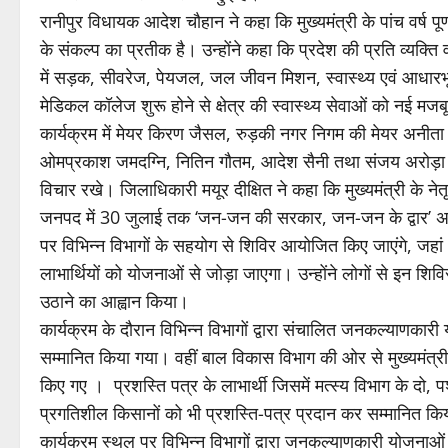
रानीपुर विधायक आदेश चौहान ने कहा कि मुख्यमंत्री के पांच वर्ष
के संकल्प का प्रतीक है। उन्होंने कहा कि प्रदेश की प्रति व्यक
में सड़क, सीवरेज, पेयजल, जल जीवन मिशन, स्वास्थ्य एवं आधारभूत स
मेडिकल कॉलेज शुरू होने से क्षेत्र की स्वास्थ्य सेवाओं को नई मजब
कार्यक्रम में मेयर किरण जैसल, रुड़की नगर निगम की मेयर अनीता अ
ओमप्रकाश जमदग्नि, नितिन गौतम, आदेश सैनी तथा संजय अरोड़ा ने 
विचार रखे। जिलाधिकारी मयूर दीक्षित ने कहा कि मुख्यमंत्री के ने
जनपद में 30 जुलाई तक ‘जन-जन की सरकार, जन-जन के द्वार’ अभ
पर विभिन्न विभागों के सहयोग से शिविर आयोजित किए जाएंगे, ज
लाभार्थियों को योजनाओं से जोड़ा जाएगा। उन्होंने लोगों से इन श
उठाने का आह्वान किया।
कार्यक्रम के दौरान विभिन्न विभागों द्वारा संचालित जनकल्याणकारी य
सम्मानित किया गया। वहीं बाल विकास विभाग की ओर से मुख्यमंत्री
किए गए । प्रशस्ति पत्र के लाभार्थी जिसमें मत्स्य विभाग के दो,
प्रगतिशील किसानों को भी प्रशस्ति-पत्र प्रदान कर सम्मानित क
कार्यक्रम स्थल पर विभिन्न विभागों द्वारा जनकल्याणकारी योजनाओ