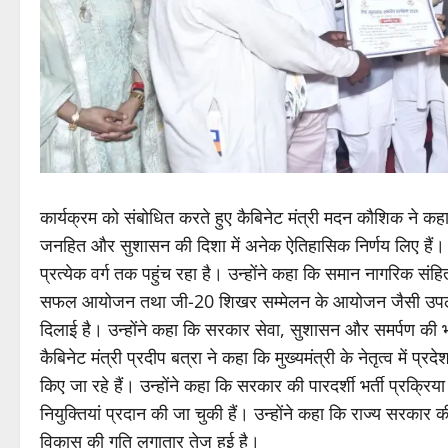
कार्यक्रम को संबोधित करते हुए कैबिनेट मंत्री मदन कौशिक ने कहा कि मु
जनहित और सुशासन की दिशा में अनेक ऐतिहासिक निर्णय लिए हैं
प्रत्येक वर्ग तक पहुंच रहा है। उन्होंने कहा कि समान नागरिक संहि
सफल आयोजन तथा जी-20 शिखर सम्मेलन के आयोजन जैसी उपलब्धियों
दिलाई है। उन्होंने कहा कि सरकार सेवा, सुशासन और समर्पण की भ
कैबिनेट मंत्री प्रदीप बत्रा ने कहा कि मुख्यमंत्री के नेतृत्व मे
किए जा रहे हैं। उन्होंने कहा कि सरकार की पारदर्शी भर्ती प्रक्रि
नियुक्तियां प्रदान की जा चुकी हैं। उन्होंने कहा कि राज्य सरकार 
विकास की गति लगातार तेज हुई है।