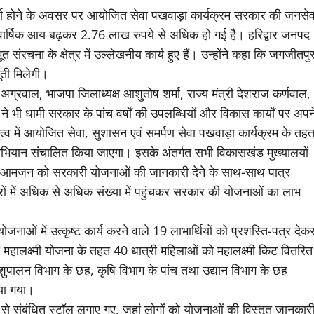
 पूर्ण होने के अवसर पर आयोजित सेवा पखवाड़ा कार्यक्रम सरकार की जनसेव
्ति वार्षिक आय बढ़कर 2.76 लाख रुपये से अधिक हो गई है। हरिद्वार जनपद
ंरचना के क्षेत्र में उल्लेखनीय कार्य हुए हैं। उन्होंने कहा कि जगजीतपु
ूती मिलेगी।
ग्रवाल, भाजपा जिलाध्यक्ष आशुतोष शर्मा, राज्य मंत्री देशराज कर्णवाल,
भी धामी सरकार के पांच वर्षों की उपलब्धियों और विकास कार्यों पर अपन
तृत्व में आयोजित सेवा, सुशासन एवं समर्पण सेवा पखवाड़ा कार्यक्रम के तह
ियान संचालित किया जाएगा। इसके अंतर्गत सभी विकासखंड मुख्यालयों
हां आमजन को सरकारी योजनाओं की जानकारी देने के साथ-साथ पात्र
िविरों में अधिक से अधिक संख्या में पहुंचकर सरकार की योजनाओं का लाभ
ोजनाओं में उत्कृष्ट कार्य करने वाले 19 लाभार्थियों को प्रशस्ति-पत्र देक
 महालक्ष्मी योजना के तहत 40 धात्री महिलाओं को महालक्ष्मी किट वितरित
 पशुपालन विभाग के छह, कृषि विभाग के पांच तथा उद्यान विभाग के छह
िया गया।
ं से संबंधित स्टॉल लगाए गए, जहां लोगों को योजनाओं की विस्तृत जानकार