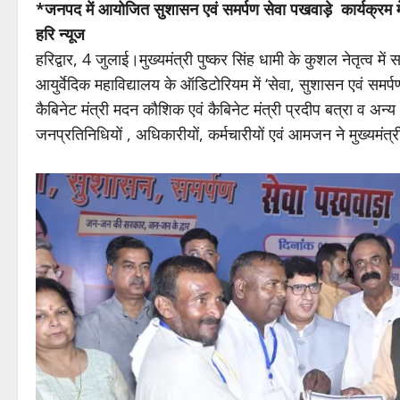
*जनपद में आयोजित सुशासन एवं समर्पण सेवा पखवाड़े कार्यक्रम मे
हरि न्यूज
हरिद्वार, 4 जुलाई।मुख्यमंत्री पुष्कर सिंह धामी के कुशल नेतृत्व मे
आयुर्वेदिक महाविद्यालय के ऑडिटोरियम में ‘सेवा, सुशासन एवं समर्
कैबिनेट मंत्री मदन कौशिक एवं कैबिनेट मंत्री प्रदीप बत्रा व अन्य
जनप्रतिनिधियों , अधिकारीयों, कर्मचारीयों एवं आमजन ने मुख्यमंत