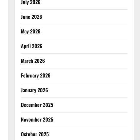
July 2026
June 2026
May 2026
April 2026
March 2026
February 2026
January 2026
December 2025
November 2025
October 2025