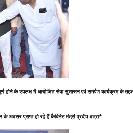
 पूर्ण होने के उपलक्ष में आयोजित सेवा सुशासन एवं समर्पण कार्यक्रम के तह
ार के अवसर प्राप्त हो रहे हैं कैबिनेट मंत्री प्रदीप बत्रा*