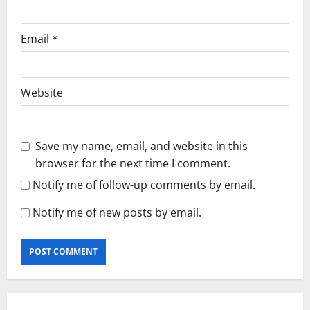
Email
*
Website
Save my name, email, and website in this
browser for the next time I comment.
Notify me of follow-up comments by email.
Notify me of new posts by email.