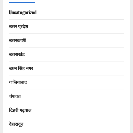
Uncategorized
उत्तर प्रदेश
उत्तरकाशी
उत्तराखंड
उधम सिंह नगर
गाजियाबाद
चंपावत
टिहरी गढ़वाल
देहारादून