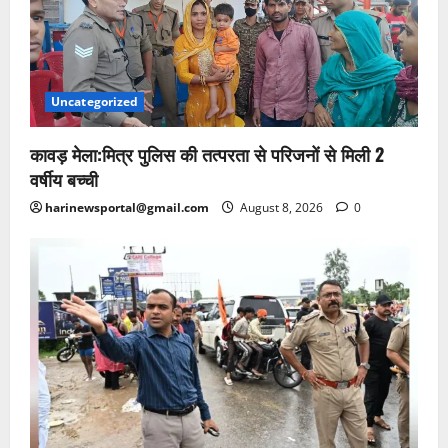
Uncategorized
कावड़ मेला:मित्र पुलिस की तत्परता से परिजनों से मिली 2
वर्षीय बच्ची
harinewsportal@gmail.com
August 8, 2026
0