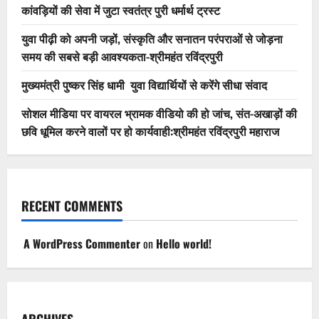
कांवड़ियों की सेवा में जुटा स्वतंत्र पुरी धर्मार्थ ट्रस्ट
युवा पीढ़ी को अपनी जड़ों, संस्कृति और सनातन परंपराओं से जोड़ना
समय की सबसे बड़ी आवश्यकता-श्रीमहंत रविंद्रपुरी
मुख्यमंत्री पुष्कर सिंह धामी युवा विद्यार्थियों से करेंगे सीधा संवाद
सोशल मीडिया पर वायरल भ्रामक वीडियो की हो जांच, संत-अखाड़ों की
छवि धूमिल करने वालों पर हो कार्यवाही:श्रीमहंत रविंद्रपुरी महाराज
RECENT COMMENTS
A WordPress Commenter
on
Hello world!