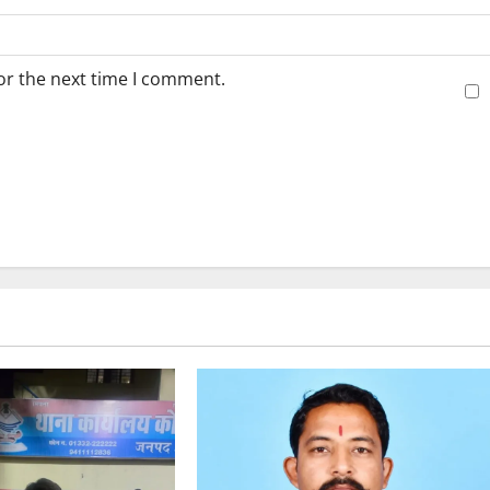
or the next time I comment.