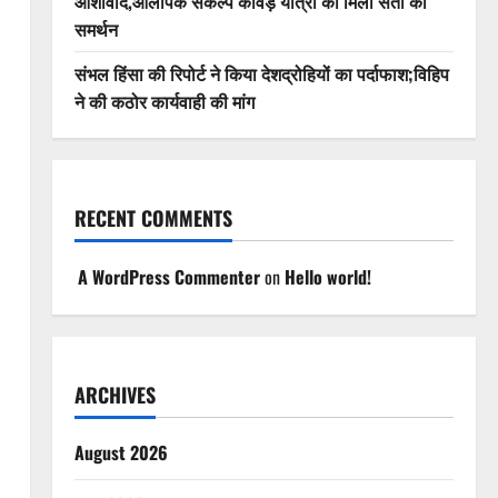
आशीर्वाद,ओलंपिक संकल्प कांवड़ यात्रा को मिला संतों का
समर्थन
संभल हिंसा की रिपोर्ट ने किया देशद्रोहियों का पर्दाफाश;विहिप
ने की कठोर कार्यवाही की मांग
RECENT COMMENTS
A WordPress Commenter
on
Hello world!
ARCHIVES
August 2026