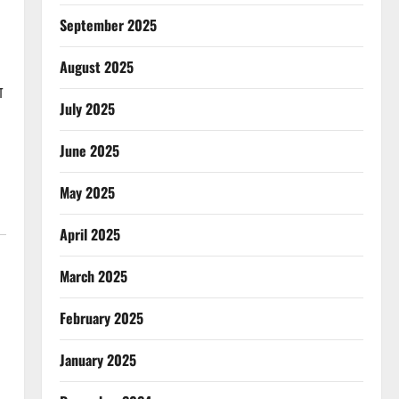
September 2025
August 2025
ा
July 2025
June 2025
May 2025
April 2025
March 2025
February 2025
January 2025