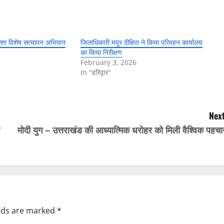
िक्शा विशेष सत्यापन अभियान
जिलाधिकारी मयूर दीक्षित ने किया परिवहन कार्यालय
का किया निरीक्षण
February 3, 2026
In "हरिद्वार"
Next
मोदी युग – उत्तराखंड की आध्यात्मिक धरोहर को मिली वैश्विक पहच
elds are marked
*