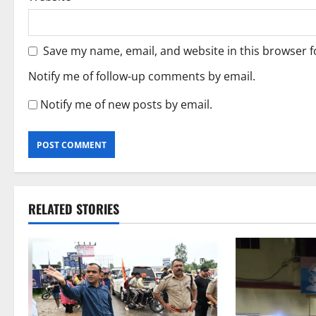
Save my name, email, and website in this browser f
Notify me of follow-up comments by email.
Notify me of new posts by email.
RELATED STORIES