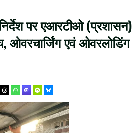
े निर्देश पर एआरटीओ (प्रशासन)
, ओवरचार्जिंग एवं ओवरलोडिंग