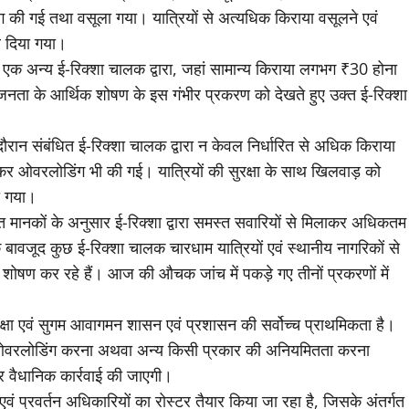
ग की गई तथा वसूला गया। यात्रियों से अत्यधिक किराया वसूलने एवं
र दिया गया।
 एक अन्य ई-रिक्शा चालक द्वारा, जहां सामान्य किराया लगभग ₹30 होना
जनता के आर्थिक शोषण के इस गंभीर प्रकरण को देखते हुए उक्त ई-रिक्शा
रान संबंधित ई-रिक्शा चालक द्वारा न केवल निर्धारित से अधिक किराया
ैठाकर ओवरलोडिंग भी की गई। यात्रियों की सुरक्षा के साथ खिलवाड़ को
ा गया।
त मानकों के अनुसार ई-रिक्शा द्वारा समस्त सवारियों से मिलाकर अधिकतम
ावजूद कुछ ई-रिक्शा चालक चारधाम यात्रियों एवं स्थानीय नागरिकों से
ोषण कर रहे हैं। आज की औचक जांच में पकड़े गए तीनों प्रकरणों में
सुरक्षा एवं सुगम आवागमन शासन एवं प्रशासन की सर्वोच्च प्राथमिकता है।
ा, ओवरलोडिंग करना अथवा अन्य किसी प्रकार की अनियमितता करना
ोर वैधानिक कार्रवाई की जाएगी।
ं प्रवर्तन अधिकारियों का रोस्टर तैयार किया जा रहा है, जिसके अंतर्गत