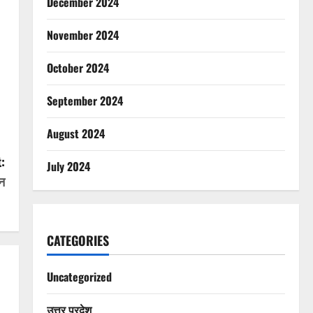
December 2024
November 2024
October 2024
September 2024
August 2024
:
July 2024
ान
CATEGORIES
Uncategorized
उत्तर प्रदेश