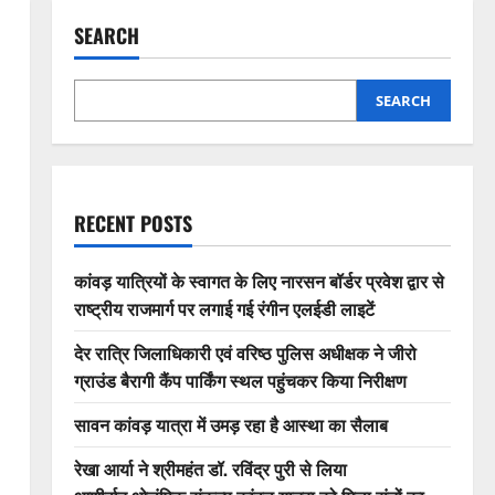
SEARCH
SEARCH
RECENT POSTS
कांवड़ यात्रियों के स्वागत के लिए नारसन बॉर्डर प्रवेश द्वार से
राष्ट्रीय राजमार्ग पर लगाई गई रंगीन एलईडी लाइटें
देर रात्रि जिलाधिकारी एवं वरिष्ठ पुलिस अधीक्षक ने जीरो
ग्राउंड बैरागी कैंप पार्किंग स्थल पहुंचकर किया निरीक्षण
सावन कांवड़ यात्रा में उमड़ रहा है आस्था का सैलाब
रेखा आर्या ने श्रीमहंत डॉ. रविंद्र पुरी से लिया