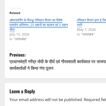
Related
ओवरचार्जिंग के विरुद्ध परिवहन विभाग का विशेष
परिवहन विभाग द्वारा ई र
प्रवर्तन अभियान, 25 वाहनों का चालान एवं 5 वाहन
जारी
सीज़
May 7, 2026
July 13, 2026
In "उत्तराखंड"
In "उत्तराखंड"
P
Previous:
प्रधानमंत्री नरेंद्र मोदी के दीर्घ एवं गौरवशाली कार्यकाल पर भाजपा
o
कार्यकर्ताओं ने किया गंगा पूजन
s
t
Leave a Reply
n
Your email address will not be published.
Required fi
a