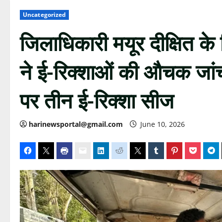
Uncategorized
जिलाधिकारी मयूर दीक्षित क
ने ई-रिक्शाओं की औचक जांच
पर तीन ई-रिक्शा सीज
harinewsportal@gmail.com
June 10, 2026