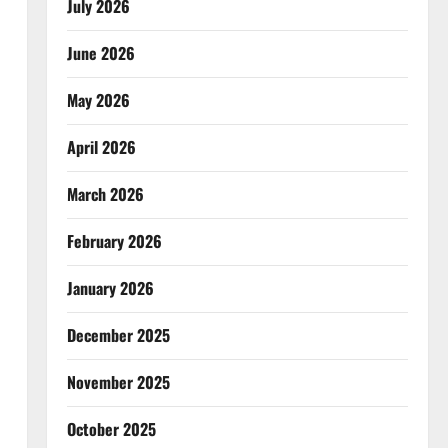
July 2026
June 2026
May 2026
April 2026
March 2026
February 2026
January 2026
December 2025
November 2025
October 2025