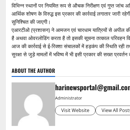
विभिन्न स्थानों पर नियमित रूप से औचक निरीक्षण एवं गुप्त जांच 
आर्थिक शोषण के विरुद्ध इस प्रकार की कार्रवाई लगातार जारी रहेगी
सुनिश्चित की जाएगी।
एआरटीओ (प्रशासन) ने आमजन एवं चारधाम यात्रियों से अपील की
है अथवा ओवरलोडिंग करता है तो इसकी सूचना तत्काल परिवहन विभाग
आज की कार्रवाई से ई-रिक्शा संचालकों में हड़कंप की स्थिति रही 
सुरक्षा से जुड़े मामलों में भविष्य में भी इसी प्रकार की सख्त प्रवर्त
ABOUT THE AUTHOR
harinewsportal@gmail.co
Administrator
Visit Website
View All Post