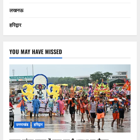
लखनऊ
हरिद्वार
YOU MAY HAVE MISSED
उत्तराखंड
हरिद्वार