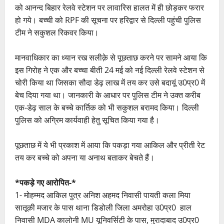
को आनन्द बिहार रेलवे स्टेशन पर लावारिस हालत में ही छोड़कर फरार
हो गये। बच्ची को RPF की सूचना पर हरिद्वार से दिल्ली पहुंची पुलिस
टीम ने सकुशल रिकवर किया।
मानवाधिकार का ध्यान रख सलीक़े से पूछताछ करने पर सामने आया कि
इस गिरोह ने एक और बच्चा बीती 24 मई को नई दिल्ली रेलवे स्टेशन से
चोरी किया था जिसका सौदा डेढ़ लाख में तय कर उसे बदायूं उ0प्र0 में
बेच दिया गया था। जानकारी के आधार पर पुलिस टीम ने उक्त करीब
एक-डेढ़ साल के बच्चे कार्तिक को भी सकुशल बरामद किया। दिल्ली
पुलिस को अग्रिम कार्यवाही हेतु सूचित किया गया है।
पूछताछ में ये भी प्रकाश में आया कि पकड़ा गया आकिल और प्रीती रेट
तय कर बच्चे को अपना या अनाथ बताकर बेचते हैं।
*पकड़े गए आरोपित-*
1- मोहम्मद आकिल पुत्र अनिश अहमद निवासी पायती कला मिया
सातूकी मजार के पास थाना डिडोली जिला अमरोहा उ0प्र0 हाल
निवासी MDA कालोनी MU यूनिवर्सिटी के पास, मुरादाबाद उ0प्र0