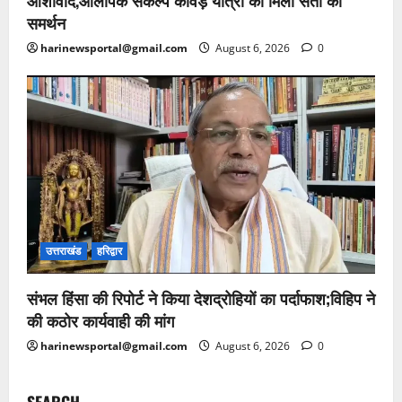
समर्थन
harinewsportal@gmail.com
August 6, 2026
0
उत्तराखंड
हरिद्वार
संभल हिंसा की रिपोर्ट ने किया देशद्रोहियों का पर्दाफाश;विहिप ने
की कठोर कार्यवाही की मांग
harinewsportal@gmail.com
August 6, 2026
0
SEARCH