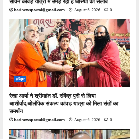
सावन कांवड़ यात्रा में उमड़ रहा है आस्था का सैलाब
harinewsportal@gmail.com
August 6, 2026
0
हरिद्वार
रेखा आर्या ने श्रीमहंत डॉ. रविंद्र पुरी से लिया
आशीर्वाद,ओलंपिक संकल्प कांवड़ यात्रा को मिला संतों का
समर्थन
harinewsportal@gmail.com
August 6, 2026
0