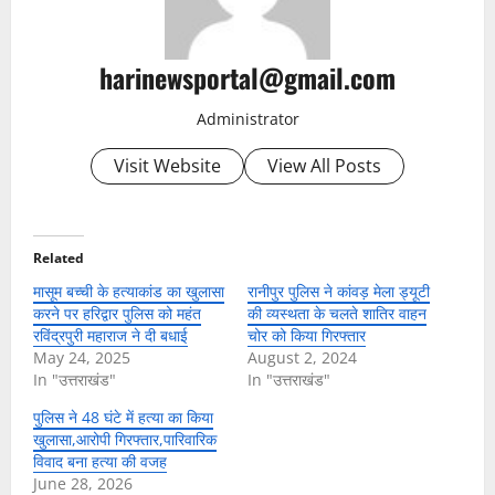
harinewsportal@gmail.com
Administrator
Visit Website
View All Posts
Related
मासूम बच्ची के हत्याकांड का खुलासा
रानीपुर पुलिस ने कांवड़ मेला ड्यूटी
करने पर हरिद्वार पुलिस को महंत
की व्यस्थता के चलते शातिर वाहन
रविंद्रपुरी महाराज ने दी बधाई
चोर को किया गिरफ्तार
May 24, 2025
August 2, 2024
In "उत्तराखंड"
In "उत्तराखंड"
पुलिस ने 48 घंटे में हत्या का किया
खुलासा,आरोपी गिरफ्तार,पारिवारिक
विवाद बना हत्या की वजह
June 28, 2026