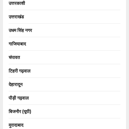
उत्तरकाशी
उत्तराखंड
उधम सिंह नगर
गाजियाबाद
चंपावत
टिहरी गढ़वाल
देहारादून
पौड़ी गढ़वाल
बिजनौर (यूपी)
मुरादाबाद