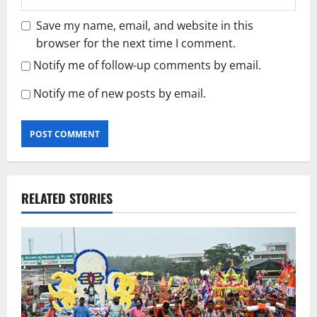
Save my name, email, and website in this
browser for the next time I comment.
Notify me of follow-up comments by email.
Notify me of new posts by email.
RELATED STORIES