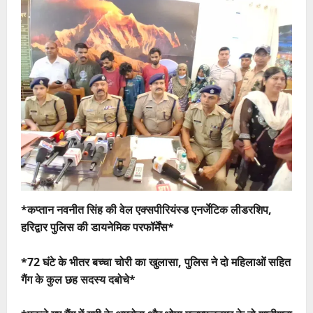
*कप्तान नवनीत सिंह की वेल एक्सपीरियंस्ड एनर्जेटिक लीडरशिप,
हरिद्वार पुलिस की डायनेमिक परफॉर्मेंस*
*72 घंटे के भीतर बच्चा चोरी का खुलासा, पुलिस ने दो महिलाओं सहित
गैंग के कुल छह सदस्य दबोचे*