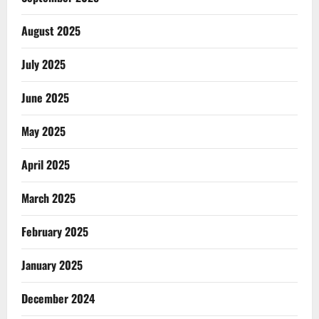
August 2025
July 2025
June 2025
May 2025
April 2025
March 2025
February 2025
January 2025
December 2024