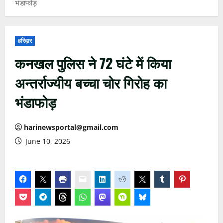
भंडाफोड़
हरिद्वार
कनखल पुलिस ने 72 घंटे में किया
अन्तर्राज्यीय बच्चा चोर गिरोह का
भंडाफोड़
harinewsportal@gmail.com
June 10, 2026