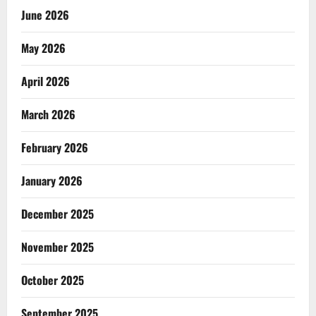
June 2026
May 2026
April 2026
March 2026
February 2026
January 2026
December 2025
November 2025
October 2025
September 2025