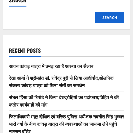
SEARCH
RECENT POSTS
सावन कांवड़ यात्रा में उमड़ रहा है आस्था का सैलाब
रेखा आर्या ने श्रीमहंत डॉ. रविंद्र पुरी से लिया आशीर्वाद,ओलंपिक
संकल्प कांवड़ यात्रा को मिला संतों का समर्थन
संभल हिंसा की रिपोर्ट ने किया देशद्रोहियों का पर्दाफाश;विहिप ने की
कठोर कार्यवाही की मांग
जिलाधिकारी मयूर दीक्षित एवं वरिष्ठ पुलिस अधीक्षक नवनीत सिंह भुल्लर
भारी वर्षा के बीच कांवड़ यात्रा की व्यवस्थाओं का जायजा लेने पहुंचे
नारसन बॉर्डर