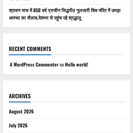
श्रावण मास में 850 वर्ष प्राचीन सिद्धपीठ गुलजारी शिव मंदिर में उमड़ा
आस्था का सैलाब,देशभर से पहुंच रहे श्रद्धालु
RECENT COMMENTS
A WordPress Commenter
on
Hello world!
ARCHIVES
August 2026
July 2026