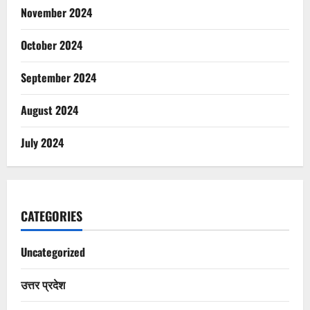
November 2024
October 2024
September 2024
August 2024
July 2024
CATEGORIES
Uncategorized
उत्तर प्रदेश