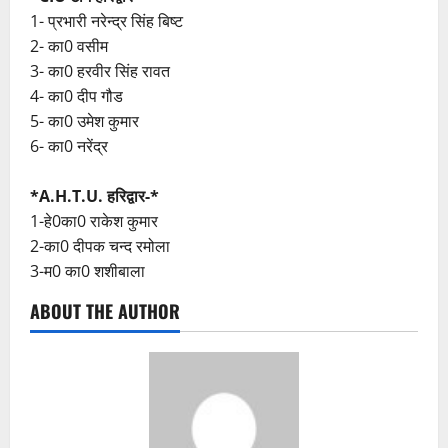
1- प्रभारी नरेन्द्र सिंह बिष्ट
2- का0 वसीम
3- का0 हरवीर सिंह रावत
4- का0 दीप गौड
5- का0 उमेश कुमार
6- का0 नरेंद्र
*A.H.T.U. हरिद्वार-*
1-हे0का0 राकेश कुमार
2-का0 दीपक चन्द रमोला
3-म0 का0 शशीबाला
ABOUT THE AUTHOR