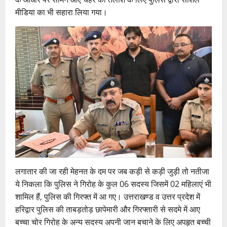
मीडिया का भी सहारा लिया गया।
लगातार की जा रही मेहनत के दम पर जब कड़ी से कड़ी जुड़ी तो नतीजा
ये निकला कि पुलिस ने गिरोह के कुल 06 सदस्य जिसमें 02 महिलाएं भी
शामिल हैं, पुलिस की गिरफ्त में आ गए। उत्तराखण्ड व उत्तर प्रदेश में
हरिद्वार पुलिस की ताबड़तोड़ छापेमारी और गिरफ्तारी से सदमे में आए
बच्चा चोर गिरोह के अन्य सदस्य अपनी जान बचाने के लिए अपहृत बच्ची