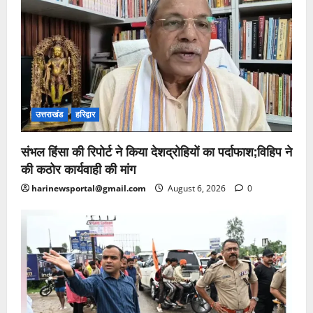
उत्तराखंड
हरिद्वार
संभल हिंसा की रिपोर्ट ने किया देशद्रोहियों का पर्दाफाश;विहिप ने
की कठोर कार्यवाही की मांग
harinewsportal@gmail.com
August 6, 2026
0