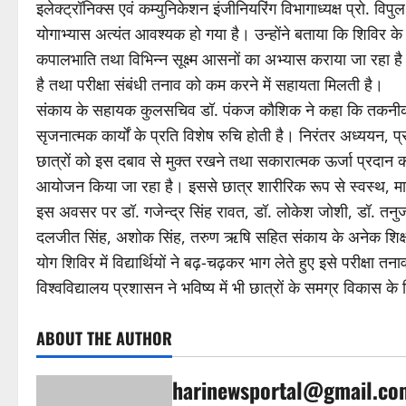
इलेक्ट्रॉनिक्स एवं कम्युनिकेशन इंजीनियरिंग विभागाध्यक्ष प्रो. विप
योगाभ्यास अत्यंत आवश्यक हो गया है। उन्होंने बताया कि शिविर के
कपालभाति तथा विभिन्न सूक्ष्म आसनों का अभ्यास कराया जा रहा है। इ
है तथा परीक्षा संबंधी तनाव को कम करने में सहायता मिलती है।
संकाय के सहायक कुलसचिव डॉ. पंकज कौशिक ने कहा कि तकनीकी शिक
सृजनात्मक कार्यों के प्रति विशेष रुचि होती है। निरंतर अध्ययन, 
छात्रों को इस दबाव से मुक्त रखने तथा सकारात्मक ऊर्जा प्रदान 
आयोजन किया जा रहा है। इससे छात्र शारीरिक रूप से स्वस्थ, मा
इस अवसर पर डॉ. गजेन्द्र सिंह रावत, डॉ. लोकेश जोशी, डॉ. तनुज गर
दलजीत सिंह, अशोक सिंह, तरुण ऋषि सहित संकाय के अनेक शिक्षक, क
योग शिविर में विद्यार्थियों ने बढ़-चढ़कर भाग लेते हुए इसे परीक्षा 
विश्वविद्यालय प्रशासन ने भविष्य में भी छात्रों के समग्र विकास क
ABOUT THE AUTHOR
harinewsportal@gmail.co