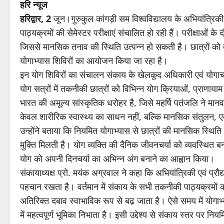
हरि न्यूज
हरिद्वार, 2
जून।गुरुकुल कांगड़ी सम विश्वविद्यालय के अभियांत्रिकी 
पाठ्यक्रमों की सेमेस्टर परीक्षाएं संचालित हो रही हैं। परीक्षाओं क
जिससे मानसिक तनाव की स्थिति उत्पन्न हो सकती है। छात्रों को तनाव
योगाभ्यास शिविरों का आयोजन किया जा रहा है।
इन योग शिविरों का संचालन संकाय के खेलकूद अधिकारी एवं योगाचार्य
योग सत्रों में तकनीकी छात्रों को विभिन्न योग क्रियाओं, प्राणाय
भारत की अमूल्य सांस्कृतिक धरोहर है, जिसे महर्षि पतंजलि ने मान
केवल शारीरिक स्वास्थ्य का साधन नहीं, बल्कि मानसिक संतुलन, ए
उन्होंने बताया कि नियमित योगाभ्यास से छात्रों की मानसिक स्थिति
मुक्ति मिलती है। योग व्यक्ति की दैनिक जीवनचर्या को व्यवस्थित बन
योग को अपनी दिनचर्या का अभिन्न अंग बनाने का आह्वान किया।
संकायाध्यक्ष प्रो. मयंक अग्रवाल ने कहा कि अभियांत्रिकी एवं प्रौद
पहचान रखता है। वर्तमान में संकाय के सभी तकनीकी पाठ्यक्रमों की 
अतिरिक्त दबाव स्वाभाविक रूप से बढ़ जाता है। ऐसे समय में योगाभ
में महत्वपूर्ण भूमिका निभाता है। इसी उद्देश्य से संकाय स्तर पर 