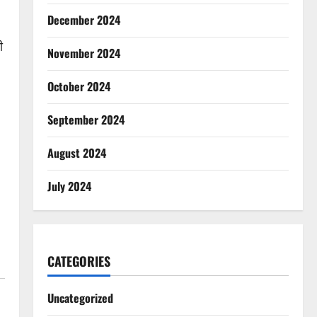
December 2024
ी
November 2024
October 2024
September 2024
August 2024
July 2024
CATEGORIES
Uncategorized