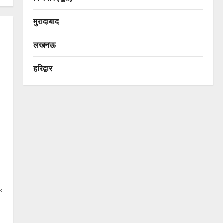
मुरादाबाद
लखनऊ
हरिद्वार