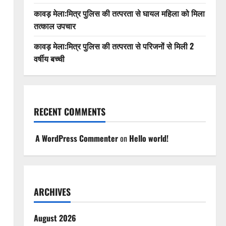
कावड़ मेला:मित्र पुलिस की तत्परता से घायल महिला को मिला
तत्काल उपचार
कावड़ मेला:मित्र पुलिस की तत्परता से परिजनों से मिली 2
वर्षीय बच्ची
RECENT COMMENTS
A WordPress Commenter
on
Hello world!
ARCHIVES
August 2026