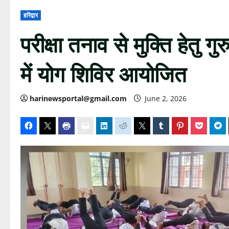
हरिद्वार
परीक्षा तनाव से मुक्ति हेतु ग
में योग शिविर आयोजित
harinewsportal@gmail.com
June 2, 2026