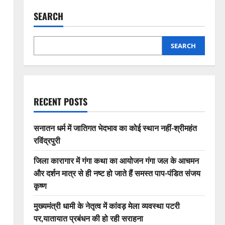
SEARCH
SEARCH
RECENT POSTS
सनातन धर्म में जातिगत भेदभाव का कोई स्थान नहीं-श्रीमहंत
रविंद्रपुरी
जिला कारागार में गंगा कथा का आयोजन गंगा जल के आचमन
और दर्शन मात्र से ही नष्ट हो जाते हैं समस्त पाप-पंडित संजय
कृष्ण
मुख्यमंत्री धामी के नेतृत्व में कांवड़ मेला व्यवस्था पटरी
पर,यातायात प्रबंधन की हो रही सराहना