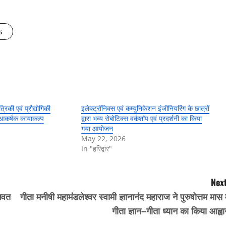
s
्रिकी एवं प्रौद्योगिकी
इलेक्ट्रॉनिक्स एवं कम्युनिकेशन इंजीनियरिंग के छात्रों
 आकर्षक कायाकल्प
द्वारा भव्य रोबोटिक्स वर्कशॉप एवं प्रदर्शनी का किया
गया आयोजन
May 22, 2026
In "हरिद्वार"
Next
ागवत
गीता मनीषी महामंडलेश्वर स्वामी ज्ञानानंद महाराज ने पुरुषोत्तम मास म
गीता ज्ञान–गीता ध्यान का किया आह्व