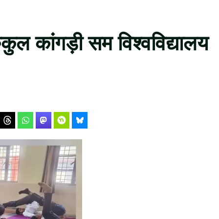
ुरुकुल कांगड़ी सम विश्वविद्यालय