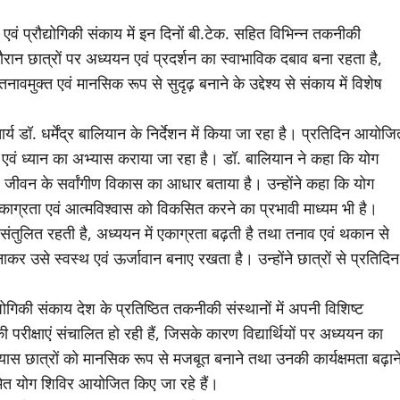
एवं प्रौद्योगिकी संकाय में इन दिनों बी.टेक. सहित विभिन्न तकनीकी
े दौरान छात्रों पर अध्ययन एवं प्रदर्शन का स्वाभाविक दबाव बना रहता है,
मुक्त एवं मानसिक रूप से सुदृढ़ बनाने के उद्देश्य से संकाय में विशेष
 डॉ. धर्मेंद्र बालियान के निर्देशन में किया जा रहा है। प्रतिदिन आयोजि
ाम एवं ध्यान का अभ्यास कराया जा रहा है। डॉ. बालियान ने कहा कि योग
व जीवन के सर्वांगीण विकास का आधार बताया है। उन्होंने कहा कि योग
काग्रता एवं आत्मविश्वास को विकसित करने का प्रभावी माध्यम भी है।
 संतुलित रहती है, अध्ययन में एकाग्रता बढ़ती है तथा तनाव एवं थकान से
ाकर उसे स्वस्थ एवं ऊर्जावान बनाए रखता है। उन्होंने छात्रों से प्रतिदिन
्योगिकी संकाय देश के प्रतिष्ठित तकनीकी संस्थानों में अपनी विशिष्ट
परीक्षाएं संचालित हो रही हैं, जिसके कारण विद्यार्थियों पर अध्ययन का
्यास छात्रों को मानसिक रूप से मजबूत बनाने तथा उनकी कार्यक्षमता बढ़ान
नियमित योग शिविर आयोजित किए जा रहे हैं।