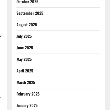
October 2025
September 2025
August 2025
July 2025
त
June 2025
May 2025
April 2025
March 2025
February 2025
े
January 2025