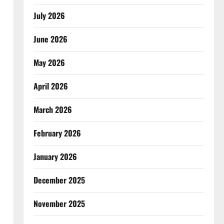
July 2026
June 2026
May 2026
April 2026
March 2026
February 2026
January 2026
December 2025
November 2025