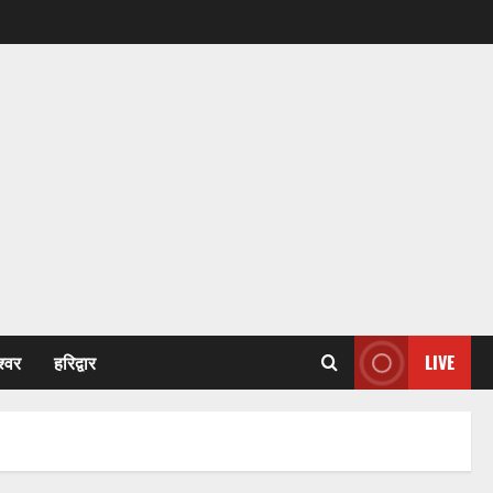
श्वर
हरिद्वार
LIVE