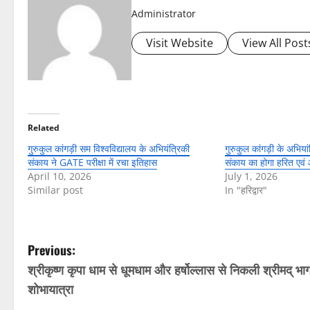
Administrator
Visit Website
View All Post
Related
गुरुकुल कांगड़ी सम विश्वविद्यालय के अभियंत्रिकी
गुरुकुल कांगड़ी के अभियांत
संकाय ने GATE परीक्षा में रचा इतिहास
संकाय का होगा हरित एवं
April 10, 2026
July 1, 2026
Similar post
In "हरिद्वार"
P
Previous:
श्रीकृष्ण कृपा धाम से धूमधाम और हर्षोल्लास से निकली श्रीमद् भ
o
शोभायात्रा