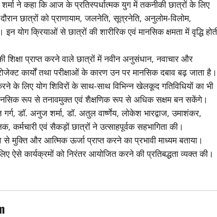
ुल शर्मा ने कहा कि आज के प्रतिस्पर्धात्मक युग में तकनीकी छात्रों के लिए
 दौरान छात्रों को प्राणायाम, जलनेति, सूत्रनेति, अनुलोम-विलोम,
न योग क्रियाओं से छात्रों की शारीरिक एवं मानसिक क्षमता में वृद्धि होत
्षा प्राप्त करने वाले छात्रों में नवीन अनुसंधान, नवाचार और
प्रोजेक्ट कार्यों तथा परीक्षाओं के कारण उन पर मानसिक दबाव बढ़ जाता है।
करने के लिए योग शिविरों के साथ-साथ विभिन्न खेलकूद गतिविधियों का भी
नसिक रूप से तनावमुक्त एवं शैक्षणिक रूप से अधिक सक्षम बन सकेंगे।
्ग, डॉ. अनुज शर्मा, डॉ. अतुल वार्ष्णेय, लोकेश भारद्वाज, उमाशंकर,
र्मचारी एवं सैकड़ों छात्रों ने उत्साहपूर्वक सहभागिता की।
तनाव से मुक्ति और आत्मिक ऊर्जा प्राप्त करने का प्रभावी माध्यम बताया।
े लिए ऐसे कार्यक्रमों को निरंतर आयोजित करने की प्रतिबद्धता व्यक्त की।
m