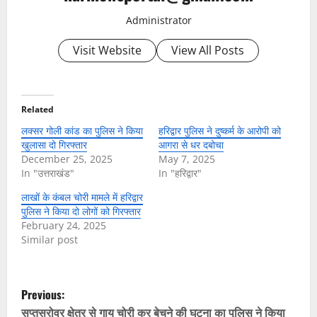
Administrator
Visit Website
View All Posts
Related
लक्सर गोली कांड का पुलिस ने किया
हरिद्वार पुलिस ने दुष्कर्म के आरोपी को
खुलासा दो गिरफ्तार
आगरा से धर दबोचा
December 25, 2025
May 7, 2025
In "उत्तराखंड"
In "हरिद्वार"
लाखों के कंबल चोरी मामले में हरिद्वार
पुलिस ने किया दो लोगों को गिरफ्तार
February 24, 2025
Similar post
P
Previous:
सप्तसरोवर क्षेत्र से गाय चोरी कर बेचने की घटना का पुलिस ने किया