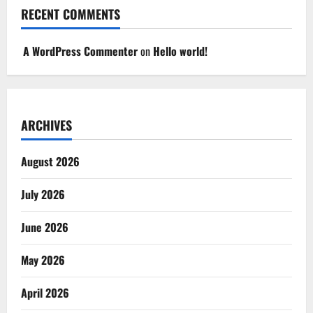
RECENT COMMENTS
A WordPress Commenter
on
Hello world!
ARCHIVES
August 2026
July 2026
June 2026
May 2026
April 2026