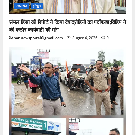
उत्तराखंड
हरिद्वार
संभल हिंसा की रिपोर्ट ने किया देशद्रोहियों का पर्दाफाश;विहिप ने
की कठोर कार्यवाही की मांग
harinewsportal@gmail.com
August 6, 2026
0