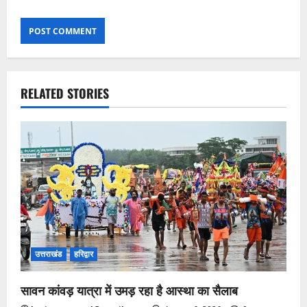
RELATED STORIES
उत्तराखंड
हरिद्वार
सावन कांवड़ यात्रा में उमड़ रहा है आस्था का सैलाब