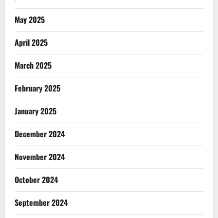
May 2025
April 2025
March 2025
February 2025
January 2025
December 2024
November 2024
October 2024
September 2024