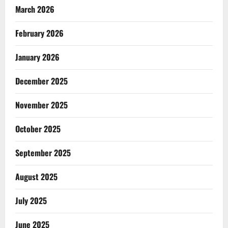
March 2026
February 2026
January 2026
December 2025
November 2025
October 2025
September 2025
August 2025
July 2025
June 2025