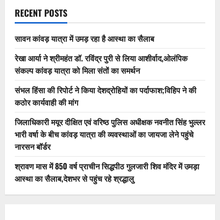
RECENT POSTS
सावन कांवड़ यात्रा में उमड़ रहा है आस्था का सैलाब
रेखा आर्या ने श्रीमहंत डॉ. रविंद्र पुरी से लिया आशीर्वाद,ओलंपिक
संकल्प कांवड़ यात्रा को मिला संतों का समर्थन
संभल हिंसा की रिपोर्ट ने किया देशद्रोहियों का पर्दाफाश;विहिप ने की
कठोर कार्यवाही की मांग
जिलाधिकारी मयूर दीक्षित एवं वरिष्ठ पुलिस अधीक्षक नवनीत सिंह भुल्लर
भारी वर्षा के बीच कांवड़ यात्रा की व्यवस्थाओं का जायजा लेने पहुंचे
नारसन बॉर्डर
श्रावण मास में 850 वर्ष प्राचीन सिद्धपीठ गुलजारी शिव मंदिर में उमड़ा
आस्था का सैलाब,देशभर से पहुंच रहे श्रद्धालु