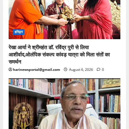
हरिद्वार
रेखा आर्या ने श्रीमहंत डॉ. रविंद्र पुरी से लिया
आशीर्वाद,ओलंपिक संकल्प कांवड़ यात्रा को मिला संतों का
समर्थन
harinewsportal@gmail.com
August 6, 2026
0