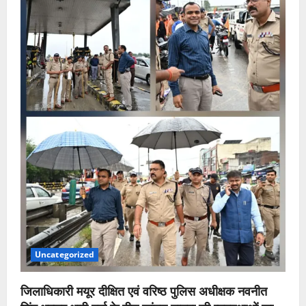
Uncategorized
जिलाधिकारी मयूर दीक्षित एवं वरिष्ठ पुलिस अधीक्षक नवनीत