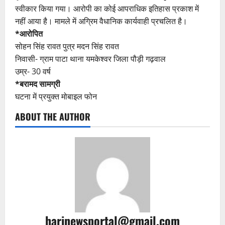
स्वीकार किया गया। आरोपी का कोई आपराधिक इतिहास प्रकाश में
नहीं आया है। मामले में अग्रिम वैधानिक कार्यवाही प्रचलित है।
*आरोपित
सोहन सिंह रावत पुत्र मदन सिंह रावत
निवासी- ग्राम पाटा थाना यमकेश्वर जिला पौड़ी गढ़वाल
उम्र- 30 वर्ष
*बरामद सामग्री
घटना में प्रयुक्त मोबाइल फोन
ABOUT THE AUTHOR
harinewsportal@gmail.com