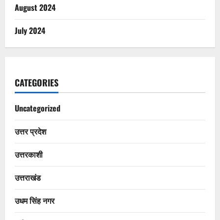
August 2024
July 2024
CATEGORIES
Uncategorized
उत्तर प्रदेश
उत्तरकाशी
उत्तराखंड
उधम सिंह नगर