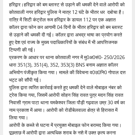
हरिद्वार।हरिद्वार को बम ब्लास्ट से उड़ाने की धमकी देने वाले आरोपी को
कोतवाली नगर हरिद्वार पुलिस ने मात्र 12 घंटे के भीतर धर दबोचा है।
रात्रि में सिटी कंट्रोल रूम हरिद्वार के डायल 112 पर एक अज्ञात
कॉलर द्वारा फोन कर आगामी 04 दिनों के भीतर हरिद्वार को बम ब्लास्ट
से उड़ाने की धमकी दी गई। कॉलर द्वारा अभद्र भाषा का प्रयोग करते
हुए देश एवं राज्य के मुख्य पदाधिकारियों के संबंध में भी आपत्तिजनक
टिप्पणी की गई।
प्रकरण के आधार पर थाना कोतवाली नगर में मु0अ0सं0- 250/2026
धारा 351(3), 351(4), 352, 353(3) BNS बनाम अज्ञात कॉलर
अभियोग पंजीकृत किया गया। मामले की विवेचना व0उ0नि0 गोपाल दत्त
भट्ट को सौंपी गई।
पुलिस द्वारा त्वरित कार्रवाई करते हुए धमकी देने वाले मोबाइल नंबर को
ट्रेस किया गया, जिसमें आरोपी सोहन सिंह रावत पुत्र मदन सिंह रावत
निवासी ग्राम पाटा थाना यमकेश्वर जिला पौड़ी गढ़वाल उम्र 30 वर्ष का
नाम प्रकाश में आया। आरोपी को रोडीबेलवाला क्षेत्र से हिरासत में
लिया गया।
आरोपी के कब्जे से घटना में प्रयुक्त मोबाइल फोन बरामद किया गया।
पूछताछ में आरोपी द्वारा अत्यधिक शराब के नशे में उक्त कृत्य करना