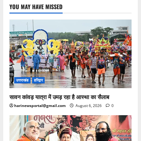
YOU MAY HAVE MISSED
उत्तराखंड
हरिद्वार
सावन कांवड़ यात्रा में उमड़ रहा है आस्था का सैलाब
harinewsportal@gmail.com
August 6, 2026
0