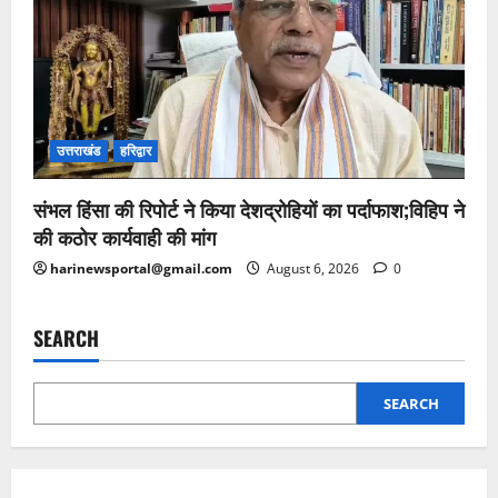
उत्तराखंड
हरिद्वार
संभल हिंसा की रिपोर्ट ने किया देशद्रोहियों का पर्दाफाश;विहिप ने
की कठोर कार्यवाही की मांग
harinewsportal@gmail.com
August 6, 2026
0
SEARCH
SEARCH