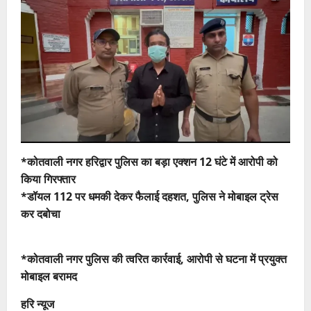
*कोतवाली नगर हरिद्वार पुलिस का बड़ा एक्शन 12 घंटे में आरोपी को
किया गिरफ्तार
*डॉयल 112 पर धमकी देकर फैलाई दहशत, पुलिस ने मोबाइल ट्रेस
कर दबोचा
*कोतवाली नगर पुलिस की त्वरित कार्रवाई, आरोपी से घटना में प्रयुक्त
मोबाइल बरामद
हरि न्यूज