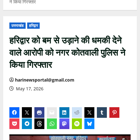
ने किया गिरफ्तार
उत्तराखंड
हरिद्वार
हरिद्वार को बम से उड़ाने की धमकी देने
वाले आरोपी को नगर कोतवाली पुलिस ने
किया गिरफ्तार
harinewsportal@gmail.com
May 17, 2026