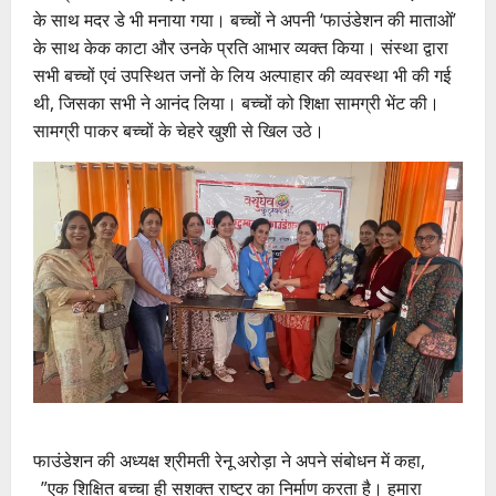
के साथ मदर डे भी मनाया गया। बच्चों ने अपनी ‘फाउंडेशन की माताओं’
के साथ केक काटा और उनके प्रति आभार व्यक्त किया। संस्था द्वारा
सभी बच्चों एवं उपस्थित जनों के लिय अल्पाहार की व्यवस्था भी की गई
थी, जिसका सभी ने आनंद लिया। बच्चों को शिक्षा सामग्री भेंट की।
सामग्री पाकर बच्चों के चेहरे खुशी से खिल उठे।
फाउंडेशन की अध्यक्ष श्रीमती रेनू अरोड़ा ने अपने संबोधन में कहा,
_”एक शिक्षित बच्चा ही सशक्त राष्ट्र का निर्माण करता है। हमारा