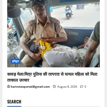
हरिद्वार
कावड़ मेला:मित्र पुलिस की तत्परता से घायल महिला को मिला
तत्काल उपचार
harinewsportal@gmail.com
August 8, 2026
0
SEARCH