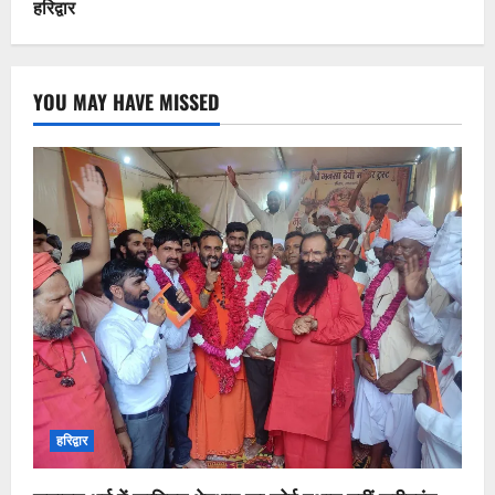
हरिद्वार
YOU MAY HAVE MISSED
हरिद्वार