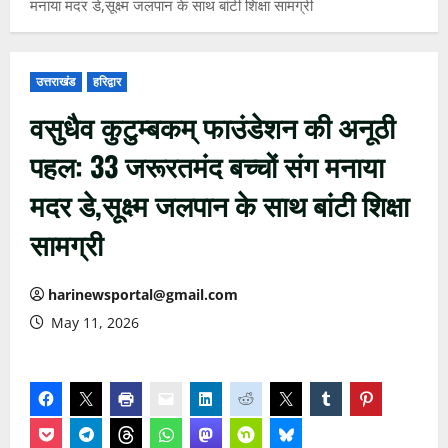
मनाया मदर डे,सूक्ष्म जलपान के साथ बांटी शिक्षा सामग्री
उत्तराखंड
हरिद्वार
वसुधैव कुटुम्बकम् फाउंडेशन की अनूठी
पहल: 33 जरूरतमंद बच्चों संग मनाया
मदर डे,सूक्ष्म जलपान के साथ बांटी शिक्षा
सामग्री
harinewsportal@gmail.com
May 11, 2026