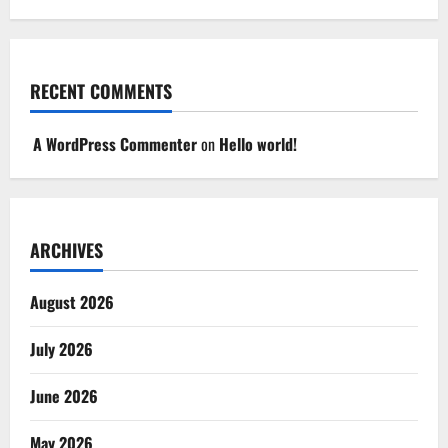
RECENT COMMENTS
A WordPress Commenter
on
Hello world!
ARCHIVES
August 2026
July 2026
June 2026
May 2026