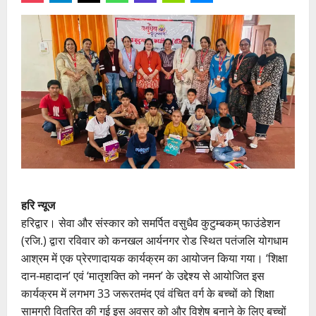
हरि न्यूज
हरिद्वार। सेवा और संस्कार को समर्पित वसुधैव कुटुम्बकम् फाउंडेशन
(रजि.) द्वारा रविवार को कनखल आर्यनगर रोड स्थित पतंजलि योगधाम
आश्रम में एक प्रेरणादायक कार्यक्रम का आयोजन किया गया। ‘शिक्षा
दान-महादान’ एवं ‘मातृशक्ति को नमन’ के उद्देश्य से आयोजित इस
कार्यक्रम में लगभग 33 जरूरतमंद एवं वंचित वर्ग के बच्चों को शिक्षा
सामग्री वितरित की गई इस अवसर को और विशेष बनाने के लिए बच्चों