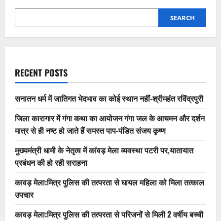
SEARCH
RECENT POSTS
सनातन धर्म में जातिगत भेदभाव का कोई स्थान नहीं-श्रीमहंत रविंद्रपुरी
जिला कारागार में गंगा कथा का आयोजन गंगा जल के आचमन और दर्शन
मात्र से ही नष्ट हो जाते हैं समस्त पाप-पंडित संजय कृष्ण
मुख्यमंत्री धामी के नेतृत्व में कांवड़ मेला व्यवस्था पटरी पर,यातायात
प्रबंधन की हो रही सराहना
कावड़ मेला:मित्र पुलिस की तत्परता से घायल महिला को मिला तत्काल
उपचार
कावड़ मेला:मित्र पुलिस की तत्परता से परिजनों से मिली 2 वर्षीय बच्ची