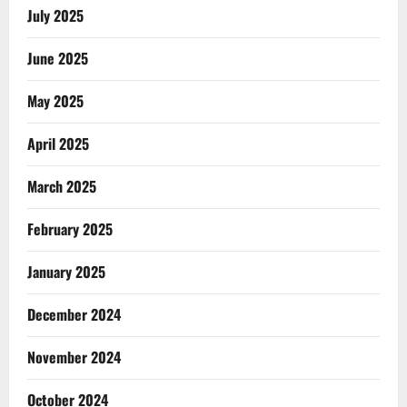
July 2025
June 2025
May 2025
April 2025
March 2025
February 2025
January 2025
December 2024
November 2024
October 2024