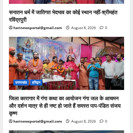
सनातन धर्म में जातिगत भेदभाव का कोई स्थान नहीं-श्रीमहंत
रविंद्रपुरी
harinewsportal@gmail.com
August 8, 2026
0
उत्तराखंड
हरिद्वार
जिला कारागार में गंगा कथा का आयोजन गंगा जल के आचमन
और दर्शन मात्र से ही नष्ट हो जाते हैं समस्त पाप-पंडित संजय
कृष्ण
harinewsportal@gmail.com
August 8, 2026
0