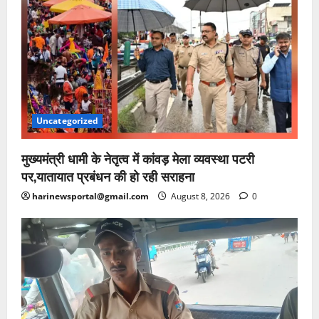
Uncategorized
मुख्यमंत्री धामी के नेतृत्व में कांवड़ मेला व्यवस्था पटरी
पर,यातायात प्रबंधन की हो रही सराहना
harinewsportal@gmail.com
August 8, 2026
0