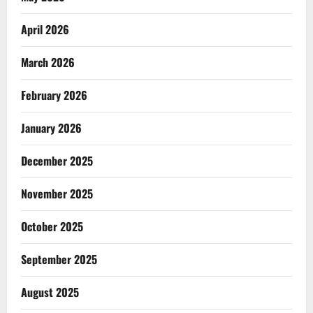
April 2026
March 2026
February 2026
January 2026
December 2025
November 2025
October 2025
September 2025
August 2025