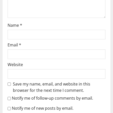
n
Name
*
Email
*
Website
Save my name, email, and website in this
browser for the next time I comment.
Notify me of follow-up comments by email.
Notify me of new posts by email.