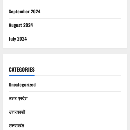
September 2024
August 2024
July 2024
CATEGORIES
Uncategorized
उत्तर प्रदेश
उत्तरकाशी
उत्तराखंड