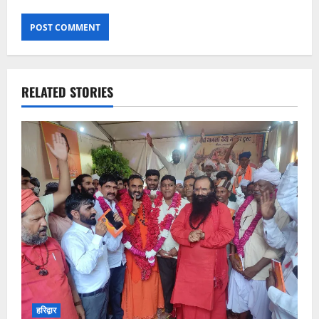
RELATED STORIES
हरिद्वार