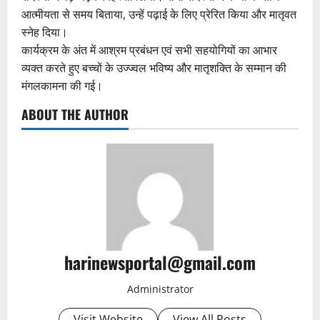
आत्मीयता से समय बिताया, उन्हें पढ़ाई के लिए प्रेरित किया और मातृवत
स्नेह दिया।
कार्यक्रम के अंत में आश्रम प्रबंधन एवं सभी सहयोगियों का आभार
व्यक्त करते हुए बच्चों के उज्ज्वल भविष्य और मातृशक्ति के सम्मान की
मंगलकामना की गई।
ABOUT THE AUTHOR
harinewsportal@gmail.com
Administrator
Visit Website
View All Posts