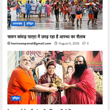
उत्तराखंड
हरिद्वार
सावन कांवड़ यात्रा में उमड़ रहा है आस्था का सैलाब
harinewsportal@gmail.com
August 6, 2026
0
हरिद्वार