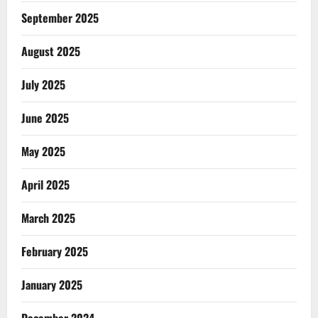
September 2025
August 2025
July 2025
June 2025
May 2025
April 2025
March 2025
February 2025
January 2025