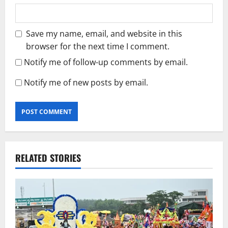
Save my name, email, and website in this
browser for the next time I comment.
Notify me of follow-up comments by email.
Notify me of new posts by email.
RELATED STORIES