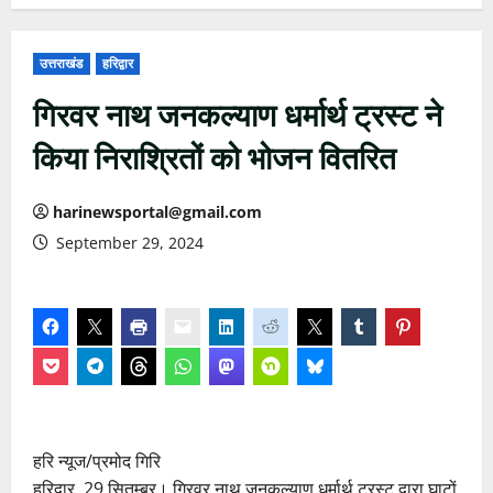
उत्तराखंड
हरिद्वार
गिरवर नाथ जनकल्याण धर्मार्थ ट्रस्ट ने
किया निराश्रितों को भोजन वितरित
harinewsportal@gmail.com
September 29, 2024
हरि न्यूज/प्रमोद गिरि
हरिद्वार, 29 सितम्बर। गिरवर नाथ जनकल्याण धर्मार्थ ट्रस्ट द्वारा घाटों