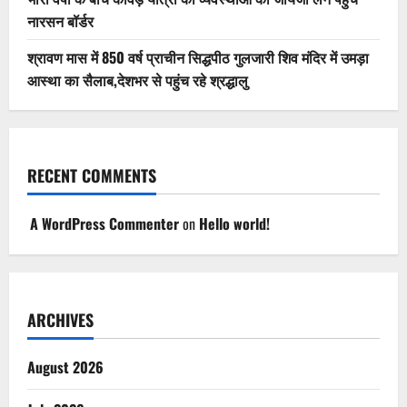
नारसन बॉर्डर
श्रावण मास में 850 वर्ष प्राचीन सिद्धपीठ गुलजारी शिव मंदिर में उमड़ा
आस्था का सैलाब,देशभर से पहुंच रहे श्रद्धालु
RECENT COMMENTS
A WordPress Commenter
on
Hello world!
ARCHIVES
August 2026