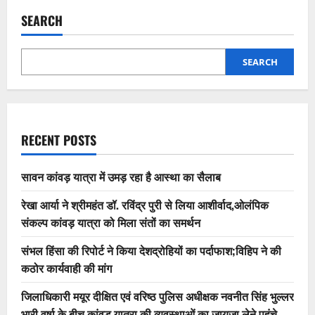
SEARCH
SEARCH
RECENT POSTS
सावन कांवड़ यात्रा में उमड़ रहा है आस्था का सैलाब
रेखा आर्या ने श्रीमहंत डॉ. रविंद्र पुरी से लिया आशीर्वाद,ओलंपिक
संकल्प कांवड़ यात्रा को मिला संतों का समर्थन
संभल हिंसा की रिपोर्ट ने किया देशद्रोहियों का पर्दाफाश;विहिप ने की
कठोर कार्यवाही की मांग
जिलाधिकारी मयूर दीक्षित एवं वरिष्ठ पुलिस अधीक्षक नवनीत सिंह भुल्लर
भारी वर्षा के बीच कांवड़ यात्रा की व्यवस्थाओं का जायजा लेने पहुंचे