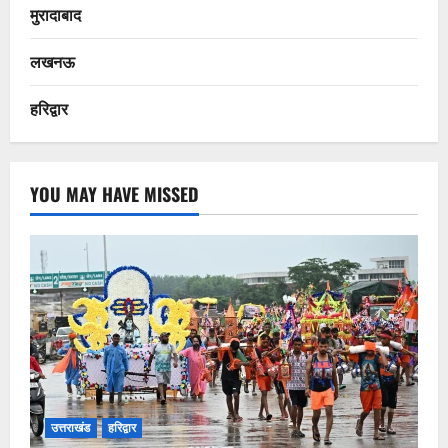
मुरादाबाद
लखनऊ
हरिद्वार
YOU MAY HAVE MISSED
उत्तराखंड
हरिद्वार