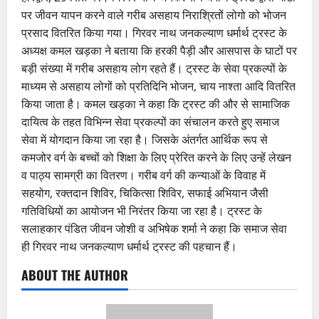
पर जीवन यापन करने वाले गरीब असहाय निराश्रितों लोगो को भोजन
प्रसाद वितरित किया गया। गिरवर नाथ जनकल्याण धर्मार्थ ट्रस्ट के
अध्यक्ष कमल खड़का ने बताया कि हरकी पैड़ी और आसपास के घाटों पर
बड़ी संख्या में गरीब असहाय लोग रहते हैं। ट्रस्ट के सेवा प्रकल्पों के
माध्यम से असहाय लोगों को प्रतिदिनि भोजन, चाय नाश्ता आदि वितरित
किया जाता है। कमल खड़का ने कहा कि ट्रस्ट की और से सामाजिक
दायित्व के तहत विभिन्न सेवा प्रकल्पों का संचालन करते हुए समाज
सेवा में योगदान किया जा रहा है। जिसके अंतर्गत आर्थिक रूप से
कमजोर वर्ग के बच्चों को शिक्षा के लिए प्रेरित करने के लिए उन्हें लेखन
व पाठ्य सामग्री का वितरण। गरीब वर्ग की कन्याओं के विवाह में
सहयोग, रक्तदान शिविर, चिकित्सा शिविर, सफाई अभियान जैसी
गतिविधियों का आयोजन भी निरंतर किया जा रहा है। ट्रस्ट के
सलाहकार पंडित जीवन जोशी व अभिषेक शर्मा ने कहा कि समाज सेवा
ही गिरवर नाथ जनकल्याण धर्मार्थ ट्रस्ट की पहचान हैं।
ABOUT THE AUTHOR