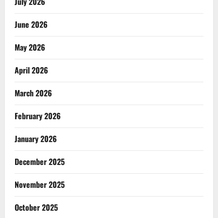
July 2026
June 2026
May 2026
April 2026
March 2026
February 2026
January 2026
December 2025
November 2025
October 2025