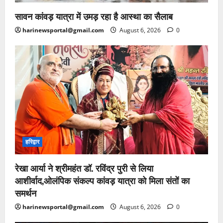
सावन कांवड़ यात्रा में उमड़ रहा है आस्था का सैलाब
harinewsportal@gmail.com
August 6, 2026
0
हरिद्वार
रेखा आर्या ने श्रीमहंत डॉ. रविंद्र पुरी से लिया
आशीर्वाद,ओलंपिक संकल्प कांवड़ यात्रा को मिला संतों का
समर्थन
harinewsportal@gmail.com
August 6, 2026
0