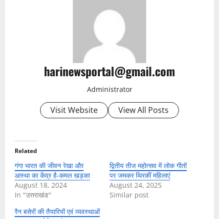
harinewsportal@gmail.com
Administrator
Visit Website
View All Posts
Related
गंगा भारत की जीवन रेखा और
द्वितीय तीज महोत्सव में लोक गीतों
आस्था का केंद्र है-कमल खड़का
पर जमकर थिरकीं महिलाएं
August 18, 2024
August 24, 2025
In "उत्तराखंड"
Similar post
रैन बसेरों की तैयारियों एवं व्यवस्थाओं