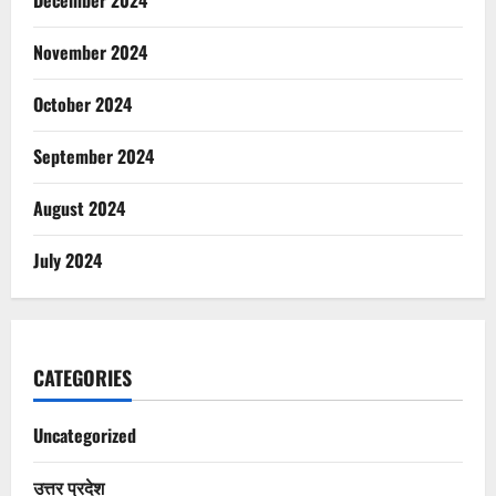
December 2024
November 2024
October 2024
September 2024
August 2024
July 2024
CATEGORIES
Uncategorized
उत्तर प्रदेश