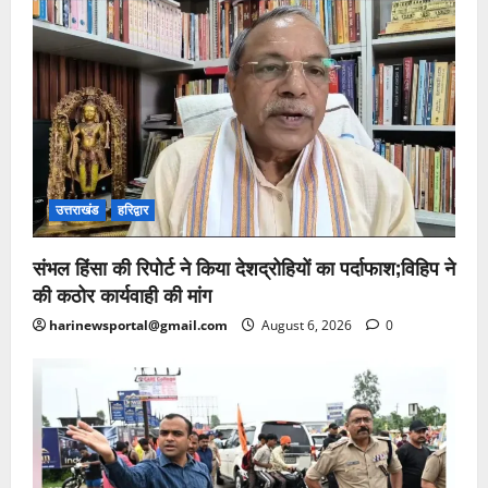
उत्तराखंड
हरिद्वार
संभल हिंसा की रिपोर्ट ने किया देशद्रोहियों का पर्दाफाश;विहिप ने
की कठोर कार्यवाही की मांग
harinewsportal@gmail.com
August 6, 2026
0