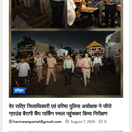
हरिद्वार
देर रात्रि जिलाधिकारी एवं वरिष्ठ पुलिस अधीक्षक ने जीरो
ग्राउंड बैरागी कैंप पार्किंग स्थल पहुंचकर किया निरीक्षण
harinewsportal@gmail.com
August 7, 2026
0