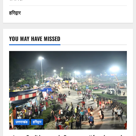
हरिद्वार
YOU MAY HAVE MISSED
उत्तराखंड
हरिद्वार