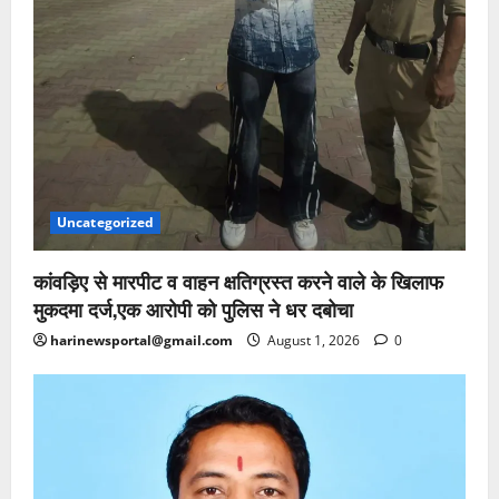
Uncategorized
कांवड़िए से मारपीट व वाहन क्षतिग्रस्त करने वाले के खिलाफ
मुकदमा दर्ज,एक आरोपी को पुलिस ने धर दबोचा
harinewsportal@gmail.com
August 1, 2026
0