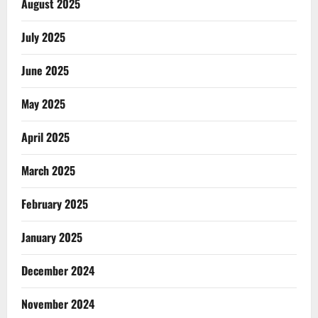
August 2025
July 2025
June 2025
May 2025
April 2025
March 2025
February 2025
January 2025
December 2024
November 2024