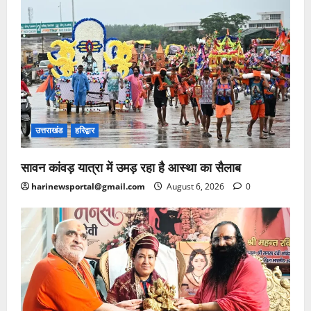
उत्तराखंड
हरिद्वार
सावन कांवड़ यात्रा में उमड़ रहा है आस्था का सैलाब
harinewsportal@gmail.com
August 6, 2026
0