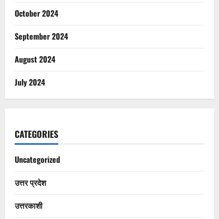
October 2024
September 2024
August 2024
July 2024
CATEGORIES
Uncategorized
उत्तर प्रदेश
उत्तरकाशी