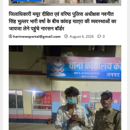
जिलाधिकारी मयूर दीक्षित एवं वरिष्ठ पुलिस अधीक्षक नवनीत
सिंह भुल्लर भारी वर्षा के बीच कांवड़ यात्रा की व्यवस्थाओं का
जायजा लेने पहुंचे नारसन बॉर्डर
harinewsportal@gmail.com
August 6, 2026
0