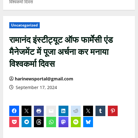
विश्वकर्मा दिवस
Uncategorized
रामानंद इंस्टीट्यूट ऑफ फार्मेसी एंड
मैनेजमेंट में पूजा अर्चना कर मनाया
विश्वकर्मा दिवस
harinewsportal@gmail.com
September 17, 2024