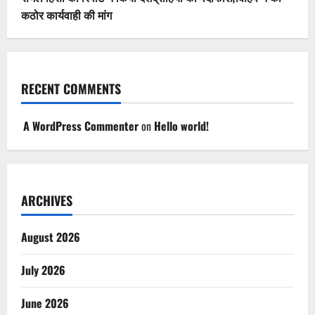
कठोर कार्यवाही की मांग
RECENT COMMENTS
A WordPress Commenter
on
Hello world!
ARCHIVES
August 2026
July 2026
June 2026