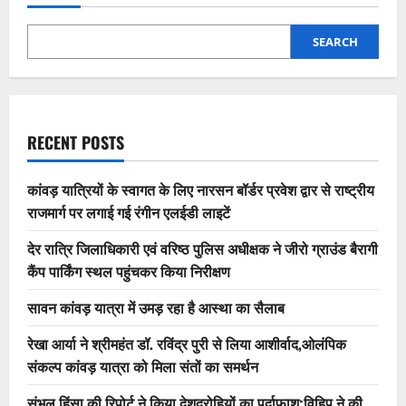
SEARCH
RECENT POSTS
कांवड़ यात्रियों के स्वागत के लिए नारसन बॉर्डर प्रवेश द्वार से राष्ट्रीय
राजमार्ग पर लगाई गई रंगीन एलईडी लाइटें
देर रात्रि जिलाधिकारी एवं वरिष्ठ पुलिस अधीक्षक ने जीरो ग्राउंड बैरागी
कैंप पार्किंग स्थल पहुंचकर किया निरीक्षण
सावन कांवड़ यात्रा में उमड़ रहा है आस्था का सैलाब
रेखा आर्या ने श्रीमहंत डॉ. रविंद्र पुरी से लिया आशीर्वाद,ओलंपिक
संकल्प कांवड़ यात्रा को मिला संतों का समर्थन
संभल हिंसा की रिपोर्ट ने किया देशद्रोहियों का पर्दाफाश;विहिप ने की