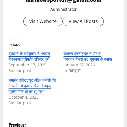
Administrator
Visit Website
View All Posts
Related
ब्रह्मांड के वास्तुकार है भगवान
रामानंद इंस्टीट्यूट ने 77 वा
विश्वकर्मा:श्रीमहंत रविन्द्र पुरी
गणतंत्र दिवस बड़े धूमधाम से मनाया
September 17, 2025
January 27, 2026
Similar post
In "हरिद्वार"
रामानंद इंस्टिट्यूट ऑफ़ फार्मेसी एंड
मैनेजमेंट में हुआ वार्षिक खेलकूद
प्रतियोगिताओ का शुभारम्भ
October 4, 2025
Similar post
P
Previous: