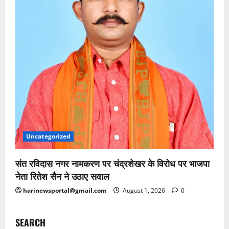
Uncategorized
संत रविदास नगर नामकरण पर चंद्रशेखर के विरोध पर भाजपा
नेता रितेश सैन ने उठाए सवाल
harinewsportal@gmail.com
August 1, 2026
0
SEARCH