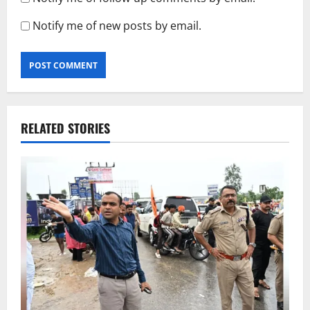
Notify me of new posts by email.
RELATED STORIES