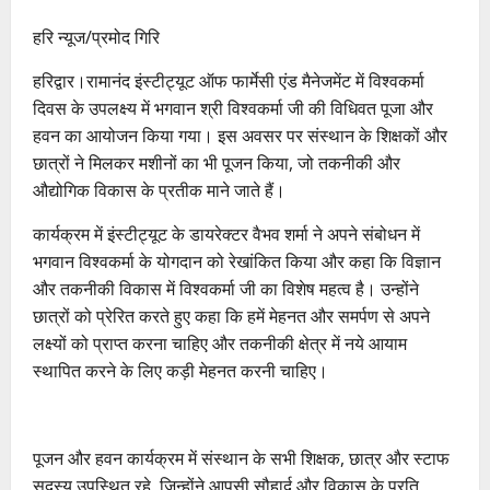
हरि न्यूज/प्रमोद गिरि
हरिद्वार।रामानंद इंस्टीट्यूट ऑफ फार्मेसी एंड मैनेजमेंट में विश्वकर्मा
दिवस के उपलक्ष्य में भगवान श्री विश्वकर्मा जी की विधिवत पूजा और
हवन का आयोजन किया गया। इस अवसर पर संस्थान के शिक्षकों और
छात्रों ने मिलकर मशीनों का भी पूजन किया, जो तकनीकी और
औद्योगिक विकास के प्रतीक माने जाते हैं।
कार्यक्रम में इंस्टीट्यूट के डायरेक्टर वैभव शर्मा ने अपने संबोधन में
भगवान विश्वकर्मा के योगदान को रेखांकित किया और कहा कि विज्ञान
और तकनीकी विकास में विश्वकर्मा जी का विशेष महत्व है। उन्होंने
छात्रों को प्रेरित करते हुए कहा कि हमें मेहनत और समर्पण से अपने
लक्ष्यों को प्राप्त करना चाहिए और तकनीकी क्षेत्र में नये आयाम
स्थापित करने के लिए कड़ी मेहनत करनी चाहिए।
पूजन और हवन कार्यक्रम में संस्थान के सभी शिक्षक, छात्र और स्टाफ
सदस्य उपस्थित रहे, जिन्होंने आपसी सौहार्द और विकास के प्रति