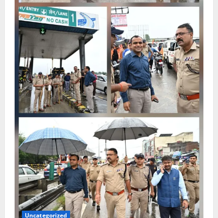
Uncategorized