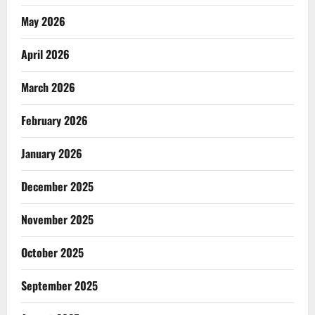
May 2026
April 2026
March 2026
February 2026
January 2026
December 2025
November 2025
October 2025
September 2025