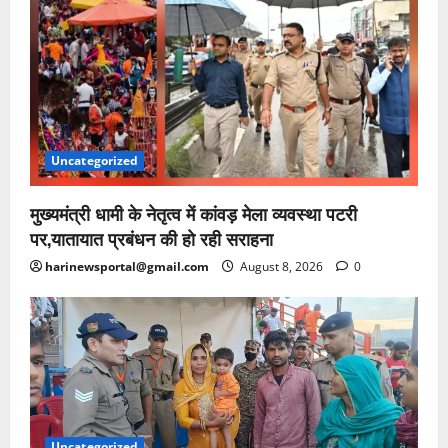
Uncategorized
मुख्यमंत्री धामी के नेतृत्व में कांवड़ मेला व्यवस्था पटरी
पर,यातायात प्रबंधन की हो रही सराहना
harinewsportal@gmail.com
August 8, 2026
0
Uncategorized