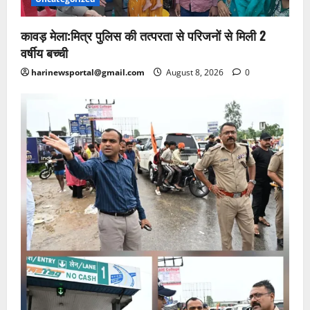
कावड़ मेला:मित्र पुलिस की तत्परता से परिजनों से मिली 2
वर्षीय बच्ची
harinewsportal@gmail.com
August 8, 2026
0