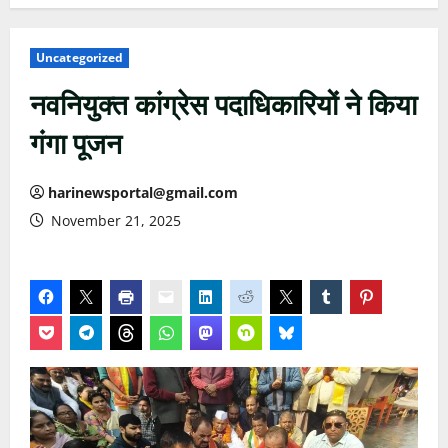
Uncategorized
नवनियुक्त कांग्रेस पदाधिकारियों ने किया
गंगा पूजन
harinewsportal@gmail.com
November 21, 2025