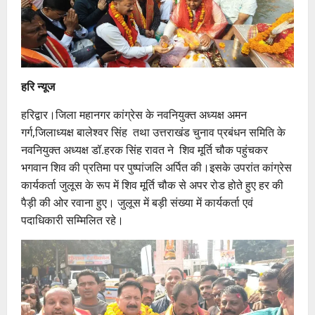
हरि न्यूज
हरिद्वार।जिला महानगर कांग्रेस के नवनियुक्त अध्यक्ष अमन
गर्ग,जिलाध्यक्ष बालेश्वर सिंह तथा उत्तराखंड चुनाव प्रबंधन समिति के
नवनियुक्त अध्यक्ष डॉ.हरक सिंह रावत ने शिव मूर्ति चौक पहुंचकर
भगवान शिव की प्रतिमा पर पुष्पांजलि अर्पित की।इसके उपरांत कांग्रेस
कार्यकर्ता जुलूस के रूप में शिव मूर्ति चौक से अपर रोड होते हुए हर की
पैड़ी की ओर रवाना हुए। जुलूस में बड़ी संख्या में कार्यकर्ता एवं
पदाधिकारी सम्मिलित रहे।