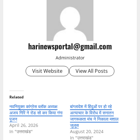
harinewsportal@gmail.com
Administrator
Visit Website
View All Posts
Related
नवनियुक्त कांग्रेस ब्लॉक अध्यक्ष
बांग्लादेश में हिंदुओं पर हो रहे
अजय गिरि ने रोड सो कर किया गंगा
अत्याचार के विरोध में सनातन
पूजन
जागरूकता मंच ने निकाला मशाल
April 26, 2026
जुलूस
In "उत्तराखंड"
August 20, 2024
In "उत्तराखंड"