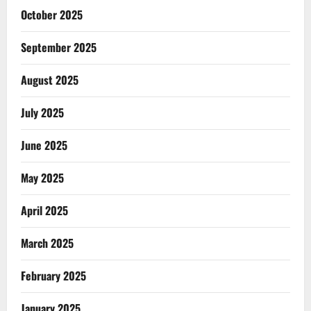
October 2025
September 2025
August 2025
July 2025
June 2025
May 2025
April 2025
March 2025
February 2025
January 2025