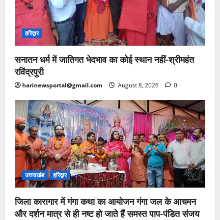
हरिद्वार
सनातन धर्म में जातिगत भेदभाव का कोई स्थान नहीं-श्रीमहंत
रविंद्रपुरी
harinewsportal@gmail.com
August 8, 2026
0
उत्तराखंड
हरिद्वार
जिला कारागार में गंगा कथा का आयोजन गंगा जल के आचमन
और दर्शन मात्र से ही नष्ट हो जाते हैं समस्त पाप-पंडित संजय