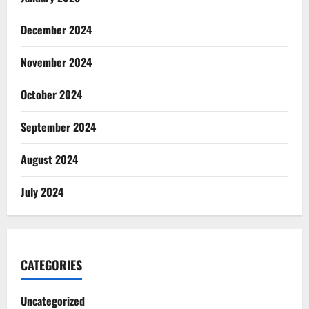
December 2024
November 2024
October 2024
September 2024
August 2024
July 2024
CATEGORIES
Uncategorized