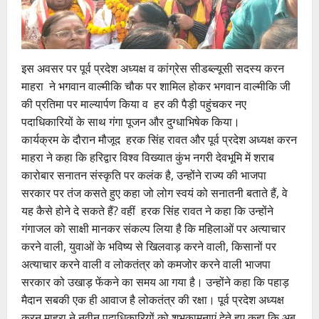
इस अवसर पर पूर्व प्रदेश अध्यक्ष व कांग्रेस सीडब्ल्यूसी सदस्य करन
माहरा ने भगवान वाल्मीकि चौक पर शामिल होकर भगवान वाल्मीकि जी
की प्रतिमा पर माल्यार्पण किया व हर की पैड़ी पहुंचकर नए
पदाधिकारियों के साथ गंगा पूजन और दुग्धाभिषेक किया।
कार्यक्रम के दौरान मौजूद हरक सिंह रावत और पूर्व प्रदेश अध्यक्ष करन
माहरा ने कहा कि हरिद्वार विश्व विख्यात कुंभ नगरी देवभूमि में शराब
कारोबार सनातन संस्कृति पर कलंक है, उन्होंने राज्य की भाजपा
सरकार पर तंज कसते हुए कहा जो लोग स्वयं को सनातनी बताते हैं, वे
यह कैसे होने दे सकते हैं? वहीं हरक सिंह रावत ने कहा कि उन्होंने
गंगाजल को साक्षी मानकर संकल्प लिया है कि महिलाओं पर अत्याचार
करने वाली, युवाओं के भविष्य से खिलवाड़ करने वाली, किसानों पर
अत्याचार करने वाली व लोकतंत्र को कमजोर करने वाली भाजपा
सरकार को उखाड़ फेंकने का समय आ गया है। उन्होंने कहा कि पहाड़
मैदान सबकी एक ही आवाज है लोकतंत्र की रक्षा। पूर्व प्रदेश अध्यक्ष
करन माहरा ने नवीन पदाधिकारियों को शुभकामनाएं देते हुए कहा कि अब