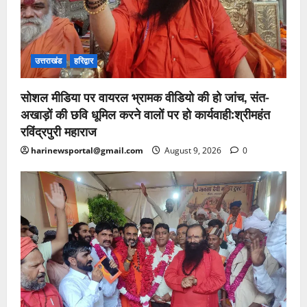
उत्तराखंड
हरिद्वार
सोशल मीडिया पर वायरल भ्रामक वीडियो की हो जांच, संत-
अखाड़ों की छवि धूमिल करने वालों पर हो कार्यवाही:श्रीमहंत
रविंद्रपुरी महाराज
harinewsportal@gmail.com
August 9, 2026
0