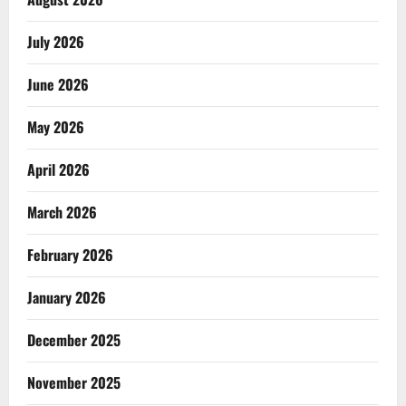
July 2026
June 2026
May 2026
April 2026
March 2026
February 2026
January 2026
December 2025
November 2025