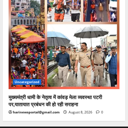
Uncategorized
मुख्यमंत्री धामी के नेतृत्व में कांवड़ मेला व्यवस्था पटरी
पर,यातायात प्रबंधन की हो रही सराहना
harinewsportal@gmail.com
August 8, 2026
0