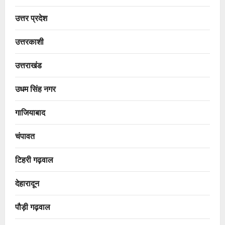
उत्तर प्रदेश
उत्तरकाशी
उत्तराखंड
उधम सिंह नगर
गाजियाबाद
चंपावत
टिहरी गढ़वाल
देहारादून
पौड़ी गढ़वाल