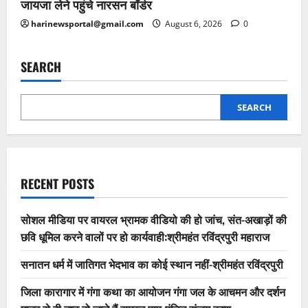
जायजा लेने पहुंचे नारसन बॉर्डर
harinewsportal@gmail.com
August 6, 2026
0
SEARCH
SEARCH
RECENT POSTS
सोशल मीडिया पर वायरल भ्रामक वीडियो की हो जांच, संत-अखाड़ों की
छवि धूमिल करने वालों पर हो कार्यवाही:श्रीमहंत रविंद्रपुरी महाराज
सनातन धर्म में जातिगत भेदभाव का कोई स्थान नहीं-श्रीमहंत रविंद्रपुरी
जिला कारागार में गंगा कथा का आयोजन गंगा जल के आचमन और दर्शन