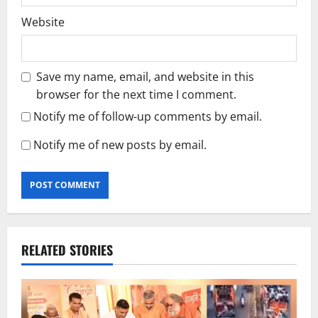
Website
Save my name, email, and website in this
browser for the next time I comment.
Notify me of follow-up comments by email.
Notify me of new posts by email.
RELATED STORIES