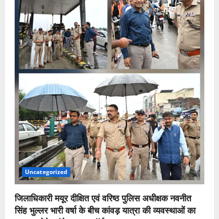
Uncategorized
जिलाधिकारी मयूर दीक्षित एवं वरिष्ठ पुलिस अधीक्षक नवनीत
सिंह भुल्लर भारी वर्षा के बीच कांवड़ यात्रा की व्यवस्थाओं का