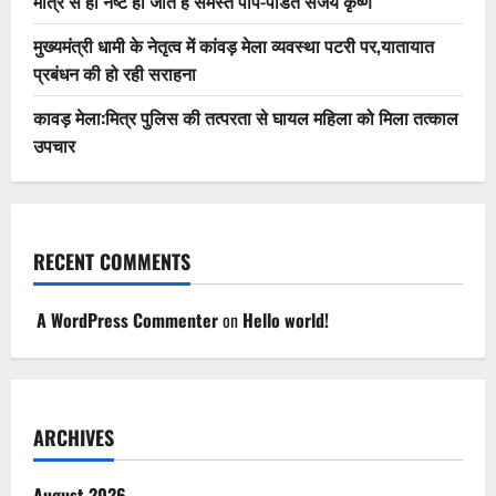
मात्र से ही नष्ट हो जाते हैं समस्त पाप-पंडित संजय कृष्ण
मुख्यमंत्री धामी के नेतृत्व में कांवड़ मेला व्यवस्था पटरी पर,यातायात
प्रबंधन की हो रही सराहना
कावड़ मेला:मित्र पुलिस की तत्परता से घायल महिला को मिला तत्काल
उपचार
RECENT COMMENTS
A WordPress Commenter
on
Hello world!
ARCHIVES
August 2026