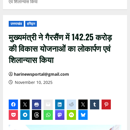
एवं शिलान्यास किया
उत्तराखंड
हरिद्वार
मुख्यमंत्री ने गैरसैंण में 142.25 करोड़
की विकास योजनाओं का लोकार्पण एवं
शिलान्यास किया
harinewsportal@gmail.com
November 10, 2025