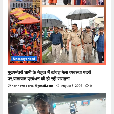
Uncategorized
मुख्यमंत्री धामी के नेतृत्व में कांवड़ मेला व्यवस्था पटरी
पर,यातायात प्रबंधन की हो रही सराहना
harinewsportal@gmail.com
August 8, 2026
0