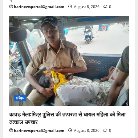
harinewsportal@gmail.com
August 8, 2026
0
हरिद्वार
कावड़ मेला:मित्र पुलिस की तत्परता से घायल महिला को मिला
तत्काल उपचार
harinewsportal@gmail.com
August 8, 2026
0