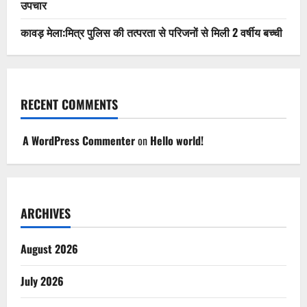
उपचार
कावड़ मेला:मित्र पुलिस की तत्परता से परिजनों से मिली 2 वर्षीय बच्ची
RECENT COMMENTS
A WordPress Commenter
on
Hello world!
ARCHIVES
August 2026
July 2026