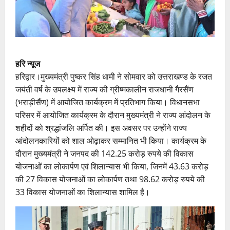
हरि न्यूज
हरिद्वार।मुख्यमंत्री पुष्कर सिंह धामी ने सोमवार को उत्तराखण्ड के रजत
जयंती वर्ष के उपलक्ष्य में राज्य की ग्रीष्मकालीन राजधानी गैरसैंण
(भराड़ीसैंण) में आयोजित कार्यक्रम में प्रतिभाग किया। विधानसभा
परिसर में आयोजित कार्यक्रम के दौरान मुख्यमंत्री ने राज्य आंदोलन के
शहीदों को श्रद्धांजलि अर्पित की। इस अवसर पर उन्होंने राज्य
आंदोलनकारियों को शाल ओढ़ाकर सम्मानित भी किया। कार्यक्रम के
दौरान मुख्यमंत्री ने जनपद की 142.25 करोड़ रुपये की विकास
योजनाओं का लोकार्पण एवं शिलान्यास भी किया, जिनमें 43.63 करोड़
की 27 विकास योजनाओं का लोकार्पण तथा 98.62 करोड़ रुपये की
33 विकास योजनाओं का शिलान्यास शामिल है।