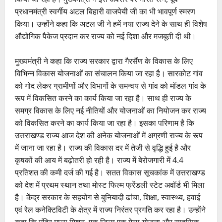
प्रधानमंत्री स्वर्गीय अटल बिहारी वाजपेयी जी का भी भावपूर्ण स्मरण
किया। उन्होंने कहा कि अटल जी ने हमें नया राज्य देने के साथ ही विशेष
औद्योगिक पैकेज प्रदान कर राज्य को नई दिशा और मजबूती दी थी।
मुख्यमंत्री ने कहा कि राज्य सरकार द्वारा गैरसैंण के विकास के लिए
विभिन्न विकास योजनाओं का संचालन किया जा रहा है। सारकोट गांव
को गोद लेकर ग्रामीणों और विभागों के समन्वय से गांव को मॉडल गांव के
रूप में विकसित करने का कार्य किया जा रहा है। साथ ही राज्य के
समग्र विकास के लिए नई नीतियों और योजनाओं का नियोजन कर राज्य
को विकसित करने का कार्य किया जा रहा है। इसका परिणाम है कि
उत्तराखण्ड राज्य आज देश की अनेक योजनाओं में अग्रणी राज्य के रूप
में जाना जा रहा है। राज्य की विकास दर में तेजी से वृद्धि हुई है और
कृषकों की आय में बढ़ोतरी हो रही है। राज्य में बेरोजगारी में 4.4
प्रतिशत की कमी दर्ज की गई है। सतत विकास सूचकांक में उत्तराखण्ड
को देश में प्रथम स्थान तथा मोस्ट फिल्म फ्रेंडली स्टेट अवॉर्ड भी मिला
है। केंद्र सरकार के सहयोग से बुनियादी ढांचा, शिक्षा, स्वास्थ्य, हवाई
एवं रेल कनेक्टिविटी के क्षेत्र में राज्य निरंतर प्रगति कर रहा है। उन्होंने
कहा कि मंदिर माला मिशन, एक जिला एक मेला योजना और साहसिक