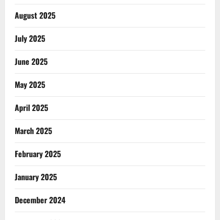
August 2025
July 2025
June 2025
May 2025
April 2025
March 2025
February 2025
January 2025
December 2024