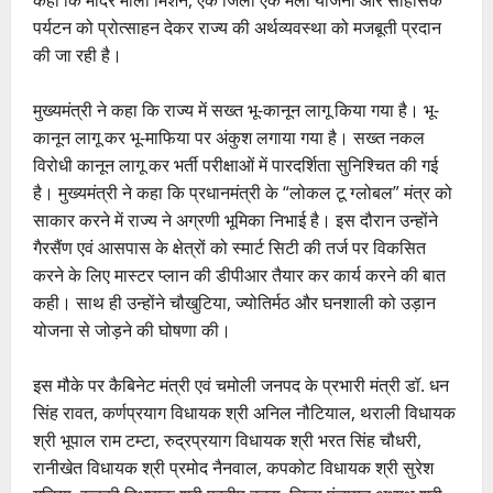
पर्यटन को प्रोत्साहन देकर राज्य की अर्थव्यवस्था को मजबूती प्रदान
की जा रही है।
मुख्यमंत्री ने कहा कि राज्य में सख्त भू-कानून लागू किया गया है। भू-
कानून लागू कर भू-माफिया पर अंकुश लगाया गया है। सख्त नकल
विरोधी कानून लागू कर भर्ती परीक्षाओं में पारदर्शिता सुनिश्चित की गई
है। मुख्यमंत्री ने कहा कि प्रधानमंत्री के “लोकल टू ग्लोबल” मंत्र को
साकार करने में राज्य ने अग्रणी भूमिका निभाई है। इस दौरान उन्होंने
गैरसैंण एवं आसपास के क्षेत्रों को स्मार्ट सिटी की तर्ज पर विकसित
करने के लिए मास्टर प्लान की डीपीआर तैयार कर कार्य करने की बात
कही। साथ ही उन्होंने चौखुटिया, ज्योतिर्मठ और घनशाली को उड़ान
योजना से जोड़ने की घोषणा की।
इस मौके पर कैबिनेट मंत्री एवं चमोली जनपद के प्रभारी मंत्री डॉ. धन
सिंह रावत, कर्णप्रयाग विधायक श्री अनिल नौटियाल, थराली विधायक
श्री भूपाल राम टम्टा, रुद्रप्रयाग विधायक श्री भरत सिंह चौधरी,
रानीखेत विधायक श्री प्रमोद नैनवाल, कपकोट विधायक श्री सुरेश