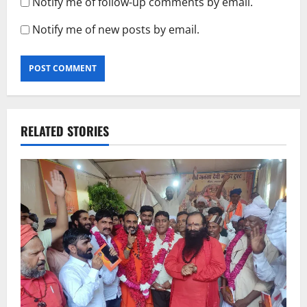
Notify me of follow-up comments by email.
Notify me of new posts by email.
RELATED STORIES