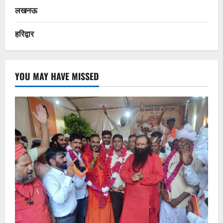
लखनऊ
हरिद्वार
YOU MAY HAVE MISSED