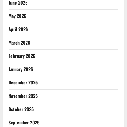
June 2026
May 2026
April 2026
March 2026
February 2026
January 2026
December 2025
November 2025
October 2025
September 2025