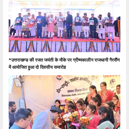
*उत्तराखण्ड की रजत जयंती के मौके पर ग्रीष्मकालीन राजधानी गैरसैंण
में आयोजित हुआ दो दिवसीय समारोह