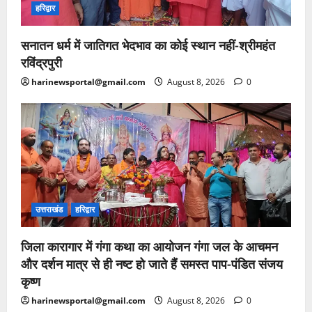
हरिद्वार
सनातन धर्म में जातिगत भेदभाव का कोई स्थान नहीं-श्रीमहंत
रविंद्रपुरी
harinewsportal@gmail.com
August 8, 2026
0
उत्तराखंड
हरिद्वार
जिला कारागार में गंगा कथा का आयोजन गंगा जल के आचमन
और दर्शन मात्र से ही नष्ट हो जाते हैं समस्त पाप-पंडित संजय
कृष्ण
harinewsportal@gmail.com
August 8, 2026
0