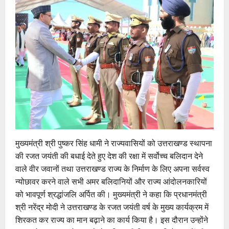
मुख्यमंत्री श्री पुष्कर सिंह धामी ने राज्यवासियों को उत्तराखण्ड स्थापना
की रजत जयंती की बधाई देते हुए देश की रक्षा में सर्वोच्च बलिदान देने
वाले वीर जवानों तथा उत्तराखण्ड राज्य के निर्माण के लिए अपना सर्वस्व
न्योछावर करने वाले सभी अमर बलिदानियों और राज्य आंदोलनकारियों
को भावपूर्ण श्रद्धांजलि अर्पित की। मुख्यमंत्री ने कहा कि प्रधानमंत्री
श्री नरेंद्र मोदी ने उत्तराखण्ड के रजत जयंती वर्ष के मुख्य कार्यक्रम में
शिरकत कर राज्य का मान बढ़ाने का कार्य किया है। इस दौरान उन्होंने