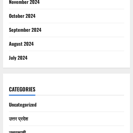
November 2024
October 2024
September 2024
August 2024
July 2024
CATEGORIES
Uncategorized
उत्तर प्रदेश
उत्तरकाशी