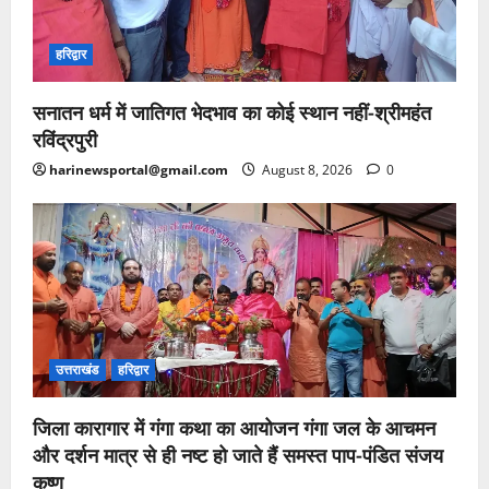
हरिद्वार
सनातन धर्म में जातिगत भेदभाव का कोई स्थान नहीं-श्रीमहंत
रविंद्रपुरी
harinewsportal@gmail.com
August 8, 2026
0
उत्तराखंड
हरिद्वार
जिला कारागार में गंगा कथा का आयोजन गंगा जल के आचमन
और दर्शन मात्र से ही नष्ट हो जाते हैं समस्त पाप-पंडित संजय
कृष्ण