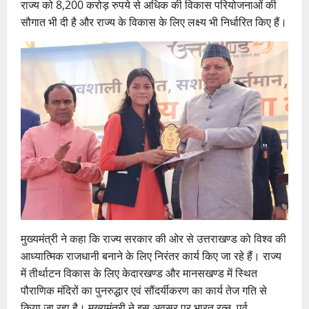
राज्य को 8,200 करोड़ रुपये से अधिक की विकास परियोजनाओं की
सौगात भी दी है और राज्य के विकास के लिए लक्ष्य भी निर्धारित किए हैं।
मुख्यमंत्री ने कहा कि राज्य सरकार की ओर से उत्तराखण्ड को विश्व की
आध्यात्मिक राजधानी बनाने के लिए निरंतर कार्य किए जा रहे हैं। राज्य
में तीर्थाटन विकास के लिए केदारखण्ड और मानसखण्ड में स्थित
पौराणिक मंदिरों का पुनरुद्धार एवं सौंदर्यीकरण का कार्य तेज गति से
किया जा रहा है। मुख्यमंत्री ने इस अवसर पर भारत रत्न, पूर्व