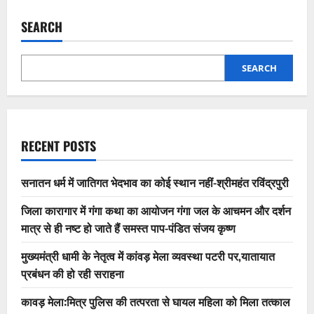
SEARCH
SEARCH
RECENT POSTS
सनातन धर्म में जातिगत भेदभाव का कोई स्थान नहीं-श्रीमहंत रविंद्रपुरी
जिला कारागार में गंगा कथा का आयोजन गंगा जल के आचमन और दर्शन
मात्र से ही नष्ट हो जाते हैं समस्त पाप-पंडित संजय कृष्ण
मुख्यमंत्री धामी के नेतृत्व में कांवड़ मेला व्यवस्था पटरी पर,यातायात
प्रबंधन की हो रही सराहना
कावड़ मेला:मित्र पुलिस की तत्परता से घायल महिला को मिला तत्काल