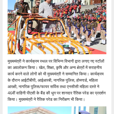
मुख्यमंत्री ने कार्यक्रम स्थल पर विभिन्न विभागों द्वारा लगाए गए स्टॉलों
का अवलोकन किया। खेल, शिक्षा, कृषि और अन्य क्षेत्रों में सराहनीय
कार्य करने वाले लोगों को भी मुख्यमंत्री ने सम्मानित किया। कार्यक्रम
के दौरान आईटीबीपी, आईआरबी, नागरिक पुलिस, होमगार्ड, महिला
आरक्षी, नागरिक पुलिस/फायर सर्विस तथा एनसीसी महिला दस्ते ने
46वीं वाहिनी पीएसी के बैंड की धुन पर शानदार रैतिक परेड का प्रदर्शन
किया। मुख्यमंत्री ने रैतिक परेड का निरीक्षण भी किया।