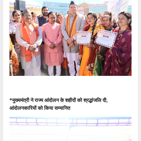
*मुख्यमंत्री ने राज्य आंदोलन के शहीदों को श्रद्धांजलि दी,
आंदोलनकारियों को किया सम्मानित