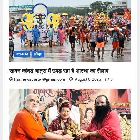
उत्तराखंड
हरिद्वार
सावन कांवड़ यात्रा में उमड़ रहा है आस्था का सैलाब
harinewsportal@gmail.com
August 6, 2026
0