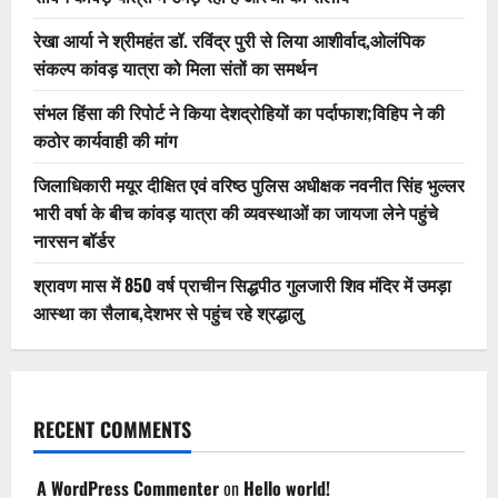
रेखा आर्या ने श्रीमहंत डॉ. रविंद्र पुरी से लिया आशीर्वाद,ओलंपिक
संकल्प कांवड़ यात्रा को मिला संतों का समर्थन
संभल हिंसा की रिपोर्ट ने किया देशद्रोहियों का पर्दाफाश;विहिप ने की
कठोर कार्यवाही की मांग
जिलाधिकारी मयूर दीक्षित एवं वरिष्ठ पुलिस अधीक्षक नवनीत सिंह भुल्लर
भारी वर्षा के बीच कांवड़ यात्रा की व्यवस्थाओं का जायजा लेने पहुंचे
नारसन बॉर्डर
श्रावण मास में 850 वर्ष प्राचीन सिद्धपीठ गुलजारी शिव मंदिर में उमड़ा
आस्था का सैलाब,देशभर से पहुंच रहे श्रद्धालु
RECENT COMMENTS
A WordPress Commenter
on
Hello world!