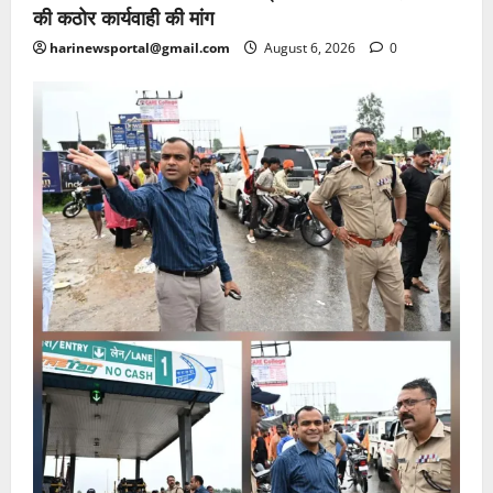
की कठोर कार्यवाही की मांग
harinewsportal@gmail.com
August 6, 2026
0