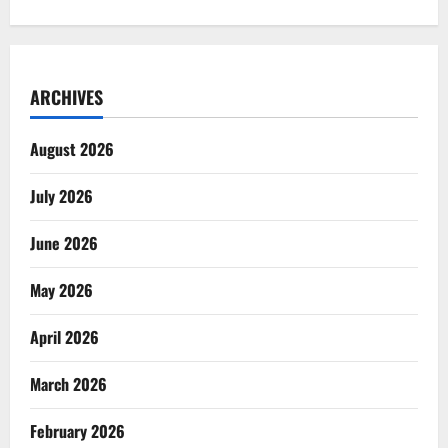
ARCHIVES
August 2026
July 2026
June 2026
May 2026
April 2026
March 2026
February 2026