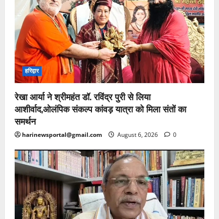
हरिद्वार
रेखा आर्या ने श्रीमहंत डॉ. रविंद्र पुरी से लिया
आशीर्वाद,ओलंपिक संकल्प कांवड़ यात्रा को मिला संतों का
समर्थन
harinewsportal@gmail.com
August 6, 2026
0