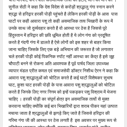
सुनील सेठी ने कहा कि देश विदेश से करोड़ों श्रद्धालु गंगा स्नान करने
श्रद्धा से हरिद्वार हरकी पोड़ी पहुंचते है लेकिन हरकी पोड़ी के आस पास
घाटों पर कही आवारा पशु तो कही असमाजिक तत्व भिखारी के रूप में
उनके साथ जो दुर्व्यवहार करते है वो आस्था पर ठेस है जिससे पूरे
हिंदुस्तान में हरिद्वार की छवि धूमिल होती है ये लोग गंगा को प्रदूषित
करते है गंदगी गंगा में डालते है ऐसे लोगों को इस शहर से बाहर किया
जाना चाहिए जिसके लिए एक बड़े अभियान की जरूरत है जो लगातार
चले हरकी पोड़ी कोई पिकनिक स्पॉट नहीं आस्था का केंद्र है इसे जूह
चौपाटी बनने से रोकना अति आवश्यक है पूर्व पार्षद जिला उपाध्यक्ष
व्यापार मंडल प्रीत कमल एवं समाजसेवी डॉक्टर निशीथ ऐरन ने कहा कि
आवारा पशु श्रद्धालुओं को चोटिल करते है कई घाटों विशेषकर सुभाष
घाट, कुशा घाट हरकी पोड़ी के पास आवारा पशु श्रद्धालुओं को चोटिल
करते है जिनके लिए नगर निगम को इन्हें पकड़कर पशु विश्राम में भेजना
चाहिए । हरकी पोड़ी का संपूर्ण क्षेत्र इन असमाजिक तत्वों से मुक्त
करवाना चाहिए क्योंकि कई बार भिखारियों द्वारा शराब पीकर यहां उत्पात
मचाया जाता है श्रद्धालुओं से झगड़े किए जाते है जिससे हरिद्वार की
गरिमा गंगा जी की आस्था पर ठेस लगती है इस अवसर पर मुख्य रूप से