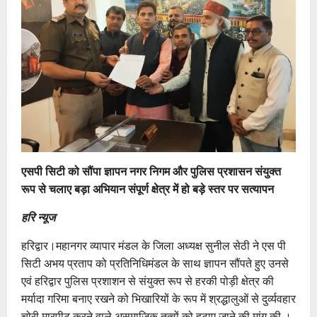
एसपी सिटी को सौंपा ज्ञापन नगर निगम और पुलिस प्रशासन संयुक्त
रूप से चलाए बड़ा अभियान संपूर्ण क्षेत्र में हो बड़े स्तर पर सत्यापन
हरि न्यूज
हरिद्वार।महानगर व्यापार मंडल के जिला अध्यक्ष सुनील सेठी ने एस पी
सिटी अभय प्रताप को प्रतिनिधिमंडल के साथ ज्ञापन सौंपते हुए उनसे
एवं हरिद्वार पुलिस प्रशाशन से संयुक्त रूप से हरकी पोड़ी क्षेत्र की
मर्यादा गरिमा बनाए रखने को भिखारियों के रूप में श्रद्धालुओं से दुर्व्यवहार
चोरी मारपीट करने वाले असमाजिक तत्वों को हटाए जाने की मांग की ।