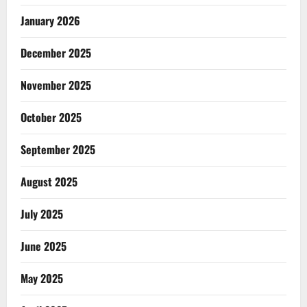
January 2026
December 2025
November 2025
October 2025
September 2025
August 2025
July 2025
June 2025
May 2025