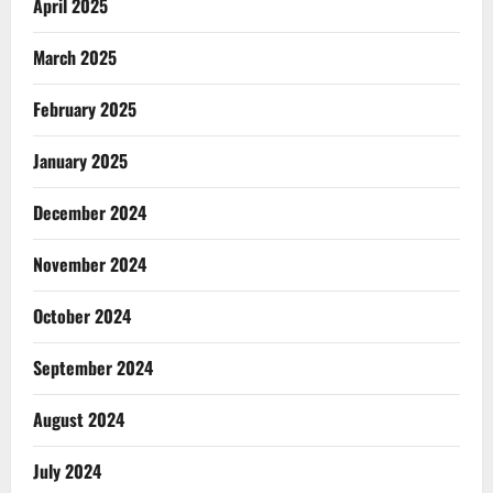
April 2025
March 2025
February 2025
January 2025
December 2024
November 2024
October 2024
September 2024
August 2024
July 2024