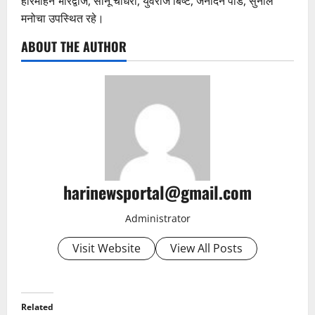
हरिमोहन भारद्वाज, सोनू चौधरी, युवराज बिष्ट, जनार्दन पांडे, सुनील
मनोचा उपस्थित रहे।
ABOUT THE AUTHOR
harinewsportal@gmail.com
Administrator
Visit Website
View All Posts
Related