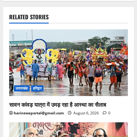
RELATED STORIES
उत्तराखंड
हरिद्वार
सावन कांवड़ यात्रा में उमड़ रहा है आस्था का सैलाब
harinewsportal@gmail.com
August 6, 2026
0