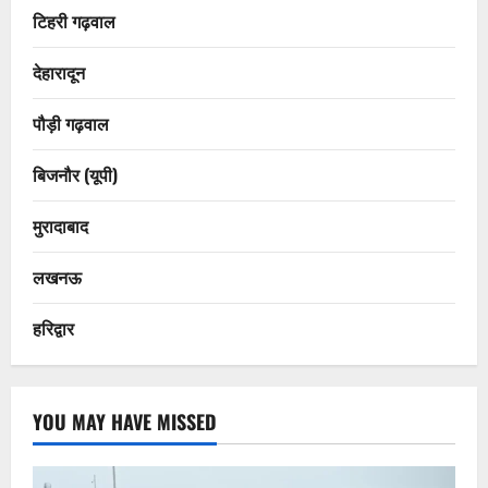
टिहरी गढ़वाल
देहारादून
पौड़ी गढ़वाल
बिजनौर (यूपी)
मुरादाबाद
लखनऊ
हरिद्वार
YOU MAY HAVE MISSED