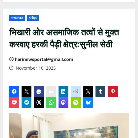
उत्तराखंड
हरिद्वार
भिखारी ओर असमाजिक तत्वों से मुक्त
करवाए हरकी पैड़ी क्षेत्र:सुनील सेठी
harinewsportal@gmail.com
November 10, 2025