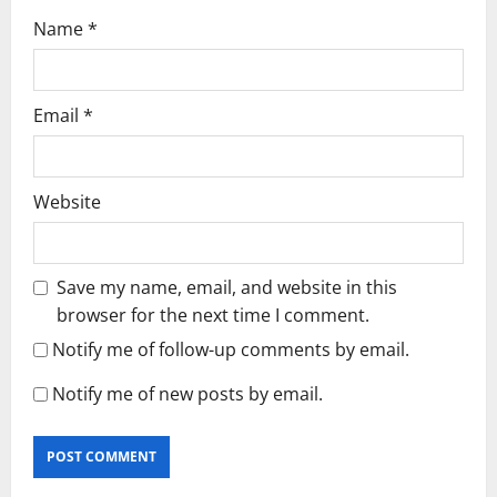
Name
*
Email
*
Website
Save my name, email, and website in this
browser for the next time I comment.
Notify me of follow-up comments by email.
Notify me of new posts by email.