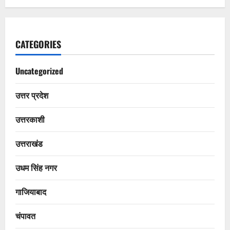
CATEGORIES
Uncategorized
उत्तर प्रदेश
उत्तरकाशी
उत्तराखंड
उधम सिंह नगर
गाजियाबाद
चंपावत