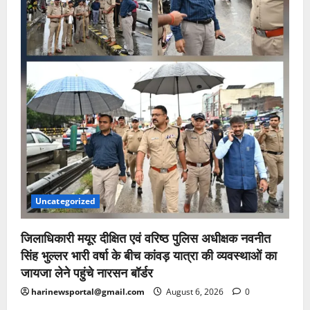
Uncategorized
जिलाधिकारी मयूर दीक्षित एवं वरिष्ठ पुलिस अधीक्षक नवनीत
सिंह भुल्लर भारी वर्षा के बीच कांवड़ यात्रा की व्यवस्थाओं का
जायजा लेने पहुंचे नारसन बॉर्डर
harinewsportal@gmail.com
August 6, 2026
0