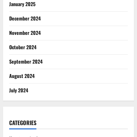
January 2025
December 2024
November 2024
October 2024
September 2024
August 2024
July 2024
CATEGORIES