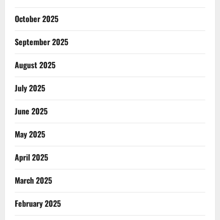
October 2025
September 2025
August 2025
July 2025
June 2025
May 2025
April 2025
March 2025
February 2025