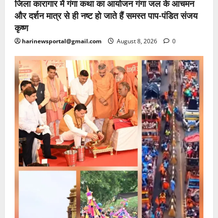
जिला कारागार में गंगा कथा का आयोजन गंगा जल के आचमन
और दर्शन मात्र से ही नष्ट हो जाते हैं समस्त पाप-पंडित संजय
कृष्ण
harinewsportal@gmail.com
August 8, 2026
0