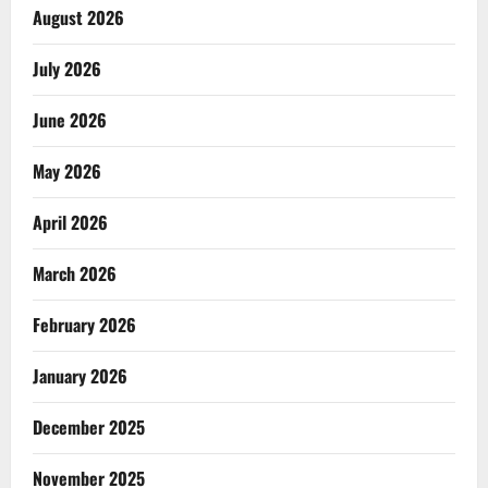
August 2026
July 2026
June 2026
May 2026
April 2026
March 2026
February 2026
January 2026
December 2025
November 2025