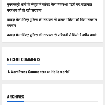
मुख्यमंत्री धामी के नेतृत्व में कांवड़ मेला व्यवस्था पटरी पर,यातायात
प्रबंधन की हो रही सराहना
कावड़ मेला:मित्र पुलिस की तत्परता से घायल महिला को मिला तत्काल
उपचार
कावड़ मेला:मित्र पुलिस की तत्परता से परिजनों से मिली 2 वर्षीय बच्ची
RECENT COMMENTS
A WordPress Commenter
on
Hello world!
ARCHIVES