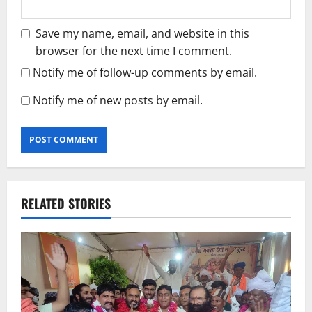
Save my name, email, and website in this
browser for the next time I comment.
Notify me of follow-up comments by email.
Notify me of new posts by email.
RELATED STORIES