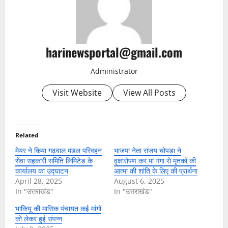
harinewsportal@gmail.com
Administrator
Visit Website
View All Posts
Related
मेयर ने किया गढ़वाल मंडल परिवहन
भाजपा नेता संजय चोपड़ा ने
सेवा सहकारी समिति लिमिटेड के
वृक्षारोपण कर मां गंगा से मृतकों की
कार्यालय का उद्घाटन
आत्मा की शांति के लिए की प्रार्थना
April 28, 2025
August 6, 2025
In "उत्तराखंड"
In "उत्तराखंड"
भाकियू की मासिक पंचायत कई मांगों
को लेकर हुई संपन्न