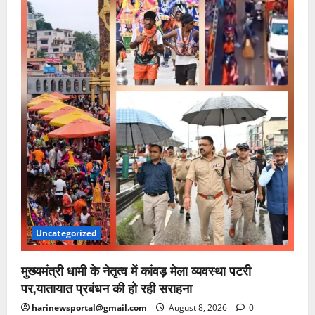
Uncategorized
मुख्यमंत्री धामी के नेतृत्व में कांवड़ मेला व्यवस्था पटरी
पर,यातायात प्रबंधन की हो रही सराहना
harinewsportal@gmail.com
August 8, 2026
0