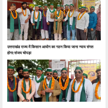
उत्तराखंड राज्य में किसान आयोग का गठन किया जाना न्याय संगत
होगा:संजय चोपड़ा