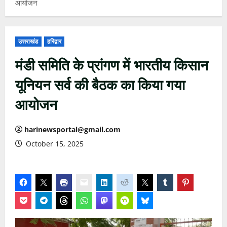
आयोजन
उत्तराखंड
हरिद्वार
मंडी समिति के प्रांगण में भारतीय किसान
यूनियन सर्व की बैठक का किया गया
आयोजन
harinewsportal@gmail.com
October 15, 2025