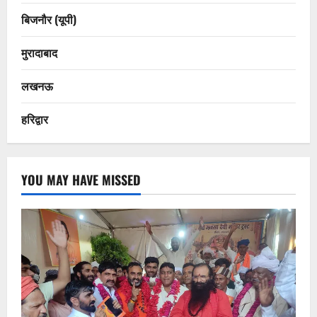
बिजनौर (यूपी)
मुरादाबाद
लखनऊ
हरिद्वार
YOU MAY HAVE MISSED