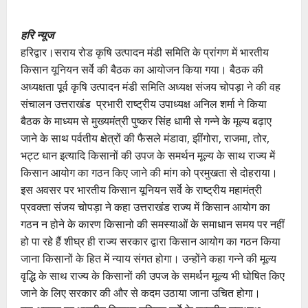
हरि न्यूज
हरिद्वार।सराय रोड कृषि उत्पादन मंडी समिति के प्रांगण में भारतीय
किसान यूनियन सर्वे की बैठक का आयोजन किया गया। बैठक की
अध्यक्षता पूर्व कृषि उत्पादन मंडी समिति अध्यक्ष संजय चोपड़ा ने की वह
संचालन उत्तराखंड प्रभारी राष्ट्रीय उपाध्यक्ष अनिल शर्मा ने किया
बैठक के माध्यम से मुख्यमंत्री पुष्कर सिंह धामी से गन्ने के मूल्य बढ़ाए
जाने के साथ पर्वतीय क्षेत्रों की फैसले मंडावा, झींगोरा, राजमा, तोर,
भट्ट धान इत्यादि किसानों की उपज के समर्थन मूल्य के साथ राज्य में
किसान आयोग का गठन किए जाने की मांग को प्रमुखता से दोहराया।
इस अवसर पर भारतीय किसान यूनियन सर्वे के राष्ट्रीय महामंत्री
प्रवक्ता संजय चोपड़ा ने कहा उत्तराखंड राज्य में किसान आयोग का
गठन न होने के कारण किसानो की समस्याओं के समाधान समय पर नहीं
हो पा रहे हैं शीघ्र ही राज्य सरकार द्वारा किसान आयोग का गठन किया
जाना किसानों के हित में न्याय संगत होगा। उन्होंने कहा गन्ने की मूल्य
वृद्धि के साथ राज्य के किसानों की उपज के समर्थन मूल्य भी घोषित किए
जाने के लिए सरकार की और से कदम उठाया जाना उचित होगा।