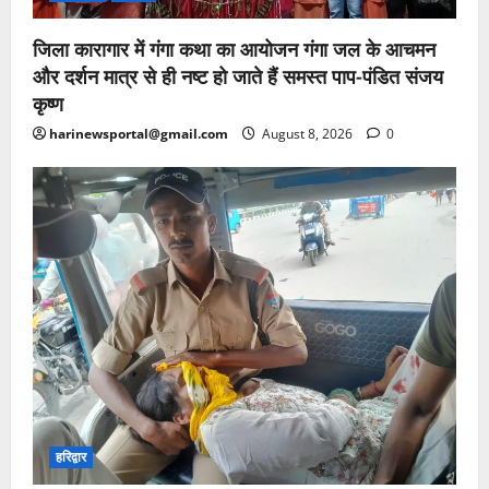
जिला कारागार में गंगा कथा का आयोजन गंगा जल के आचमन
और दर्शन मात्र से ही नष्ट हो जाते हैं समस्त पाप-पंडित संजय
कृष्ण
harinewsportal@gmail.com
August 8, 2026
0
हरिद्वार