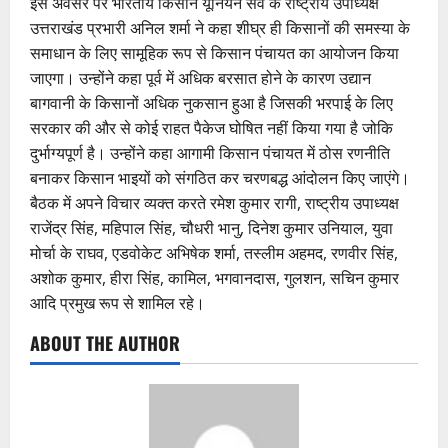
इस अवसर पर भारतीय किसान यूनियन सर्वे के राष्ट्रीय उपाध्यक्ष
उत्तराखंड प्रभारी अनिल शर्मा ने कहा शीघ्र ही किसानों की समस्या के
समाधान के लिए सामूहिक रूप से किसान पंचायत का आयोजन किया
जाएगा। उन्होंने कहा पूर्व में अधिक बरसात होने के कारण उद्यान
बागवानी के किसानों अधिक नुकसान हुआ है जिसकी भरपाई के लिए
सरकार की और से कोई राहत पैकेज घोषित नहीं किया गया है जोकि
दुर्भाग्यपूर्ण है। उन्होंने कहा आगामी किसान पंचायत में ठोस रणनीति
बनाकर किसान भाइयों को संगठित कर चरणबद्ध आंदोलन किए जाएंगे।
बैठक में अपने विचार व्यक्त करते रमेश कुमार रागी, राष्ट्रीय उपाध्यक्ष
राजेंद्र सिंह, महिपाल सिंह, चौधरी भानु, दिनेश कुमार उनियाल, युवा
मोर्चा के राघव, एडवोकेट अभिषेक शर्मा, तस्लीम अहमद, रणवीर सिंह,
अशोक कुमार, हीरा सिंह, कामिल, भगवानदास, गुलशन, सचिन कुमार
आदि प्रमुख रूप से शामिल रहे।
ABOUT THE AUTHOR