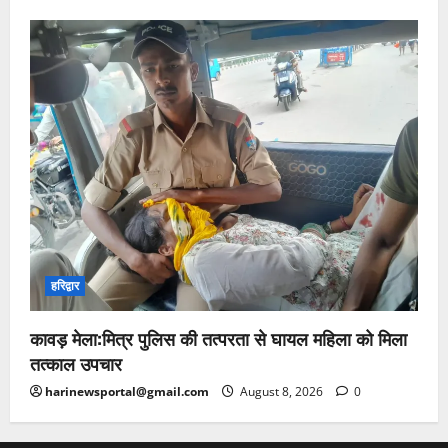
हरिद्वार
कावड़ मेला:मित्र पुलिस की तत्परता से घायल महिला को मिला
तत्काल उपचार
harinewsportal@gmail.com
August 8, 2026
0