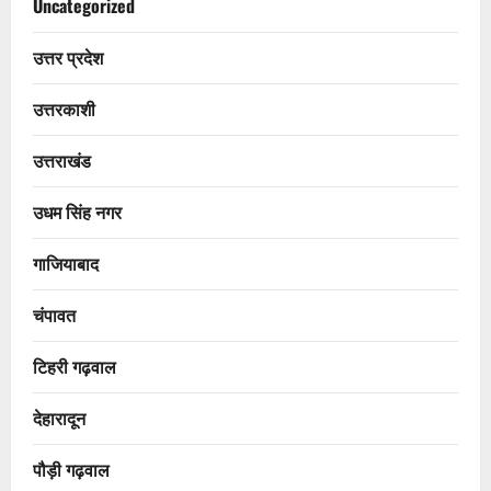
Uncategorized
उत्तर प्रदेश
उत्तरकाशी
उत्तराखंड
उधम सिंह नगर
गाजियाबाद
चंपावत
टिहरी गढ़वाल
देहारादून
पौड़ी गढ़वाल