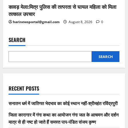
कावड़ मेला:मित्र पुलिस की तत्परता से घायल महिला को मिला
तत्काल उपचार
harinewsportal@gmail.com
August 8, 2026
0
SEARCH
SEARCH
RECENT POSTS
सनातन धर्म में जातिगत भेदभाव का कोई स्थान नहीं-श्रीमहंत रविंद्रपुरी
जिला कारागार में गंगा कथा का आयोजन गंगा जल के आचमन और दर्शन
मात्र से ही नष्ट हो जाते हैं समस्त पाप-पंडित संजय कृष्ण