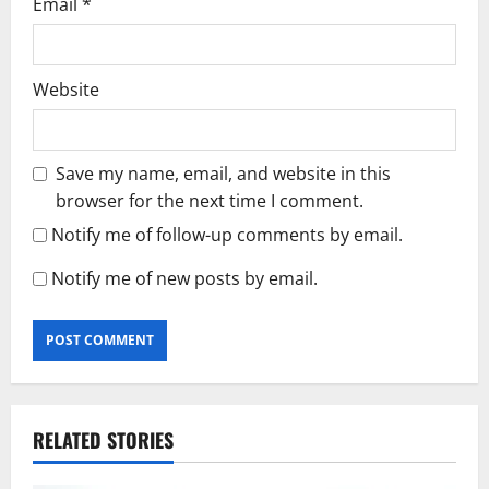
Email
*
Website
Save my name, email, and website in this
browser for the next time I comment.
Notify me of follow-up comments by email.
Notify me of new posts by email.
RELATED STORIES