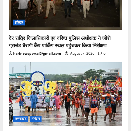
हरिद्वार
देर रात्रि जिलाधिकारी एवं वरिष्ठ पुलिस अधीक्षक ने जीरो
ग्राउंड बैरागी कैंप पार्किंग स्थल पहुंचकर किया निरीक्षण
harinewsportal@gmail.com
August 7, 2026
0
उत्तराखंड
हरिद्वार