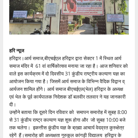
हरि न्यूज
हरिद्वार।आर्य समाज,बीएचईएल हरिद्वार द्वारा सेक्टर 1 में स्थित आर्य
समाज मंदिर में 61 वां वार्षिकोत्सव मनाया जा रहा है। आज शनिवार को
वाले इस कार्यक्रम में दो दिवसीय 31 कुंडीय राष्ट्रीय कल्याण यज्ञ का
आयोजन किया गया है। जिसमें आर्य समाज के विभिन्न वैदिक विद्वान व्
आर्यजन शामिल होंगे। आर्य समाज बीएचईएल(भेल) हरिद्वार के अध्यक्ष
एवं भेल के पूर्व कार्यपालक निदेशक डॉ बलवीर तलवार ने यह जानकारी
दी।
उन्होंने बताया कि दूसरे दिन रविवार को समापन समारोह में सुबह 8:00
से 31 कुंडीय राष्ट्र कल्याण यज्ञ शुरू होगा और जो सुबह 10:00 बजे
तक चलेगा। इकत्तीस कुंडीय यज्ञ के ब्रह्मा आचार्य वेदव्रत कुरुक्षेत्र
रहेगें हैं।समारोह की अध्यक्षता गुरुकुल कांगड़ी विद्यालय हरिद्वार के