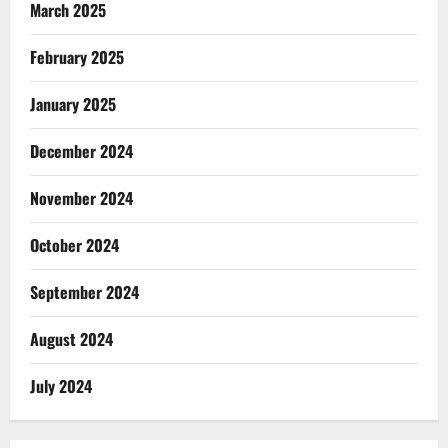
March 2025
February 2025
January 2025
December 2024
November 2024
October 2024
September 2024
August 2024
July 2024