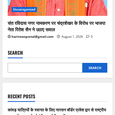
Uncategorized
संत रविदास नगर नामकरण पर चंद्रशेखर के विरोध पर भाजपा
नेता रितेश सैन ने उठाए सवाल
harinewsportal@gmail.com
August 1, 2026
0
SEARCH
SEARCH
RECENT POSTS
कांवड़ यात्रियों के स्वागत के लिए नारसन बॉर्डर प्रवेश द्वार से राष्ट्रीय