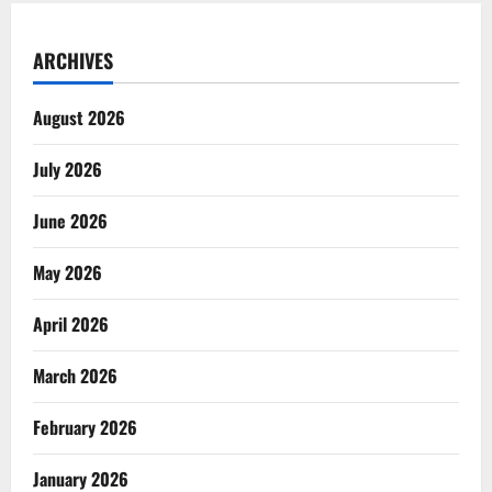
ARCHIVES
August 2026
July 2026
June 2026
May 2026
April 2026
March 2026
February 2026
January 2026