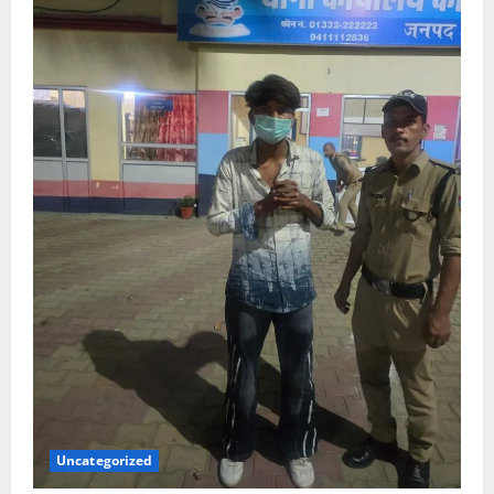
Uncategorized