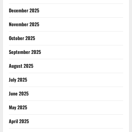
December 2025
November 2025
October 2025
September 2025
August 2025
July 2025
June 2025
May 2025
April 2025