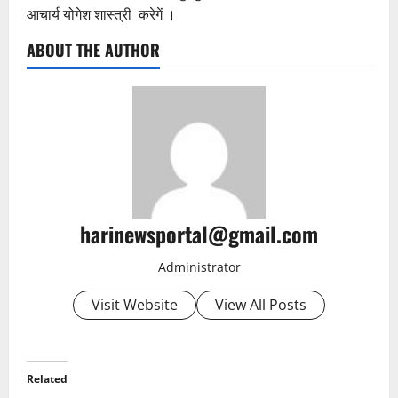
आचार्य योगेश शास्त्री करेगें ।
ABOUT THE AUTHOR
harinewsportal@gmail.com
Administrator
Visit Website
View All Posts
Related