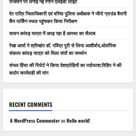
राजमार्ग पर लगाई गई रंगीन एलईडी लाइटें
देर रात्रि जिलाधिकारी एवं वरिष्ठ पुलिस अधीक्षक ने जीरो ग्राउंड बैरागी
कैंप पार्किंग स्थल पहुंचकर किया निरीक्षण
सावन कांवड़ यात्रा में उमड़ रहा है आस्था का सैलाब
रेखा आर्या ने श्रीमहंत डॉ. रविंद्र पुरी से लिया आशीर्वाद,ओलंपिक
संकल्प कांवड़ यात्रा को मिला संतों का समर्थन
संभल हिंसा की रिपोर्ट ने किया देशद्रोहियों का पर्दाफाश;विहिप ने की
कठोर कार्यवाही की मांग
RECENT COMMENTS
A WordPress Commenter
on
Hello world!