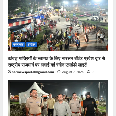
उत्तराखंड
हरिद्वार
कांवड़ यात्रियों के स्वागत के लिए नारसन बॉर्डर प्रवेश द्वार से
राष्ट्रीय राजमार्ग पर लगाई गई रंगीन एलईडी लाइटें
harinewsportal@gmail.com
August 7, 2026
0