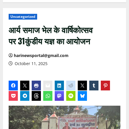
Uncategorized
आर्य समाज भेल के वार्षिकोत्सव
पर 31कुंडीय यज्ञ का आयोजन
harinewsportal@gmail.com
October 11, 2025