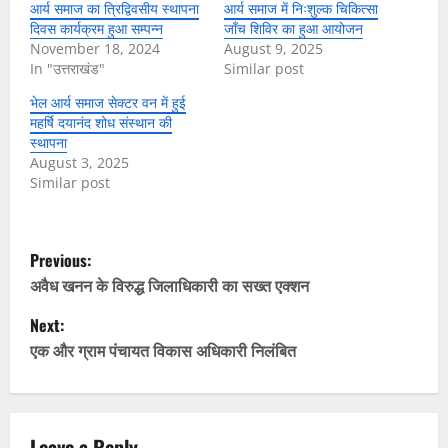
आर्य समाज का त्रिद्विवसीय स्थापना
आर्य समाज में निःशुल्क चिकित्सा
दिवस कार्यक्रम हुआ सम्पन्न
जाँच शिविर का हुआ आयोजन
November 18, 2024
August 9, 2025
In "उत्तराखंड"
Similar post
भेल आर्य समाज सेक्टर वन में हुई
महर्षि दयानंद शोध संस्थान की
स्थापना
August 3, 2025
Similar post
P
Previous:
o
अवैध खनन के विरुद्ध जिलाधिकारी का सख्त एक्शन
Next:
s
एक और ग्राम पंचायत विकास अधिकारी निलंबित
t
n
Leave a Reply