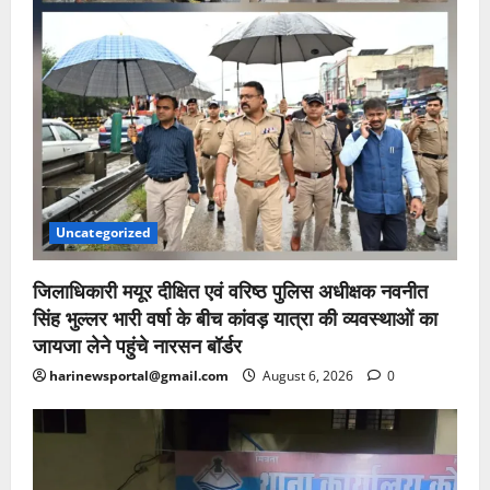
Uncategorized
जिलाधिकारी मयूर दीक्षित एवं वरिष्ठ पुलिस अधीक्षक नवनीत
सिंह भुल्लर भारी वर्षा के बीच कांवड़ यात्रा की व्यवस्थाओं का
जायजा लेने पहुंचे नारसन बॉर्डर
harinewsportal@gmail.com
August 6, 2026
0