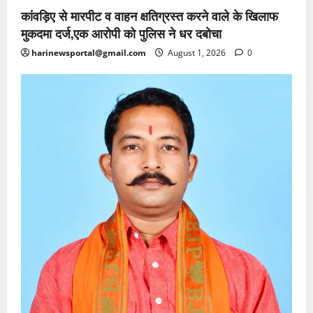
कांवड़िए से मारपीट व वाहन क्षतिग्रस्त करने वाले के खिलाफ
मुकदमा दर्ज,एक आरोपी को पुलिस ने धर दबोचा
harinewsportal@gmail.com
August 1, 2026
0