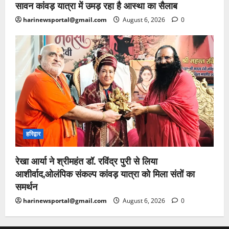
सावन कांवड़ यात्रा में उमड़ रहा है आस्था का सैलाब
harinewsportal@gmail.com
August 6, 2026
0
हरिद्वार
रेखा आर्या ने श्रीमहंत डॉ. रविंद्र पुरी से लिया
आशीर्वाद,ओलंपिक संकल्प कांवड़ यात्रा को मिला संतों का
समर्थन
harinewsportal@gmail.com
August 6, 2026
0