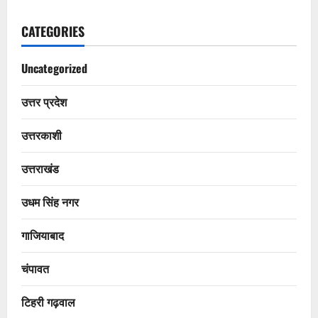
CATEGORIES
Uncategorized
उत्तर प्रदेश
उत्तरकाशी
उत्तराखंड
उधम सिंह नगर
गाजियाबाद
चंपावत
टिहरी गढ़वाल