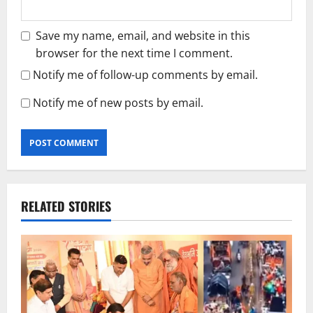
Save my name, email, and website in this
browser for the next time I comment.
Notify me of follow-up comments by email.
Notify me of new posts by email.
RELATED STORIES