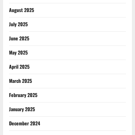
August 2025
July 2025
June 2025
May 2025
April 2025
March 2025
February 2025
January 2025
December 2024