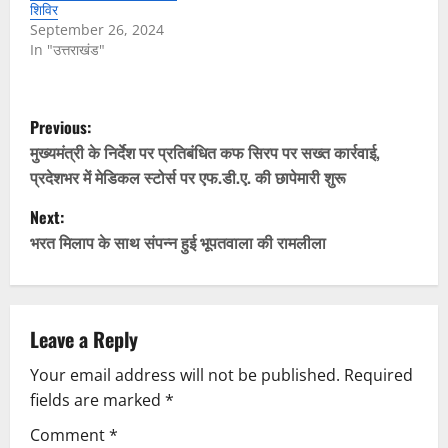
शिविर
September 26, 2024
In "उत्तराखंड"
P
Previous:
o
मुख्यमंत्री के निर्देश पर प्रतिबंधित कफ सिरप पर सख्त कार्रवाई,
प्रदेशभर में मेडिकल स्टोर्स पर एफ.डी.ए. की छापेमारी शुरू
s
Next:
t
भरत मिलाप के साथ संपन्न हुई भूपतवाला की रामलीला
n
a
Leave a Reply
v
Your email address will not be published.
Required
fields are marked
*
i
Comment
*