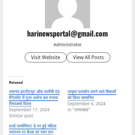
harinewsportal@gmail.com
Administrator
Visit Website
View All Posts
Related
रामानंद इंस्टीट्यूट ऑफ फार्मेसी एंड
उत्कृत प्रदर्शन करने वाले शिक्षकों
मैनेजमेंट में पूजा अर्चना कर मनाया
को किया सम्मानित
विश्वकर्मा दिवस
September 6, 2024
September 17, 2024
In "उत्तराखंड"
Similar post
वर्ल्ड फार्मासिस्ट डे पर हुई महिला
स्वास्थ्य पर बैठक एवं रक्त दान