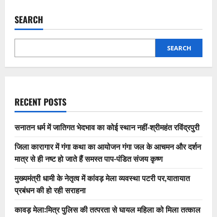
SEARCH
SEARCH
RECENT POSTS
सनातन धर्म में जातिगत भेदभाव का कोई स्थान नहीं-श्रीमहंत रविंद्रपुरी
जिला कारागार में गंगा कथा का आयोजन गंगा जल के आचमन और दर्शन
मात्र से ही नष्ट हो जाते हैं समस्त पाप-पंडित संजय कृष्ण
मुख्यमंत्री धामी के नेतृत्व में कांवड़ मेला व्यवस्था पटरी पर,यातायात
प्रबंधन की हो रही सराहना
कावड़ मेला:मित्र पुलिस की तत्परता से घायल महिला को मिला तत्काल