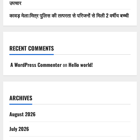
उपचार
कावड़ मेला:मित्र पुलिस की तत्परता से परिजनों से मिली 2 वर्षीय बच्ची
RECENT COMMENTS
A WordPress Commenter
on
Hello world!
ARCHIVES
August 2026
July 2026