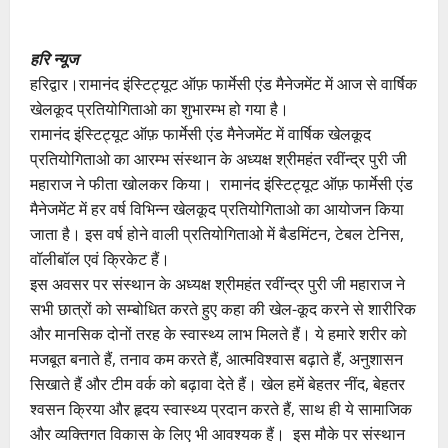
हरि न्यूज
हरिद्वार।रामानंद इंस्टिट्यूट ऑफ़ फार्मेसी एंड मैनेजमेंट में आज से वार्षिक
खेलकूद प्रतियोगिताओ का शुभारम्भ हो गया है।
रामानंद इंस्टिट्यूट ऑफ़ फार्मेसी एंड मैनेजमेंट में वार्षिक खेलकूद
प्रतियोगिताओ का आरम्भ संस्थान के अध्यक्ष श्रीमहंत रवींन्द्र पुरी जी
महाराज ने फीता खोलकर किया। रामानंद इंस्टिट्यूट ऑफ़ फार्मेसी एंड
मैनेजमेंट में हर वर्ष विभिन्न खेलकूद प्रतियोगिताओ का आयोजन किया
जाता है। इस वर्ष होने वाली प्रतियोगिताओ में बैडमिंटन, टेबल टेनिस,
वॉलीबॉल एवं क्रिकेट हैं।
इस अवसर पर संस्थान के अध्यक्ष श्रीमहंत रवींन्द्र पुरी जी महाराज ने
सभी छात्रों को सम्बोधित करते हुए कहा की खेल-कूद करने से शारीरिक
और मानसिक दोनों तरह के स्वास्थ्य लाभ मिलते हैं। ये हमारे शरीर को
मजबूत बनाते हैं, तनाव कम करते हैं, आत्मविश्वास बढ़ाते हैं, अनुशासन
सिखाते हैं और टीम वर्क को बढ़ावा देते हैं। खेल हमें बेहतर नींद, बेहतर
श्वसन क्रिया और हृदय स्वास्थ्य प्रदान करते हैं, साथ ही ये सामाजिक
और व्यक्तिगत विकास के लिए भी आवश्यक हैं। इस मौके पर संस्थान