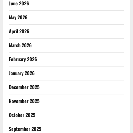
June 2026
May 2026
April 2026
March 2026
February 2026
January 2026
December 2025
November 2025
October 2025
September 2025