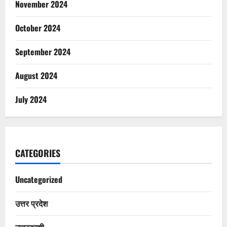
November 2024
October 2024
September 2024
August 2024
July 2024
CATEGORIES
Uncategorized
उत्तर प्रदेश