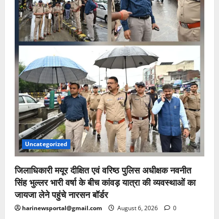
Uncategorized
जिलाधिकारी मयूर दीक्षित एवं वरिष्ठ पुलिस अधीक्षक नवनीत
सिंह भुल्लर भारी वर्षा के बीच कांवड़ यात्रा की व्यवस्थाओं का
जायजा लेने पहुंचे नारसन बॉर्डर
harinewsportal@gmail.com
August 6, 2026
0