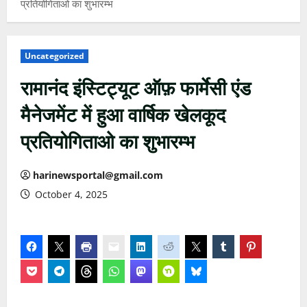
प्रतियोगिताओ का शुभारम्भ
Uncategorized
रामानंद इंस्टिट्यूट ऑफ़ फार्मेसी एंड
मैनेजमेंट में हुआ वार्षिक खेलकूद
प्रतियोगिताओ का शुभारम्भ
harinewsportal@gmail.com
October 4, 2025