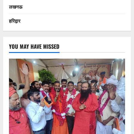
लखनऊ
हरिद्वार
YOU MAY HAVE MISSED