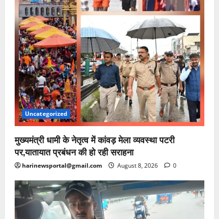
Uncategorized
मुख्यमंत्री धामी के नेतृत्व में कांवड़ मेला व्यवस्था पटरी
पर,यातायात प्रबंधन की हो रही सराहना
harinewsportal@gmail.com
August 8, 2026
0