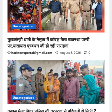
Uncategorized
मुख्यमंत्री धामी के नेतृत्व में कांवड़ मेला व्यवस्था पटरी
पर,यातायात प्रबंधन की हो रही सराहना
harinewsportal@gmail.com
August 8, 2026
0
Uncategorized
कावड़ मेला:मित्र पुलिस की तत्परता से परिजनों से मिली 2