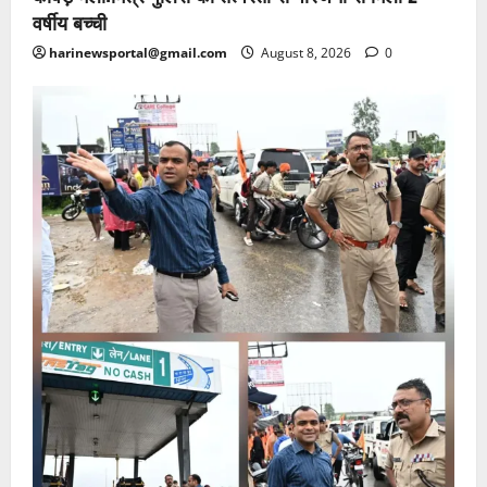
वर्षीय बच्ची
harinewsportal@gmail.com
August 8, 2026
0