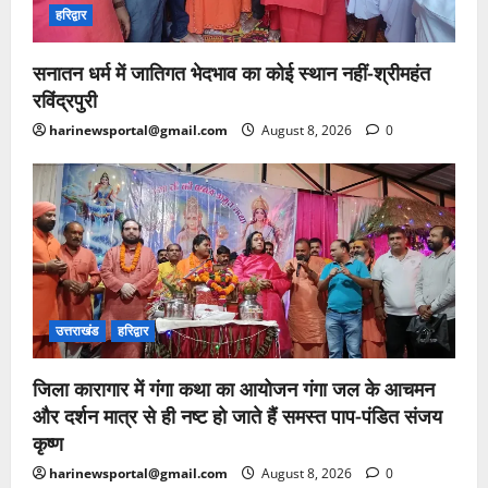
हरिद्वार
सनातन धर्म में जातिगत भेदभाव का कोई स्थान नहीं-श्रीमहंत
रविंद्रपुरी
harinewsportal@gmail.com
August 8, 2026
0
उत्तराखंड
हरिद्वार
जिला कारागार में गंगा कथा का आयोजन गंगा जल के आचमन
और दर्शन मात्र से ही नष्ट हो जाते हैं समस्त पाप-पंडित संजय
कृष्ण
harinewsportal@gmail.com
August 8, 2026
0