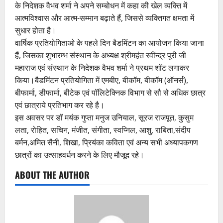
के निदेशक वैभव शर्मा ने अपने सम्बोधन में कहा की खेल व्यक्ति में
आत्मविश्वास और आत्म-सम्मान बढ़ाते हैं, जिससे व्यक्तिगत क्षमता में
सुधार होता है।
वार्षिक प्रतियोगिताओ के पहले दिन बैडमिंटन का आयोजन किया जाना
हैं, जिसका शुभारम्भ संस्थान के अध्यक्ष श्रीमहंत रवींन्द्र पूरी जी
महाराज एवं संस्थान के निदेशक वैभव शर्मा ने प्रथम शॉट लगाकर
किया।बैडमिंटन प्रतियोगिता में एमबीए, बीकॉम, बीकॉम (ऑनर्स),
बीफार्मा, डीफार्मा, बीटेक एवं पॉलिटेक्निक विभाग से सौ से अधिक छात्र
एवं छात्राये प्रतिभाग कर रहे है।
इस अवसर पर डॉ मयंक गुप्ता मनुज उनियाल, सूरज राजपूत, कुसुम
लता, रोहित, सचिन, मंजीत, संगीता, स्वप्निल, आशु, राबिता,संदीप
बर्मन,अमित सैनी, शिखा, प्रियंका कविता एवं अन्य सभी अध्यापकगण
छात्रों का उत्साहवर्धन करने के लिए मौजूद रहे।
ABOUT THE AUTHOR