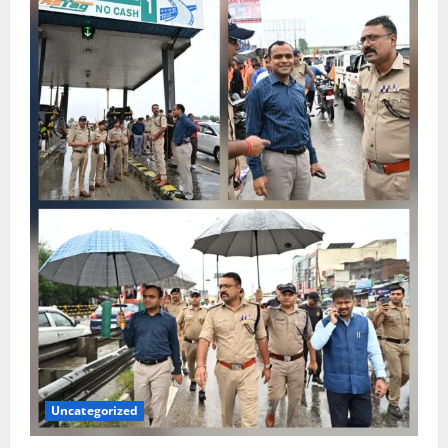
Uncategorized