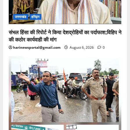
उत्तराखंड
हरिद्वार
संभल हिंसा की रिपोर्ट ने किया देशद्रोहियों का पर्दाफाश;विहिप ने
की कठोर कार्यवाही की मांग
harinewsportal@gmail.com
August 6, 2026
0