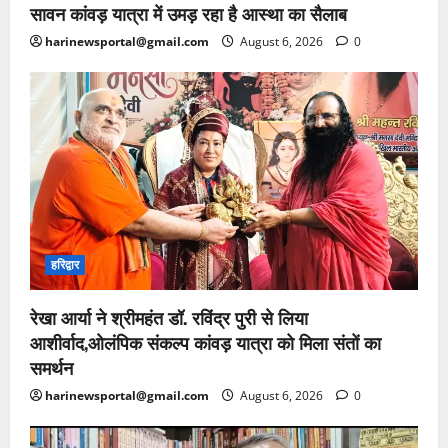
सावन कांवड़ यात्रा में उमड़ रहा है आस्था का सैलाब
harinewsportal@gmail.com
August 6, 2026
0
हरिद्वार
रेखा आर्या ने श्रीमहंत डॉ. रविंद्र पुरी से लिया
आशीर्वाद,ओलंपिक संकल्प कांवड़ यात्रा को मिला संतों का
समर्थन
harinewsportal@gmail.com
August 6, 2026
0