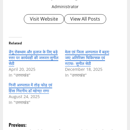
Administrator
Visit Website
View All Posts
Related
डेंगू रोकथाम और इलाज के लिए बड़े
मेला एवं जिला अस्पताल में बढ़ाए
स्तर पर कार्यवाही की जरूरत:सुनील
जाए अतिरिक्त चिकित्सक एवं
सेठी
स्टाफ- सुनील सेठी
April 20, 2025
December 18, 2025
In "उत्तराखंड"
In "उत्तराखंड"
निजी अस्पताल में तोड़ फोड़ एवं
हिंसा निंदनीय:डॉ महेन्द्र राणा
August 24, 2025
In "उत्तराखंड"
P
Previous: