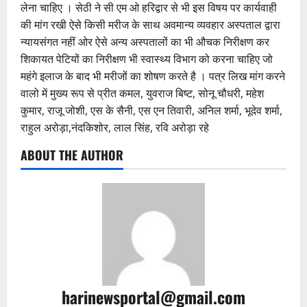
लेना चाहिए । सेठी ने सी एम ओ हरिद्वार से भी इस विषय पर कार्यवाही
की मांग रखी ऐसे किसी मरीज के साथ अवमान्य व्यवहार अस्पताल द्वारा
न्यायसंगत नहीं ओर ऐसे अन्य अस्पतालों का भी औचक निरीक्षण कर
शिकायत पेटियों का निरीक्षण भी स्वास्थ्य विभाग को करना चाहिए जो
महंगे इलाज के बाद भी मरीजों का शोषण करते है । पत्र लिख मांग करने
वालो में मुख्य रूप से प्रीत कमल, युवराज बिष्ट, सोनू चौधरी, महेश
कुमार, राजू जोशी, एस के सैनी, एस एन तिवारी, अनिल शर्मा, भूदेव शर्मा,
राहुल अरोड़ा,नंदकिशोर, लाल सिंह, रवि अरोड़ा रहे
ABOUT THE AUTHOR
harinewsportal@gmail.com