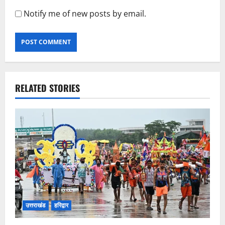
Notify me of new posts by email.
RELATED STORIES
उत्तराखंड
हरिद्वार