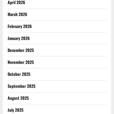
April 2026
March 2026
February 2026
January 2026
December 2025
November 2025
October 2025
September 2025
August 2025
July 2025