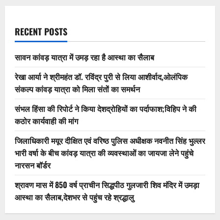
RECENT POSTS
सावन कांवड़ यात्रा में उमड़ रहा है आस्था का सैलाब
रेखा आर्या ने श्रीमहंत डॉ. रविंद्र पुरी से लिया आशीर्वाद,ओलंपिक
संकल्प कांवड़ यात्रा को मिला संतों का समर्थन
संभल हिंसा की रिपोर्ट ने किया देशद्रोहियों का पर्दाफाश;विहिप ने की
कठोर कार्यवाही की मांग
जिलाधिकारी मयूर दीक्षित एवं वरिष्ठ पुलिस अधीक्षक नवनीत सिंह भुल्लर
भारी वर्षा के बीच कांवड़ यात्रा की व्यवस्थाओं का जायजा लेने पहुंचे
नारसन बॉर्डर
श्रावण मास में 850 वर्ष प्राचीन सिद्धपीठ गुलजारी शिव मंदिर में उमड़ा
आस्था का सैलाब,देशभर से पहुंच रहे श्रद्धालु