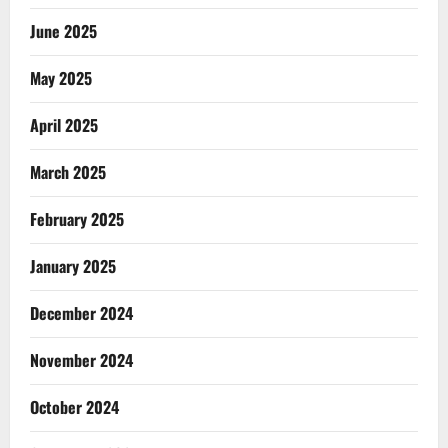
June 2025
May 2025
April 2025
March 2025
February 2025
January 2025
December 2024
November 2024
October 2024