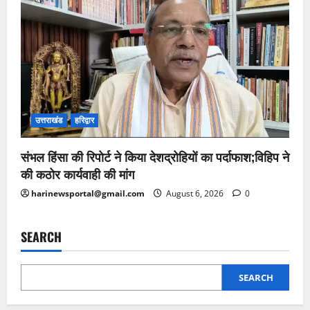
उत्तराखंड
हरिद्वार
संभल हिंसा की रिपोर्ट ने किया देशद्रोहियों का पर्दाफाश;विहिप ने
की कठोर कार्यवाही की मांग
harinewsportal@gmail.com
August 6, 2026
0
SEARCH
SEARCH