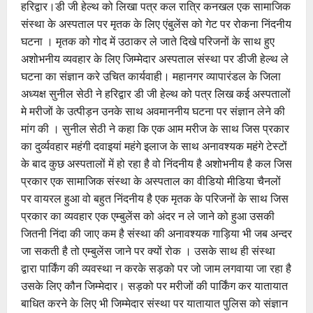
हरिद्वार।डी जी हेल्थ को लिखा पत्र कल रात्रि कनखल एक सामाजिक
संस्था के अस्पताल पर मृतक के लिए एंबुलेंस को गेट पर रोकना निंदनीय
घटना । मृतक को गोद में उठाकर ले जाते दिखे परिजनों के साथ हुए
अशोभनीय व्यवहार के लिए जिम्मेदार अस्पताल संस्था पर डीजी हेल्थ ले
घटना का संज्ञान करे उचित कार्यवाही। महानगर व्यापारंडल के जिला
अध्यक्ष सुनील सेठी ने हरिद्वार डी जी हेल्थ को पत्र लिख कई अस्पतालों
मे मरीजों के उत्पीड़न उनके साथ अवमाननीय घटना पर संज्ञान लेने की
मांग की । सुनील सेठी ने कहा कि एक आम मरीज के साथ जिस प्रकार
का दुर्व्यवहार महंगी दवाइयां महंगे इलाज के साथ अनावश्यक महंगे टेस्टों
के बाद कुछ अस्पतालों में हो रहा है वो निंदनीय है अशोभनीय है कल जिस
प्रकार एक सामाजिक संस्था के अस्पताल का वीडियो मीडिया चैनलों
पर वायरल हुआ वो बहुत निंदनीय है एक मृतक के परिजनों के साथ जिस
प्रकार का व्यवहार एक एम्बुलेंस को अंदर न ले जाने को हुआ उसकी
जितनी निंदा की जाए कम है संस्था की अनावश्यक गाड़िया भी जब अन्दर
जा सकती है तो एम्बुलेंस जाने पर क्यों रोक । उसके साथ ही संस्था
द्वारा पार्किंग की व्यवस्था न करके सड़को पर जो जाम लगवाया जा रहा है
उसके लिए कौन जिम्मेदार। सड़को पर मरीजों की पार्किंग कर यातायात
बाधित करने के लिए भी जिम्मेदार संस्था पर यातायात पुलिस को संज्ञान