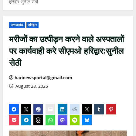
हरिद्वार:सुनील सेठी
उत्तराखंड
हरिद्वार
मरीजों का उत्पीड़न करने वाले अस्पतालों
पर कार्यवाही करे सीएमओ हरिद्वार:सुनील
सेठी
harinewsportal@gmail.com
August 28, 2025