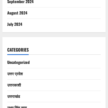
September 2024
August 2024
July 2024
CATEGORIES
Uncategorized
उत्तर प्रदेश
उत्तरकाशी
उत्तराखंड
उधम सिंह नगर