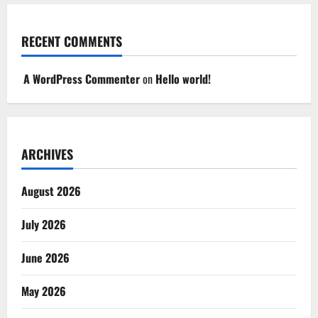
RECENT COMMENTS
A WordPress Commenter
on
Hello world!
ARCHIVES
August 2026
July 2026
June 2026
May 2026