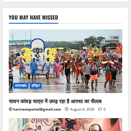
YOU MAY HAVE MISSED
उत्तराखंड
हरिद्वार
सावन कांवड़ यात्रा में उमड़ रहा है आस्था का सैलाब
harinewsportal@gmail.com
August 6, 2026
0