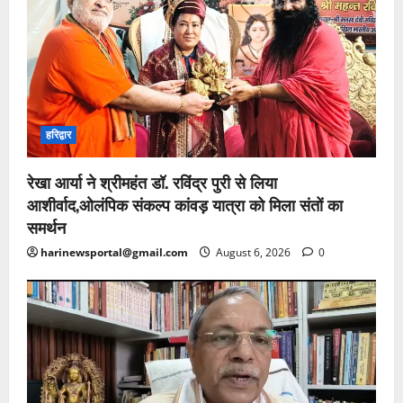
हरिद्वार
रेखा आर्या ने श्रीमहंत डॉ. रविंद्र पुरी से लिया
आशीर्वाद,ओलंपिक संकल्प कांवड़ यात्रा को मिला संतों का
समर्थन
harinewsportal@gmail.com
August 6, 2026
0