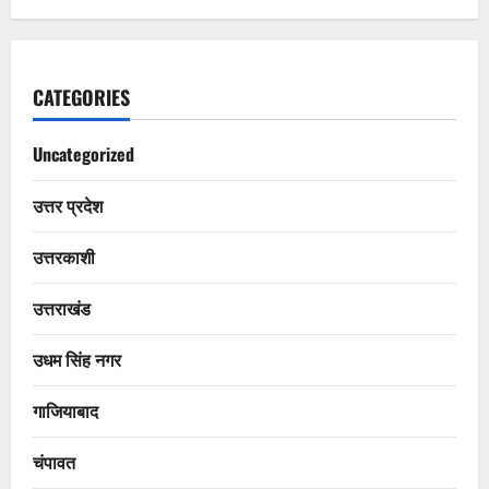
CATEGORIES
Uncategorized
उत्तर प्रदेश
उत्तरकाशी
उत्तराखंड
उधम सिंह नगर
गाजियाबाद
चंपावत