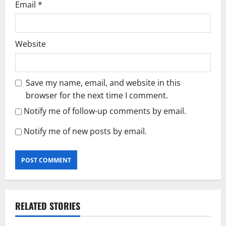
Email
*
Website
Save my name, email, and website in this
browser for the next time I comment.
Notify me of follow-up comments by email.
Notify me of new posts by email.
RELATED STORIES