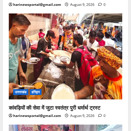
harinewsportal@gmail.com
August 9, 2026
0
उत्तराखंड
हरिद्वार
कांवड़ियों की सेवा में जुटा स्वतंत्र पुरी धर्मार्थ ट्रस्ट
harinewsportal@gmail.com
August 9, 2026
0