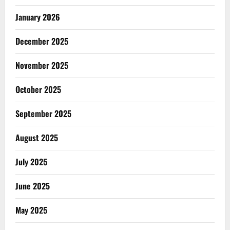
January 2026
December 2025
November 2025
October 2025
September 2025
August 2025
July 2025
June 2025
May 2025