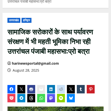
उत्तरांचल पंजाबी महासभा:प्रो बत्रा
उत्तराखंड
हरिद्वार
सामाजिक सरोकारों के साथ पर्यावरण
संरक्षण में भी महती भूमिका निभा रही
उत्तरांचल पंजाबी महासभा:प्रो बत्रा
harinewsportal@gmail.com
August 28, 2025