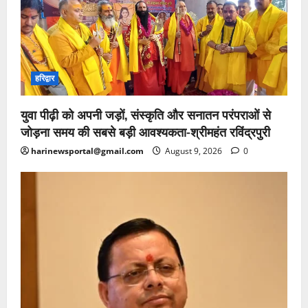
हरिद्वार
युवा पीढ़ी को अपनी जड़ों, संस्कृति और सनातन परंपराओं से
जोड़ना समय की सबसे बड़ी आवश्यकता-श्रीमहंत रविंद्रपुरी
harinewsportal@gmail.com
August 9, 2026
0