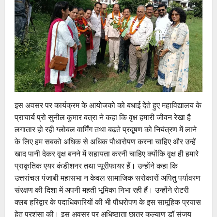
इस अवसर पर कार्यक्रम के आयोजको को बधाई देते हुए महाविद्यालय के
प्राचार्य प्रो सुनील कुमार बत्रा ने कहा कि वृक्ष हमारी जीवन रेखा है
लगातार हो रही ग्लोबल वार्मिंग तथा बढ़ते प्रदूषण को नियंत्रण में लाने
के लिए हम सबको अधिक से अधिक पौधारोपण करना चाहिए और उन्हें
खाद पानी देकर वृक्ष बनने में सहायता करनी चाहिए क्योंकि वृक्ष ही हमारे
प्राकृतिक एयर कंडीशनर तथा प्यूरीफायर हैं। उन्होंने कहा कि
उत्तरांचल पंजाबी महासभा न केवल सामाजिक सरोकारों अपितु पर्यावरण
संरक्षण की दिशा में अपनी महती भूमिका निभा रही हैं। उन्होंने रोटरी
क्लब हरिद्वार के पदाधिकारियों की भी पौधरोपण के इस सामूहिक प्रयास
हेतु प्रशंसा की। इस अवसर पर अधिष्ठाता छात्र कल्याण डॉ संजय