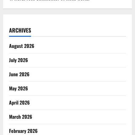
ARCHIVES
August 2026
July 2026
June 2026
May 2026
April 2026
March 2026
February 2026