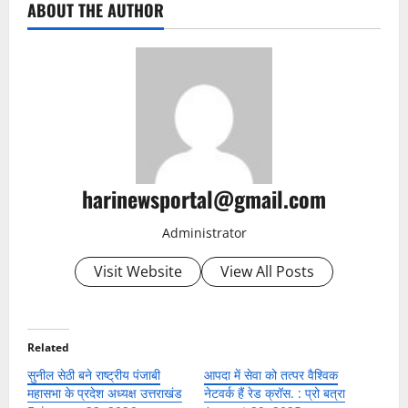
ABOUT THE AUTHOR
harinewsportal@gmail.com
Administrator
Visit Website
View All Posts
Related
सुनील सेठी बने राष्ट्रीय पंजाबी
आपदा में सेवा को तत्पर वैश्विक
महासभा के प्रदेश अध्यक्ष उत्तराखंड
नेटवर्क हैं रेड क्रॉस. : प्रो बत्रा