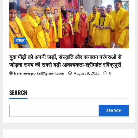
हरिद्वार
युवा पीढ़ी को अपनी जड़ों, संस्कृति और सनातन परंपराओं से
जोड़ना समय की सबसे बड़ी आवश्यकता-श्रीमहंत रविंद्रपुरी
harinewsportal@gmail.com
August 9, 2026
0
SEARCH
SEARCH