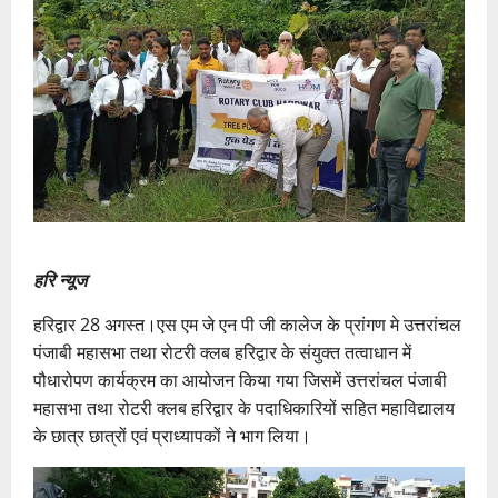
हरि न्यूज
हरिद्वार 28 अगस्त।एस एम जे एन पी जी कालेज के प्रांगण मे उत्तरांचल
पंजाबी महासभा तथा रोटरी क्लब हरिद्वार के संयुक्त तत्वाधान में
पौधारोपण कार्यक्रम का आयोजन किया गया जिसमें उत्तरांचल पंजाबी
महासभा तथा रोटरी क्लब हरिद्वार के पदाधिकारियों सहित महाविद्यालय
के छात्र छात्रों एवं प्राध्यापकों ने भाग लिया।