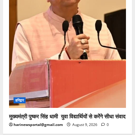
हरिद्वार
मुख्यमंत्री पुष्कर सिंह धामी युवा विद्यार्थियों से करेंगे सीधा संवाद
harinewsportal@gmail.com
August 9, 2026
0