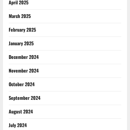
April 2025
March 2025
February 2025
January 2025
December 2024
November 2024
October 2024
September 2024
August 2024
July 2024