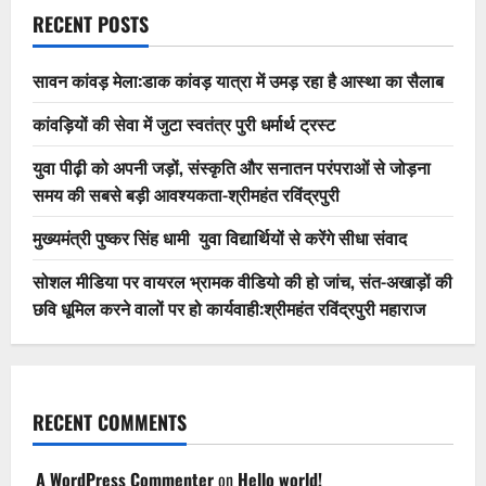
RECENT POSTS
सावन कांवड़ मेला:डाक कांवड़ यात्रा में उमड़ रहा है आस्था का सैलाब
कांवड़ियों की सेवा में जुटा स्वतंत्र पुरी धर्मार्थ ट्रस्ट
युवा पीढ़ी को अपनी जड़ों, संस्कृति और सनातन परंपराओं से जोड़ना
समय की सबसे बड़ी आवश्यकता-श्रीमहंत रविंद्रपुरी
मुख्यमंत्री पुष्कर सिंह धामी युवा विद्यार्थियों से करेंगे सीधा संवाद
सोशल मीडिया पर वायरल भ्रामक वीडियो की हो जांच, संत-अखाड़ों की
छवि धूमिल करने वालों पर हो कार्यवाही:श्रीमहंत रविंद्रपुरी महाराज
RECENT COMMENTS
A WordPress Commenter
on
Hello world!