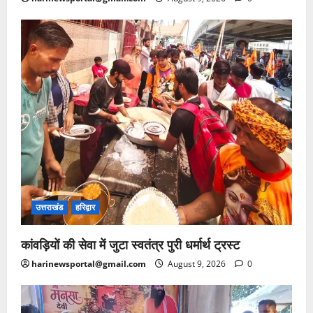
उत्तराखंड
हरिद्वार
कांवड़ियों की सेवा में जुटा स्वतंत्र पुरी धर्मार्थ ट्रस्ट
harinewsportal@gmail.com
August 9, 2026
0