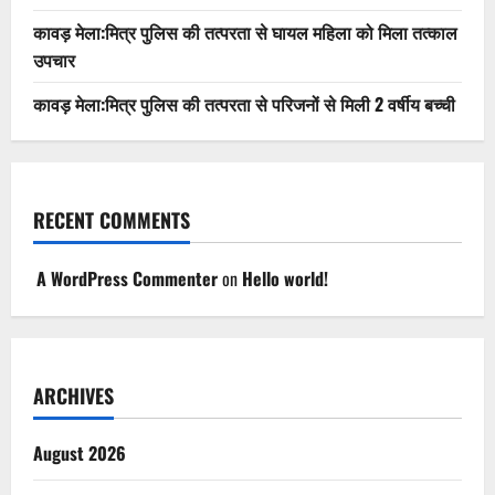
कावड़ मेला:मित्र पुलिस की तत्परता से घायल महिला को मिला तत्काल
उपचार
कावड़ मेला:मित्र पुलिस की तत्परता से परिजनों से मिली 2 वर्षीय बच्ची
RECENT COMMENTS
A WordPress Commenter
on
Hello world!
ARCHIVES
August 2026