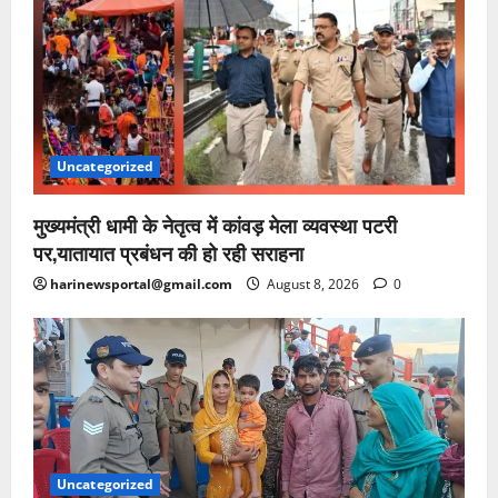
Uncategorized
मुख्यमंत्री धामी के नेतृत्व में कांवड़ मेला व्यवस्था पटरी
पर,यातायात प्रबंधन की हो रही सराहना
harinewsportal@gmail.com
August 8, 2026
0
Uncategorized