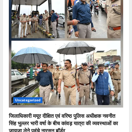
Uncategorized
जिलाधिकारी मयूर दीक्षित एवं वरिष्ठ पुलिस अधीक्षक नवनीत
सिंह भुल्लर भारी वर्षा के बीच कांवड़ यात्रा की व्यवस्थाओं का
जायजा लेने पहुंचे नारसन बॉर्डर