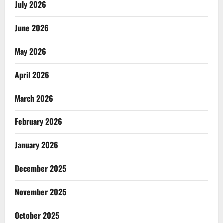
July 2026
June 2026
May 2026
April 2026
March 2026
February 2026
January 2026
December 2025
November 2025
October 2025