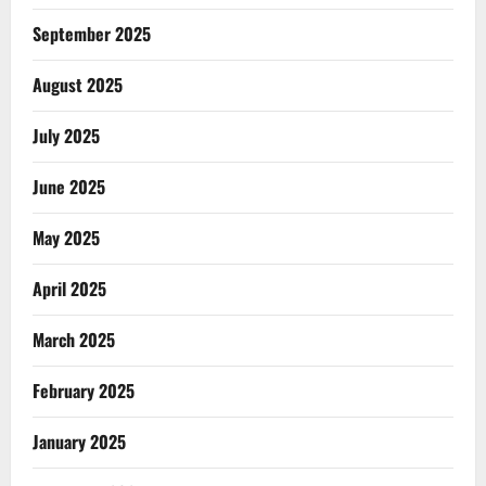
September 2025
August 2025
July 2025
June 2025
May 2025
April 2025
March 2025
February 2025
January 2025