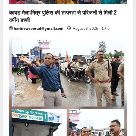
कावड़ मेला:मित्र पुलिस की तत्परता से परिजनों से मिली 2
वर्षीय बच्ची
harinewsportal@gmail.com
August 8, 2026
0