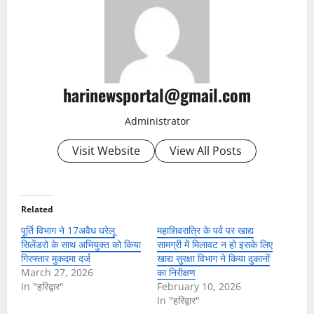
harinewsportal@gmail.com
Administrator
Visit Website
View All Posts
Related
पूर्ति विभाग ने 17अवैध घरेलू
महाशिवरात्रि के पर्व पर खाद्य
सिलेंडरो के साथ अभियुक्त को किया
सामग्री में मिलावट न हो इसके लिए
गिरफ्तार मुकदमा दर्ज
खाद्य सुरक्षा विभाग ने किया दुकानों
March 27, 2026
का निरीक्षण
In "हरिद्वार"
February 10, 2026
In "हरिद्वार"