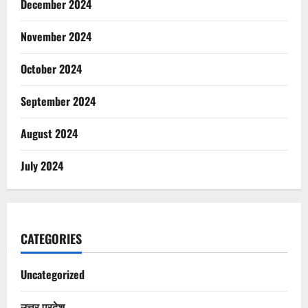
December 2024
November 2024
October 2024
September 2024
August 2024
July 2024
CATEGORIES
Uncategorized
उत्तर प्रदेश