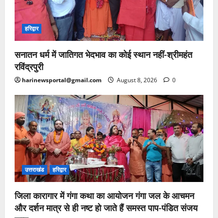
हरिद्वार
सनातन धर्म में जातिगत भेदभाव का कोई स्थान नहीं-श्रीमहंत
रविंद्रपुरी
harinewsportal@gmail.com
August 8, 2026
0
उत्तराखंड
हरिद्वार
जिला कारागार में गंगा कथा का आयोजन गंगा जल के आचमन
और दर्शन मात्र से ही नष्ट हो जाते हैं समस्त पाप-पंडित संजय