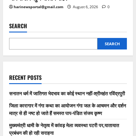
harinewsportal@gmail.com
August 6, 2026
0
SEARCH
SEARCH
RECENT POSTS
सनातन धर्म में जातिगत भेदभाव का कोई स्थान नहीं-श्रीमहंत रविंद्रपुरी
जिला कारागार में गंगा कथा का आयोजन गंगा जल के आचमन और दर्शन
मात्र से ही नष्ट हो जाते हैं समस्त पाप-पंडित संजय कृष्ण
मुख्यमंत्री धामी के नेतृत्व में कांवड़ मेला व्यवस्था पटरी पर,यातायात
प्रबंधन की हो रही सराहना