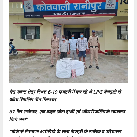
गैस प्लान्ट क्षेत्र स्थित E-19 फैक्ट्री में कर रहे थे LPG कैप्सूलो से
अवैध रिफलिंग तीन गिरफ्तार
61 गैस सलेण्डर, एक वाहन छोटा हाथी एवं अवैध रिफलिंग के उपकरण
किये जब्त”
“मौके से गिरफ्तार आरोपियो के साथ फैक्ट्री के मालिक व परिचालन