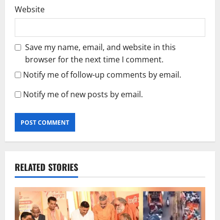
Website
Save my name, email, and website in this
browser for the next time I comment.
Notify me of follow-up comments by email.
Notify me of new posts by email.
RELATED STORIES