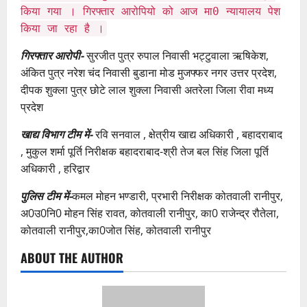
किया गया । गिरफ्तार आरोपियो को आज मा0 न्यायालय पेश
किया जा रहा है ।
गिरफ्तार आरोपी-
सुरजीत पुत्र रुपाल निवासी भट्टुवाला ऋषिकेश,
अंकित पुत्र नरेश चंद निवासी बुडाना मोड मुजफ्फर नगर उत्तर प्रदेश,
दीपक शुक्ला पुत्र छोटे लाल शुक्ला निवासी अतरेला जिला रीवा मध्य
प्रदेश
खाद्य विभाग टीम में-
रवि सनवाल , क्षेत्रीय खाद्य अधिकारी , बहादराबाद
, मुकुल शर्मा पूर्ति निरीक्षक बहादराबाद-श्री तेज बल सिंह जिला पूर्ति
अधिकारी , हरिद्वार
पुलिस टीम में-
कमल मोहन भण्डारी, प्रभारी निरीक्षक कोतवाली रानीपुर,
अ0उ0नि0 मोहन सिंह रावत, कोतवाली रानीपुर, का0 राजेन्द्र रौतेला,
कोतवाली रानीपुर,का0जोत सिंह, कोतवाली रानीपुर
ABOUT THE AUTHOR