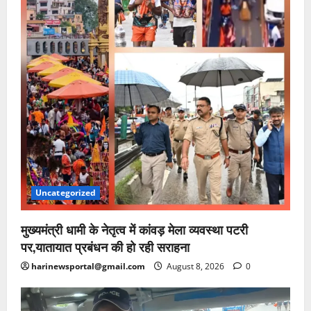
Uncategorized
मुख्यमंत्री धामी के नेतृत्व में कांवड़ मेला व्यवस्था पटरी
पर,यातायात प्रबंधन की हो रही सराहना
harinewsportal@gmail.com
August 8, 2026
0