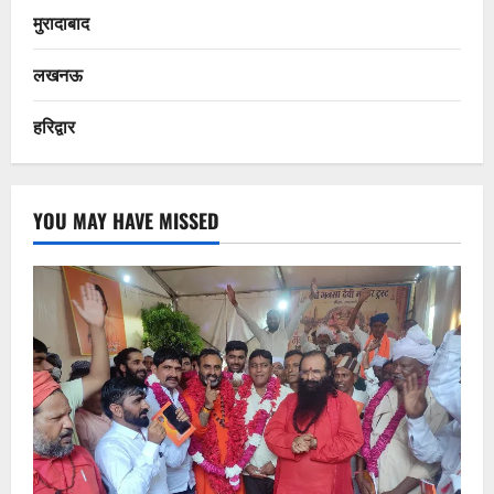
मुरादाबाद
लखनऊ
हरिद्वार
YOU MAY HAVE MISSED