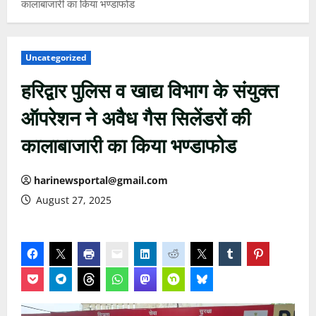
कालाबाजारी का किया भण्डाफोड
Uncategorized
हरिद्वार पुलिस व खाद्य विभाग के संयुक्त
ऑपरेशन ने अवैध गैस सिलेंडरों की
कालाबाजारी का किया भण्डाफोड
harinewsportal@gmail.com
August 27, 2025