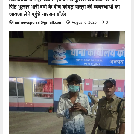
सिंह भुल्लर भारी वर्षा के बीच कांवड़ यात्रा की व्यवस्थाओं का
जायजा लेने पहुंचे नारसन बॉर्डर
harinewsportal@gmail.com
August 6, 2026
0