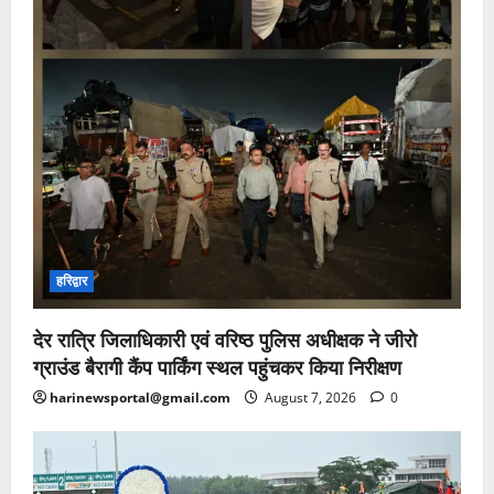
हरिद्वार
देर रात्रि जिलाधिकारी एवं वरिष्ठ पुलिस अधीक्षक ने जीरो
ग्राउंड बैरागी कैंप पार्किंग स्थल पहुंचकर किया निरीक्षण
harinewsportal@gmail.com
August 7, 2026
0