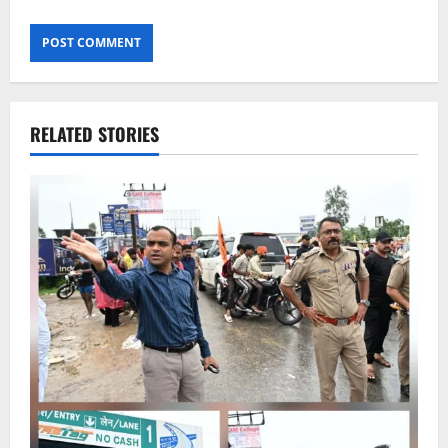
RELATED STORIES