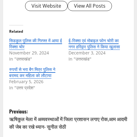
Visit Website
View All Posts
Related
सिडकुल पुलिस की गिरफ्त में आया ई
ई-रिक्शा एवं मोबाइल फोन चोरी का
रिक्शा चोर
नगर हरिद्वार पुलिस ने किया खुलासा
November 29, 2024
December 3, 2024
In "उत्तराखंड"
In "उत्तराखंड"
रुपयों से भरा बैग मित्र पुलिस ने
बरामद कर महिला को लौटाया
February 5, 2026
In "उत्तर प्रदेश"
P
Previous:
o
ऋषिकुल मेला में अव्यवस्थाओं में जिला प्रशासन लगाए रोक,आम आदमी
की जेब का रखे ध्यान- सुनील सेठी
s