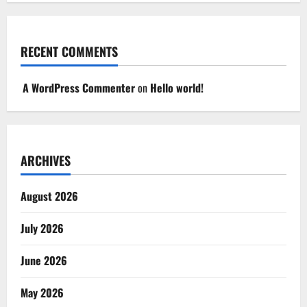
RECENT COMMENTS
A WordPress Commenter
on
Hello world!
ARCHIVES
August 2026
July 2026
June 2026
May 2026