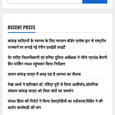
RECENT POSTS
कांवड़ यात्रियों के स्वागत के लिए नारसन बॉर्डर प्रवेश द्वार से राष्ट्रीय
राजमार्ग पर लगाई गई रंगीन एलईडी लाइटें
देर रात्रि जिलाधिकारी एवं वरिष्ठ पुलिस अधीक्षक ने जीरो ग्राउंड बैरागी
कैंप पार्किंग स्थल पहुंचकर किया निरीक्षण
सावन कांवड़ यात्रा में उमड़ रहा है आस्था का सैलाब
रेखा आर्या ने श्रीमहंत डॉ. रविंद्र पुरी से लिया आशीर्वाद,ओलंपिक
संकल्प कांवड़ यात्रा को मिला संतों का समर्थन
संभल हिंसा की रिपोर्ट ने किया देशद्रोहियों का पर्दाफाश;विहिप ने की
कठोर कार्यवाही की मांग