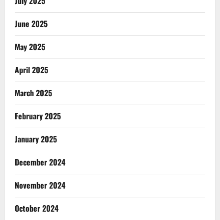
July 2025
June 2025
May 2025
April 2025
March 2025
February 2025
January 2025
December 2024
November 2024
October 2024