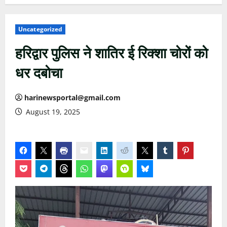
Uncategorized
हरिद्वार पुलिस ने शातिर ई रिक्शा चोरों को
धर दबोचा
harinewsportal@gmail.com
August 19, 2025