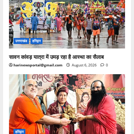
उत्तराखंड
हरिद्वार
सावन कांवड़ यात्रा में उमड़ रहा है आस्था का सैलाब
harinewsportal@gmail.com
August 6, 2026
0
हरिद्वार