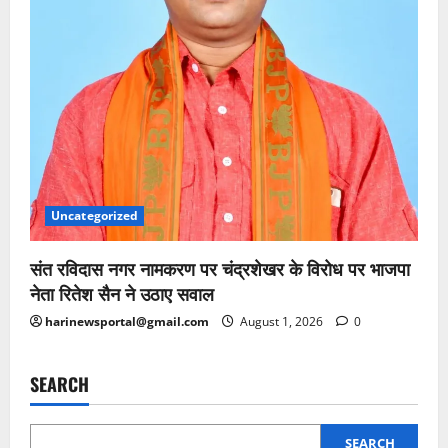
Uncategorized
संत रविदास नगर नामकरण पर चंद्रशेखर के विरोध पर भाजपा
नेता रितेश सैन ने उठाए सवाल
harinewsportal@gmail.com
August 1, 2026
0
SEARCH
SEARCH