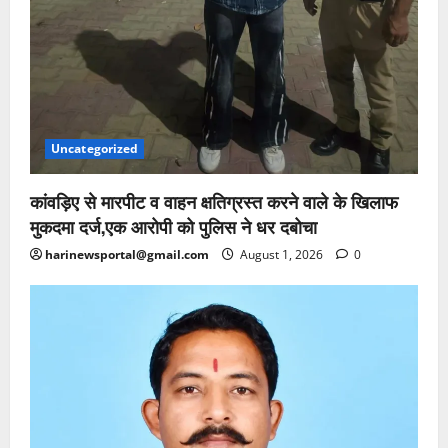
Uncategorized
कांवड़िए से मारपीट व वाहन क्षतिग्रस्त करने वाले के खिलाफ
मुकदमा दर्ज,एक आरोपी को पुलिस ने धर दबोचा
harinewsportal@gmail.com
August 1, 2026
0