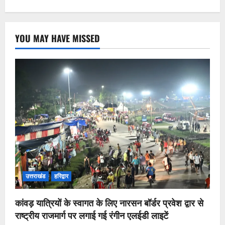
YOU MAY HAVE MISSED
उत्तराखंड
हरिद्वार
कांवड़ यात्रियों के स्वागत के लिए नारसन बॉर्डर प्रवेश द्वार से
राष्ट्रीय राजमार्ग पर लगाई गई रंगीन एलईडी लाइटें