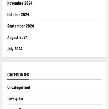
November 2024
October 2024
September 2024
August 2024
July 2024
CATEGORIES
Uncategorized
उत्तर प्रदेश