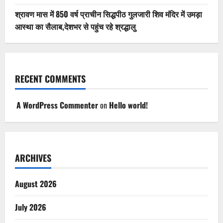
श्रावण मास में 850 वर्ष प्राचीन सिद्धपीठ गुलजारी शिव मंदिर में उमड़ा
आस्था का सैलाब,देशभर से पहुंच रहे श्रद्धालु
RECENT COMMENTS
A WordPress Commenter
on
Hello world!
ARCHIVES
August 2026
July 2026