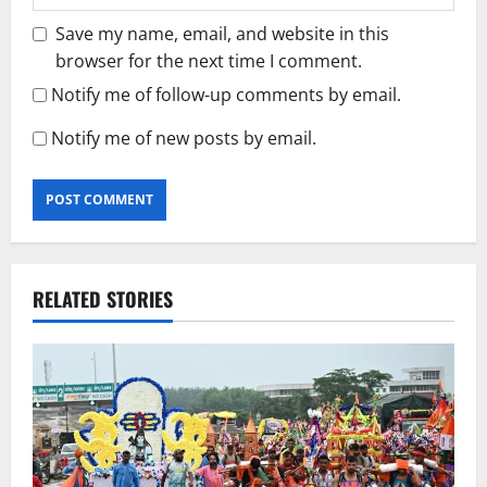
Save my name, email, and website in this
browser for the next time I comment.
Notify me of follow-up comments by email.
Notify me of new posts by email.
RELATED STORIES