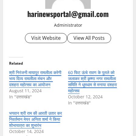
harinewsportal@gmail.com
Administrator
Visit Website
View All Posts
Related
श्री निरंजनी मायापुर रामलीला करेगी
60 फिट ऊंचे रावण के पुतले को
भव्य दिव्य रामलीला मंचन और
जलाकर श्री कृष्णा नगर रामलीला
दशहरा महोत्सव का आयोजन
समिति ने धूमधाम से मनाया दशहरा
August 11, 2024
महोत्सव
In "उत्तराखंड"
October 12, 2024
In "उत्तराखंड"
भगवान श्री राम की आरती उतार कर
निवर्तमान मेयर अनिता शर्मा ने किया
शोभायात्रा का शुभारंभ
October 14, 2024