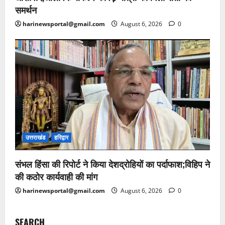
समर्थन
harinewsportal@gmail.com
August 6, 2026
0
उत्तराखंड
हरिद्वार
संभल हिंसा की रिपोर्ट ने किया देशद्रोहियों का पर्दाफाश;विहिप ने
की कठोर कार्यवाही की मांग
harinewsportal@gmail.com
August 6, 2026
0
SEARCH