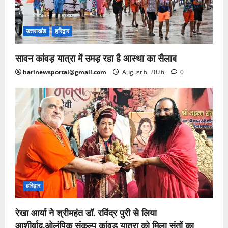
उत्तराखंड
हरिद्वार
सावन कांवड़ यात्रा में उमड़ रहा है आस्था का सैलाब
harinewsportal@gmail.com
August 6, 2026
0
हरिद्वार
रेखा आर्या ने श्रीमहंत डॉ. रविंद्र पुरी से लिया
आशीर्वाद,ओलंपिक संकल्प कांवड़ यात्रा को मिला संतों का