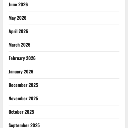
June 2026
May 2026
April 2026
March 2026
February 2026
January 2026
December 2025
November 2025
October 2025
September 2025