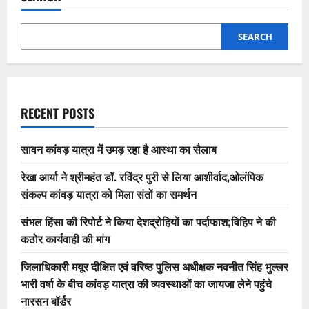
SEARCH
RECENT POSTS
सावन कांवड़ यात्रा में उमड़ रहा है आस्था का सैलाब
रेखा आर्या ने श्रीमहंत डॉ. रविंद्र पुरी से लिया आशीर्वाद,ओलंपिक
संकल्प कांवड़ यात्रा को मिला संतों का समर्थन
संभल हिंसा की रिपोर्ट ने किया देशद्रोहियों का पर्दाफाश;विहिप ने की
कठोर कार्यवाही की मांग
जिलाधिकारी मयूर दीक्षित एवं वरिष्ठ पुलिस अधीक्षक नवनीत सिंह भुल्लर
भारी वर्षा के बीच कांवड़ यात्रा की व्यवस्थाओं का जायजा लेने पहुंचे
नारसन बॉर्डर