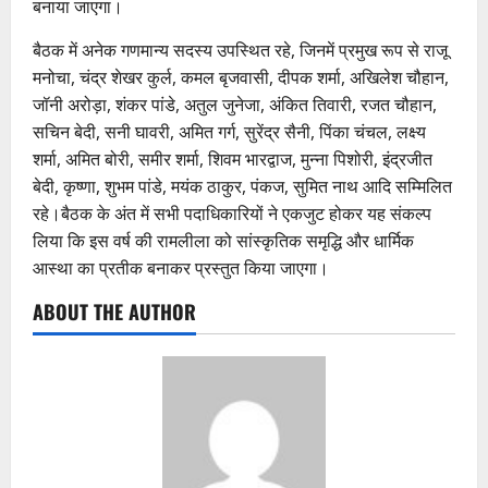
बनाया जाएगा।
बैठक में अनेक गणमान्य सदस्य उपस्थित रहे, जिनमें प्रमुख रूप से राजू
मनोचा, चंद्र शेखर कुर्ल, कमल बृजवासी, दीपक शर्मा, अखिलेश चौहान,
जॉनी अरोड़ा, शंकर पांडे, अतुल जुनेजा, अंकित तिवारी, रजत चौहान,
सचिन बेदी, सनी घावरी, अमित गर्ग, सुरेंद्र सैनी, पिंका चंचल, लक्ष्य
शर्मा, अमित बोरी, समीर शर्मा, शिवम भारद्वाज, मुन्ना पिशोरी, इंद्रजीत
बेदी, कृष्णा, शुभम पांडे, मयंक ठाकुर, पंकज, सुमित नाथ आदि सम्मिलित
रहे।बैठक के अंत में सभी पदाधिकारियों ने एकजुट होकर यह संकल्प
लिया कि इस वर्ष की रामलीला को सांस्कृतिक समृद्धि और धार्मिक
आस्था का प्रतीक बनाकर प्रस्तुत किया जाएगा।
ABOUT THE AUTHOR