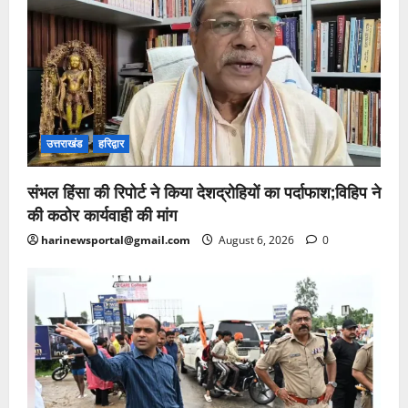
उत्तराखंड
हरिद्वार
संभल हिंसा की रिपोर्ट ने किया देशद्रोहियों का पर्दाफाश;विहिप ने
की कठोर कार्यवाही की मांग
harinewsportal@gmail.com
August 6, 2026
0