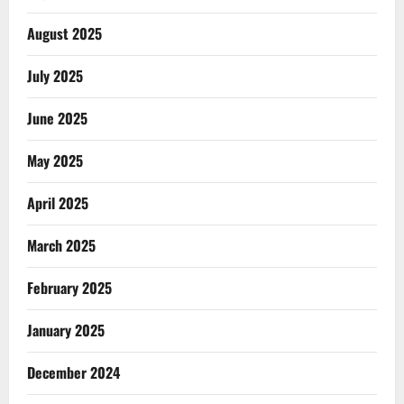
August 2025
July 2025
June 2025
May 2025
April 2025
March 2025
February 2025
January 2025
December 2024