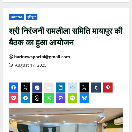
उत्तराखंड
हरिद्वार
श्री निरंजनी रामलीला समिति मायापुर की
बैठक का हुआ आयोजन
harinewsportal@gmail.com
August 17, 2025