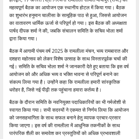
महत्वपूर्ण बैठक का आयोजन एक स्थानीय होटल में किया गया। बैठक
का शुभारंभ हनुमान चालीसा के सामूहिक पाठ से हुआ, जिससे आयोजन
का वातावरण धार्मिक ऊर्जा से परिपूर्ण हो गया। इस बैठक की अध्यक्षता
पार्षद दीपक शर्मा ने की, जबकि संचालन समिति के सचिव भोला शर्मा
द्वारा किया गया।
बैठक में आगामी पंचम वर्ष 2025 के रामलीला मंचन, भव्य रामबारात और
दशहरा महोत्सव को लेकर विशेष उत्साह के साथ विस्तारपूर्वक चर्चा की
गई। समिति के सचिव भोला शर्मा ने जानकारी देते हुए बताया कि इस वर्ष
आयोजन को और अधिक भव्य व भक्ति भावना से परिपूर्ण बनाने का
संकल्प लिया गया है। उन्होंने कहा कि रामलीला हमारी सांस्कृतिक
धरोहर है, जिसे नई पीढ़ी तक पहुंचाना हमारा कर्तव्य है।
बैठक के दौरान समिति के नवनियुक्त पदाधिकारियों का भी गर्मजोशी से
स्वागत किया गया। सभी सदस्यों ने एकमत से निर्णय लिया कि आयोजन
को जनसहभागिता के साथ सफल बनाने हेतु व्यापक प्रचार-प्रसार
किया जाएगा। इस वर्ष की रामलीला में आधुनिक तकनीकों के साथ
पारंपरिक शैली का समावेश कर प्रस्तुतियों को अधिक प्रभावशाली