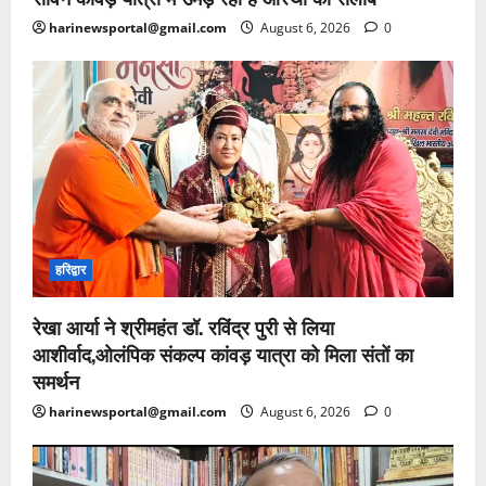
harinewsportal@gmail.com
August 6, 2026
0
हरिद्वार
रेखा आर्या ने श्रीमहंत डॉ. रविंद्र पुरी से लिया
आशीर्वाद,ओलंपिक संकल्प कांवड़ यात्रा को मिला संतों का
समर्थन
harinewsportal@gmail.com
August 6, 2026
0