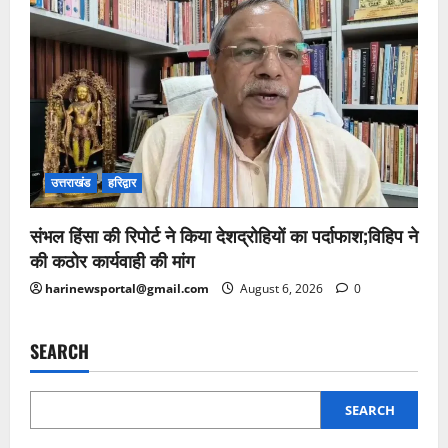
उत्तराखंड
हरिद्वार
संभल हिंसा की रिपोर्ट ने किया देशद्रोहियों का पर्दाफाश;विहिप ने
की कठोर कार्यवाही की मांग
harinewsportal@gmail.com
August 6, 2026
0
SEARCH
SEARCH