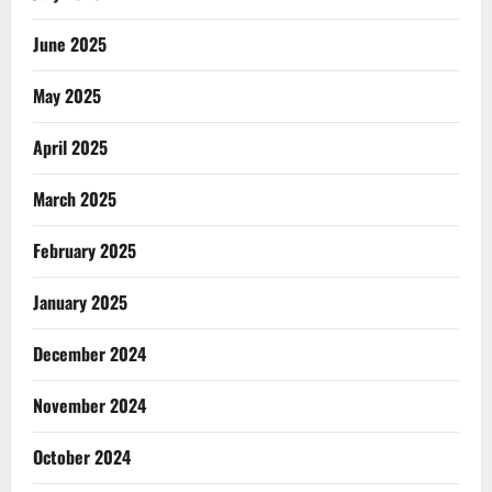
June 2025
May 2025
April 2025
March 2025
February 2025
January 2025
December 2024
November 2024
October 2024