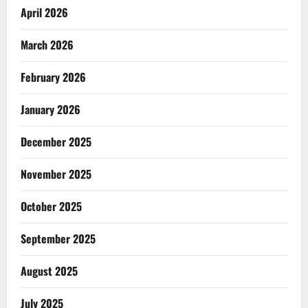
April 2026
March 2026
February 2026
January 2026
December 2025
November 2025
October 2025
September 2025
August 2025
July 2025