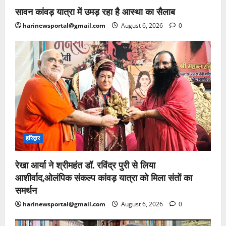
सावन कांवड़ यात्रा में उमड़ रहा है आस्था का सैलाब
harinewsportal@gmail.com
August 6, 2026
0
हरिद्वार
रेखा आर्या ने श्रीमहंत डॉ. रविंद्र पुरी से लिया
आशीर्वाद,ओलंपिक संकल्प कांवड़ यात्रा को मिला संतों का
समर्थन
harinewsportal@gmail.com
August 6, 2026
0