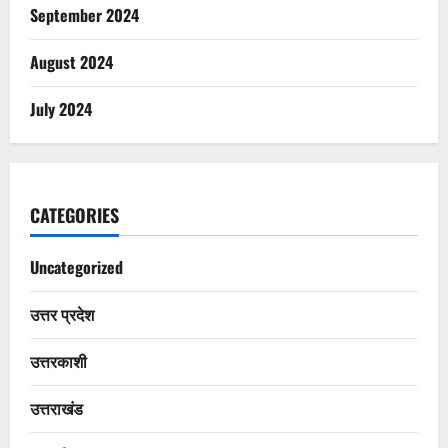
September 2024
August 2024
July 2024
CATEGORIES
Uncategorized
उत्तर प्रदेश
उत्तरकाशी
उत्तराखंड