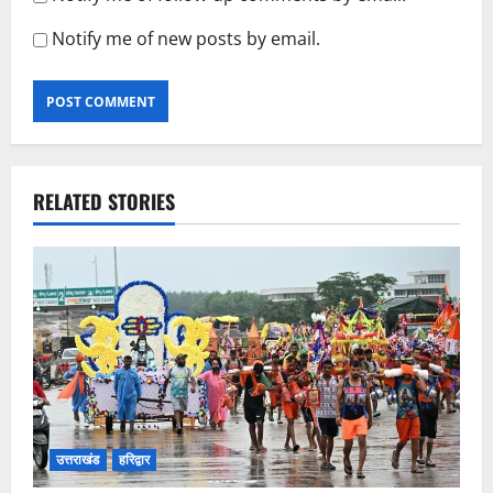
Notify me of new posts by email.
RELATED STORIES
उत्तराखंड
हरिद्वार