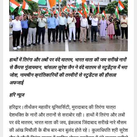
हाथों में तिरंगा और लबों पर वंदे मातरम, भारत माता की जय सरीखे नारों
से कैंपस गूंजायमान, चांसलर सुरेश जैन ने वंदे मातरम से स्टुडेंट्स में भरा
जोश, नामचीन क्रांतिकारियों की तस्वीरों से स्टुडेंटस की हौसला
अफजाई
हरि न्यूज
हरिद्वार।तीर्थंकर महावीर यूनिवर्सिटी, मुरादाबाद की तिरंगा यात्रा
देशभक्ति के नारों और तरानों से सराबोर रही। हाथों में तिरंगा और लबों
पर वंदे मातरम, भारत माता की जय, इंकलाब जिंदाबाद सरीखे नारे मौसम
की आंख मिचौली के बीच बार-बार बुलंद होते रहे। कुलाधिपति श्री सुरेश