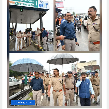
Uncategorized