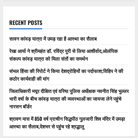
RECENT POSTS
सावन कांवड़ यात्रा में उमड़ रहा है आस्था का सैलाब
रेखा आर्या ने श्रीमहंत डॉ. रविंद्र पुरी से लिया आशीर्वाद,ओलंपिक
संकल्प कांवड़ यात्रा को मिला संतों का समर्थन
संभल हिंसा की रिपोर्ट ने किया देशद्रोहियों का पर्दाफाश;विहिप ने की
कठोर कार्यवाही की मांग
जिलाधिकारी मयूर दीक्षित एवं वरिष्ठ पुलिस अधीक्षक नवनीत सिंह भुल्लर
भारी वर्षा के बीच कांवड़ यात्रा की व्यवस्थाओं का जायजा लेने पहुंचे
नारसन बॉर्डर
श्रावण मास में 850 वर्ष प्राचीन सिद्धपीठ गुलजारी शिव मंदिर में उमड़ा
आस्था का सैलाब,देशभर से पहुंच रहे श्रद्धालु