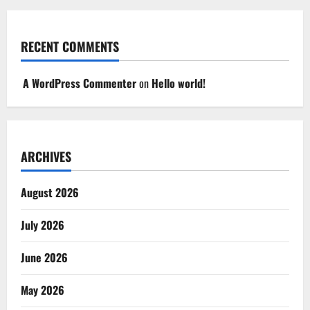
RECENT COMMENTS
A WordPress Commenter
on
Hello world!
ARCHIVES
August 2026
July 2026
June 2026
May 2026