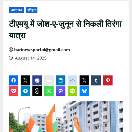
उत्तराखंड
हरिद्वार
टीएमयू में जोश-ए-जुनून से निकली तिरंगा
यात्रा
harinewsportal@gmail.com
August 14, 2025