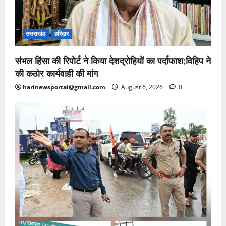
उत्तराखंड
हरिद्वार
संभल हिंसा की रिपोर्ट ने किया देशद्रोहियों का पर्दाफाश;विहिप ने
की कठोर कार्यवाही की मांग
harinewsportal@gmail.com
August 6, 2026
0