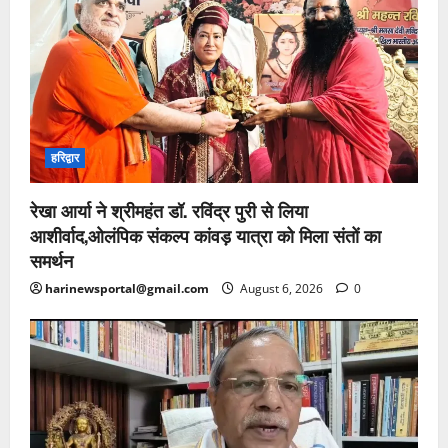
हरिद्वार
रेखा आर्या ने श्रीमहंत डॉ. रविंद्र पुरी से लिया
आशीर्वाद,ओलंपिक संकल्प कांवड़ यात्रा को मिला संतों का
समर्थन
harinewsportal@gmail.com
August 6, 2026
0