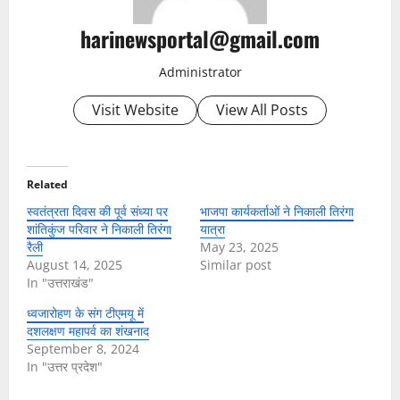
harinewsportal@gmail.com
Administrator
Visit Website
View All Posts
Related
स्वतंत्रता दिवस की पूर्व संध्या पर
भाजपा कार्यकर्ताओं ने निकाली तिरंगा
शांतिकुंज परिवार ने निकाली तिरंगा
यात्रा
रैली
May 23, 2025
August 14, 2025
Similar post
In "उत्तराखंड"
ध्वजारोहण के संग टीएमयू में
दशलक्षण महापर्व का शंखनाद
September 8, 2024
In "उत्तर प्रदेश"