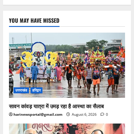
YOU MAY HAVE MISSED
उत्तराखंड
हरिद्वार
सावन कांवड़ यात्रा में उमड़ रहा है आस्था का सैलाब
harinewsportal@gmail.com
August 6, 2026
0