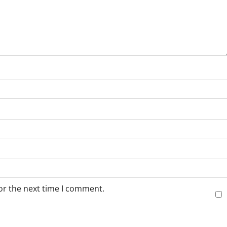
or the next time I comment.