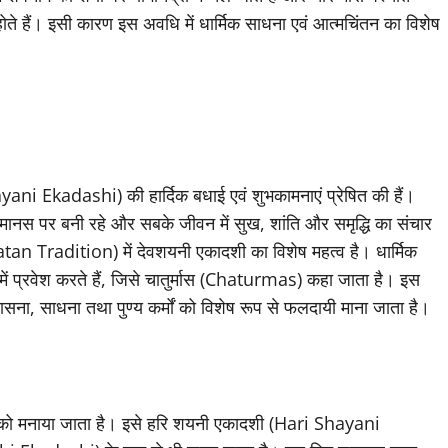
 हैं। इसी कारण इस अवधि में धार्मिक साधना एवं आत्मचिंतन का विशेष
yani Ekadashi) की हार्दिक बधाई एवं शुभकामनाएं प्रेषित की हैं।
नमानस पर बनी रहे और सबके जीवन में सुख, शांति और समृद्धि का संचार
an Tradition) में देवशयनी एकादशी का विशेष महत्व है। धार्मिक
ें प्रवेश करते हैं, जिसे चातुर्मास (Chaturmas) कहा जाता है। इस
उपासना, साधना तथा पुण्य कर्मों को विशेष रूप से फलदायी माना जाता है।
थि को मनाया जाता है। इसे हरि शयनी एकादशी (Hari Shayani