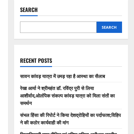
SEARCH
SEARCH
RECENT POSTS
सावन कांवड़ यात्रा में उमड़ रहा है आस्था का सैलाब
रेखा आर्या ने श्रीमहंत डॉ. रविंद्र पुरी से लिया
आशीर्वाद,ओलंपिक संकल्प कांवड़ यात्रा को मिला संतों का
समर्थन
संभल हिंसा की रिपोर्ट ने किया देशद्रोहियों का पर्दाफाश;विहिप
ने की कठोर कार्यवाही की मांग