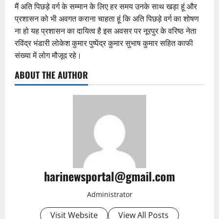
मैं अति पिछड़े वर्ग के सम्मान के लिए हर समय उनके साथ खड़ा हूं और
प्रशासन को भी अवगत कराना चाहता हूं कि अति पिछड़े वर्ग का शोषण
ना हो यह प्रशासन का दायित्व है इस अवसर पर नूरपुर के वरिष्ठ नेता
रविंद्र भंडारी लोकेश कुमार पुष्पेंद्र कुमार सुभाष कुमार सहित काफी
संख्या में लोग मौजूद रहे।
ABOUT THE AUTHOR
harinewsportal@gmail.com
Administrator
Visit Website
View All Posts