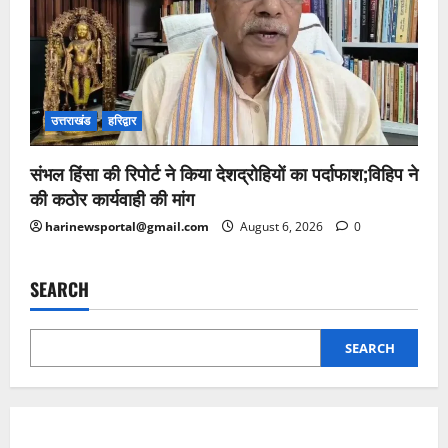
उत्तराखंड
हरिद्वार
संभल हिंसा की रिपोर्ट ने किया देशद्रोहियों का पर्दाफाश;विहिप ने
की कठोर कार्यवाही की मांग
harinewsportal@gmail.com
August 6, 2026
0
SEARCH
SEARCH