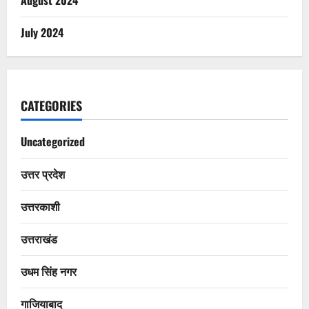
August 2024
July 2024
CATEGORIES
Uncategorized
उत्तर प्रदेश
उत्तरकाशी
उत्तराखंड
उधम सिंह नगर
गाजियाबाद