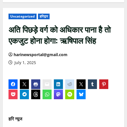
Uncategorized
हरिद्वार
अति पिछड़े वर्ग को अधिकार पाना है तो
एकजुट होना होगा: ऋषिपाल सिंह
harinewsportal@gmail.com
July 1, 2025
हरि न्यूज