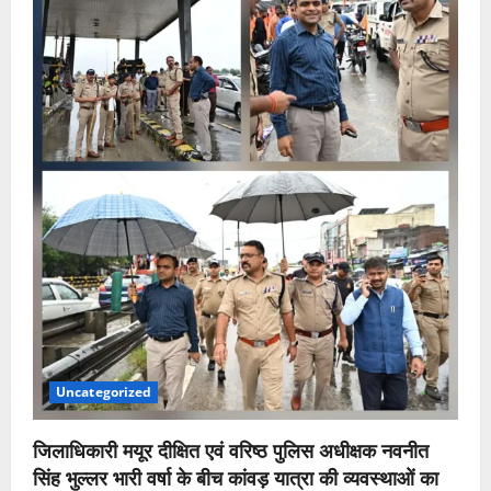
Uncategorized
जिलाधिकारी मयूर दीक्षित एवं वरिष्ठ पुलिस अधीक्षक नवनीत
सिंह भुल्लर भारी वर्षा के बीच कांवड़ यात्रा की व्यवस्थाओं का