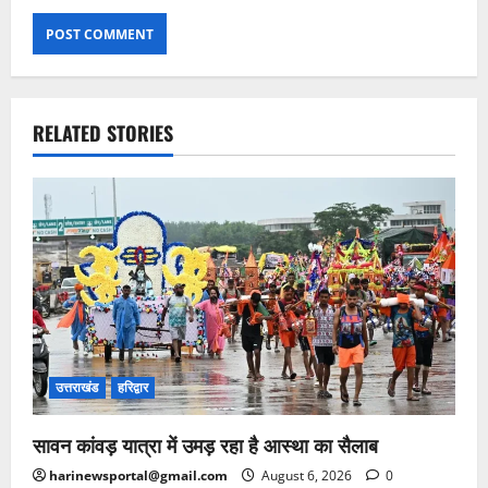
RELATED STORIES
उत्तराखंड
हरिद्वार
सावन कांवड़ यात्रा में उमड़ रहा है आस्था का सैलाब
harinewsportal@gmail.com
August 6, 2026
0