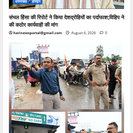
उत्तराखंड
हरिद्वार
संभल हिंसा की रिपोर्ट ने किया देशद्रोहियों का पर्दाफाश;विहिप ने
की कठोर कार्यवाही की मांग
harinewsportal@gmail.com
August 6, 2026
0