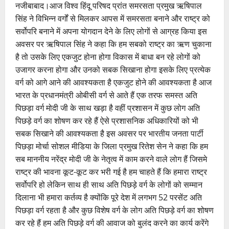
नजीबाबाद।आज विश्व हिंदू परिषद प्रांत समरसता प्रमुख ऋषिपाल
सिंह ने विभिन्न वर्गों से मिलकर आपस में समरसता बनाने और राष्ट्र को
सर्वोपरि बनाने में अपना योगदान देने के लिए लोगों से आग्रह किया इस
अवसर पर ऋषिपाल सिंह ने कहा कि हम सबको राष्ट्र का ऋण चुकाना
है तो उसके लिए एकजुट होना होगा विकास में बाधा बन रहे लोगों को
उजागर करना होगा और उनको सबक सिखाना होगा इसके लिए प्रत्येक
वर्ग को आगे आने की आवश्यकता है एकजुट होने की आवश्यकता है आज
भारत के प्रधानमंत्री ओबीसी वर्ग से आते हैं एक तरफ समस्त अति
पिछड़ा वर्ग मोदी जी के साथ खड़ा है वहीं प्रशासन में कुछ लोग अति
पिछड़े वर्ग का शोषण कर रहे हैं ऐसे प्रशासनिक अधिकारियों को भी
सबक सिखाने की आवश्यकता है इस अवसर पर भारतीय जनता पार्टी
पिछड़ा मोर्चा सोशल मीडिया के जिला प्रमुख रितेश सेन ने कहा कि हम
सब माननीय नरेंद्र मोदी जी के नेतृत्व में काम करने वाले लोग हैं जिसमे
राष्ट्र की भावना कूट-कूट कर भरी गई है हम चाहते हैं कि हमारा राष्ट्र
सर्वोपरि हो लेकिन साथ ही साथ अति पिछड़े वर्ग के लोगों को सम्मान
दिलाना भी हमारा कर्तव्य है क्योंकि पूरे देश में लगभग 52 परसेंट अति
पिछड़ा वर्ग रहता है और कुछ विशेष वर्ग के लोग अति पिछड़े वर्ग का शोषण
कर रहे हैं हम अति पिछड़े वर्ग की आवाज को बुलंद करने का कार्य करेंगे