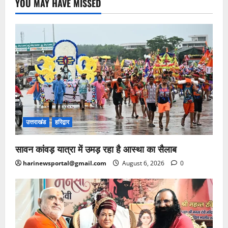
YOU MAY HAVE MISSED
उत्तराखंड
हरिद्वार
सावन कांवड़ यात्रा में उमड़ रहा है आस्था का सैलाब
harinewsportal@gmail.com
August 6, 2026
0