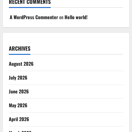
RECENT COMMENTS
A WordPress Commenter
on
Hello world!
ARCHIVES
August 2026
July 2026
June 2026
May 2026
April 2026