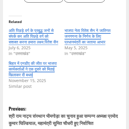
Related
अति पिछड़े वर्ग के प्रबुद्ध जनों से
भाजपा नेता रितेश सैन ने जातिगत
संपर्क कर अति पिछड़े वर्ग को
जनगणना के निर्णय के लिए
सशक्त करना हमारा लक्ष्य:रितेश सैन
प्रधानमंत्री का जताया आभार
July 6, 2025
May 5, 2025
In "उत्तराखंड"
In "उत्तराखंड"
बिहार में एनडीए की जीत पर भाजपा
कार्यकर्ताओं ने एक दूसरे को मिठाई
खिलाकर दी बधाई
November 15, 2025
Similar post
P
Previous:
o
श्री राम नाट्य संस्थान भीमगोड़ा का चुनाव हुआ सम्पन्न अध्यक्ष प्रमोद
कुमार घिल्डियाल, महामंत्री सुमित चौधरी हुए निर्वाचित