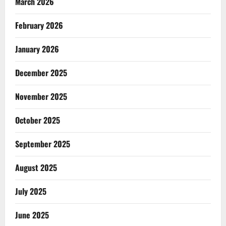
March 2026
February 2026
January 2026
December 2025
November 2025
October 2025
September 2025
August 2025
July 2025
June 2025