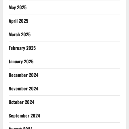
May 2025
April 2025
March 2025
February 2025
January 2025
December 2024
November 2024
October 2024
September 2024