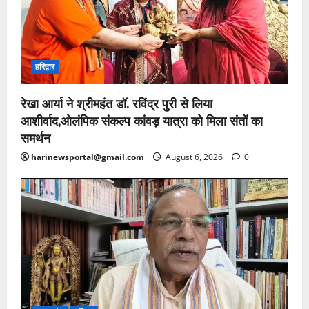
हरिद्वार
रेखा आर्या ने श्रीमहंत डॉ. रविंद्र पुरी से लिया
आशीर्वाद,ओलंपिक संकल्प कांवड़ यात्रा को मिला संतों का
समर्थन
harinewsportal@gmail.com
August 6, 2026
0