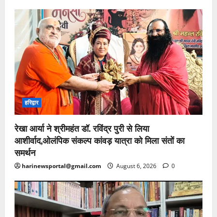
हरिद्वार
रेखा आर्या ने श्रीमहंत डॉ. रविंद्र पुरी से लिया
आशीर्वाद,ओलंपिक संकल्प कांवड़ यात्रा को मिला संतों का
समर्थन
harinewsportal@gmail.com
August 6, 2026
0