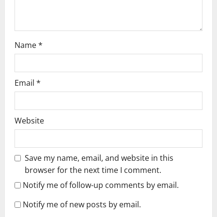
n
Name
*
Email
*
Website
Save my name, email, and website in this
browser for the next time I comment.
Notify me of follow-up comments by email.
Notify me of new posts by email.