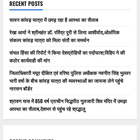
RECENT POSTS
सावन कांवड़ यात्रा में उमड़ रहा है आस्था का सैलाब
रेखा आर्या ने श्रीमहंत डॉ. रविंद्र पुरी से लिया आशीर्वाद,ओलंपिक
संकल्प कांवड़ यात्रा को मिला संतों का समर्थन
संभल हिंसा की रिपोर्ट ने किया देशद्रोहियों का पर्दाफाश;विहिप ने की
कठोर कार्यवाही की मांग
जिलाधिकारी मयूर दीक्षित एवं वरिष्ठ पुलिस अधीक्षक नवनीत सिंह भुल्लर
भारी वर्षा के बीच कांवड़ यात्रा की व्यवस्थाओं का जायजा लेने पहुंचे
नारसन बॉर्डर
श्रावण मास में 850 वर्ष प्राचीन सिद्धपीठ गुलजारी शिव मंदिर में उमड़ा
आस्था का सैलाब,देशभर से पहुंच रहे श्रद्धालु