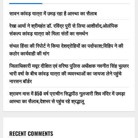
सावन कांवड़ यात्रा में उमड़ रहा है आस्था का सैलाब
रेखा आर्या ने श्रीमहंत डॉ. रविंद्र पुरी से लिया आशीर्वाद,ओलंपिक
संकल्प कांवड़ यात्रा को मिला संतों का समर्थन
संभल हिंसा की रिपोर्ट ने किया देशद्रोहियों का पर्दाफाश;विहिप ने की
कठोर कार्यवाही की मांग
जिलाधिकारी मयूर दीक्षित एवं वरिष्ठ पुलिस अधीक्षक नवनीत सिंह भुल्लर
भारी वर्षा के बीच कांवड़ यात्रा की व्यवस्थाओं का जायजा लेने पहुंचे
नारसन बॉर्डर
श्रावण मास में 850 वर्ष प्राचीन सिद्धपीठ गुलजारी शिव मंदिर में उमड़ा
आस्था का सैलाब,देशभर से पहुंच रहे श्रद्धालु
RECENT COMMENTS