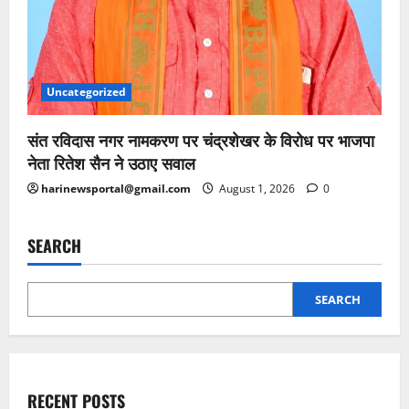
Uncategorized
संत रविदास नगर नामकरण पर चंद्रशेखर के विरोध पर भाजपा
नेता रितेश सैन ने उठाए सवाल
harinewsportal@gmail.com
August 1, 2026
0
SEARCH
SEARCH
RECENT POSTS