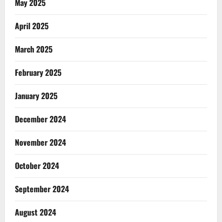
May 2025
April 2025
March 2025
February 2025
January 2025
December 2024
November 2024
October 2024
September 2024
August 2024