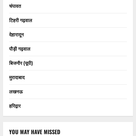
चंपावत
टिहरी गढ़वाल
देहारादून
पौड़ी गढ़वाल
बिजनौर (यूपी)
मुरादाबाद
लखनऊ
हरिद्वार
YOU MAY HAVE MISSED