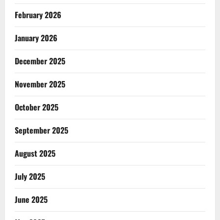
February 2026
January 2026
December 2025
November 2025
October 2025
September 2025
August 2025
July 2025
June 2025