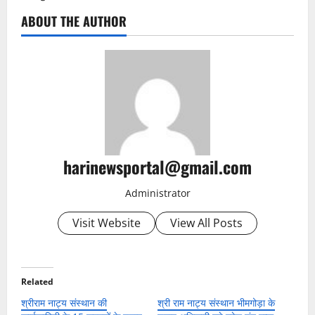
ABOUT THE AUTHOR
harinewsportal@gmail.com
Administrator
Visit Website
View All Posts
Related
श्रीराम नाट्य संस्थान की
श्री राम नाट्य संस्थान भीमगोड़ा के