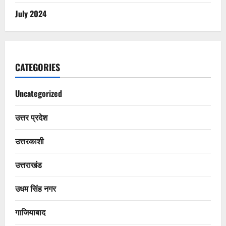
July 2024
CATEGORIES
Uncategorized
उत्तर प्रदेश
उत्तरकाशी
उत्तराखंड
उधम सिंह नगर
गाजियाबाद