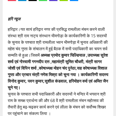
हरि न्यूज
हरिद्वार।गत सायं हरिद्वार नगर की प्रसिद्ध रामलीला मंचन करने वाली
संस्था श्री राम नाट्य संस्थान भीमगोड़ा के कार्यकारिणी के 15 सदस्यों
के चुनाव के पश्चात श्री रामलीला भवन भीमगोड़ा में चुनाव अधिकारी की
महेश चंद गुप्ता के संचालन में हुई बैठक में सभी पदाधिकारी का चयन सर्व
सम्मति से हुआ।जिसमें
अध्यक्ष प्रमोद कुमार घिल्डियाल ,उपाध्यक्ष सुरेश
शर्मा एवं गोस्वामी गगनदीप दत्त ,महामंत्री सुमित चौधरी, मंत्री सागर
जोशी एवं विपिन शर्मा ,कोषाध्यक्ष मोहन चंद पुनेठा,सह कोषाध्यक्ष विशाल
गुप्ता और प्रचार मंत्री गणेश मिश्रा को चुना गया । कार्यकारिणी सदस्य
विनोद कुमार, पवन कुमार,सुशील कंडवाल, हरिमोहन वर्मा एवं अमित जैन
चुने गए।
चुनाव के पश्चात सभी पदाधिकारी और सदस्यों ने मन्दिर में भगवान श्री
राम के समक्ष प्रार्थना की और 68 वें श्री रामलीला मंचन महोत्सव की
तैयारी हेतु बढ़-चढ़कर कार्य करने एवं लीला के मंचन को सर्वोच्च शिखर
पर पहुंचाने का संकल्प लिया ।