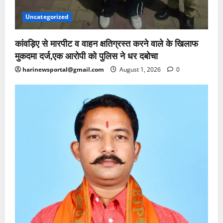
Uncategorized
कांवड़िए से मारपीट व वाहन क्षतिग्रस्त करने वाले के खिलाफ
मुकदमा दर्ज,एक आरोपी को पुलिस ने धर दबोचा
harinewsportal@gmail.com
August 1, 2026
0