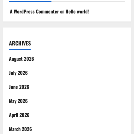
A WordPress Commenter
on
Hello world!
ARCHIVES
August 2026
July 2026
June 2026
May 2026
April 2026
March 2026