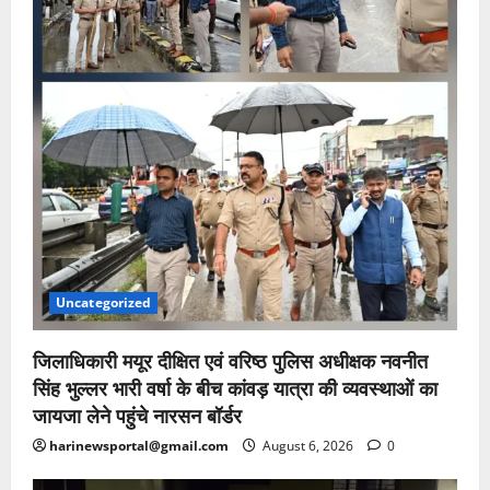
Uncategorized
जिलाधिकारी मयूर दीक्षित एवं वरिष्ठ पुलिस अधीक्षक नवनीत
सिंह भुल्लर भारी वर्षा के बीच कांवड़ यात्रा की व्यवस्थाओं का
जायजा लेने पहुंचे नारसन बॉर्डर
harinewsportal@gmail.com
August 6, 2026
0