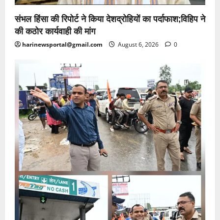
संभल हिंसा की रिपोर्ट ने किया देशद्रोहियों का पर्दाफाश;विहिप ने
की कठोर कार्यवाही की मांग
harinewsportal@gmail.com
August 6, 2026
0