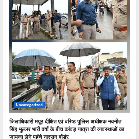
Uncategorized
जिलाधिकारी मयूर दीक्षित एवं वरिष्ठ पुलिस अधीक्षक नवनीत
सिंह भुल्लर भारी वर्षा के बीच कांवड़ यात्रा की व्यवस्थाओं का
जायजा लेने पहुंचे नारसन बॉर्डर