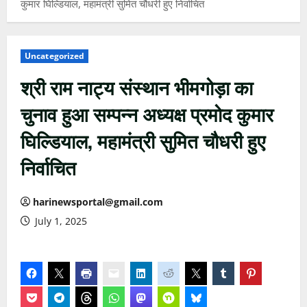
कुमार घिल्डियाल, महामंत्री सुमित चौधरी हुए निर्वाचित
Uncategorized
श्री राम नाट्य संस्थान भीमगोड़ा का
चुनाव हुआ सम्पन्न अध्यक्ष प्रमोद कुमार
घिल्डियाल, महामंत्री सुमित चौधरी हुए
निर्वाचित
harinewsportal@gmail.com
July 1, 2025