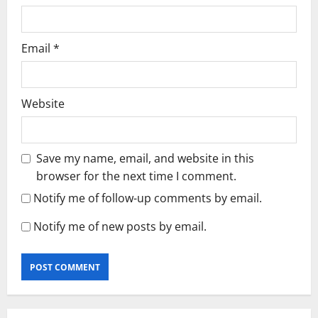
Email
*
Website
Save my name, email, and website in this
browser for the next time I comment.
Notify me of follow-up comments by email.
Notify me of new posts by email.