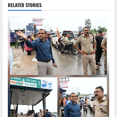
RELATED STORIES