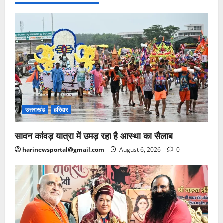
उत्तराखंड
हरिद्वार
सावन कांवड़ यात्रा में उमड़ रहा है आस्था का सैलाब
harinewsportal@gmail.com
August 6, 2026
0