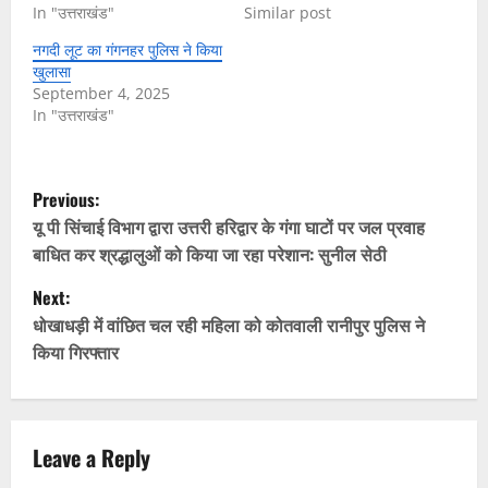
In "उत्तराखंड"
Similar post
नगदी लूट का गंगनहर पुलिस ने किया
खुलासा
September 4, 2025
In "उत्तराखंड"
P
Previous:
o
यू पी सिंचाई विभाग द्वारा उत्तरी हरिद्वार के गंगा घाटों पर जल प्रवाह
बाधित कर श्रद्धालुओं को किया जा रहा परेशान: सुनील सेठी
s
Next:
t
धोखाधड़ी में वांछित चल रही महिला को कोतवाली रानीपुर पुलिस ने
किया गिरफ्तार
n
a
v
Leave a Reply