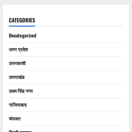
CATEGORIES
Uncategorized
उत्तर प्रदेश
उत्तरकाशी
उत्तराखंड
उधम सिंह नगर
गाजियाबाद
चंपावत