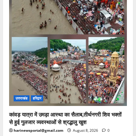
उत्तराखंड
हरिद्वार
कांवड़ यात्रा में उमड़ा आस्था का सैलाब,तीर्थनगरी शिव भक्तों
से हुई गुलजार व्यवस्थाओं से श्रद्धालु खुश
harinewsportal@gmail.com
August 8, 2026
0