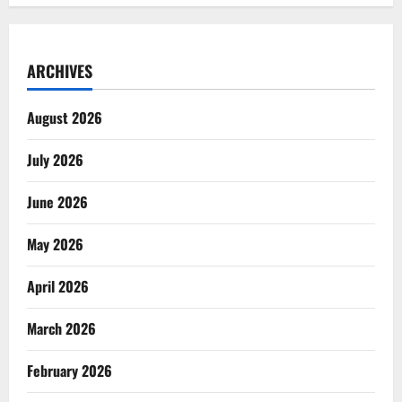
ARCHIVES
August 2026
July 2026
June 2026
May 2026
April 2026
March 2026
February 2026