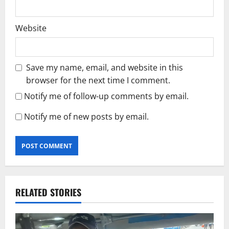
Website
Save my name, email, and website in this
browser for the next time I comment.
Notify me of follow-up comments by email.
Notify me of new posts by email.
RELATED STORIES