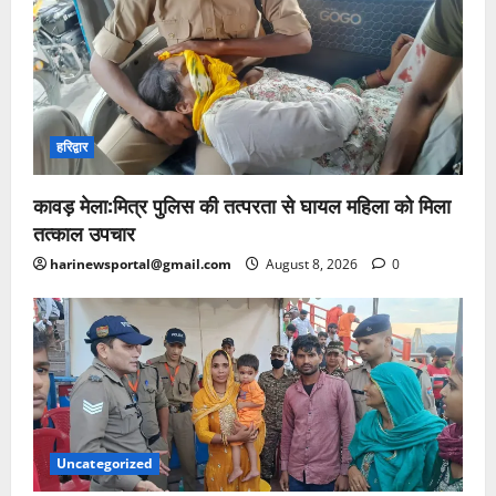
हरिद्वार
कावड़ मेला:मित्र पुलिस की तत्परता से घायल महिला को मिला
तत्काल उपचार
harinewsportal@gmail.com
August 8, 2026
0
Uncategorized