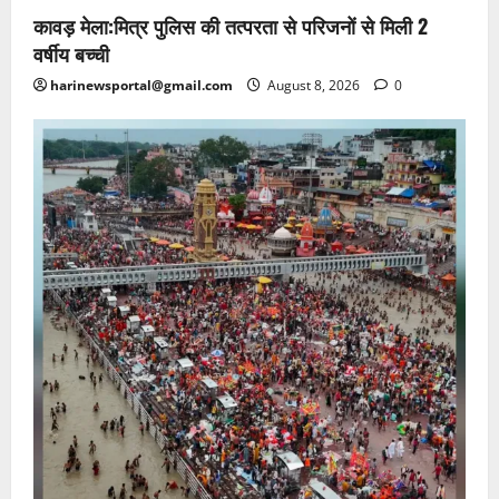
कावड़ मेला:मित्र पुलिस की तत्परता से परिजनों से मिली 2
वर्षीय बच्ची
harinewsportal@gmail.com
August 8, 2026
0