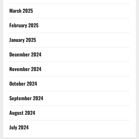
March 2025
February 2025
January 2025
December 2024
November 2024
October 2024
September 2024
August 2024
July 2024