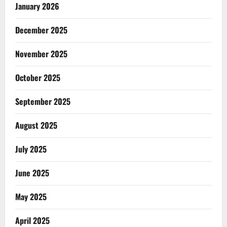
January 2026
December 2025
November 2025
October 2025
September 2025
August 2025
July 2025
June 2025
May 2025
April 2025