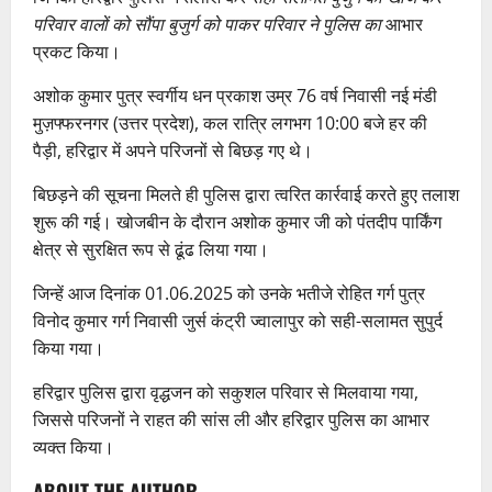
परिवार वालों को सौंपा बुजुर्ग को पाकर परिवार ने पुलिस का
आभार
प्रकट किया।
अशोक कुमार पुत्र स्वर्गीय धन प्रकाश उम्र 76 वर्ष निवासी नई मंडी
मुज़फ्फरनगर (उत्तर प्रदेश), कल रात्रि लगभग 10:00 बजे हर की
पैड़ी, हरिद्वार में अपने परिजनों से बिछड़ गए थे।
बिछड़ने की सूचना मिलते ही पुलिस द्वारा त्वरित कार्रवाई करते हुए तलाश
शुरू की गई। खोजबीन के दौरान अशोक कुमार जी को पंतदीप पार्किंग
क्षेत्र से सुरक्षित रूप से ढूंढ लिया गया।
जिन्हें आज दिनांक 01.06.2025 को उनके भतीजे रोहित गर्ग पुत्र
विनोद कुमार गर्ग निवासी जुर्स कंट्री ज्वालापुर को सही-सलामत सुपुर्द
किया गया।
हरिद्वार पुलिस द्वारा वृद्धजन को सकुशल परिवार से मिलवाया गया,
जिससे परिजनों ने राहत की सांस ली और हरिद्वार पुलिस का आभार
व्यक्त किया।
ABOUT THE AUTHOR