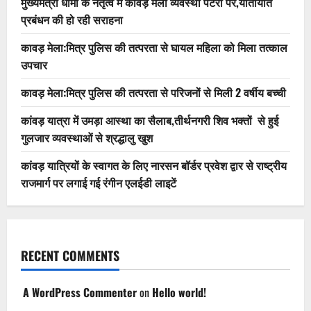
मुख्यमंत्री धामी के नेतृत्व में कांवड़ मेला व्यवस्था पटरी पर,यातायात
प्रबंधन की हो रही सराहना
कावड़ मेला:मित्र पुलिस की तत्परता से घायल महिला को मिला तत्काल
उपचार
कावड़ मेला:मित्र पुलिस की तत्परता से परिजनों से मिली 2 वर्षीय बच्ची
कांवड़ यात्रा में उमड़ा आस्था का सैलाब,तीर्थनगरी शिव भक्तों से हुई
गुलजार व्यवस्थाओं से श्रद्धालु खुश
कांवड़ यात्रियों के स्वागत के लिए नारसन बॉर्डर प्रवेश द्वार से राष्ट्रीय
राजमार्ग पर लगाई गई रंगीन एलईडी लाइटें
RECENT COMMENTS
A WordPress Commenter
on
Hello world!