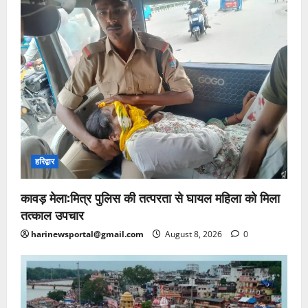
हरिद्वार
कावड़ मेला:मित्र पुलिस की तत्परता से घायल महिला को मिला
तत्काल उपचार
harinewsportal@gmail.com
August 8, 2026
0