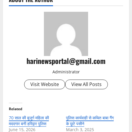
harinewsportal@gmail.com
Administrator
Visit Website
View All Posts
Related
70 साल की बुजुर्ग महिला की
पुलिस कार्यवाही से कथित बाबा गैंग
मददगार बनी हरिद्वार पुलिस
के छूटे पसीने
June 15, 2026
March 3, 2025