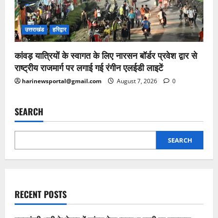
उत्तराखंड
हरिद्वार
कांवड़ यात्रियों के स्वागत के लिए नारसन बॉर्डर प्रवेश द्वार से
राष्ट्रीय राजमार्ग पर लगाई गई रंगीन एलईडी लाइटें
harinewsportal@gmail.com
August 7, 2026
0
SEARCH
SEARCH
RECENT POSTS