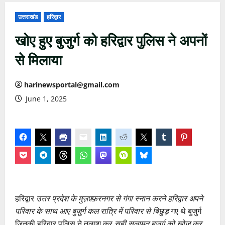
उत्तराखंड
हरिद्वार
खोए हुए बुजुर्ग को हरिद्वार पुलिस ने अपनों
से मिलाया
harinewsportal@gmail.com
June 1, 2025
हरिद्वार
उत्तर प्रदेश के मुज़फ़्फ़रनगर से गंगा स्नान करने हरिद्वार अपने
परिवार के साथ आए बुज़ुर्ग कल रात्रि में परिवार से बिछुड़
गए थे बुजुर्ग
जिनकी हरिद्वार पुलिस ने तलाश कर
सही सलामत बुजुर्ग को खोज कर