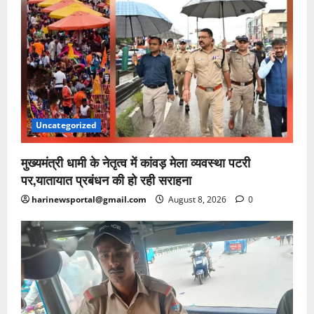
Uncategorized
मुख्यमंत्री धामी के नेतृत्व में कांवड़ मेला व्यवस्था पटरी
पर,यातायात प्रबंधन की हो रही सराहना
harinewsportal@gmail.com
August 8, 2026
0