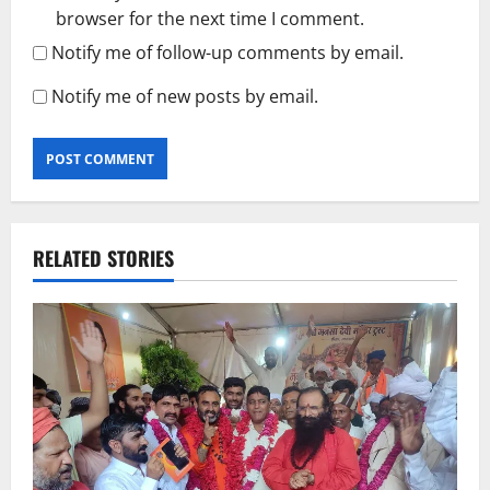
browser for the next time I comment.
Notify me of follow-up comments by email.
Notify me of new posts by email.
RELATED STORIES