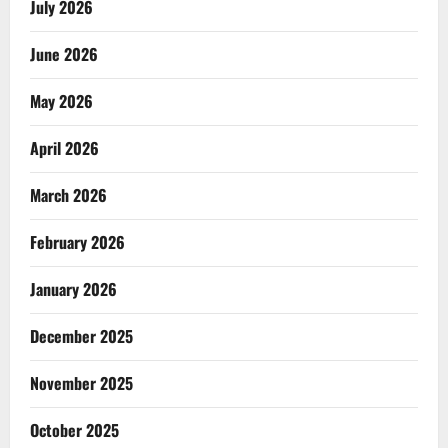
July 2026
June 2026
May 2026
April 2026
March 2026
February 2026
January 2026
December 2025
November 2025
October 2025