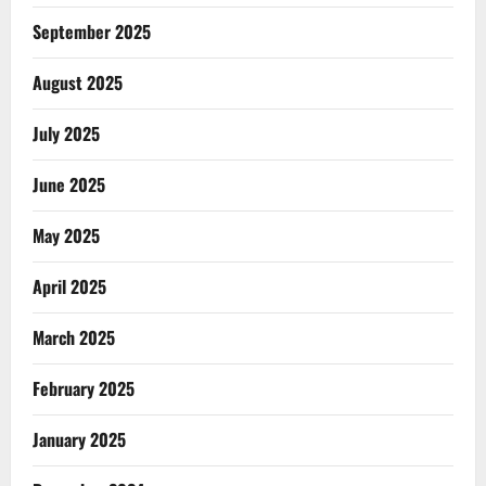
September 2025
August 2025
July 2025
June 2025
May 2025
April 2025
March 2025
February 2025
January 2025