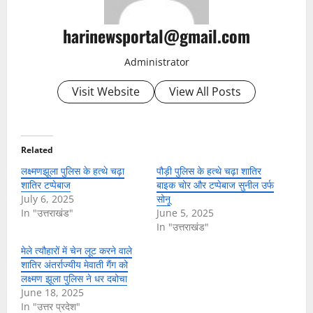
harinewsportal@gmail.com
Administrator
Visit Website
View All Posts
Related
लक्ष्मणझूला पुलिस के हत्थे चढ़ा
पौड़ी पुलिस के हत्थे चढ़ा शातिर
शातिर टप्पेबाज
बाइक चोर और टप्पेबाज सुनील उर्फ
July 6, 2025
सोनू
In "उत्तराखंड"
June 5, 2025
In "उत्तराखंड"
मेले त्यौहारों में चेन लूट करने वाले
शातिर अंतर्राज्यीय मेवाती गैंग को
लक्ष्मण झूला पुलिस ने धर दबोचा
June 18, 2025
In "उत्तर प्रदेश"