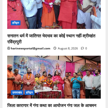
हरिद्वार
सनातन धर्म में जातिगत भेदभाव का कोई स्थान नहीं-श्रीमहंत
रविंद्रपुरी
harinewsportal@gmail.com
August 8, 2026
0
उत्तराखंड
हरिद्वार
जिला कारागार में गंगा कथा का आयोजन गंगा जल के आचमन