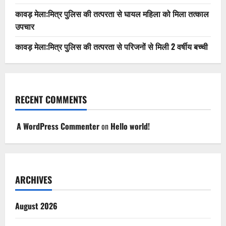
कावड़ मेला:मित्र पुलिस की तत्परता से घायल महिला को मिला तत्काल
उपचार
कावड़ मेला:मित्र पुलिस की तत्परता से परिजनों से मिली 2 वर्षीय बच्ची
RECENT COMMENTS
A WordPress Commenter
on
Hello world!
ARCHIVES
August 2026