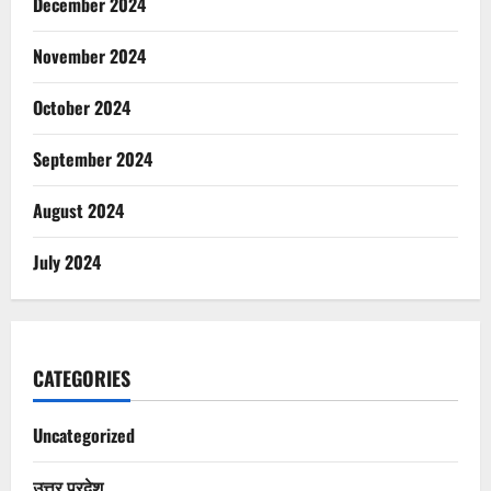
December 2024
November 2024
October 2024
September 2024
August 2024
July 2024
CATEGORIES
Uncategorized
उत्तर प्रदेश