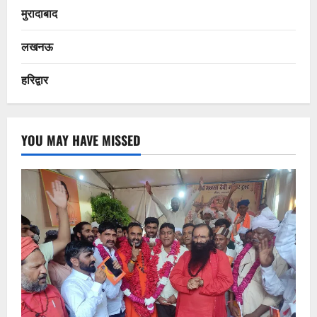
मुरादाबाद
लखनऊ
हरिद्वार
YOU MAY HAVE MISSED