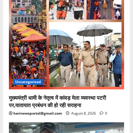
Uncategorized
मुख्यमंत्री धामी के नेतृत्व में कांवड़ मेला व्यवस्था पटरी
पर,यातायात प्रबंधन की हो रही सराहना
harinewsportal@gmail.com
August 8, 2026
0