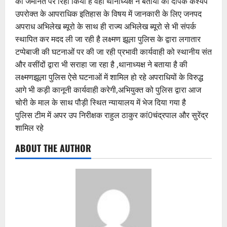
को जमानत पर रिहा किया है वही थानाध्यक्ष ने बताया की दीपक कश्यप
उपरोक्त के आपराधिक इतिहास के विषय में जानकारी के लिए जनपद
अपराध अभिलेख ब्यूरो के साथ ही राज्य अभिलेख ब्यूरो से भी संपर्क
स्थापित कर मदद ली जा रही है लक्ष्मण झूला पुलिस के द्वारा लगातार
टप्पेबाजी की घटनाओं पर की जा रही प्रभावी कार्यवाही को स्थानीय संत
और वसींदों द्वारा भी सराहा जा रहा है ,थानाध्यक्ष ने बताया है की
लक्ष्मणझूला पुलिस ऐसे घटनाओं में शामिल हो रहे अपराधियों के विरुद्ध
आगे भी कड़ी कानूनी कार्यवाही करेगी,अभियुक्त को पुलिस द्वारा आज
चोरी के माल के साथ पौड़ी स्थित न्यायालय में भेज दिया गया है
पुलिस टीम में अपर उप निरीक्षक राहुल ठाकुर कां0चंद्रपाल और सुरेंद्र
शामिल रहे
ABOUT THE AUTHOR