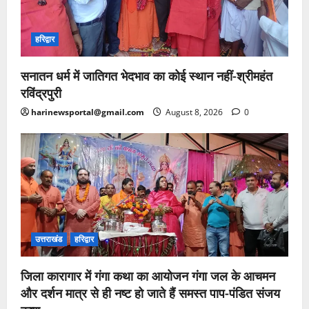
हरिद्वार
सनातन धर्म में जातिगत भेदभाव का कोई स्थान नहीं-श्रीमहंत
रविंद्रपुरी
harinewsportal@gmail.com
August 8, 2026
0
उत्तराखंड
हरिद्वार
जिला कारागार में गंगा कथा का आयोजन गंगा जल के आचमन
और दर्शन मात्र से ही नष्ट हो जाते हैं समस्त पाप-पंडित संजय