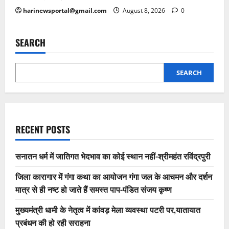
harinewsportal@gmail.com
August 8, 2026
0
SEARCH
SEARCH
RECENT POSTS
सनातन धर्म में जातिगत भेदभाव का कोई स्थान नहीं-श्रीमहंत रविंद्रपुरी
जिला कारागार में गंगा कथा का आयोजन गंगा जल के आचमन और दर्शन
मात्र से ही नष्ट हो जाते हैं समस्त पाप-पंडित संजय कृष्ण
मुख्यमंत्री धामी के नेतृत्व में कांवड़ मेला व्यवस्था पटरी पर,यातायात
प्रबंधन की हो रही सराहना