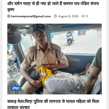
और दर्शन मात्र से ही नष्ट हो जाते हैं समस्त पाप-पंडित संजय
कृष्ण
harinewsportal@gmail.com
August 8, 2026
0
हरिद्वार
कावड़ मेला:मित्र पुलिस की तत्परता से घायल महिला को मिला
तत्काल उपचार