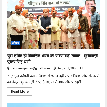
हरिद्वार
युवा शक्ति ही विकसित भारत की सबसे बड़ी ताकत : मुख्यमंत्री
पुष्कर सिंह धामी
harinewsportal@gmail.com
August 1, 2026
0
*गुरुकुल कांगड़ी केवल शिक्षण संस्थान नहीं,राष्ट्र निर्माण और संस्कारों
का केंद्र : मुख्यमंत्री *स्टार्टअप, स्वरोजगार और पारदर्शी...
Read
Read More
more
about
युवा
शक्ति