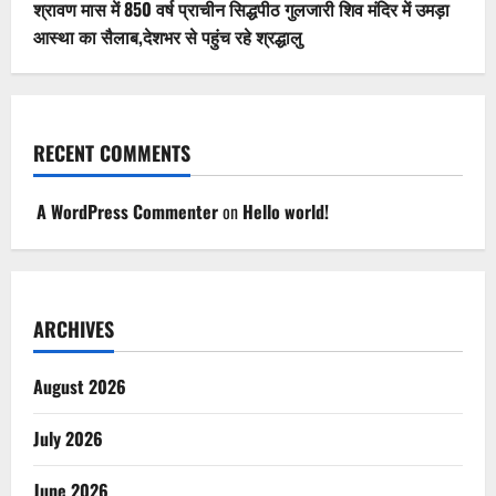
श्रावण मास में 850 वर्ष प्राचीन सिद्धपीठ गुलजारी शिव मंदिर में उमड़ा
आस्था का सैलाब,देशभर से पहुंच रहे श्रद्धालु
RECENT COMMENTS
A WordPress Commenter
on
Hello world!
ARCHIVES
August 2026
July 2026
June 2026