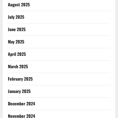
August 2025
July 2025
June 2025
May 2025
April 2025
March 2025
February 2025
January 2025
December 2024
November 2024