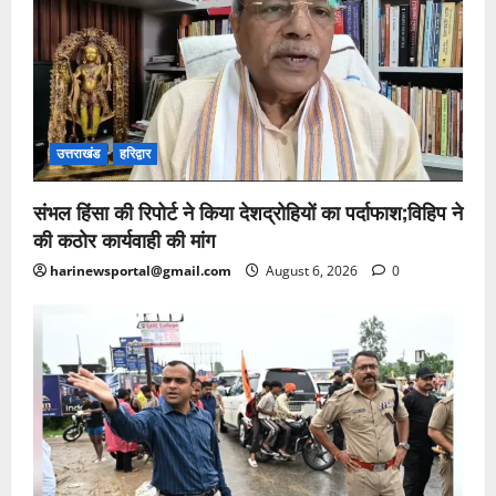
उत्तराखंड
हरिद्वार
संभल हिंसा की रिपोर्ट ने किया देशद्रोहियों का पर्दाफाश;विहिप ने
की कठोर कार्यवाही की मांग
harinewsportal@gmail.com
August 6, 2026
0