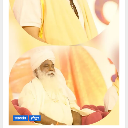
उत्तराखंड
हरिद्वार