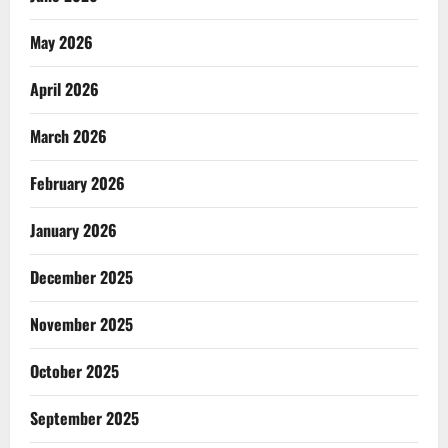
May 2026
April 2026
March 2026
February 2026
January 2026
December 2025
November 2025
October 2025
September 2025