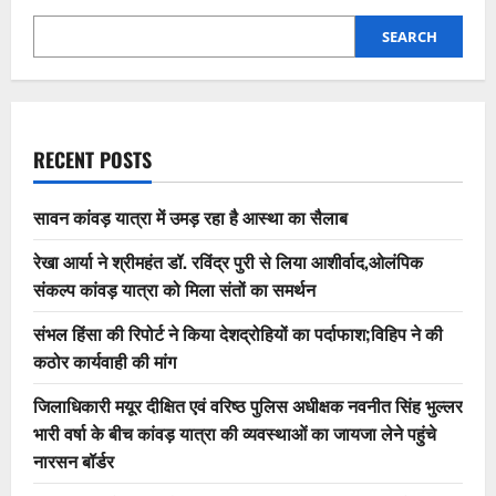
SEARCH
RECENT POSTS
सावन कांवड़ यात्रा में उमड़ रहा है आस्था का सैलाब
रेखा आर्या ने श्रीमहंत डॉ. रविंद्र पुरी से लिया आशीर्वाद,ओलंपिक
संकल्प कांवड़ यात्रा को मिला संतों का समर्थन
संभल हिंसा की रिपोर्ट ने किया देशद्रोहियों का पर्दाफाश;विहिप ने की
कठोर कार्यवाही की मांग
जिलाधिकारी मयूर दीक्षित एवं वरिष्ठ पुलिस अधीक्षक नवनीत सिंह भुल्लर
भारी वर्षा के बीच कांवड़ यात्रा की व्यवस्थाओं का जायजा लेने पहुंचे
नारसन बॉर्डर