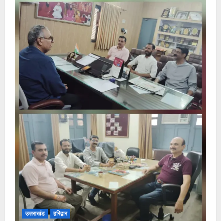
उत्तराखंड
हरिद्वार