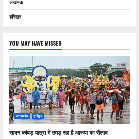
लखनऊ
हरिद्वार
YOU MAY HAVE MISSED
उत्तराखंड
हरिद्वार
सावन कांवड़ यात्रा में उमड़ रहा है आस्था का सैलाब