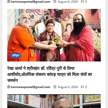
harinewsportal@gmail.com
August 6, 2026
0
हरिद्वार
रेखा आर्या ने श्रीमहंत डॉ. रविंद्र पुरी से लिया
आशीर्वाद,ओलंपिक संकल्प कांवड़ यात्रा को मिला संतों का
समर्थन
harinewsportal@gmail.com
August 6, 2026
0