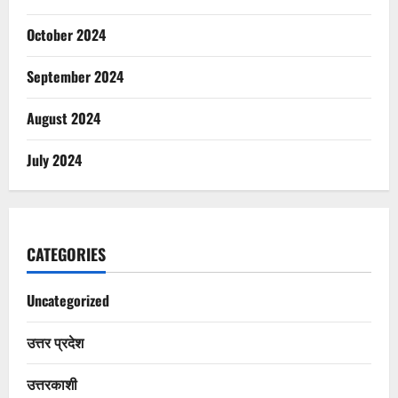
October 2024
September 2024
August 2024
July 2024
CATEGORIES
Uncategorized
उत्तर प्रदेश
उत्तरकाशी