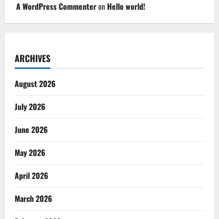
A WordPress Commenter
on
Hello world!
ARCHIVES
August 2026
July 2026
June 2026
May 2026
April 2026
March 2026