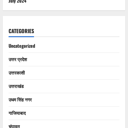
July 2024
CATEGORIES
Uncategorized
उत्तर प्रदेश
उत्तरकाशी
उत्तराखंड
उधम सिंह नगर
गाजियाबाद
चंपावत