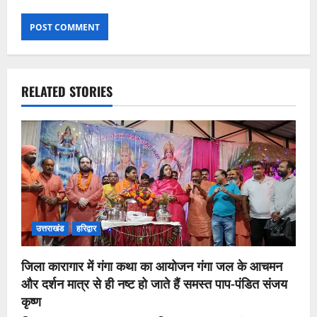
RELATED STORIES
उत्तराखंड
हरिद्वार
जिला कारागार में गंगा कथा का आयोजन गंगा जल के आचमन
और दर्शन मात्र से ही नष्ट हो जाते हैं समस्त पाप-पंडित संजय
कृष्ण