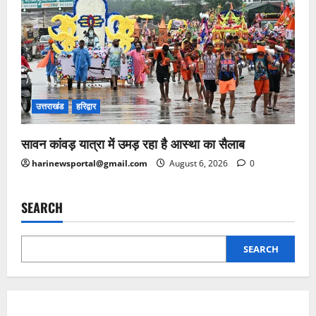
उत्तराखंड
हरिद्वार
सावन कांवड़ यात्रा में उमड़ रहा है आस्था का सैलाब
harinewsportal@gmail.com
August 6, 2026
0
SEARCH
SEARCH