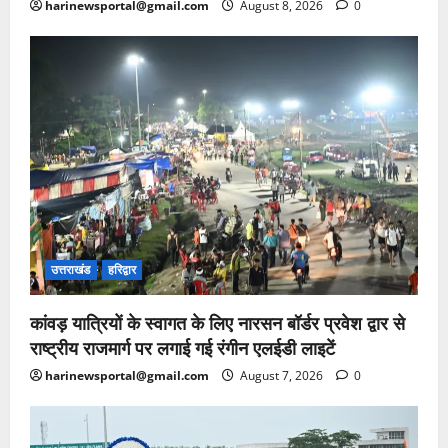
harinewsportal@gmail.com
August 8, 2026
0
उत्तराखंड
हरिद्वार
कांवड़ यात्रियों के स्वागत के लिए नारसन बॉर्डर प्रवेश द्वार से
राष्ट्रीय राजमार्ग पर लगाई गई रंगीन एलईडी लाइटें
harinewsportal@gmail.com
August 7, 2026
0