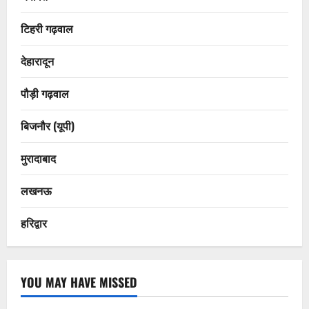
टिहरी गढ़वाल
देहारादून
पौड़ी गढ़वाल
बिजनौर (यूपी)
मुरादाबाद
लखनऊ
हरिद्वार
YOU MAY HAVE MISSED