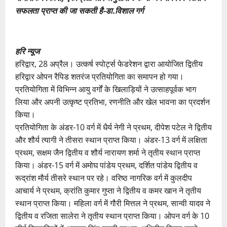
सफलता प्राप्त की जा सकती है-डा.विशाल गर्ग
हरि न्यूज
हरिद्वार, 28 अप्रैल। उत्कर्ष स्पोर्ट्स फेडरेशन द्वारा आयोजित द्वितीय
हरिद्वार ओपन रैपिड शतरंज प्रतियोगिता का समापन हो गया।
प्रतियोगिता में विभिन्न आयु वर्गों के खिलाड़ियों ने उत्साहपूर्वक भाग
लिया और अपनी उत्कृष्ट प्रतिभा, रणनीति और खेल भावना का प्रदर्शन
किया।
प्रतियोगिता के अंडर-10 वर्ग में धैर्य नेगी ने प्रथम, दीपेश पटेल ने द्वितीय
और शौर्य त्यागी ने तीसरा स्थान प्राप्त किया। अंडर-13 वर्ग में लक्षिता
प्रथम, सक्षम जैन द्वितीय व शौर्य नारायण शर्मा ने तृतीय स्थान प्राप्त
किया। अंडर-15 वर्ग में अमोघ पांडेय प्रथम, दर्शित पांडेय द्वितीय व
रूद्रांश मौर्य तीसरे स्थान पर रहे। वरिष्ठ नागरिक वर्ग में कुलदीप
आचार्य ने प्रथम, क्रांति कुमार गुप्ता ने द्वितीय व कमर खान ने तृतीय
स्थान प्राप्त किया। महिला वर्ग में गौरी मित्तल ने प्रथम, सान्वी यादव ने
द्वितीय व रजिता सालेरा ने तृतीय स्थान प्राप्त किया। ओपन वर्ग के 10