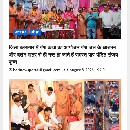
उत्तराखंड
हरिद्वार
जिला कारागार में गंगा कथा का आयोजन गंगा जल के आचमन
और दर्शन मात्र से ही नष्ट हो जाते हैं समस्त पाप-पंडित संजय
कृष्ण
harinewsportal@gmail.com
August 8, 2026
0