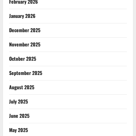
February 2026
January 2026
December 2025
November 2025
October 2025
September 2025
August 2025
July 2025
June 2025
May 2025