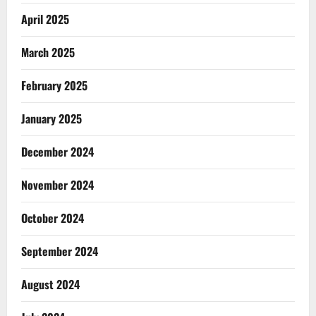
April 2025
March 2025
February 2025
January 2025
December 2024
November 2024
October 2024
September 2024
August 2024