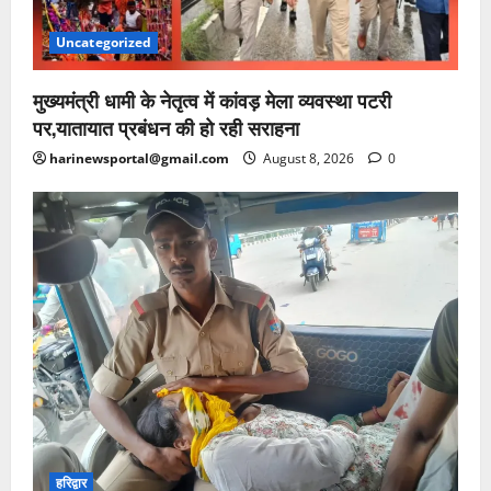
Uncategorized
मुख्यमंत्री धामी के नेतृत्व में कांवड़ मेला व्यवस्था पटरी
पर,यातायात प्रबंधन की हो रही सराहना
harinewsportal@gmail.com
August 8, 2026
0
हरिद्वार