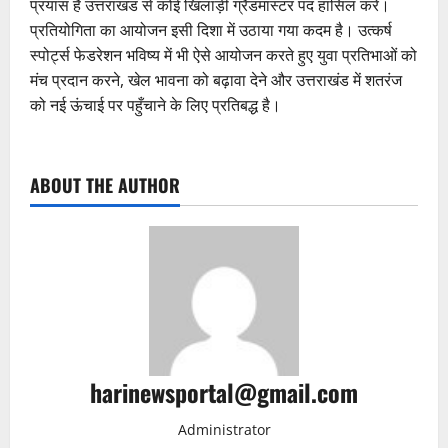
प्रयास है उत्तराखंड से कोई खिलाड़ी ग्रैंडमास्टर पद हासिल करे।
प्रतियोगिता का आयोजन इसी दिशा में उठाया गया कदम है। उत्कर्ष
स्पोर्ट्स फेडरेशन भविष्य में भी ऐसे आयोजन करते हुए युवा प्रतिभाओं को
मंच प्रदान करने, खेल भावना को बढ़ावा देने और उत्तराखंड में शतरंज
को नई ऊंचाई पर पहुँचाने के लिए प्रतिबद्ध है।
ABOUT THE AUTHOR
harinewsportal@gmail.com
Administrator