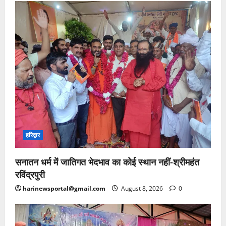
हरिद्वार
सनातन धर्म में जातिगत भेदभाव का कोई स्थान नहीं-श्रीमहंत
रविंद्रपुरी
harinewsportal@gmail.com
August 8, 2026
0