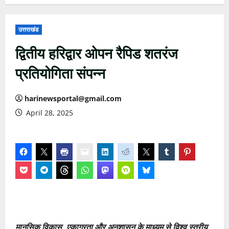
उत्तराखंड
द्वितीय हरिद्वार ओपन रैपिड शतरंज
प्रतियोगिता संपन्न
harinewsportal@gmail.com
April 28, 2025
मानसिक विकास, एकाग्रता और अनुशासन के माध्यम से विश्व स्तरीय