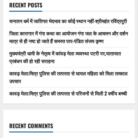
RECENT POSTS
सनातन धर्म में जातिगत भेदभाव का कोई स्थान नहीं-श्रीमहंत रविंद्रपुरी
जिला कारागार में गंगा कथा का आयोजन गंगा जल के आचमन और दर्शन
मात्र से ही नष्ट हो जाते हैं समस्त पाप-पंडित संजय कृष्ण
मुख्यमंत्री धामी के नेतृत्व में कांवड़ मेला व्यवस्था पटरी पर,यातायात
प्रबंधन की हो रही सराहना
कावड़ मेला:मित्र पुलिस की तत्परता से घायल महिला को मिला तत्काल
उपचार
कावड़ मेला:मित्र पुलिस की तत्परता से परिजनों से मिली 2 वर्षीय बच्ची
RECENT COMMENTS