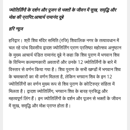
ज्योतिर्लिंगों के दर्शन और पूजन से भक्तों के जीवन में सुख, समृद्धि और
मोक्ष की प्राप्ति:आचार्य रामानंद दूबे
हरि न्यूज
हरिद्वार। श्री शिव मंदिर समिति (रजि) शिवालिक नगर के तत्वावधान में
चल रहे पांच दिवसीय द्वादश ज्योतिर्लिंग प्राण प्रतिष्ठा महोत्सव अनुष्ठान
के मुख्य आचार्य पंडित रामानंद दूबे ने कहा कि शिव पुराण में भगवान शिव
के विभिन्न कल्याणकारी अवतारों और उनके 12 ज्योतिर्लिंगों के बारे में
विस्तार से वर्णन किया गया है। शिव पुराण के सभी खण्डों में भगवान शिव
के चमत्कारों का भी वर्णन मिलता है, लेकिन भगवान शिव के इन 12
ज्योतिर्लिंगों का वर्णन मुख्य रूप से शिव पुराण के कोटिरुद्र संहिता में
मिलता है। द्वादश ज्योतिर्लिंग, भगवान शिव के बारह प्रसिद्ध और
महत्वपूर्ण लिंग हैं। इन ज्योतिर्लिंगों के दर्शन और पूजन से भक्तों के जीवन
में सुख, समृद्धि और मोक्ष प्राप्त होता है।