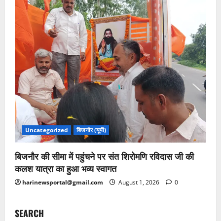
Uncategorized
बिजनौर (यूपी)
बिजनौर की सीमा में पहुंचने पर संत शिरोमणि रविदास जी की
कलश यात्रा का हुआ भव्य स्वागत
harinewsportal@gmail.com
August 1, 2026
0
SEARCH