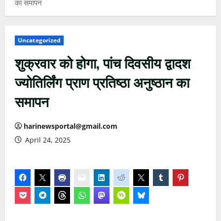
का समापन
Uncategorized
शुक्रवार को होगा, पांच दिवसीय द्वादश
ज्योतिर्लिंग प्राण प्रतिष्ठा अनुष्ठान का
समापन
harinewsportal@gmail.com
April 24, 2025