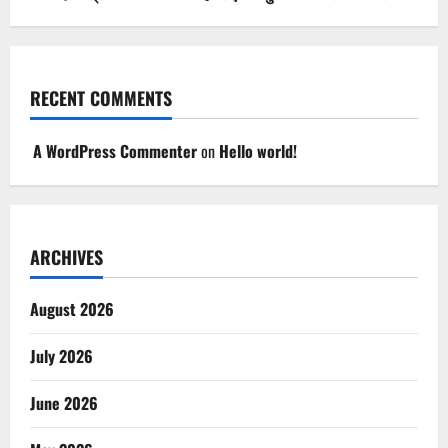
RECENT COMMENTS
A WordPress Commenter
on
Hello world!
ARCHIVES
August 2026
July 2026
June 2026