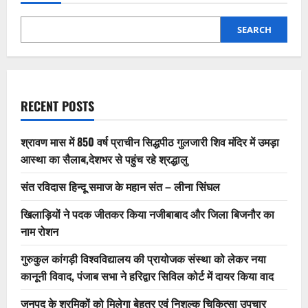
SEARCH
RECENT POSTS
श्रावण मास में 850 वर्ष प्राचीन सिद्धपीठ गुलजारी शिव मंदिर में उमड़ा
आस्था का सैलाब,देशभर से पहुंच रहे श्रद्धालु
संत रविदास हिन्दू समाज के महान संत – लीना सिंघल
खिलाड़ियों ने पदक जीतकर किया नजीबाबाद और जिला बिजनौर का
नाम रोशन
गुरुकुल कांगड़ी विश्वविद्यालय की प्रायोजक संस्था को लेकर नया
कानूनी विवाद, पंजाब सभा ने हरिद्वार सिविल कोर्ट में दायर किया वाद
जनपद के श्रमिकों को मिलेगा बेहतर एवं निशुल्क चिकित्सा उपचार