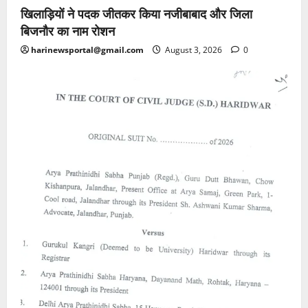
खिलाड़ियों ने पदक जीतकर किया नजीबाबाद और जिला
बिजनौर का नाम रोशन
harinewsportal@gmail.com
August 3, 2026
0