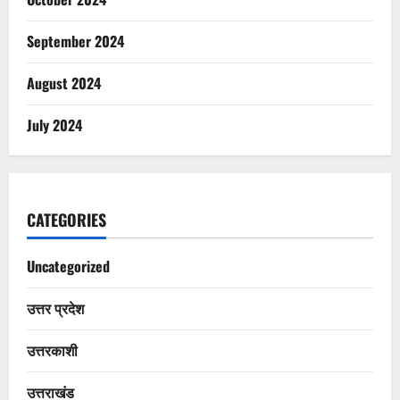
September 2024
August 2024
July 2024
CATEGORIES
Uncategorized
उत्तर प्रदेश
उत्तरकाशी
उत्तराखंड