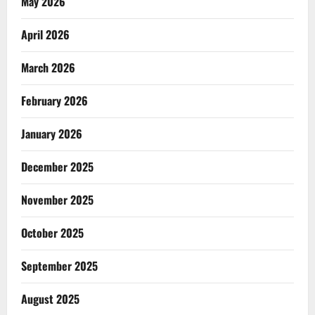
May 2026
April 2026
March 2026
February 2026
January 2026
December 2025
November 2025
October 2025
September 2025
August 2025