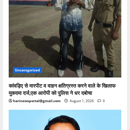
Uncategorized
कांवड़िए से मारपीट व वाहन क्षतिग्रस्त करने वाले के खिलाफ
मुकदमा दर्ज,एक आरोपी को पुलिस ने धर दबोचा
harinewsportal@gmail.com
August 1, 2026
0