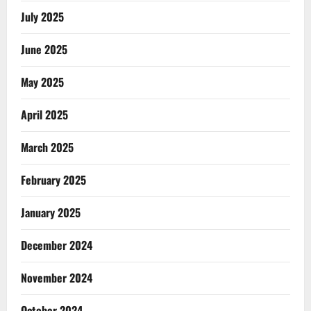
July 2025
June 2025
May 2025
April 2025
March 2025
February 2025
January 2025
December 2024
November 2024
October 2024