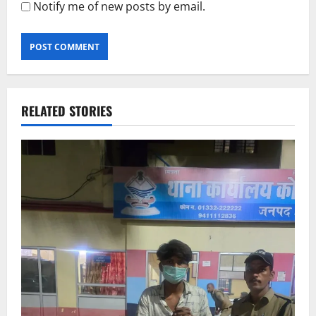
Notify me of new posts by email.
RELATED STORIES