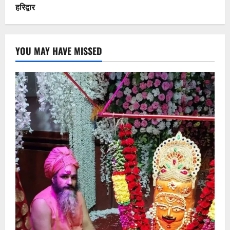
हरिद्वार
YOU MAY HAVE MISSED