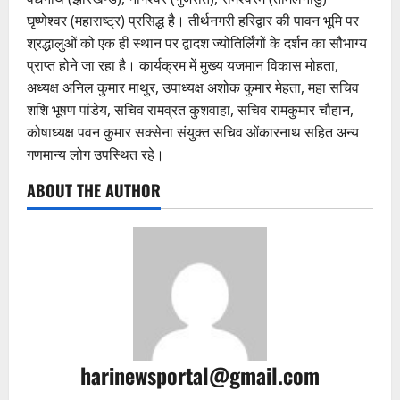
घृष्णेश्वर (महाराष्ट्र) प्रसिद्ध है। तीर्थनगरी हरिद्वार की पावन भूमि पर
श्रद्धालुओं को एक ही स्थान पर द्वादश ज्योतिर्लिंगों के दर्शन का सौभाग्य
प्राप्त होने जा रहा है।‌ कार्यक्रम में मुख्य यजमान विकास मोहता,
अध्यक्ष अनिल कुमार माथुर, उपाध्यक्ष अशोक कुमार मेहता, महा सचिव
शशि भूषण पांडेय, सचिव रामव्रत कुशवाहा, सचिव रामकुमार चौहान,
कोषाध्यक्ष पवन कुमार सक्सेना संयुक्त सचिव ओंकारनाथ सहित अन्य
गणमान्य लोग उपस्थित रहे।
ABOUT THE AUTHOR
harinewsportal@gmail.com