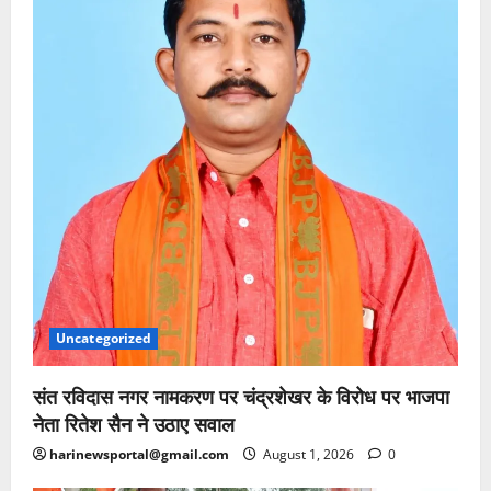
Uncategorized
संत रविदास नगर नामकरण पर चंद्रशेखर के विरोध पर भाजपा
नेता रितेश सैन ने उठाए सवाल
harinewsportal@gmail.com
August 1, 2026
0