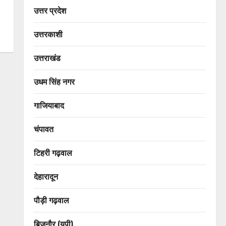
उत्तर प्रदेश
उत्तरकाशी
उत्तराखंड
उधम सिंह नगर
गाजियाबाद
चंपावत
टिहरी गढ़वाल
देहारादून
पौड़ी गढ़वाल
बिजनौर (यूपी)