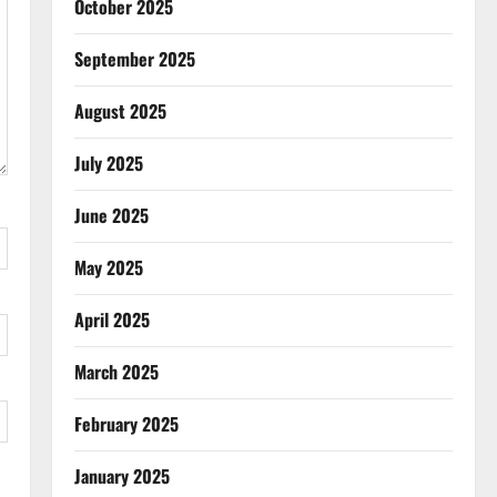
October 2025
September 2025
August 2025
July 2025
June 2025
May 2025
April 2025
March 2025
February 2025
January 2025