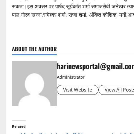
सकता।इस अवसर पर पार्षद सूर्यकांत शर्मा समाजसेवी जनेश्वर त्यागी
पाल,गौरव खन्ना,रामेश्वर शर्मा, राजा शर्मा, अंकित कौशिक, मनी,आद
ABOUT THE AUTHOR
harinewsportal@gmail.co
Administrator
Visit Website
View All Post
Related