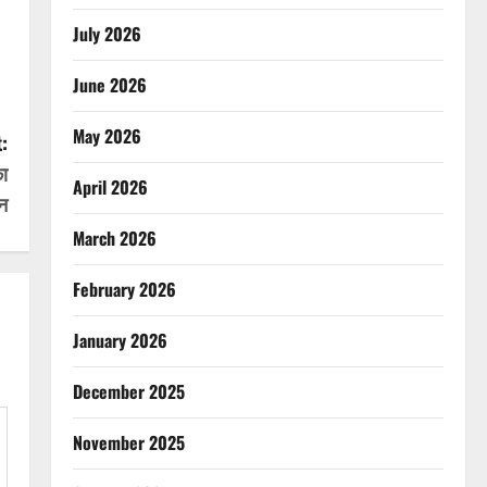
July 2026
June 2026
May 2026
:
का
April 2026
न
March 2026
February 2026
January 2026
December 2025
November 2025