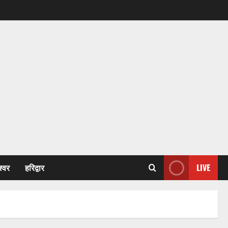
श्वर
हरिद्वार
LIVE