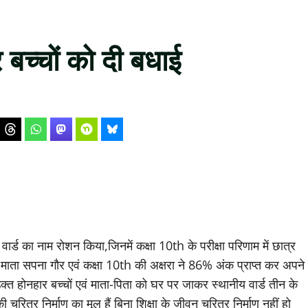
ार बच्चों को दी बधाई
 ने वार्ड का नाम रोशन किया,जिनमें कक्षा 10th के परीक्षा परिणाम में छात्र
वं माता सपना गौर एवं कक्षा 10th की अक्षरा ने 86% अंक प्राप्त कर अपने
 उक्त होनहार बच्चों एवं माता-पिता को घर पर जाकर स्थानीय वार्ड तीन के
 की चरित्र निर्माण का मूल हैं बिना शिक्षा के जीवन चरित्र निर्माण नहीं हो