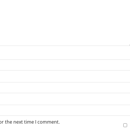
or the next time I comment.