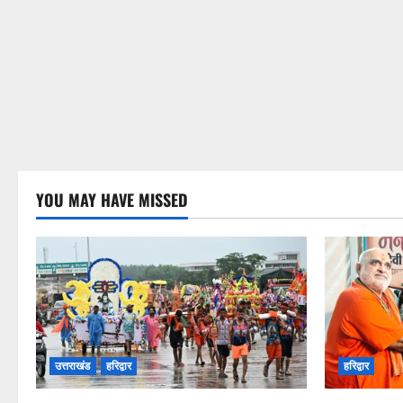
YOU MAY HAVE MISSED
उत्तराखंड
हरिद्वार
हरिद्वार