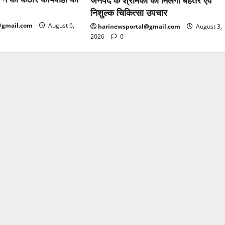
निशुल्क चिकित्सा उपचार
@gmail.com
August 6,
harinewsportal@gmail.com
August 3,
2026
0