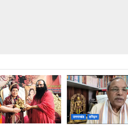
उत्तराखंड
हरिद्वार