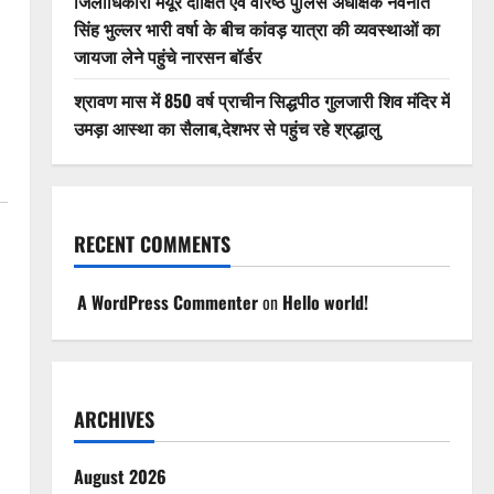
जिलाधिकारी मयूर दीक्षित एवं वरिष्ठ पुलिस अधीक्षक नवनीत
सिंह भुल्लर भारी वर्षा के बीच कांवड़ यात्रा की व्यवस्थाओं का
जायजा लेने पहुंचे नारसन बॉर्डर
श्रावण मास में 850 वर्ष प्राचीन सिद्धपीठ गुलजारी शिव मंदिर में
उमड़ा आस्था का सैलाब,देशभर से पहुंच रहे श्रद्धालु
RECENT COMMENTS
A WordPress Commenter
on
Hello world!
ARCHIVES
August 2026