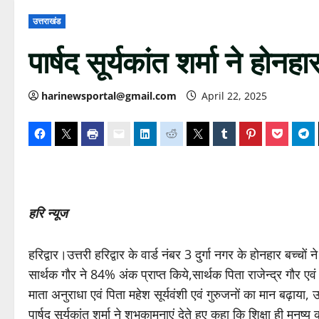
उत्तराखंड
पार्षद सूर्यकांत शर्मा ने होनह
harinewsportal@gmail.com
April 22, 2025
हरि न्यूज
हरिद्वार।उत्तरी हरिद्वार के वार्ड नंबर 3 दुर्गा नगर के होनहार बच्चों
सार्थक गौर ने 84% अंक प्राप्त किये,सार्थक पिता राजेन्द्र गौर ए
माता अनुराधा एवं पिता महेश सूर्यवंशी एवं गुरुजनों का मान बढ़ाया,
पार्षद सूर्यकांत शर्मा ने शुभकामनाएं देते हुए कहा कि शिक्षा ही मनुष्य