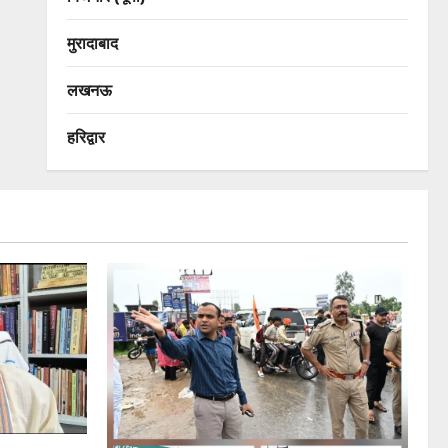
मुरादाबाद
लखनऊ
हरिद्वार