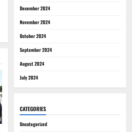
December 2024
November 2024
October 2024
September 2024
August 2024
July 2024
CATEGORIES
Uncategorized