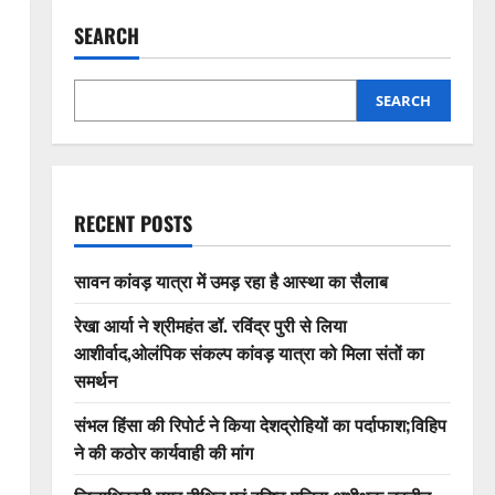
SEARCH
SEARCH
RECENT POSTS
सावन कांवड़ यात्रा में उमड़ रहा है आस्था का सैलाब
रेखा आर्या ने श्रीमहंत डॉ. रविंद्र पुरी से लिया
आशीर्वाद,ओलंपिक संकल्प कांवड़ यात्रा को मिला संतों का
समर्थन
संभल हिंसा की रिपोर्ट ने किया देशद्रोहियों का पर्दाफाश;विहिप
ने की कठोर कार्यवाही की मांग