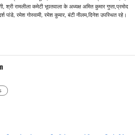
, श्री रामलीला कमेटी भूपतवाला के अध्यक्ष अमित कुमार गुप्ता,प्रमोद
र्श पांडे, रमेश गोस्वामी, रमेश कुमार, बंटी नीलम,दिनेश उपस्थित रहे।
m
s