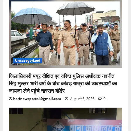
Uncategorized
जिलाधिकारी मयूर दीक्षित एवं वरिष्ठ पुलिस अधीक्षक नवनीत
सिंह भुल्लर भारी वर्षा के बीच कांवड़ यात्रा की व्यवस्थाओं का
जायजा लेने पहुंचे नारसन बॉर्डर
harinewsportal@gmail.com
August 6, 2026
0