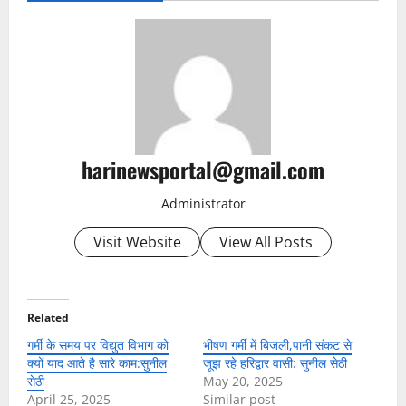
harinewsportal@gmail.com
Administrator
Visit Website
View All Posts
Related
गर्मी के समय पर विद्युत विभाग को
भीषण गर्मी में बिजली,पानी संकट से
क्यों याद आते है सारे काम:सुनील
जूझ रहे हरिद्वार वासी: सुनील सेठी
सेठी
May 20, 2025
April 25, 2025
Similar post