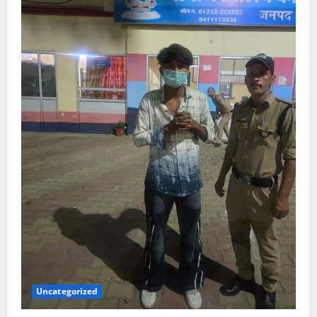
Uncategorized