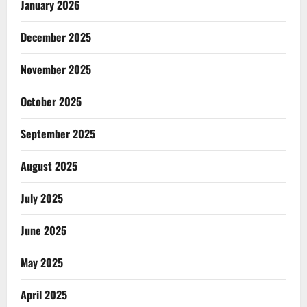
January 2026
December 2025
November 2025
October 2025
September 2025
August 2025
July 2025
June 2025
May 2025
April 2025