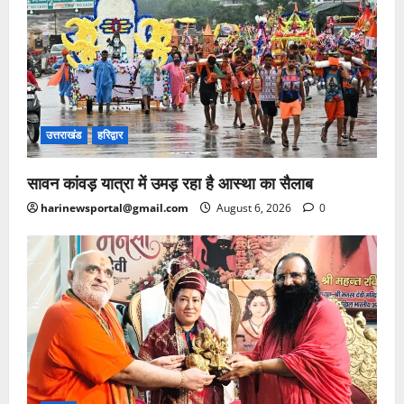
उत्तराखंड
हरिद्वार
सावन कांवड़ यात्रा में उमड़ रहा है आस्था का सैलाब
harinewsportal@gmail.com
August 6, 2026
0