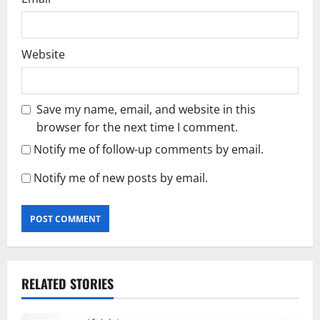
Website
Save my name, email, and website in this
browser for the next time I comment.
Notify me of follow-up comments by email.
Notify me of new posts by email.
RELATED STORIES