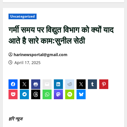
Uncategorized
गर्मी समय पर विद्युत विभाग को क्यों याद
आते है सारे काम:सुनील सेठी
harinewsportal@gmail.com
April 17, 2025
हरि न्यूज