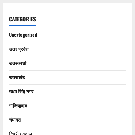
CATEGORIES
Uncategorized
उत्तर प्रदेश
उत्तरकाशी
उत्तराखंड
उधम सिंह नगर
गाजियाबाद
चंपावत
टिहरी गढ़वाल