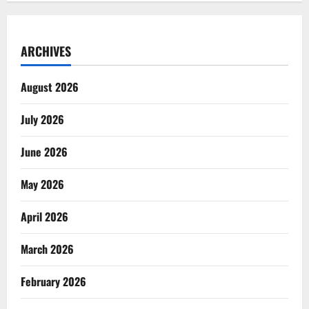
ARCHIVES
August 2026
July 2026
June 2026
May 2026
April 2026
March 2026
February 2026