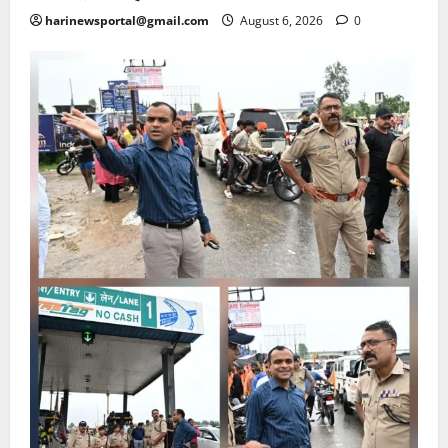
harinewsportal@gmail.com
August 6, 2026
0