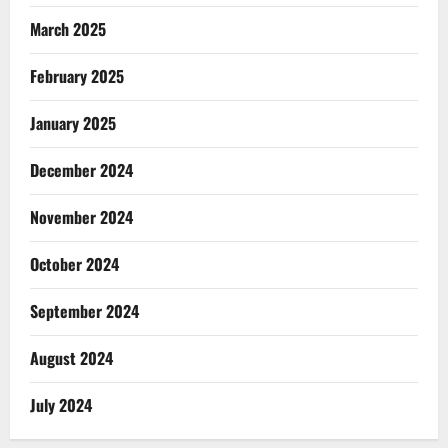
March 2025
February 2025
January 2025
December 2024
November 2024
October 2024
September 2024
August 2024
July 2024