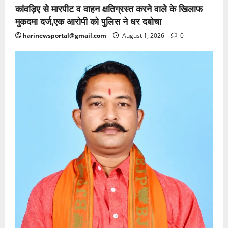
कांवड़िए से मारपीट व वाहन क्षतिग्रस्त करने वाले के खिलाफ
मुकदमा दर्ज,एक आरोपी को पुलिस ने धर दबोचा
harinewsportal@gmail.com
August 1, 2026
0