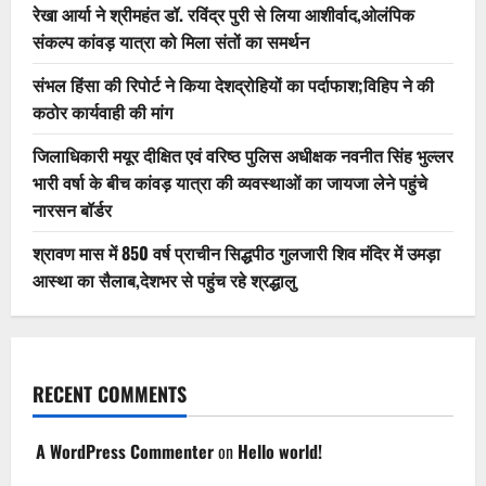
रेखा आर्या ने श्रीमहंत डॉ. रविंद्र पुरी से लिया आशीर्वाद,ओलंपिक
संकल्प कांवड़ यात्रा को मिला संतों का समर्थन
संभल हिंसा की रिपोर्ट ने किया देशद्रोहियों का पर्दाफाश;विहिप ने की
कठोर कार्यवाही की मांग
जिलाधिकारी मयूर दीक्षित एवं वरिष्ठ पुलिस अधीक्षक नवनीत सिंह भुल्लर
भारी वर्षा के बीच कांवड़ यात्रा की व्यवस्थाओं का जायजा लेने पहुंचे
नारसन बॉर्डर
श्रावण मास में 850 वर्ष प्राचीन सिद्धपीठ गुलजारी शिव मंदिर में उमड़ा
आस्था का सैलाब,देशभर से पहुंच रहे श्रद्धालु
RECENT COMMENTS
A WordPress Commenter
on
Hello world!