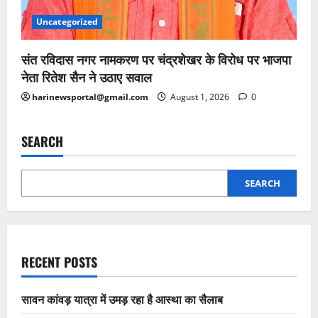
Uncategorized
संत रविदास नगर नामकरण पर चंद्रशेखर के विरोध पर भाजपा
नेता रितेश सैन ने उठाए सवाल
harinewsportal@gmail.com
August 1, 2026
0
SEARCH
SEARCH
RECENT POSTS
सावन कांवड़ यात्रा में उमड़ रहा है आस्था का सैलाब