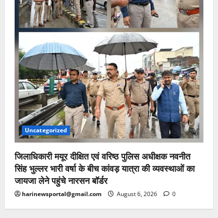
Uncategorized
जिलाधिकारी मयूर दीक्षित एवं वरिष्ठ पुलिस अधीक्षक नवनीत
सिंह भुल्लर भारी वर्षा के बीच कांवड़ यात्रा की व्यवस्थाओं का
जायजा लेने पहुंचे नारसन बॉर्डर
harinewsportal@gmail.com
August 6, 2026
0