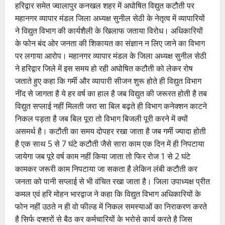
हरिद्वार समेत ज्वालापुर कनखल शहर में अघोषित विद्युत कटौती पर
महानगर व्यापार मंडल जिला अध्यक्ष सुनील सेठी के नेतृत्व में व्यापारियों
ने विद्युत विभाग की कार्यशैली के खिलाफ जताया विरोध। अधिकारियों
के फोन बंद ओर जनता की शिकायत का संज्ञान न लिए जाने का विभाग
पर लगाया आरोप। महानगर व्यापार मंडल के जिला अध्यक्ष सुनील सेठी
ने हरिद्वार जिले में इस समय हो रही अघोषित कटौती को लेकर रोष
जताते हुए कहा कि गर्मी और व्यापारी सीजन शुरू होते ही विद्युत विभाग
नींद से जागता है ये हर वर्ष का हाल है जब विद्युत की जरूरत होती है तब
विद्युत सप्लाई नहीं मिलती जरा सा बिल बढ़ते ही विभाग कनेक्शन काटने
निकल पड़ता है जब बिल पूरा तो विभाग बिजली पूरी करने में क्यों
असमर्थ है। कटौती का समय दोपहर रखा जाता है जब गर्मी ज्यादा होती
है एक साथ 5 से 7 घंटे कटौती जैसे सारा काम एक दिन में ही निपटाया
जायेगा जब पूरे वर्ष काम नहीं किया जाता तो फिर रोज 1 से 2 घंटे
कामकर जरूरी काम निपटाया जा सकता है लेकिन लंबी कटौती कर
जनता को पानी सप्लाई से भी वंचित रखा जाता है। जिला उपाध्यक्ष प्रीत
कमल एवं हरि मोहन भारद्वाज ने कहा कि विद्युत विभाग अधिकारियों के
फोन नहीं उठते न ही वो फील्ड में निकल समस्याओं का निराकरण करते
है सिर्फ दफ्तरों से बैठ कर कर्मचारियों के भरोसे कार्य करते है जिस