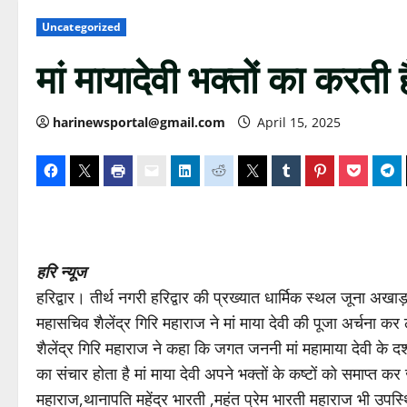
Uncategorized
मां मायादेवी भक्तों का करती ह
harinewsportal@gmail.com
April 15, 2025
हरि न्यूज
हरिद्वार। तीर्थ नगरी हरिद्वार की प्रख्यात धार्मिक स्थल जूना अखाड़
महासचिव शैलेंद्र गिरि महाराज ने मां माया देवी की पूजा अर्चन
शैलेंद्र गिरि महाराज ने कहा कि जगत जननी मां महामाया देवी के दर
का संचार होता है मां माया देवी अपने भक्तों के कष्टों को समाप्त क
महाराज,थानापति महेंद्र भारती ,महंत प्रेम भारती महाराज भी उपस्