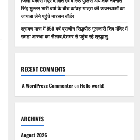
जिलाधिकारी मयूर दीक्षित एवं वरिष्ठ पुलिस अधीक्षक नवनीत
सिंह भुल्लर भारी वर्षा के बीच कांवड़ यात्रा की व्यवस्थाओं का
जायजा लेने पहुंचे नारसन बॉर्डर
श्रावण मास में 850 वर्ष प्राचीन सिद्धपीठ गुलजारी शिव मंदिर में
उमड़ा आस्था का सैलाब,देशभर से पहुंच रहे श्रद्धालु
RECENT COMMENTS
A WordPress Commenter
on
Hello world!
ARCHIVES
August 2026