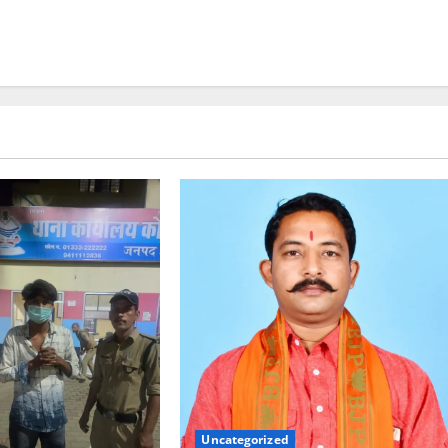
Uncategorized