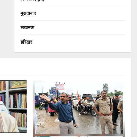
मुरादाबाद
लखनऊ
हरिद्वार