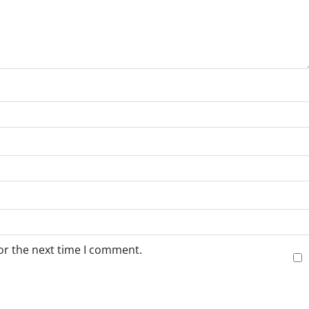
or the next time I comment.