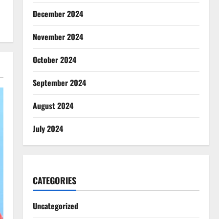
December 2024
November 2024
October 2024
September 2024
August 2024
July 2024
CATEGORIES
Uncategorized