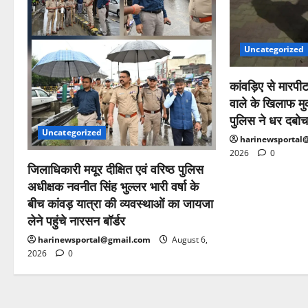
Uncategorized
कांवड़िए से मारपी
वाले के खिलाफ म
पुलिस ने धर दबोच
Uncategorized
harinewsportal
2026
0
जिलाधिकारी मयूर दीक्षित एवं वरिष्ठ पुलिस
अधीक्षक नवनीत सिंह भुल्लर भारी वर्षा के
बीच कांवड़ यात्रा की व्यवस्थाओं का जायजा
लेने पहुंचे नारसन बॉर्डर
harinewsportal@gmail.com
August 6,
2026
0