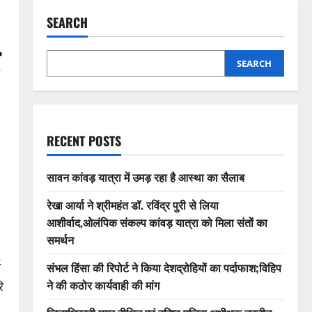
SEARCH
SEARCH
RECENT POSTS
सावन कांवड़ यात्रा में उमड़ रहा है आस्था का सैलाब
रेखा आर्या ने श्रीमहंत डॉ. रविंद्र पुरी से लिया
आशीर्वाद,ओलंपिक संकल्प कांवड़ यात्रा को मिला संतों का
समर्थन
ा
संभल हिंसा की रिपोर्ट ने किया देशद्रोहियों का पर्दाफाश;विहिप
ने की कठोर कार्यवाही की मांग
ि