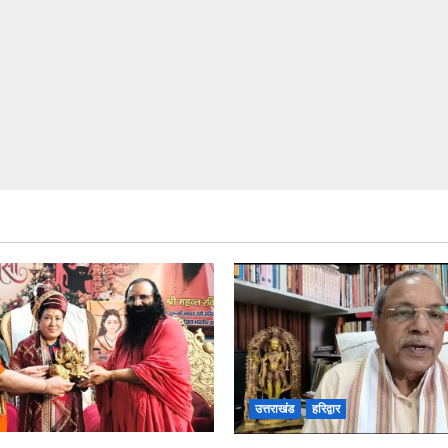
उत्तराखंड
हरिद्वार