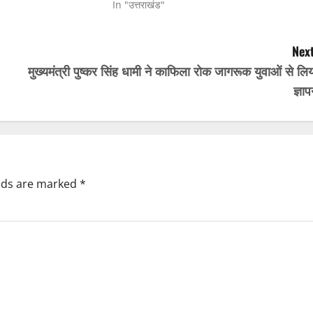
In "उत्तराखंड"
Next
मुख्यमंत्री पुष्कर सिंह धामी ने काफिला रोक जागरूक युवाओं से लि
ज्ञा
elds are marked
*