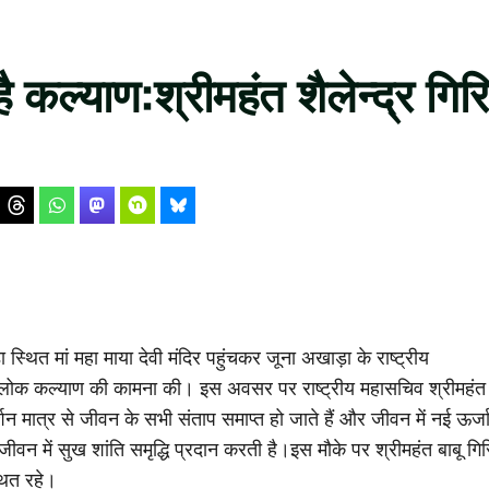
ै कल्याण:श्रीमहंत शैलेन्द्र गिरि
ा स्थित मां महा माया देवी मंदिर पहुंचकर जूना अखाड़ा के राष्ट्रीय
ा कर लोक कल्याण की कामना की। इस अवसर पर राष्ट्रीय महासचिव श्रीमहंत
्शन मात्र से जीवन के सभी संताप समाप्त हो जाते हैं और जीवन में नई ऊर्ज
र जीवन में सुख शांति समृद्धि प्रदान करती है।इस मौके पर श्रीमहंत बाबू गिर
थित रहे।