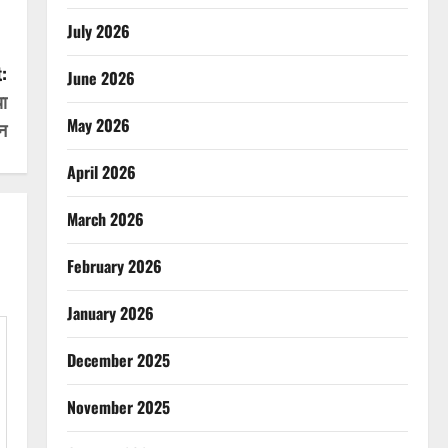
July 2026
:
June 2026
या
May 2026
पन
April 2026
March 2026
February 2026
January 2026
December 2025
November 2025