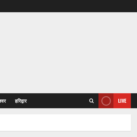
श्वर
हरिद्वार
LIVE