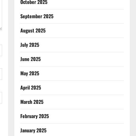
October 2025
September 2025
August 2025
July 2025
June 2025
May 2025
April 2025
March 2025
February 2025
January 2025