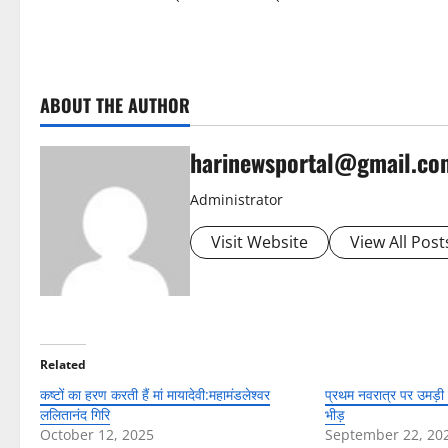
ABOUT THE AUTHOR
harinewsportal@gmail.co
Administrator
Visit Website
View All Post
Related
कष्टों का हरण करती हैं मां मायादेवी:महामंडलेश्वर
प्रथम नवरात्र पर उमड़ी मा
ललितानंद गिरि
भीड़
October 12, 2025
September 22, 20