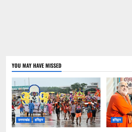
YOU MAY HAVE MISSED
उत्तराखंड
हरिद्वार
हरिद्वार