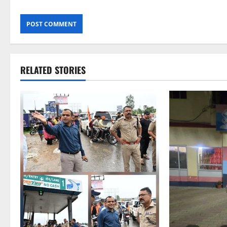
RELATED STORIES