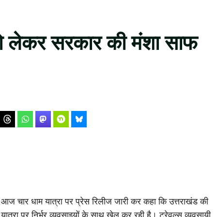
को लेकर सरकार की मंशा साफ
ने आज चार धाम यात्रा पर प्रेस रिलीज जारी कर कहा कि उत्तराखंड की
ात्रा पर निर्भर व्यवसाइयों के साथ खेल कर रही है। ट्रेवल्स व्यवसायी,