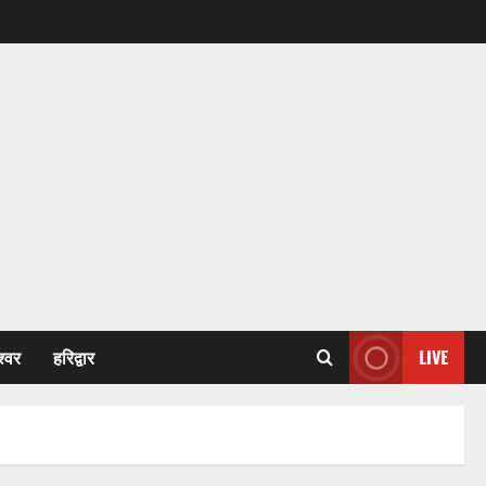
श्वर
हरिद्वार
LIVE