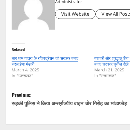
Administrator
Visit Website
View All Post
Related
चार धाम यात्रा के रजिस्ट्रेशन को सरकार बनाए
व्यापारी और श्रद्धालु हित
सरल:हेमा भंडारी
बनाए सरकार:सुनील सेठी
March 4, 2025
March 21, 2025
In "उत्तराखंड"
In "उत्तराखंड"
P
Previous:
रुड़की पुलिस ने किया अन्तर्ऱाज्यीय वाहन चोर गिरोह का भांडाफोड़
o
s