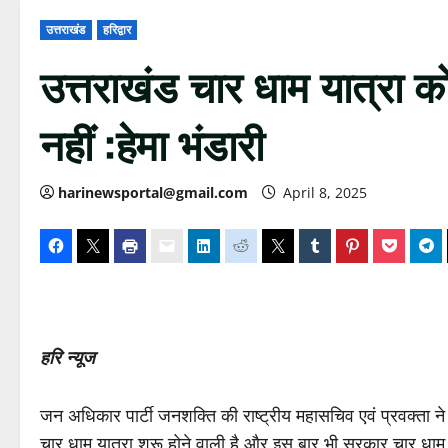
उत्तराखंड
हरिद्वार
उत्तराखंड चार धाम यात्रा 
नहीं :हेमा भंडारी
harinewsportal@gmail.com
April 8, 2025
हरि न्यूज
जन अधिकार पार्टी जनशक्ति की राष्ट्रीय महासचिव एवं प्रवक्ता 
चार धाम यात्रा शुरू होने वाली है और इस बार भी सरकार चार धाम य