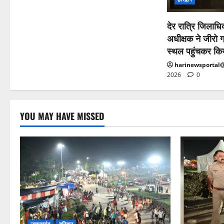
देर रात्रि जिलाधि
अधीक्षक ने जीरो ग्र
स्थल पहुंचकर किय
harinewsportal
2026
0
YOU MAY HAVE MISSED