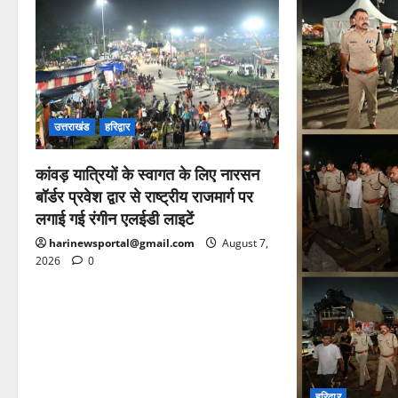
उत्तराखंड
हरिद्वार
कांवड़ यात्रियों के स्वागत के लिए नारसन
बॉर्डर प्रवेश द्वार से राष्ट्रीय राजमार्ग पर
लगाई गई रंगीन एलईडी लाइटें
harinewsportal@gmail.com
August 7,
2026
0
हरिद्वार