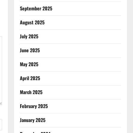
September 2025
August 2025
July 2025
June 2025
May 2025
April 2025
March 2025
February 2025
January 2025