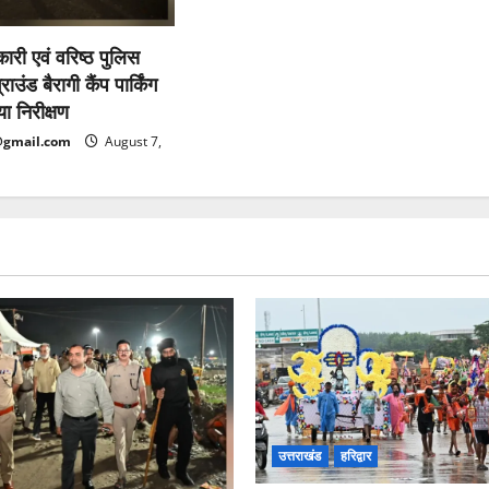
कारी एवं वरिष्ठ पुलिस
ाउंड बैरागी कैंप पार्किंग
ा निरीक्षण
@gmail.com
August 7,
उत्तराखंड
हरिद्वार