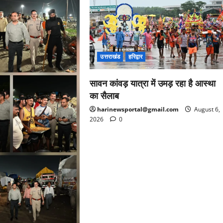
उत्तराखंड
हरिद्वार
सावन कांवड़ यात्रा में उमड़ रहा है आस्था
का सैलाब
harinewsportal@gmail.com
August 6,
2026
0