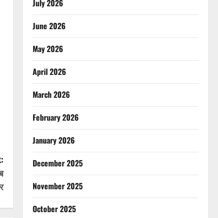
July 2026
June 2026
May 2026
April 2026
March 2026
February 2026
January 2026
:
December 2025
ाब
ार
November 2025
October 2025