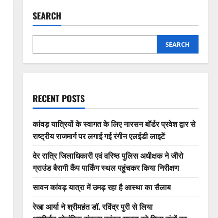
SEARCH
SEARCH
RECENT POSTS
कांवड़ यात्रियों के स्वागत के लिए नारसन बॉर्डर प्रवेश द्वार से
राष्ट्रीय राजमार्ग पर लगाई गई रंगीन एलईडी लाइटें
देर रात्रि जिलाधिकारी एवं वरिष्ठ पुलिस अधीक्षक ने जीरो
ग्राउंड बैरागी कैंप पार्किंग स्थल पहुंचकर किया निरीक्षण
सावन कांवड़ यात्रा में उमड़ रहा है आस्था का सैलाब
रेखा आर्या ने श्रीमहंत डॉ. रविंद्र पुरी से लिया