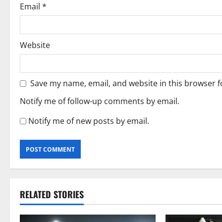
Email
*
Website
Save my name, email, and website in this browser f
Notify me of follow-up comments by email.
Notify me of new posts by email.
RELATED STORIES