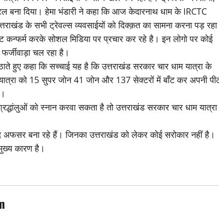
टिल बना दिया। हेमा भंडारी ने कहा कि आज केदारनाथ धाम के IRCTC
राखंड के सभी ट्रेवल्स व्यवसाईयों को दिक्क़त का सामना करना पड़ रहा
ट कन्फर्म करके सोशल मिडिया पर प्रचार कर रहे है। इन लोगो पर कोई
ा फर्जीवाड़ा चल रहा है।
ठाते हुए कहा कि सच्चाई यह है कि उत्तराखंड सरकार चार धाम यात्रा के
म यात्रा को 15 सुपर जोन 41 जोन और 137 सेक्टरों में बाँट कर अपनी पी
ै।
्रद्धांलुओं को स्नान करवा सकता है तो उत्तराखंड सरकार चार धाम यात्रा
ंद अफसर बना रहे हैं। जिनका उत्तराखंड को लेकर कोई सरोकार नहीं है।
 मुख्य कारण है।
m