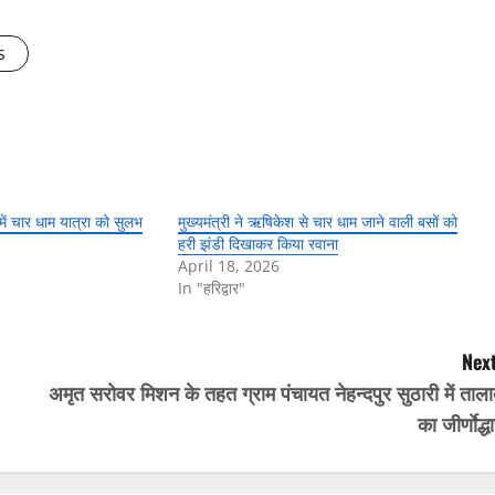
s
 में चार धाम यात्रा को सुलभ
मुख्यमंत्री ने ऋषिकेश से चार धाम जाने वाली बसों को
हरी झंडी दिखाकर किया रवाना
April 18, 2026
In "हरिद्वार"
Next
अमृत सरोवर मिशन के तहत ग्राम पंचायत नेहन्दपुर सुठारी में ताल
का जीर्णाेद्ध