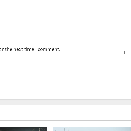
or the next time I comment.