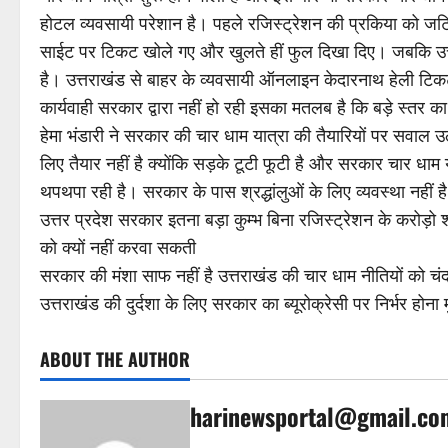
होटल व्यवसायी परेशान है। पहले रजिस्ट्रेशन की प्रकिया को ज
साईट पर टिकट खोले गए और खुलते हीं फुल दिखा दिए। जबकि उत्त
है। उत्तराखंड से बाहर के व्यवसायी ऑनलाइन केदारनाथ हेली टिक
कार्यवाही सरकार द्वारा नहीं हो रही इसका मतलब है कि बड़े स्तर क
हेमा भंडारी ने सरकार की चार धाम यात्रा की तैयारियों पर सवाल उ
लिए तैयार नहीं है क्योंकि सड़के टूटी फूटी है और सरकार चार धा
थपथपा रही है। सरकार के पास श्रद्धांलुओं के लिए व्यवस्था नहीं ह
उत्तर प्रदेश सरकार इतना बड़ा कुम्भ बिना रजिस्ट्रेशन के करोड़ो श
को क्यों नहीं करवा सकती
सरकार की मंशा साफ नहीं है उत्तराखंड की चार धाम नीतियों को च
उत्तराखंड की दुर्दशा के लिए सरकार का ब्यूरोक्रेसी पर निर्भर होना
ABOUT THE AUTHOR
harinewsportal@gmail.co