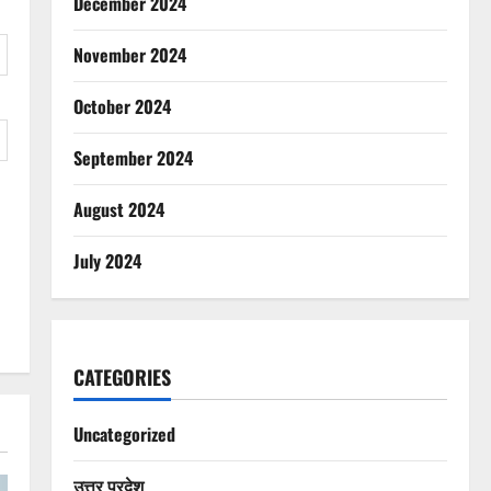
December 2024
November 2024
October 2024
September 2024
August 2024
July 2024
CATEGORIES
Uncategorized
उत्तर प्रदेश