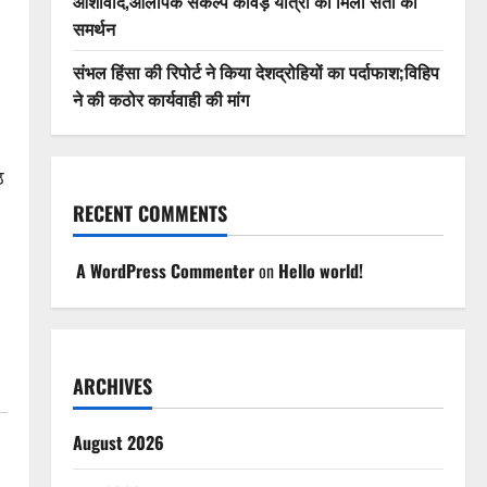
आशीर्वाद,ओलंपिक संकल्प कांवड़ यात्रा को मिला संतों का
समर्थन
संभल हिंसा की रिपोर्ट ने किया देशद्रोहियों का पर्दाफाश;विहिप
ने की कठोर कार्यवाही की मांग
ठ
RECENT COMMENTS
A WordPress Commenter
on
Hello world!
ARCHIVES
August 2026