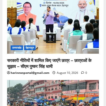
उत्तराखंड
देहारादून
सरकारी नीतियों में शामिल किए जाएंगे छात्र – छात्राओं के
सुझाव – सीएम पुष्कर सिंह धामी
harinewsportal@gmail.com
August 10, 2026
0