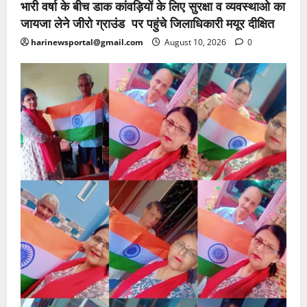
भारी वर्षा के बीच डाक कांवड़ियों के लिए सुरक्षा व व्यवस्थाओ का
जायजा लेने जीरो ग्राउंड पर पहुंचे जिलाधिकारी मयूर दीक्षित
harinewsportal@gmail.com
August 10, 2026
0