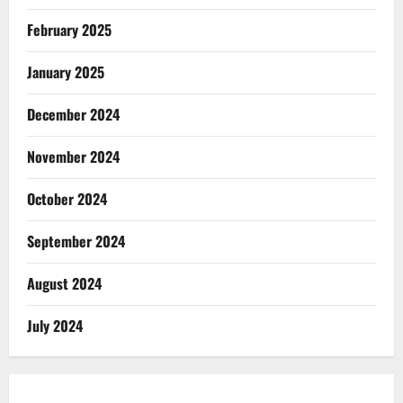
February 2025
January 2025
December 2024
November 2024
October 2024
September 2024
August 2024
July 2024