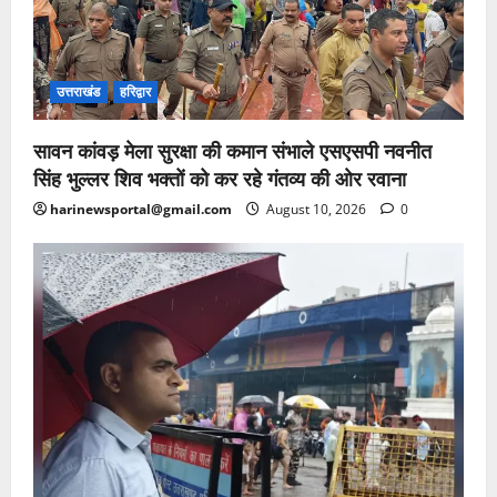
उत्तराखंड
हरिद्वार
सावन कांवड़ मेला सुरक्षा की कमान संभाले एसएसपी नवनीत
सिंह भुल्लर शिव भक्तों को कर रहे गंतव्य की ओर रवाना
harinewsportal@gmail.com
August 10, 2026
0