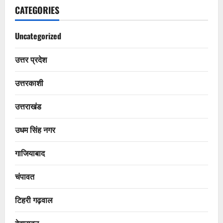
CATEGORIES
Uncategorized
उत्तर प्रदेश
उत्तरकाशी
उत्तराखंड
उधम सिंह नगर
गाजियाबाद
चंपावत
टिहरी गढ़वाल
देहारादून