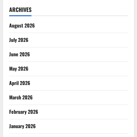
ARCHIVES
August 2026
July 2026
June 2026
May 2026
April 2026
March 2026
February 2026
January 2026