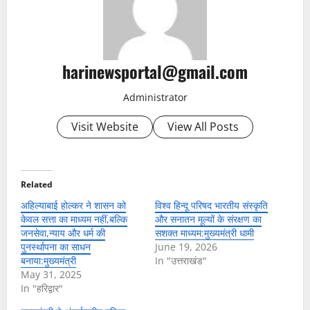
harinewsportal@gmail.com
Administrator
Visit Website
View All Posts
Related
अहिल्याबाई होल्कर ने शासन को
विश्व हिन्दू परिषद भारतीय संस्कृति
केवल सत्ता का माध्यम नहीं,बल्कि
और सनातन मूल्यों के संरक्षण का
जनसेवा,न्याय और धर्म की
सशक्त माध्यम:मुख्यमंत्री धामी
पुनर्स्थापना का साधन
June 19, 2026
बनाया:मुख्यमंत्री
In "उत्तराखंड"
May 31, 2025
In "हरिद्वार"