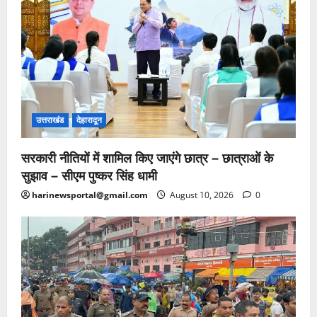
उत्तराखंड
देहारादून
सरकारी नीतियों में शामिल किए जाएंगे छात्र – छात्राओं के
सुझाव – सीएम पुष्कर सिंह धामी
harinewsportal@gmail.com
August 10, 2026
0