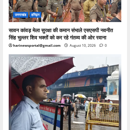
उत्तराखंड
हरिद्वार
सावन कांवड़ मेला सुरक्षा की कमान संभाले एसएसपी नवनीत
सिंह भुल्लर शिव भक्तों को कर रहे गंतव्य की ओर रवाना
harinewsportal@gmail.com
August 10, 2026
0