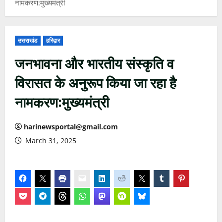
नामकरण:मुख्यमंत्री
उत्तराखंड
हरिद्वार
जनभावना और भारतीय संस्कृति व
विरासत के अनुरूप किया जा रहा है
नामकरण:मुख्यमंत्री
harinewsportal@gmail.com
March 31, 2025