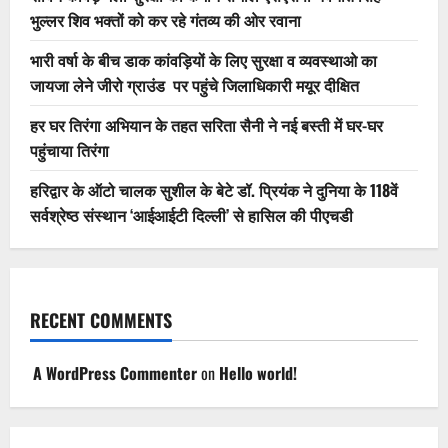
भुल्लर शिव भक्तों को कर रहे गंतव्य की ओर रवाना
भारी वर्षा के बीच डाक कांवड़ियों के लिए सुरक्षा व व्यवस्थाओ का
जायजा लेने जीरो ग्राउंड पर पहुंचे जिलाधिकारी मयूर दीक्षित
हर घर तिरंगा अभियान के तहत सरिता सैनी ने नई बस्ती में घर-घर
पहुंचाया तिरंगा
हरिद्वार के ऑटो चालक सुशील के बेटे डॉ. प्रियंक ने दुनिया के 118वें
सर्वश्रेष्ठ संस्थान ‘आईआईटी दिल्ली’ से हासिल की पीएचडी
RECENT COMMENTS
A WordPress Commenter
on
Hello world!