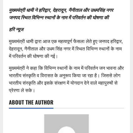
मुख्यमंत्री धामी ने हरिद्वार, देहरादून, नैनीताल और उधमसिंह नगर
जनपद स्थित विभिन्न स्थानों के नाम में परिवर्तन की घोषणा की
हरि न्यूज
मुख्यमंत्री धामी द्वारा आज एक महत्वपूर्ण फैसला लेते हुए जनपद हरिद्वार,
देहरादून, नैनीताल और उधम सिंह नगर में स्थित विभिन्न स्थानों के नाम
में परिवर्तन की घोषणा की गई।
मुख्यमंत्री ने कहा कि विभिन्न स्थानों के नाम में परिवर्तन जन भावना और
भारतीय संस्कृति व विरासत के अनुरूप किया जा रहा है। जिससे लोग
भारतीय संस्कृति और इसके संरक्षण में योगदान देने वाले महापुरुषों से
प्रेरणा ले सके।
ABOUT THE AUTHOR