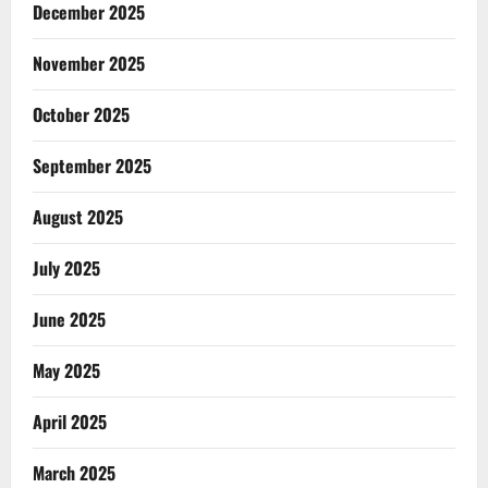
December 2025
November 2025
October 2025
September 2025
August 2025
July 2025
June 2025
May 2025
April 2025
March 2025