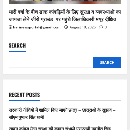
भारी वर्षा के बीच डाक कांवड़ियों के लिए सुरक्षा व व्यवस्थाओ का
जायजा लेने जीरो ग्राउंड पर पहुंचे जिलाधिकारी मयूर दीक्षित
harinewsportal@gmail.com
August 10, 2026
0
SEARCH
SEARCH
RECENT POSTS
सरकारी नीतियों में शामिल किए जाएंगे छात्र – छात्राओं के सुझाव –
सीएम पुष्कर सिंह धामी
सावन कांवड़ मेला सुरक्षा की कमान संभाले एसएसपी नवनीत सिंह