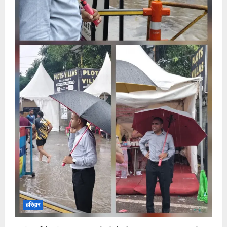
हरिद्वार