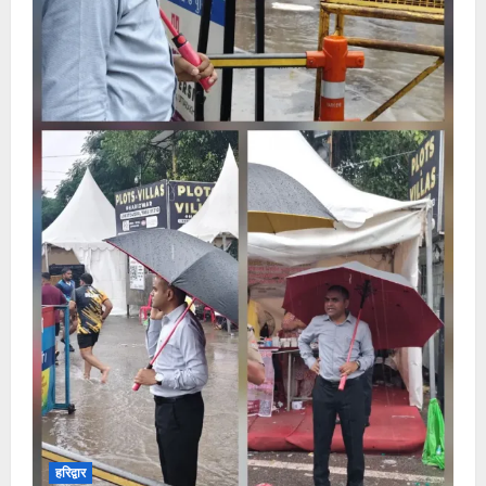
हरिद्वार