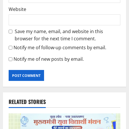
Website
Save my name, email, and website in this
browser for the next time I comment.
Notify me of follow-up comments by email.
Notify me of new posts by email.
RELATED STORIES