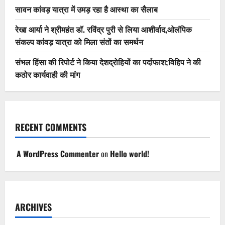
सावन कांवड़ यात्रा में उमड़ रहा है आस्था का सैलाब
रेखा आर्या ने श्रीमहंत डॉ. रविंद्र पुरी से लिया आशीर्वाद,ओलंपिक
संकल्प कांवड़ यात्रा को मिला संतों का समर्थन
संभल हिंसा की रिपोर्ट ने किया देशद्रोहियों का पर्दाफाश;विहिप ने की
कठोर कार्यवाही की मांग
RECENT COMMENTS
A WordPress Commenter
on
Hello world!
ARCHIVES