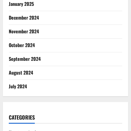
January 2025
December 2024
November 2024
October 2024
September 2024
August 2024
July 2024
CATEGORIES