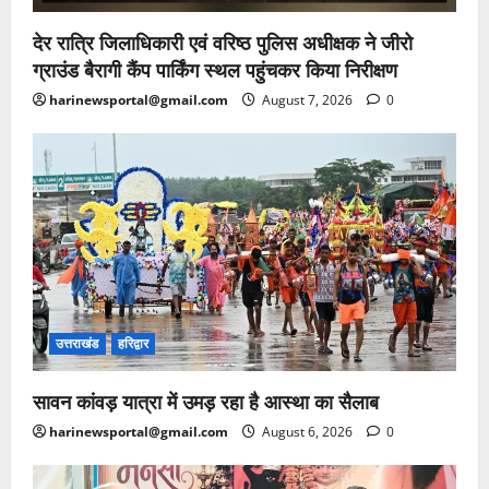
देर रात्रि जिलाधिकारी एवं वरिष्ठ पुलिस अधीक्षक ने जीरो
ग्राउंड बैरागी कैंप पार्किंग स्थल पहुंचकर किया निरीक्षण
harinewsportal@gmail.com
August 7, 2026
0
उत्तराखंड
हरिद्वार
सावन कांवड़ यात्रा में उमड़ रहा है आस्था का सैलाब
harinewsportal@gmail.com
August 6, 2026
0