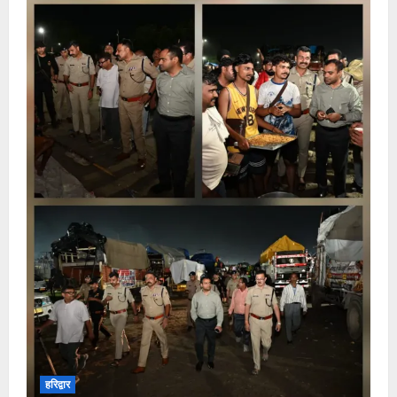
हरिद्वार