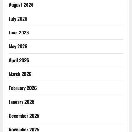
August 2026
July 2026
June 2026
May 2026
April 2026
March 2026
February 2026
January 2026
December 2025
November 2025