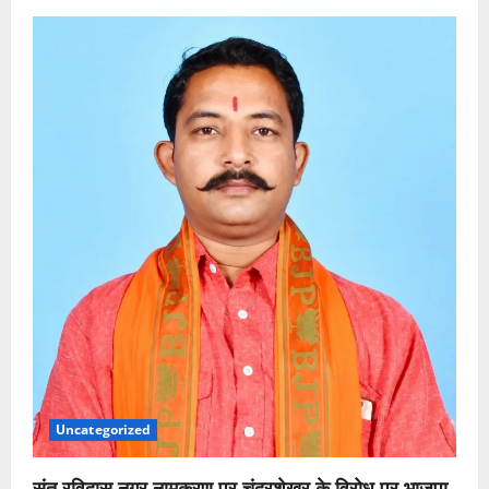
Uncategorized
संत रविदास नगर नामकरण पर चंद्रशेखर के विरोध पर भाजपा