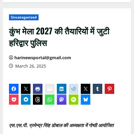
Uncategorized
कुंभ मेला 2027 की तैयारियों में जुटी
हरिद्वार पुलिस
harinewsportal@gmail.com
March 26, 2025
एस.एस.पी. प्रमेन्द्र सिंह डोबाल की अध्यक्षता में गोष्ठी आयोजित