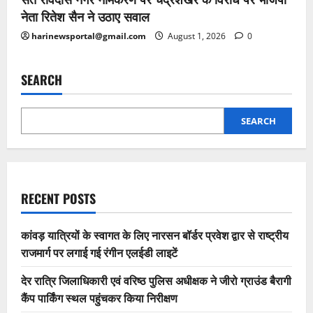
नेता रितेश सैन ने उठाए सवाल
harinewsportal@gmail.com
August 1, 2026
0
SEARCH
SEARCH
RECENT POSTS
कांवड़ यात्रियों के स्वागत के लिए नारसन बॉर्डर प्रवेश द्वार से राष्ट्रीय
राजमार्ग पर लगाई गई रंगीन एलईडी लाइटें
देर रात्रि जिलाधिकारी एवं वरिष्ठ पुलिस अधीक्षक ने जीरो ग्राउंड बैरागी
कैंप पार्किंग स्थल पहुंचकर किया निरीक्षण