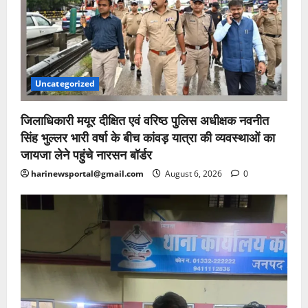
Uncategorized
जिलाधिकारी मयूर दीक्षित एवं वरिष्ठ पुलिस अधीक्षक नवनीत
सिंह भुल्लर भारी वर्षा के बीच कांवड़ यात्रा की व्यवस्थाओं का
जायजा लेने पहुंचे नारसन बॉर्डर
harinewsportal@gmail.com
August 6, 2026
0