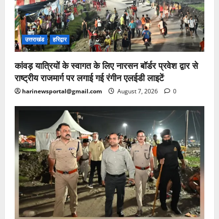
उत्तराखंड
हरिद्वार
कांवड़ यात्रियों के स्वागत के लिए नारसन बॉर्डर प्रवेश द्वार से
राष्ट्रीय राजमार्ग पर लगाई गई रंगीन एलईडी लाइटें
harinewsportal@gmail.com
August 7, 2026
0