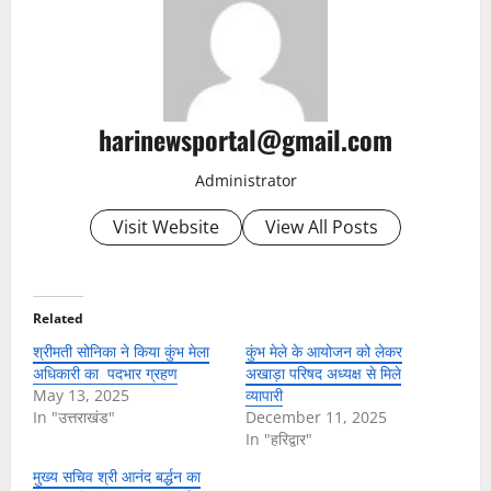
harinewsportal@gmail.com
Administrator
Visit Website
View All Posts
Related
श्रीमती सोनिका ने किया कुंभ मेला
कुंभ मेले के आयोजन को लेकर
अधिकारी का पदभार ग्रहण
अखाड़ा परिषद अध्यक्ष से मिले
May 13, 2025
व्यापारी
In "उत्तराखंड"
December 11, 2025
In "हरिद्वार"
मुख्य सचिव श्री आनंद बर्द्धन का