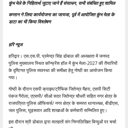
कुंभ मेले के निहितार्थ जुटाए जाने हैं संसाधन, सभी संबंधित हुए शामिल
कप्तान ने लिया कार्ययोजना का जायजा, पूर्व में आयोजित कुंभ मेला के
डाटा का भी किया विश्लेषण
हरि न्यूज
हरिद्वार। एस.एस.पी. प्रमेन्द्र सिंह डोबाल की अध्यक्षता में जनपद
पुलिस मुख्यालय स्थित कॉन्फ्रेंस हॉल में कुंभ मेला-2027 की तैयारियों
के दृष्टिगत पुलिस व्यवस्था की समीक्षा हेतु गोष्ठी का आयोजन किया
गया।
गोष्ठी के दौरान एसपी क्राइम/ट्रैफिक जितेन्द्र मैहरा, एसपी सिटी
पंकज गैरोला, एएसपी/ सीओ सदर जितेन्द्र चौधरी सहित नगर क्षेत्र के
राजपत्रित पुलिस ऑफिसर्स/ नगर क्षेत्र के समस्त थानाध्यक्ष, बीडीएस,
जल पुलिस, घुड़सवार आदि शाखाओं के कर्मचारी सम्मिलित हुए।
इस दौरान श्री डोबाल द्वारा मातहतों संग निम्नलिखित बिन्दुओं पर चर्चा