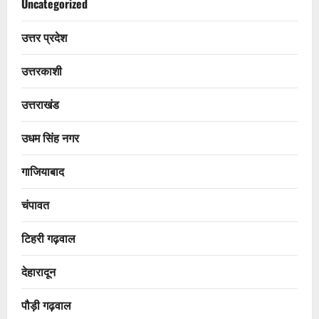
Uncategorized
उत्तर प्रदेश
उत्तरकाशी
उत्तराखंड
उधम सिंह नगर
गाजियाबाद
चंपावत
टिहरी गढ़वाल
देहारादून
पौड़ी गढ़वाल