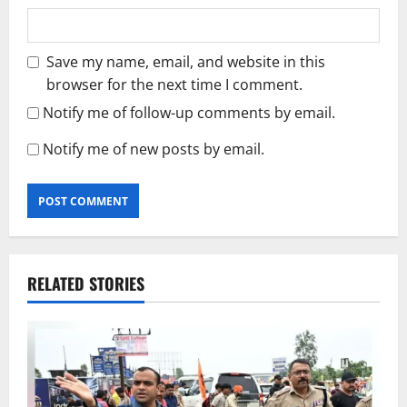
Save my name, email, and website in this
browser for the next time I comment.
Notify me of follow-up comments by email.
Notify me of new posts by email.
RELATED STORIES