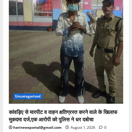
Uncategorized
कांवड़िए से मारपीट व वाहन क्षतिग्रस्त करने वाले के खिलाफ
मुकदमा दर्ज,एक आरोपी को पुलिस ने धर दबोचा
harinewsportal@gmail.com
August 1, 2026
0