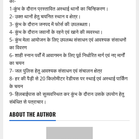
की-
1-कुंभ के दौरान प्रस्तावित अस्थाई थानों का चिन्हिकरण।
2- उक्त थानों हेतु चयनित स्थान व क्षेत्र।
3- कुंभ के दौरान जनपद में फोर्स की उपलब्धता।
4- कुंभ के दौरान जवानों के रहने एवं खाने की व्यवस्था।
5- कुंभ मेला आयोजन के लिए उपलब्ध संसाधन एवं आवश्यक संसाधनों
का विवरण
6- शाही स्नान पर्वों में आवागमन के लिए पूर्व निर्धारित मार्ग एवं नए मार्गों
का चयन
7- जल पुलिस हेतु आवश्यक संसाधन एवं संचालन क्षेत्र
8- हर की पैड़ी से 20 किलोमीटर रेडीयस पर स्थाई एवं अस्थाई पार्किंग
के चयन
9- हिलबाईपास को सुव्यवस्थित कर कुंभ के दौरान उसके उपयोग हेतु
संबंधित से पत्राचार।
ABOUT THE AUTHOR