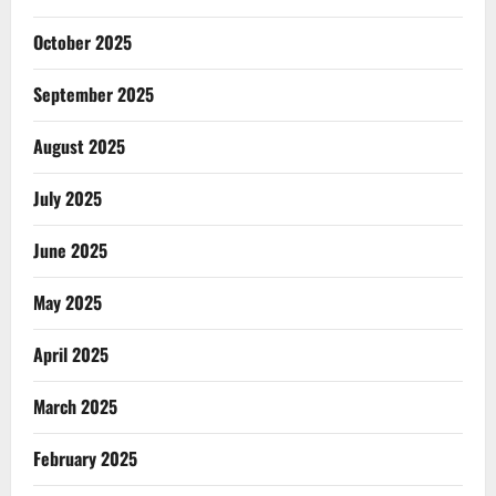
October 2025
September 2025
August 2025
July 2025
June 2025
May 2025
April 2025
March 2025
February 2025