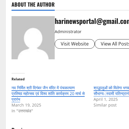
ABOUT THE AUTHOR
harinewsportal@gmail.co
Administrator
Visit Website
View All Post
Related
नव निर्मित श्री दिगंबर जैन मंदिर में पंचकल्याण
श्रद्धालुओं को मिलेगा भगव
प्रतिष्ठा महोत्सव एवं विश्व शांति कार्यक्रम 20 मार्च से
सौभाग्य-:स्वामी यतिन्द्रान
प्रारंभ
April 1, 2025
March 19, 2025
Similar post
In "उत्तराखंड"