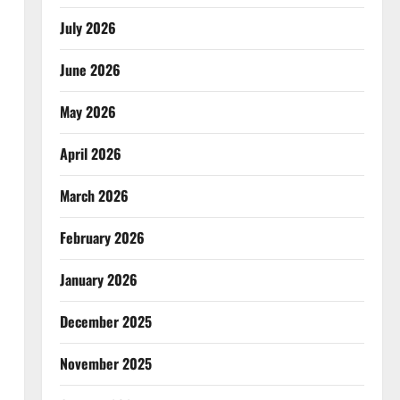
July 2026
June 2026
May 2026
April 2026
March 2026
February 2026
January 2026
December 2025
November 2025