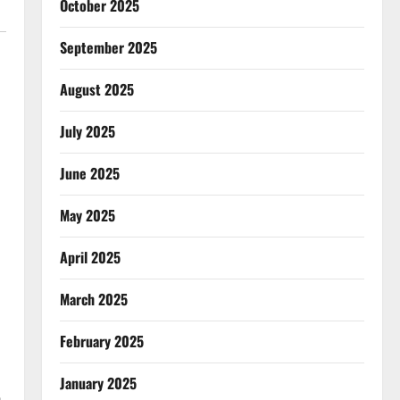
October 2025
September 2025
August 2025
July 2025
June 2025
May 2025
April 2025
March 2025
February 2025
January 2025