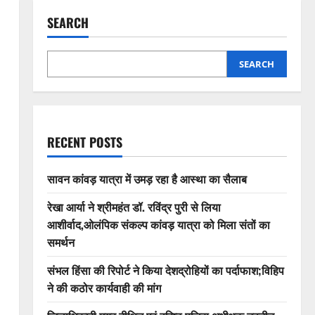
SEARCH
SEARCH
RECENT POSTS
सावन कांवड़ यात्रा में उमड़ रहा है आस्था का सैलाब
रेखा आर्या ने श्रीमहंत डॉ. रविंद्र पुरी से लिया
आशीर्वाद,ओलंपिक संकल्प कांवड़ यात्रा को मिला संतों का
समर्थन
संभल हिंसा की रिपोर्ट ने किया देशद्रोहियों का पर्दाफाश;विहिप
ने की कठोर कार्यवाही की मांग