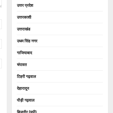
उत्तर प्रदेश
उत्तरकाशी
उत्तराखंड
उधम सिंह नगर
गाजियाबाद
चंपावत
टिहरी गढ़वाल
देहारादून
पौड़ी गढ़वाल
बिजनौर (यूपी)