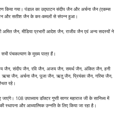
ारोहण किया गया। पंडाल का उद्घाटन संदीप जैन और अर्चना जैन (एकम्स
 जैन और सतीश जैन के कर-कमलों से संपन्न हुआ।
री अमित जैन, मीडिया प्रभारी आदेश जैन, राजीव जैन एवं अन्य सदस्यों ने
भी पंचकल्याण के मुख्य पात्र हैं।
जैन, संदीप जैन, रवि जैन, अजय जैन, समर्थ जैन, अंकित जैन, हनी
चा जैन, अर्चना जैन, पूजा जैन, ऋतु जैन, प्रियंका जैन, गरिमा जैन,
स्थित रहे।
किए जाएंगे। 108 उपाध्याय डॉक्टर गुप्ती सागर महाराज जी के सानिध्य में
्म की स्थापना और आध्यात्मिक उन्नति के लिए किया जा रहा है।