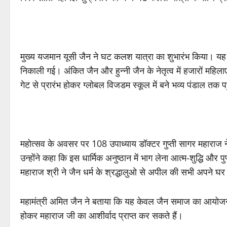
मुख्य यजमान यूसी जैन ने घट कलश यात्रा का शुभारंभ किया। यह यात्
निकाली गई। अंकित जैन और हुन्नी जैन के नेतृत्व में हजारों महिलाएं
गेट से प्रारंभ होकर ग्लोबल विजडम स्कूल में बने भव्य पंडाल तक 
महोत्सव के अवसर पर 108 उपाध्याय डॉक्टर गुप्ती सागर महाराज ने
उन्होंने कहा कि इस धार्मिक अनुष्ठान में भाग लेना आत्म-शुद्धि और
महाराज श्री ने जैन धर्म के श्रद्धालुओ से अपील की सभी अपने घ
महामंत्री अमित जैन ने बताया कि यह केवल जैन समाज का आयोजन नही
होकर महाराज जी का आशीर्वाद प्राप्त कर सकते हैं।