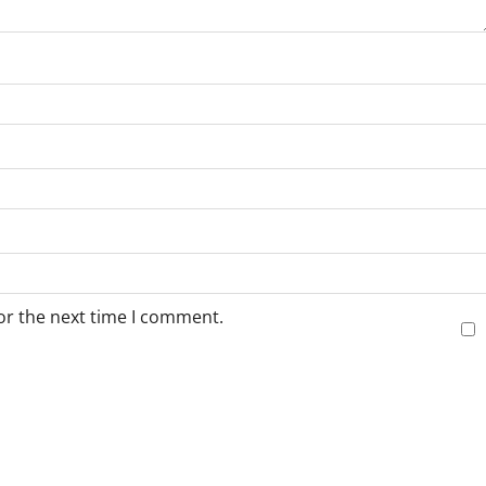
or the next time I comment.