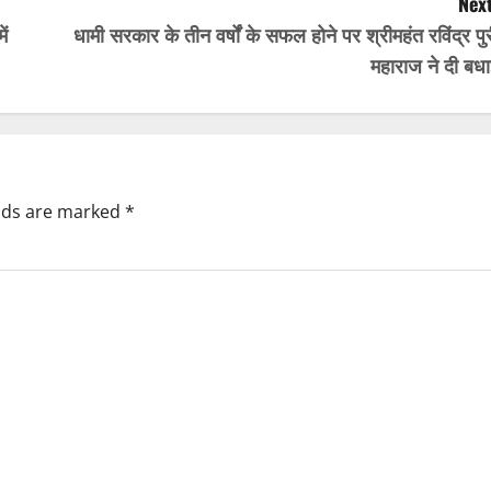
Next
ें
धामी सरकार के तीन वर्षों के सफल होने पर श्रीमहंत रविंद्र पु
महाराज ने दी बधा
elds are marked
*