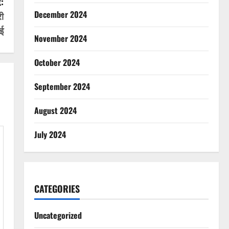
:
December 2024
री
ई
November 2024
October 2024
September 2024
August 2024
July 2024
CATEGORIES
Uncategorized