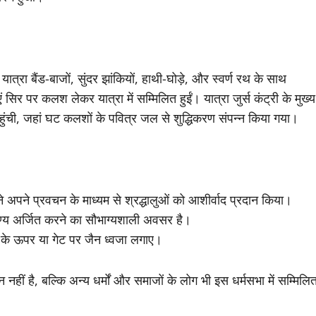
रा बैंड-बाजों, सुंदर झांकियों, हाथी-घोड़े, और स्वर्ण रथ के साथ
 सिर पर कलश लेकर यात्रा में सम्मिलित हुईं। यात्रा जुर्स कंट्री के मुख्य
पहुंची, जहां घट कलशों के पवित्र जल से शुद्धिकरण संपन्न किया गया।
 अपने प्रवचन के माध्यम से श्रद्धालुओं को आशीर्वाद प्रदान किया।
 पुण्य अर्जित करने का सौभाग्यशाली अवसर है।
र के ऊपर या गेट पर जैन ध्वजा लगाए।
ं है, बल्कि अन्य धर्मों और समाजों के लोग भी इस धर्मसभा में सम्मिलि