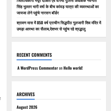
जिलाधिकारी मयूर दीक्षित एवं वरिष्ठ पुलिस अधीक्षक नवनीत
सिंह भुल्लर भारी वर्षा के बीच कांवड़ यात्रा की व्यवस्थाओं का
जायजा लेने पहुंचे नारसन बॉर्डर
श्रावण मास में 850 वर्ष प्राचीन सिद्धपीठ गुलजारी शिव मंदिर में
उमड़ा आस्था का सैलाब,देशभर से पहुंच रहे श्रद्धालु
RECENT COMMENTS
A WordPress Commenter
on
Hello world!
ARCHIVES
त
August 2026