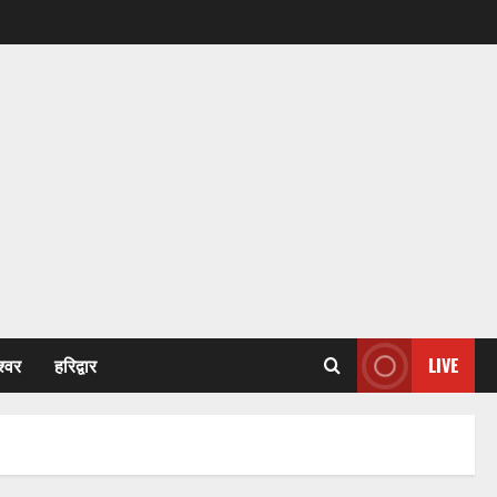
श्वर
हरिद्वार
LIVE