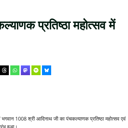
कल्याणक प्रतिष्ठा महोत्सव में
मंदिर में भगवान 1008 श्री आदिनाथ जी का पंचकल्याणक प्रतिष्ठा महोत्सव एवं
रारंभ हुआ।