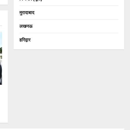
मुरादाबाद
लखनऊ
हरिद्वार