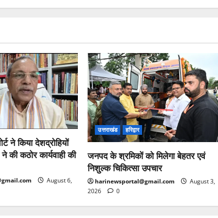
उत्तराखंड
हरिद्वार
र्ट ने किया देशद्रोहियों
 ने की कठोर कार्यवाही की
जनपद के श्रमिकों को मिलेगा बेहतर एवं
निशुल्क चिकित्सा उपचार
@gmail.com
August 6,
harinewsportal@gmail.com
August 3,
2026
0