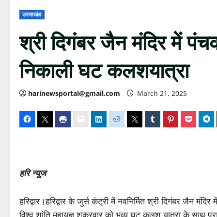
उत्तराखंड
श्री दिगंबर जैन मंदिर में पंच
निकाली घट कलशयात्रा
harinewsportal@gmail.com
March 21, 2025
हरि न्यूज
हरिद्वार।हरिद्वार के जुर्स कंट्री में नवनिर्मित श्री दिगंबर जैन 
विश्व शांति महायज्ञ शुक्रवार को भव्य घट कलश यात्रा के साथ प्