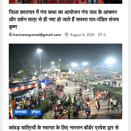
जिला कारागार में गंगा कथा का आयोजन गंगा जल के आचमन
और दर्शन मात्र से ही नष्ट हो जाते हैं समस्त पाप-पंडित संजय
कृष्ण
harinewsportal@gmail.com
August 8, 2026
0
उत्तराखंड
हरिद्वार
कांवड़ यात्रियों के स्वागत के लिए नारसन बॉर्डर प्रवेश द्वार से