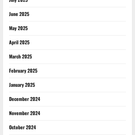
June 2025
May 2025
April 2025
March 2025
February 2025
January 2025
December 2024
November 2024
October 2024