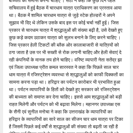
बाध्यता को समाप्त करना चाहिए । सेठी ने कहा कि कुछ दिन पहले
सचिवालय में हुई बैठक में चारधाम यात्रा प्राधिकरण का प्रस्ताव आया
था। बैठक में शामिल चारधाम यात्रा से जुड़े स्टेक होल्डरों ने अपने
सुझाव भी दिए थे लेकिन उसके बाद इस पर कोई चर्चा नहीं हुई। जिस
प्रकार से चारधाम यात्रा में श्रद्धालुओं की संख्या बढ़ी है, उसे देखते हुए
कुछ कड़े कदम उठाकर यात्रा को सुलभ बनाने के लिए करने चाहिए ।
जिस प्रकार हेली टिकटों की ब्लैक ओर कालाबाजारी से यात्रियों को
ठगा जाता है उस पर भी सख्ती से रोक लगानी चाहिए और हेली सेवाएं दे
रही कंपनियों के मानक तय होने चाहिए। वरिष्ट व्यापारी नेता सतेंद्र झा
एवं जिला उपाध्यक्ष प्रीत कमल सारस्वत ने कहा कि पिछले साल चार
धाम यात्रा में रजिस्ट्रेशन व्यवस्था से श्रद्धालुओं को काफी दिक्कतों का
सामना करना पड़ा था। हरिद्वार का पर्यटन कारोबार भी प्रभावित हुआ
था। पर्यटन व्यापारियों के हितों को देखते हुए सरकार को रजिस्ट्रेशन
की बाध्यता को समाप्त कर देना चाहिए। इससे आम श्रद्धालुओं को बड़ी
राहत मिलेगी और पर्यटन को भी बढ़ावा मिलेगा। महानगर उपाध्यक्ष एस
के सैनी एवं सुनील मनोचा ने कहा कि उत्तराखंड के व्यापारियों का
हरिद्वार के व्यापारियों का सारे साल का सीजन चार धाम यात्रा पर टिका
है जिसमें पिछले कई वर्षों से श्रद्धालुओं की संख्या तो बढ़ती जा रही है