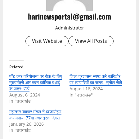
harinewsportal@gmail.com
Administrator
Visit Website
View All Posts
Related
पॉड कार परियोजना पर रोक के लिए
जिला प्रशासन स्पष्ट करे कॉरिडोर
मुख्यमंत्री और मदन कौशिक बधाई
पर व्यापारियों का संशय: सुनील सेठी
के पात्र: सेठी
August 16, 2024
August 6, 2024
In "उत्तराखंड"
In "उत्तराखंड"
महानगर व्यापार मंडल ने ध्वजारोहण
कर मनाया 77वा गणतंत्रता दिवस
January 26, 2026
In "उत्तराखंड"