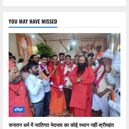
YOU MAY HAVE MISSED
हरिद्वार
सनातन धर्म में जातिगत भेदभाव का कोई स्थान नहीं-श्रीमहंत