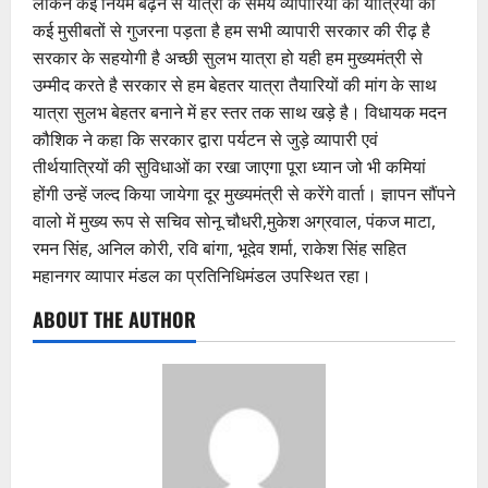
लेकिन कई नियम बढ़ने से यात्रा के समय व्यापारियों को यात्रियों को
कई मुसीबतों से गुजरना पड़ता है हम सभी व्यापारी सरकार की रीढ़ है
सरकार के सहयोगी है अच्छी सुलभ यात्रा हो यही हम मुख्यमंत्री से
उम्मीद करते है सरकार से हम बेहतर यात्रा तैयारियों की मांग के साथ
यात्रा सुलभ बेहतर बनाने में हर स्तर तक साथ खड़े है। विधायक मदन
कौशिक ने कहा कि सरकार द्वारा पर्यटन से जुड़े व्यापारी एवं
तीर्थयात्रियों की सुविधाओं का रखा जाएगा पूरा ध्यान जो भी कमियां
होंगी उन्हें जल्द किया जायेगा दूर मुख्यमंत्री से करेंगे वार्ता। ज्ञापन सौंपने
वालो में मुख्य रूप से सचिव सोनू चौधरी,मुकेश अग्रवाल, पंकज माटा,
रमन सिंह, अनिल कोरी, रवि बांगा, भूदेव शर्मा, राकेश सिंह सहित
महानगर व्यापार मंडल का प्रतिनिधिमंडल उपस्थित रहा।
ABOUT THE AUTHOR