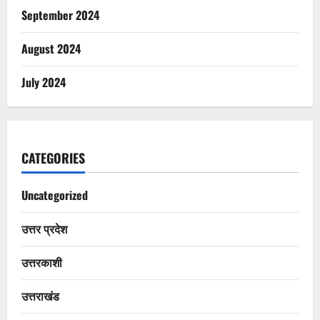
September 2024
August 2024
July 2024
CATEGORIES
Uncategorized
उत्तर प्रदेश
उत्तरकाशी
उत्तराखंड