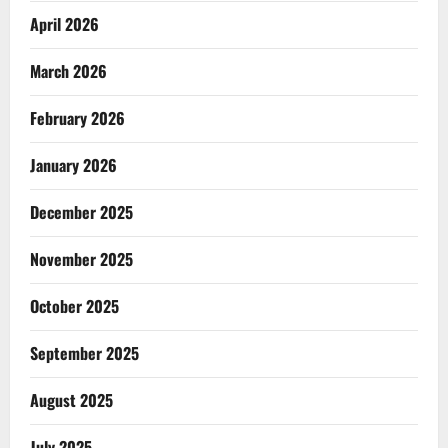
April 2026
March 2026
February 2026
January 2026
December 2025
November 2025
October 2025
September 2025
August 2025
July 2025