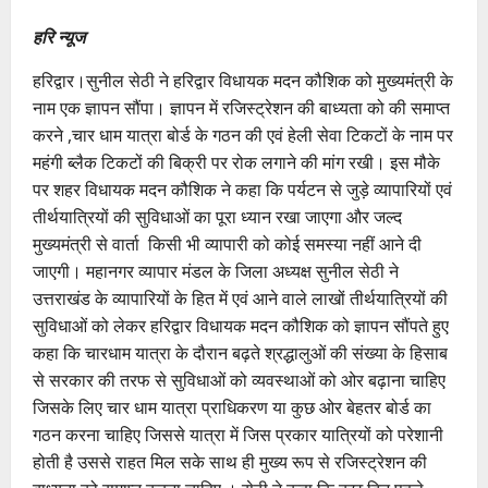
हरि न्यूज
हरिद्वार।सुनील सेठी ने हरिद्वार विधायक मदन कौशिक को मुख्यमंत्री के
नाम एक ज्ञापन सौंपा। ज्ञापन में रजिस्ट्रेशन की बाध्यता को की समाप्त
करने ,चार धाम यात्रा बोर्ड के गठन की एवं हेली सेवा टिकटों के नाम पर
महंगी ब्लैक टिकटों की बिक्री पर रोक लगाने की मांग रखी। इस मौके
पर शहर विधायक मदन कौशिक ने कहा कि पर्यटन से जुड़े व्यापारियों एवं
तीर्थयात्रियों की सुविधाओं का पूरा ध्यान रखा जाएगा और जल्द
मुख्यमंत्री से वार्ता किसी भी व्यापारी को कोई समस्या नहीं आने दी
जाएगी। महानगर व्यापार मंडल के जिला अध्यक्ष सुनील सेठी ने
उत्तराखंड के व्यापारियों के हित में एवं आने वाले लाखों तीर्थयात्रियों की
सुविधाओं को लेकर हरिद्वार विधायक मदन कौशिक को ज्ञापन सौंपते हुए
कहा कि चारधाम यात्रा के दौरान बढ़ते श्रद्धालुओं की संख्या के हिसाब
से सरकार की तरफ से सुविधाओं को व्यवस्थाओं को ओर बढ़ाना चाहिए
जिसके लिए चार धाम यात्रा प्राधिकरण या कुछ ओर बेहतर बोर्ड का
गठन करना चाहिए जिससे यात्रा में जिस प्रकार यात्रियों को परेशानी
होती है उससे राहत मिल सके साथ ही मुख्य रूप से रजिस्ट्रेशन की