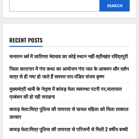
SEARCH
RECENT POSTS
सनातन धर्म में जातिगत भेदभाव का कोई स्थान नहीं-श्रीमहंत रविंद्रपुरी
जिला कारागार में गंगा कथा का आयोजन गंगा जल के आचमन और दर्शन
मात्र से ही नष्ट हो जाते हैं समस्त पाप-पंडित संजय कृष्ण
मुख्यमंत्री धामी के नेतृत्व में कांवड़ मेला व्यवस्था पटरी पर,यातायात
प्रबंधन की हो रही सराहना
कावड़ मेला:मित्र पुलिस की तत्परता से घायल महिला को मिला तत्काल
उपचार
कावड़ मेला:मित्र पुलिस की तत्परता से परिजनों से मिली 2 वर्षीय बच्ची