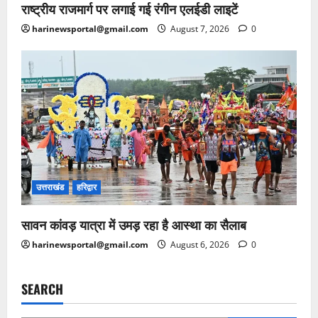
राष्ट्रीय राजमार्ग पर लगाई गई रंगीन एलईडी लाइटें
harinewsportal@gmail.com
August 7, 2026
0
उत्तराखंड
हरिद्वार
सावन कांवड़ यात्रा में उमड़ रहा है आस्था का सैलाब
harinewsportal@gmail.com
August 6, 2026
0
SEARCH