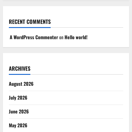
RECENT COMMENTS
A WordPress Commenter
on
Hello world!
ARCHIVES
August 2026
July 2026
June 2026
May 2026