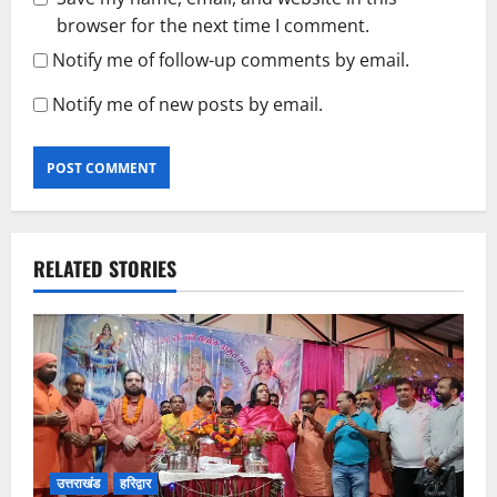
browser for the next time I comment.
Notify me of follow-up comments by email.
Notify me of new posts by email.
RELATED STORIES
उत्तराखंड
हरिद्वार