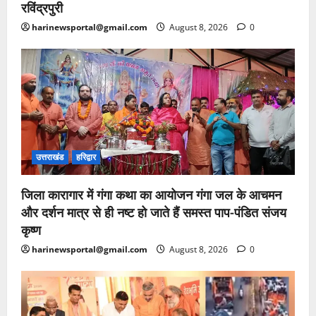
रविंद्रपुरी
harinewsportal@gmail.com
August 8, 2026
0
उत्तराखंड
हरिद्वार
जिला कारागार में गंगा कथा का आयोजन गंगा जल के आचमन
और दर्शन मात्र से ही नष्ट हो जाते हैं समस्त पाप-पंडित संजय
कृष्ण
harinewsportal@gmail.com
August 8, 2026
0