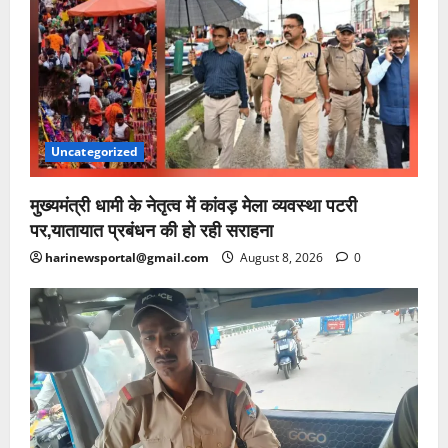
Uncategorized
मुख्यमंत्री धामी के नेतृत्व में कांवड़ मेला व्यवस्था पटरी
पर,यातायात प्रबंधन की हो रही सराहना
harinewsportal@gmail.com
August 8, 2026
0