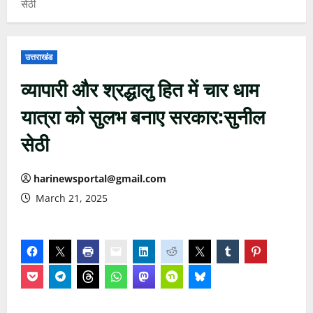
सेठी
उत्तराखंड
व्यापारी और श्रद्धालु हित में चार धाम
यात्रा को सुलभ बनाए सरकार:सुनील
सेठी
harinewsportal@gmail.com
March 21, 2025