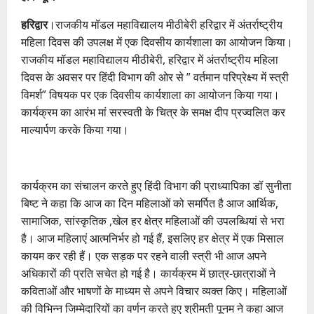
हरिद्वार
।राजकीय मॉडल महाविद्यालय मीठीबेरी हरिद्वार में अंतर्राष्ट्रीय
महिला दिवस की उपलक्ष में एक दिवसीय कार्यशाला का आयोजन किया।
राजकीय मॉडल महाविद्यालय मीठीबेरी, हरिद्वार में अंतर्राष्ट्रीय महिला
दिवस के अवसर पर हिंदी विभाग की ओर से ” वर्तमान परिप्रेक्ष्य में स्त्री
विमर्श” विषयक पर एक दिवसीय कार्यशाला का आयोजन किया गया।
कार्यक्रम का आरंभ मां सरस्वती के चित्र के समक्ष दीप प्रज्वलित कर
माल्यार्पण करके किया गया।
कार्यक्रम का संचालन करते हुए हिंदी विभाग की प्राध्यापिका डॉ सुनीता
बिष्ट ने कहा कि आज का दिन महिलाओं को समर्पित है आज आर्थिक,
सामाजिक, सांस्कृतिक ,खेल हर क्षेत्र महिलाओं की उपलब्धियां से भरा
है। आज महिलाएं आत्मनिर्भर हो गई हैं, इसलिए हर क्षेत्र में एक मिसाल
कायम कर रही हैं। एक सड़क पर रहने वाली स्त्री भी आज अपने
अधिकारों की प्रति सचेत हो गई है। कार्यक्रम में छात्र-छात्राओं ने
कविताओं और भाषणों के माध्यम से अपने विचार व्यक्त किए। महिलाओं
की विभिन्न जिम्मेदारियों का वर्णन करते हुए श्रीमती पूनम ने कहा आज