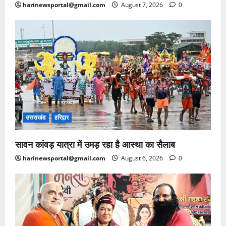
harinewsportal@gmail.com
August 7, 2026
0
उत्तराखंड
हरिद्वार
सावन कांवड़ यात्रा में उमड़ रहा है आस्था का सैलाब
harinewsportal@gmail.com
August 6, 2026
0