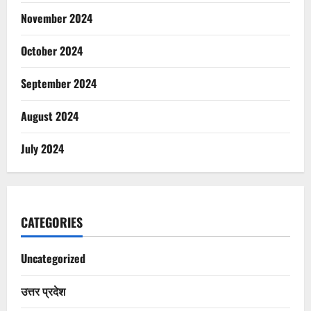
November 2024
October 2024
September 2024
August 2024
July 2024
CATEGORIES
Uncategorized
उत्तर प्रदेश