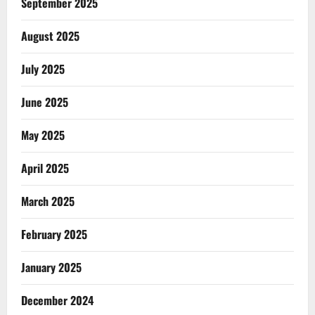
September 2025
August 2025
July 2025
June 2025
May 2025
April 2025
March 2025
February 2025
January 2025
December 2024