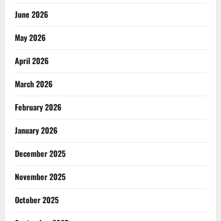
June 2026
May 2026
April 2026
March 2026
February 2026
January 2026
December 2025
November 2025
October 2025