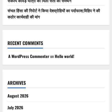
संकल्प कांवड़ यात्रा को मिला संतों का समर्थन
संभल हिंसा की रिपोर्ट ने किया देशद्रोहियों का पर्दाफाश;विहिप ने की
कठोर कार्यवाही की मांग
RECENT COMMENTS
A WordPress Commenter
on
Hello world!
ARCHIVES
August 2026
July 2026