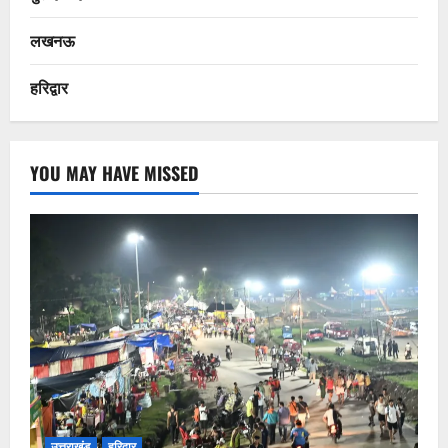
लखनऊ
हरिद्वार
YOU MAY HAVE MISSED
उत्तराखंड
हरिद्वार