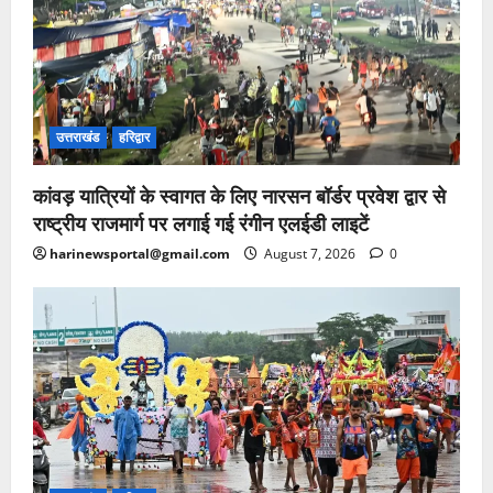
उत्तराखंड
हरिद्वार
कांवड़ यात्रियों के स्वागत के लिए नारसन बॉर्डर प्रवेश द्वार से
राष्ट्रीय राजमार्ग पर लगाई गई रंगीन एलईडी लाइटें
harinewsportal@gmail.com
August 7, 2026
0