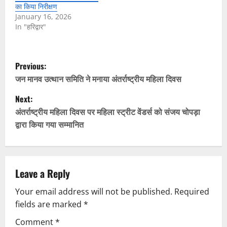
का किया निरीक्षण
January 16, 2026
In "हरिद्वार"
P
Previous:
o
जन मानव उत्थान समिति ने मनाया अंतर्राष्ट्रीय महिला दिवस
Next:
s
अंतर्राष्ट्रीय महिला दिवस पर महिला स्ट्रीट वेंडर्स को संजय चोपड़ा
t
द्वारा किया गया सम्मानित
n
a
Leave a Reply
v
Your email address will not be published.
Required
fields are marked
*
i
Comment
*