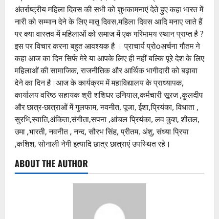
अंतर्राष्ट्रीय महिला दिवस की सभी को शुभकामनाएं देते हुए कहा भारत में
नारी को सम्मान देने के लिए मातृ दिवस,महिला दिवस आदि मनाए जाते हैं
पर क्या वास्तव में महिलाओं को समाज में एक गरिमामय स्थान प्राप्त है ?
इस पर विचार करना बहुत आवश्यक है । प्राचार्य प्रोoअर्चना गौतम ने
कहा आज का दिन सिर्फ मेरे या आपके लिए ही नहीं बल्कि पूरे देश के लिए
महिलाओं की सामाजिक, राजनीतिक और आर्थिक भागीदारी को बढ़ावा
देने का दिन है।आज के कार्यक्रम में महाविद्यालय के प्राध्यापक,
कार्यालय वरिष्ठ सहायक श्री शशिधर उनियाल,कर्मचारी सूरज ,कुलदीप
और छात्र-छात्राओं में गुलफाम, नवनीत, पूजा, ईशा,प्रियंका, विधाता ,
सुरभि,स्वाति,अंकिता,संगीता,सपना ,आंचल प्रियंका, लव कुश, शीतल,
उमा ,भारती, नवनीत , नन्द, सौरभ सिंह, प्रीतम, अंशु, संध्या प्रिया
,कशिश, सोनाली नेगी इत्यादि छात्र छात्राएं उपस्थित रहे।
ABOUT THE AUTHOR