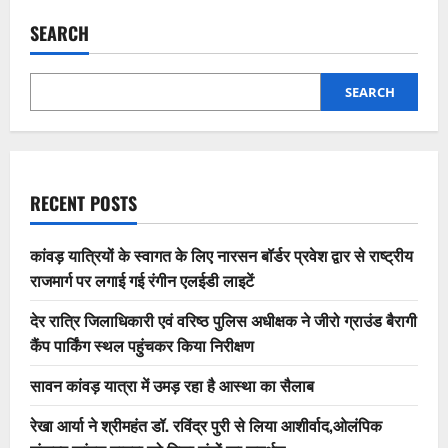
SEARCH
SEARCH
RECENT POSTS
कांवड़ यात्रियों के स्वागत के लिए नारसन बॉर्डर प्रवेश द्वार से राष्ट्रीय
राजमार्ग पर लगाई गई रंगीन एलईडी लाइटें
देर रात्रि जिलाधिकारी एवं वरिष्ठ पुलिस अधीक्षक ने जीरो ग्राउंड बैरागी
कैंप पार्किंग स्थल पहुंचकर किया निरीक्षण
सावन कांवड़ यात्रा में उमड़ रहा है आस्था का सैलाब
रेखा आर्या ने श्रीमहंत डॉ. रविंद्र पुरी से लिया आशीर्वाद,ओलंपिक