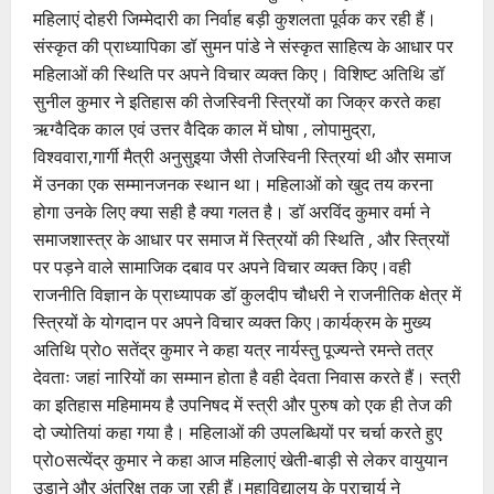
महिलाएं दोहरी जिम्मेदारी का निर्वाह बड़ी कुशलता पूर्वक कर रही हैं।
संस्कृत की प्राध्यापिका डॉ सुमन पांडे ने संस्कृत साहित्य के आधार पर
महिलाओं की स्थिति पर अपने विचार व्यक्त किए। विशिष्ट अतिथि डॉ
सुनील कुमार ने इतिहास की तेजस्विनी स्त्रियों का जिक्र करते कहा
ऋग्वैदिक काल एवं उत्तर वैदिक काल में घोषा , लोपामुद्रा,
विश्ववारा,गार्गी मैत्री अनुसुइया जैसी तेजस्विनी स्त्रियां थी और समाज
में उनका एक सम्मानजनक स्थान था। महिलाओं को खुद तय करना
होगा उनके लिए क्या सही है क्या गलत है। डॉ अरविंद कुमार वर्मा ने
समाजशास्त्र के आधार पर समाज में स्त्रियों की स्थिति , और स्त्रियों
पर पड़ने वाले सामाजिक दबाव पर अपने विचार व्यक्त किए।वही
राजनीति विज्ञान के प्राध्यापक डॉ कुलदीप चौधरी ने राजनीतिक क्षेत्र में
स्त्रियों के योगदान पर अपने विचार व्यक्त किए।कार्यक्रम के मुख्य
अतिथि प्रोo सतेंद्र कुमार ने कहा यत्र नार्यस्तु पूज्यन्ते रमन्ते तत्र
देवताः जहां नारियों का सम्मान होता है वही देवता निवास करते हैं। स्त्री
का इतिहास महिमामय है उपनिषद में स्त्री और पुरुष को एक ही तेज की
दो ज्योतियां कहा गया है। महिलाओं की उपलब्धियों पर चर्चा करते हुए
प्रोoसत्येंद्र कुमार ने कहा आज महिलाएं खेती-बाड़ी से लेकर वायुयान
उड़ाने और अंतरिक्ष तक जा रही हैं।महाविद्यालय के प्राचार्य ने