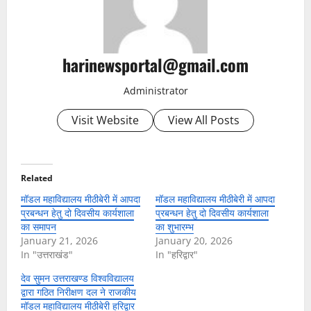
harinewsportal@gmail.com
Administrator
Visit Website
View All Posts
Related
मॉडल महाविद्यालय मीठीबेरी में आपदा
मॉडल महाविद्यालय मीठीबेरी में आपदा
प्रबन्धन हेतु दो दिवसीय कार्यशाला
प्रबन्धन हेतु दो दिवसीय कार्यशाला
का समापन
का शुभारम्भ
January 21, 2026
January 20, 2026
In "उत्तराखंड"
In "हरिद्वार"
देव सुमन उत्तराखण्ड विश्वविद्यालय
द्वारा गठित निरीक्षण दल ने राजकीय
मॉडल महाविद्यालय मीठीबेरी हरिद्वार