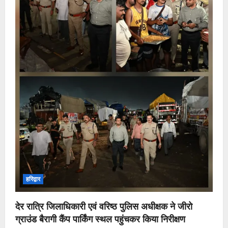
हरिद्वार
देर रात्रि जिलाधिकारी एवं वरिष्ठ पुलिस अधीक्षक ने जीरो
ग्राउंड बैरागी कैंप पार्किंग स्थल पहुंचकर किया निरीक्षण