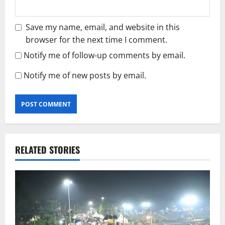
Save my name, email, and website in this
browser for the next time I comment.
Notify me of follow-up comments by email.
Notify me of new posts by email.
RELATED STORIES