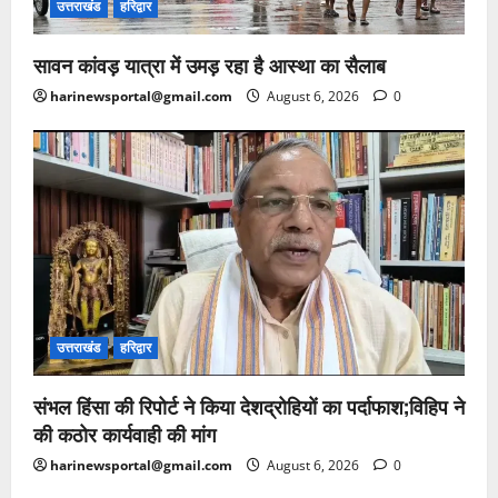
उत्तराखंड
हरिद्वार
सावन कांवड़ यात्रा में उमड़ रहा है आस्था का सैलाब
harinewsportal@gmail.com
August 6, 2026
0
उत्तराखंड
हरिद्वार
संभल हिंसा की रिपोर्ट ने किया देशद्रोहियों का पर्दाफाश;विहिप ने
की कठोर कार्यवाही की मांग
harinewsportal@gmail.com
August 6, 2026
0