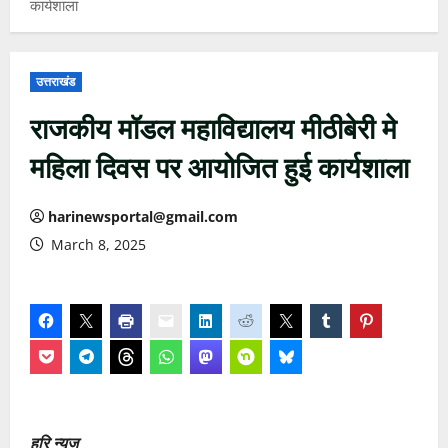
कार्यशाला
उत्तराखंड
राजकीय मॉडल महाविद्यालय मीठीबेरी मे
महिला दिवस पर आयोजित हुई कार्यशाला
harinewsportal@gmail.com
March 8, 2025
हरि न्यूज