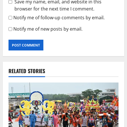
Save my name, email, and website in this
browser for the next time I comment.
Notify me of follow-up comments by email.
Notify me of new posts by email.
RELATED STORIES