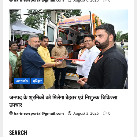
harinewsportal@gmail.com
August 6, 2026
0
उत्तराखंड
हरिद्वार
जनपद के श्रमिकों को मिलेगा बेहतर एवं निशुल्क चिकित्सा
उपचार
harinewsportal@gmail.com
August 3, 2026
0
SEARCH