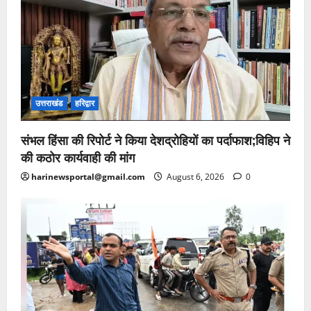
उत्तराखंड
हरिद्वार
संभल हिंसा की रिपोर्ट ने किया देशद्रोहियों का पर्दाफाश;विहिप ने
की कठोर कार्यवाही की मांग
harinewsportal@gmail.com
August 6, 2026
0