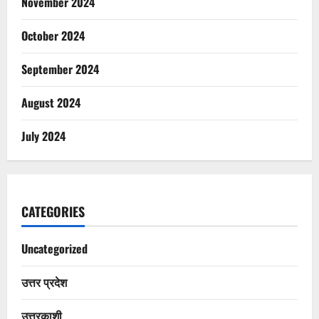
November 2024
October 2024
September 2024
August 2024
July 2024
CATEGORIES
Uncategorized
उत्तर प्रदेश
उत्तरकाशी