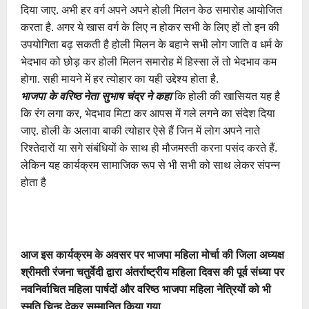
दिया जाए. अभी हर वर्ग अपने अपने होली मिलन केठ समारोह आयोजित
करता है. अगर ये खास वर्ग के लिए न होकर सभी के लिए हों तो इन की
उपयोगिता बढ़ सकती है होली मिलन के बहाने सभी लोग जाति व धर्म के
भेदभाव को छोड़ कर होली मिलन समारोह में हिस्सा लें तो भेदभाव कम
होगा. सही मायने में हर त्योहार का यही उद्देश्य होता है.
भाजपा के वरिष्ठ नेता सुभाष चंद्र ने कहा
कि होली की खासियत यह है
कि रंग लगा कर, भेदभाव मिटा कर आपस में गले लगने का संदेश दिया
जाए. होली के अलावा बाकी त्योहार ऐसे हैं जिन में लोग अपने नाते
रिश्तेदारों या सगे संबंधियों के साथ ही मौजमस्ती करना पसंद करते हैं.
लेकिन यह कार्यक्रम सामाजिक रूप से भी सभी को साथ लेकर संपन्न
होता है
आज इस कार्यक्रम के अवसर पर भाजपा महिला मोर्चा की जिला अध्यक्ष
श्रीमती रंजना चतुर्वेदी द्वारा अंतर्राष्ट्रीय महिला दिवस की पूर्व संध्या पर
नवनिर्वाचित महिला पार्षदों और वरिष्ठ भाजपा महिला नेत्रियों को भी
स्मृति चिन्ह देकर सम्मानित किया गया