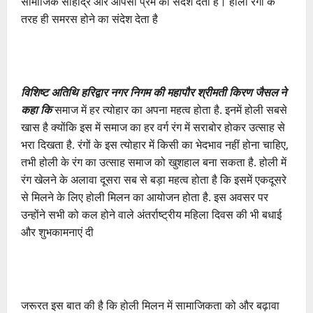
सामाजिक सौहार्द्र और आपसी प्रेम का संदेश देता है। होली रंगो के
तरह ही समरस होने का संदेश देता है
विशिष्ट अतिथि
हरिद्वार नगर निगम की महापौर श्रीमती किरण जैसल ने
कहा कि
समाज में हर त्योहार का अपना महत्व होता है. इनमें होली सबसे
खास है क्योंकि इस में समाज का हर वर्ग रंग में सराबोर होकर उत्साह से
भरा दिखता है. रंगों के इस त्योहार में किसी का भेदभाव नहीं होना चाहिए,
तभी होली के रंग का उत्साह समाज को खुशहाल बना सकता है. होली में
रंग खेलने के अलावा दूसरा सब से बड़ा महत्व होता है कि इसमें एकदूसरे
से मिलने के लिए होली मिलन का आयोजन होता है. इस अवसर पर
उन्होंने सभी को कल होने वाले अंतर्राष्ट्रीय महिला दिवस की भी बधाई
और शुभकामनाएं दी
जरूरत इस बात की है कि होली मिलन में सामाजिकता को और बढ़ावा