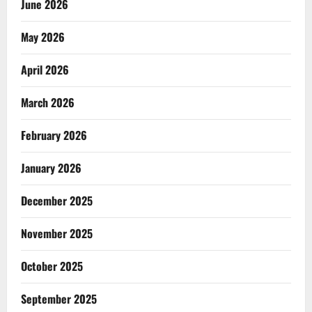
June 2026
May 2026
April 2026
March 2026
February 2026
January 2026
December 2025
November 2025
October 2025
September 2025