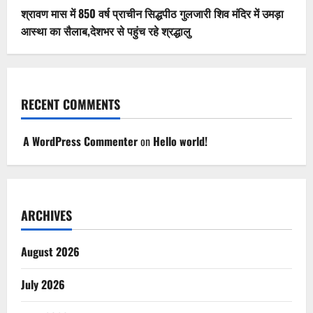
श्रावण मास में 850 वर्ष प्राचीन सिद्धपीठ गुलजारी शिव मंदिर में उमड़ा
आस्था का सैलाब,देशभर से पहुंच रहे श्रद्धालु
RECENT COMMENTS
A WordPress Commenter
on
Hello world!
ARCHIVES
August 2026
July 2026