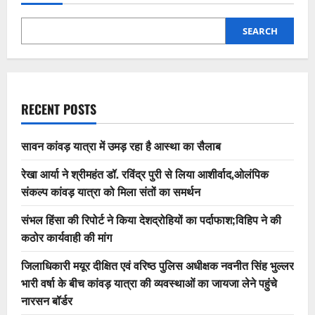
SEARCH
RECENT POSTS
सावन कांवड़ यात्रा में उमड़ रहा है आस्था का सैलाब
रेखा आर्या ने श्रीमहंत डॉ. रविंद्र पुरी से लिया आशीर्वाद,ओलंपिक
संकल्प कांवड़ यात्रा को मिला संतों का समर्थन
संभल हिंसा की रिपोर्ट ने किया देशद्रोहियों का पर्दाफाश;विहिप ने की
कठोर कार्यवाही की मांग
जिलाधिकारी मयूर दीक्षित एवं वरिष्ठ पुलिस अधीक्षक नवनीत सिंह भुल्लर
भारी वर्षा के बीच कांवड़ यात्रा की व्यवस्थाओं का जायजा लेने पहुंचे
नारसन बॉर्डर