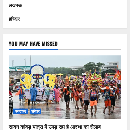
लखनऊ
हरिद्वार
YOU MAY HAVE MISSED
उत्तराखंड
हरिद्वार
सावन कांवड़ यात्रा में उमड़ रहा है आस्था का सैलाब