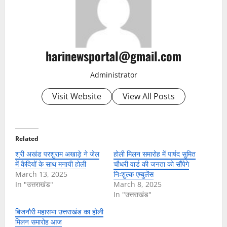
harinewsportal@gmail.com
Administrator
Visit Website
View All Posts
Related
श्री अखंड परशुराम अखाड़े ने जेल
होली मिलन समारोह में पार्षद सुमित
में कैदियों के साथ मनायी होली
चौधरी वार्ड की जनता को सौंपेगे
March 13, 2025
निःशुल्क एम्बुलेंस
In "उत्तराखंड"
March 8, 2025
In "उत्तराखंड"
बिजनौरी महासभा उत्तराखंड का होली
मिलन समारोह आज