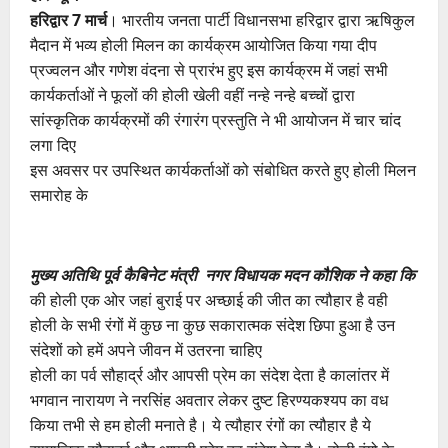
हरिद्वार 7 मार्च
। भारतीय जनता पार्टी विधानसभा हरिद्वार द्वारा ऋषिकुल
मैदान में भव्य होली मिलन का कार्यक्रम आयोजित किया गया दीप
प्रज्वलन और गणेश वंदना से प्रारंभ हुए इस कार्यक्रम में जहां सभी
कार्यकर्ताओं ने फूलों की होली खेली वहीं नन्हे नन्हे बच्चों द्वारा
सांस्कृतिक कार्यक्रमों की रंगारंग प्रस्तुति ने भी आयोजन में चार चांद
लगा दिए
इस अवसर पर उपस्थित कार्यकर्ताओं को संबोधित करते हुए होली मिलन
समारोह के
मुख्य अतिथि पूर्व कैबिनेट मंत्री नगर विधायक मदन कौशिक ने कहा कि
की होली एक ओर जहां बुराई पर अच्छाई की जीत का त्यौहार है वही
होली के सभी रंगों में कुछ ना कुछ सकारात्मक संदेश छिपा हुआ है उन
संदेशों को हमें अपने जीवन में उतरना चाहिए
होली का पर्व सौहार्द्र और आपसी प्रेम का संदेश देता है कालांतर में
भगवान नारायण ने नरसिंह अवतार लेकर दुष्ट हिरण्यकश्यप का वध
किया तभी से हम होली मनाते है। ये त्यौहार रंगों का त्यौहार है ये