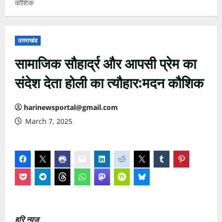
कौशिक
उत्तराखंड
सामाजिक सौहार्द्र और आपसी प्रेम का
संदेश देता होली का त्यौहार:मदन कौशिक
harinewsportal@gmail.com
March 7, 2025
हरि न्यूज