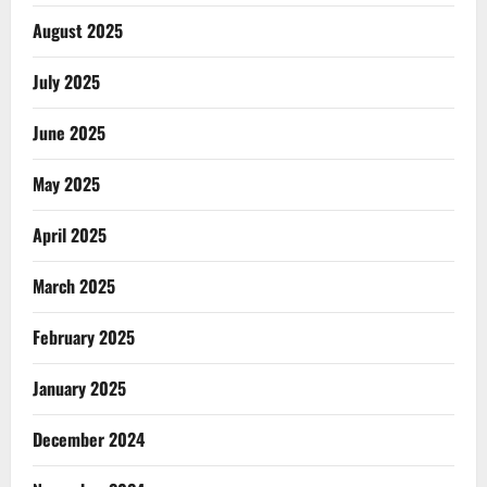
August 2025
July 2025
June 2025
May 2025
April 2025
March 2025
February 2025
January 2025
December 2024