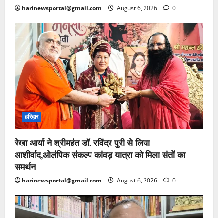
harinewsportal@gmail.com
August 6, 2026
0
हरिद्वार
रेखा आर्या ने श्रीमहंत डॉ. रविंद्र पुरी से लिया
आशीर्वाद,ओलंपिक संकल्प कांवड़ यात्रा को मिला संतों का
समर्थन
harinewsportal@gmail.com
August 6, 2026
0