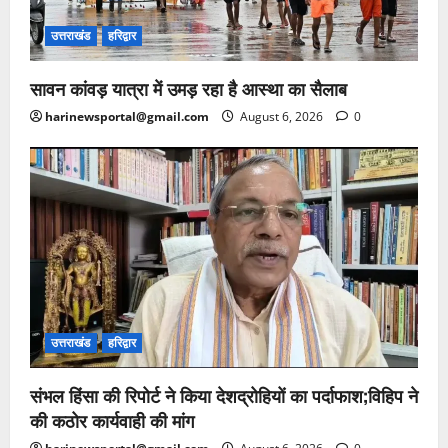
उत्तराखंड
हरिद्वार
सावन कांवड़ यात्रा में उमड़ रहा है आस्था का सैलाब
harinewsportal@gmail.com
August 6, 2026
0
उत्तराखंड
हरिद्वार
संभल हिंसा की रिपोर्ट ने किया देशद्रोहियों का पर्दाफाश;विहिप ने
की कठोर कार्यवाही की मांग