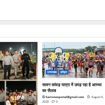
उत्तराखंड
हरिद्वार
सावन कांवड़ यात्रा में उमड़ रहा है आस्था
का सैलाब
harinewsportal@gmail.com
August 6,
2026
0