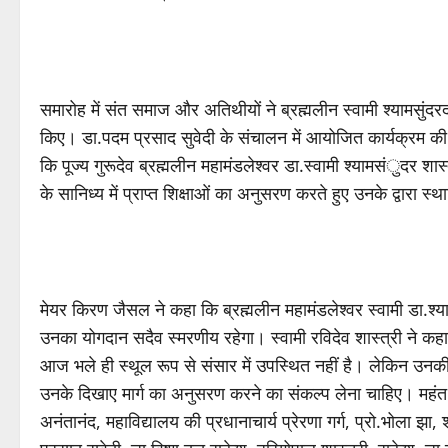
समारोह में संत समाज और अतिथीयों ने ब्रह्मलीन स्वामी श्यामसुंदरदा
किए। डा.पदम प्रसाद सुवेदी के संचालन में आयोजित कार्यक्रम की अ
कि पूज्य गुरूदेव ब्रह्मलीन महामंडलेश्वर डा.स्वामी श्यामसंुदर शास्त
के सानिध्य में प्राप्त शिक्षाओं का अनुसरण करते हुए उनके द्वारा स
मेयर किरण जैसल ने कहा कि ब्रह्मलीन महामंडलेश्वर स्वामी डा.श्य
उनका योगदान सदैव स्मरणीय रहेगा। स्वामी रविदेव शास्त्री ने कहा कि
आज भले ही स्थूल रूप से संसार में उपस्थित नहीं है। लेकिन उनकी श
उनके दिखाए मार्ग का अनुसरण करने का संकल्प लेना चाहिए। महंत द
अनंतानंद, महाविद्यालय की प्रधानाचार्य प्रेरणा गर्ग, प्रो.भोला 