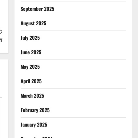
September 2025
August 2025
:
July 2025
ोष
June 2025
May 2025
April 2025
March 2025
February 2025
January 2025