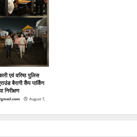
कारी एवं वरिष्ठ पुलिस
ाउंड बैरागी कैंप पार्किंग
ा निरीक्षण
@gmail.com
August 7,