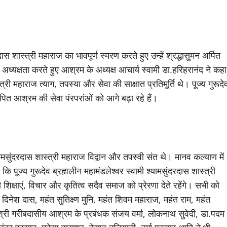
स शास्त्री महाराज का भावपूर्ण स्मरण करते हुए उन्हें श्रद्धासुमन अर्पित
ध्यक्षता करते हुए आश्रम के अध्यक्ष आचार्य स्वामी डा.हरिहरानंद ने कहा
्री महाराज त्याग, तपस्या और सेवा की साक्षात प्रतिमूर्ति थे। पूज्य गुरूदे
्थापित आश्रम की सेवा पंरपरांओं को आगे बढ़ा रहे हैं।
ामसुंदरदास शास्त्री महाराज विद्वान और तपस्वी संत थे। मानव कल्याण में
 पूज्य गुरूदेव ब्रह्मलीन महामंडलेश्वर स्वामी श्यामसुंदरदास शास्त्री
िक्षाएं, विचार और कृतित्व सदैव समाज को प्रेरणा देते रहेंगे। सभी को
िनेश दास, महंत सुतिक्ष्ण मुनि, महंत शिवम महाराज, महंत राम, महंत
झा, श्री गरीबदासीय आश्रम के प्रबंधक संजय वर्मा, लोकनाथ सुवेदी, डा.पदम