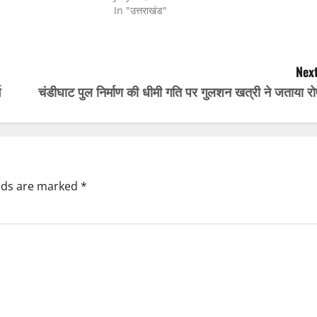
In "उत्तराखंड"
Next
ग
चंडीघाट पुल निर्माण की धीमी गति पर गुलशन खत्री ने जताया र
elds are marked
*