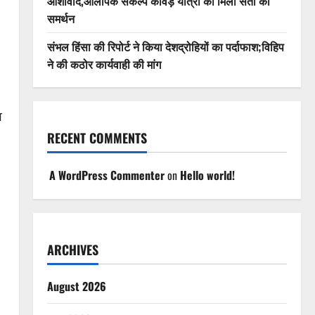
आशीर्वाद,ओलंपिक संकल्प कांवड़ यात्रा को मिला संतों का
समर्थन
संभल हिंसा की रिपोर्ट ने किया देशद्रोहियों का पर्दाफाश;विहिप
ने की कठोर कार्यवाही की मांग
व
RECENT COMMENTS
A WordPress Commenter
on
Hello world!
ARCHIVES
August 2026