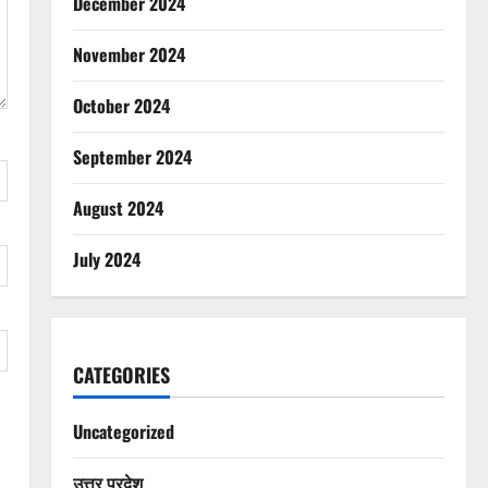
December 2024
November 2024
October 2024
September 2024
August 2024
July 2024
CATEGORIES
Uncategorized
उत्तर प्रदेश