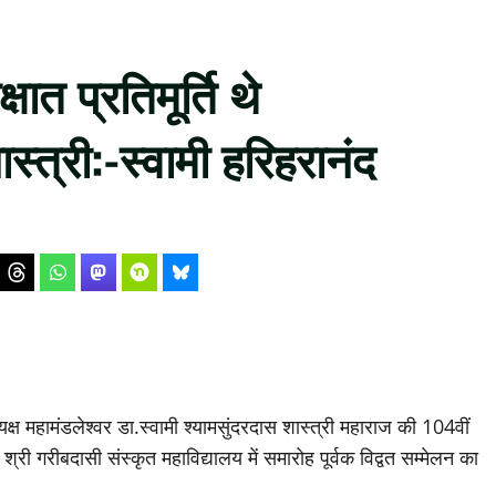
ात प्रतिमूर्ति थे
ास्त्री:-स्वामी हरिहरानंद
्ष महामंडलेश्वर डा.स्वामी श्यामसुंदरदास शास्त्री महाराज की 104वीं
्री गरीबदासी संस्कृत महाविद्यालय में समारोह पूर्वक विद्वत सम्मेलन का