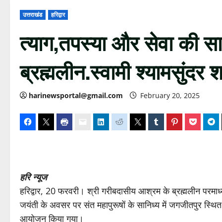
उत्तराखंड
हरिद्वार
त्याग,तपस्या और सेवा की साक्ष
ब्रह्मलीन.स्वामी श्यामसुंदर श
harinewsportal@gmail.com
February 20, 2025
हरि न्यूज
हरिद्वार, 20 फरवरी। श्री गरीबदासीय आश्रम के ब्रह्मलीन परमाध्यक
जयंती के अवसर पर संत महापुरूषों के सानिध्य में जगजीतपुर स्थित श
आयोजन किया गया।