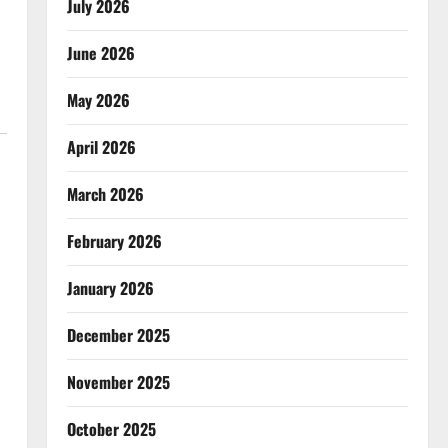
July 2026
June 2026
May 2026
April 2026
March 2026
February 2026
January 2026
December 2025
November 2025
October 2025