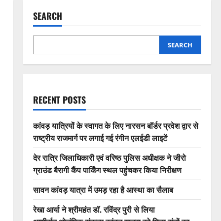
SEARCH
SEARCH
RECENT POSTS
कांवड़ यात्रियों के स्वागत के लिए नारसन बॉर्डर प्रवेश द्वार से
राष्ट्रीय राजमार्ग पर लगाई गई रंगीन एलईडी लाइटें
देर रात्रि जिलाधिकारी एवं वरिष्ठ पुलिस अधीक्षक ने जीरो
ग्राउंड बैरागी कैंप पार्किंग स्थल पहुंचकर किया निरीक्षण
सावन कांवड़ यात्रा में उमड़ रहा है आस्था का सैलाब
रेखा आर्या ने श्रीमहंत डॉ. रविंद्र पुरी से लिया