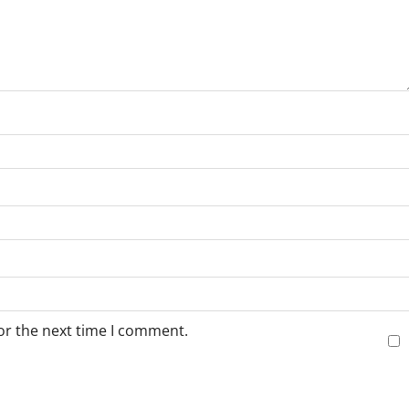
or the next time I comment.