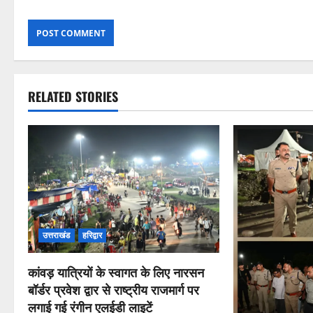
RELATED STORIES
उत्तराखंड
हरिद्वार
कांवड़ यात्रियों के स्वागत के लिए नारसन
बॉर्डर प्रवेश द्वार से राष्ट्रीय राजमार्ग पर
लगाई गई रंगीन एलईडी लाइटें