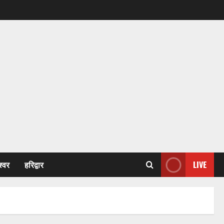
श्वर
हरिद्वार
LIVE