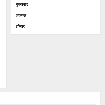
मुरादाबाद
लखनऊ
हरिद्वार