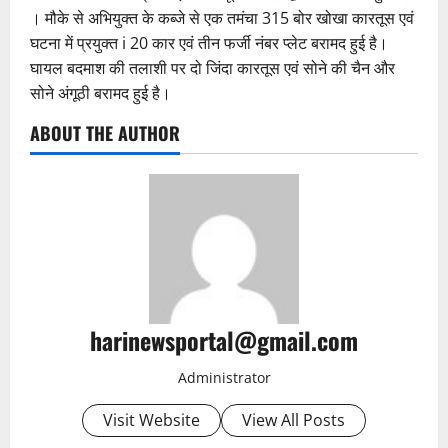
। मौके से अभियुक्त के कब्जे से एक तमंचा 315 बोर खोखा कारतूस एवं
घटना में प्रयुक्त i 20 कार एवं तीन फर्जी नंबर प्लेट बरामद हुई है।
घायल बदमाश की तलाशी पर दो जिंदा कारतूस एवं सोने की चैन और
सोने अंगूठी बरामद हुई है।
ABOUT THE AUTHOR
harinewsportal@gmail.com
Administrator
Visit Website
View All Posts