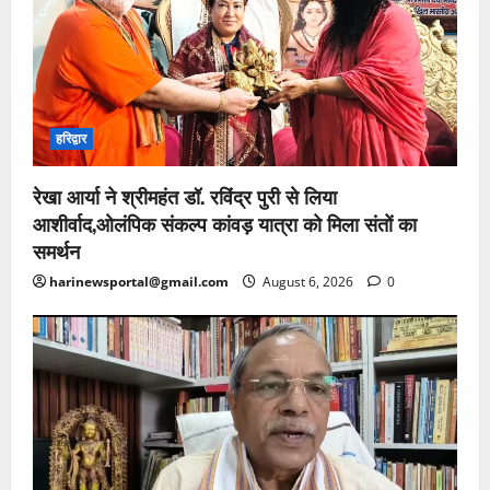
हरिद्वार
रेखा आर्या ने श्रीमहंत डॉ. रविंद्र पुरी से लिया
आशीर्वाद,ओलंपिक संकल्प कांवड़ यात्रा को मिला संतों का
समर्थन
harinewsportal@gmail.com
August 6, 2026
0