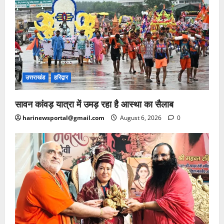
उत्तराखंड
हरिद्वार
सावन कांवड़ यात्रा में उमड़ रहा है आस्था का सैलाब
harinewsportal@gmail.com
August 6, 2026
0