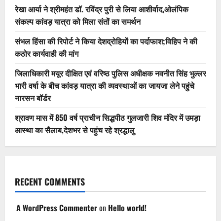
रेखा आर्या ने श्रीमहंत डॉ. रविंद्र पुरी से लिया आशीर्वाद,ओलंपिक
संकल्प कांवड़ यात्रा को मिला संतों का समर्थन
संभल हिंसा की रिपोर्ट ने किया देशद्रोहियों का पर्दाफाश;विहिप ने की
कठोर कार्यवाही की मांग
जिलाधिकारी मयूर दीक्षित एवं वरिष्ठ पुलिस अधीक्षक नवनीत सिंह भुल्लर
भारी वर्षा के बीच कांवड़ यात्रा की व्यवस्थाओं का जायजा लेने पहुंचे
नारसन बॉर्डर
श्रावण मास में 850 वर्ष प्राचीन सिद्धपीठ गुलजारी शिव मंदिर में उमड़ा
आस्था का सैलाब,देशभर से पहुंच रहे श्रद्धालु
RECENT COMMENTS
A WordPress Commenter
on
Hello world!