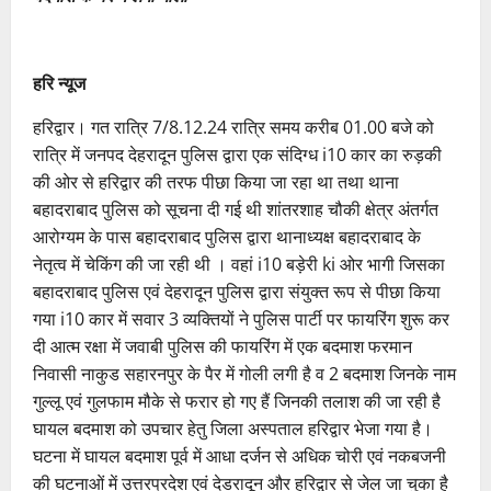
हरि न्यूज
हरिद्वार। गत रात्रि 7/8.12.24 रात्रि समय करीब 01.00 बजे को
रात्रि में जनपद देहरादून पुलिस द्वारा एक संदिग्ध i10 कार का रुड़की
की ओर से हरिद्वार की तरफ पीछा किया जा रहा था तथा थाना
बहादराबाद पुलिस को सूचना दी गई थी शांतरशाह चौकी क्षेत्र अंतर्गत
आरोग्यम के पास बहादराबाद पुलिस द्वारा थानाध्यक्ष बहादराबाद के
नेतृत्व में चेकिंग की जा रही थी । वहां i10 बड़ेरी ki ओर भागी जिसका
बहादराबाद पुलिस एवं देहरादून पुलिस द्वारा संयुक्त रूप से पीछा किया
गया i10 कार में सवार 3 व्यक्तियों ने पुलिस पार्टी पर फायरिंग शुरू कर
दी आत्म रक्षा में जवाबी पुलिस की फायरिंग में एक बदमाश फरमान
निवासी नाकुड सहारनपुर के पैर में गोली लगी है व 2 बदमाश जिनके नाम
गुल्लू एवं गुलफाम मौके से फरार हो गए हैं जिनकी तलाश की जा रही है
घायल बदमाश को उपचार हेतु जिला अस्पताल हरिद्वार भेजा गया है।
घटना में घायल बदमाश पूर्व में आधा दर्जन से अधिक चोरी एवं नकबजनी
की घटनाओं में उत्तरप्रदेश एवं देडरादून और हरिद्वार से जेल जा चुका है