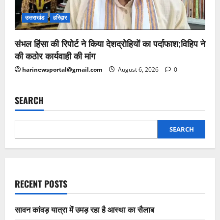
उत्तराखंड
हरिद्वार
संभल हिंसा की रिपोर्ट ने किया देशद्रोहियों का पर्दाफाश;विहिप ने
की कठोर कार्यवाही की मांग
harinewsportal@gmail.com
August 6, 2026
0
SEARCH
SEARCH
RECENT POSTS
सावन कांवड़ यात्रा में उमड़ रहा है आस्था का सैलाब