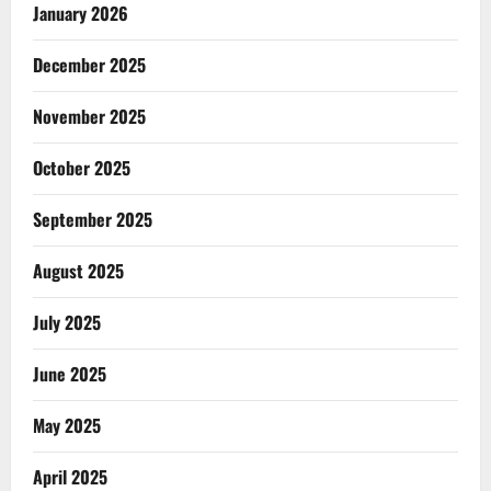
January 2026
December 2025
November 2025
October 2025
September 2025
August 2025
July 2025
June 2025
May 2025
April 2025