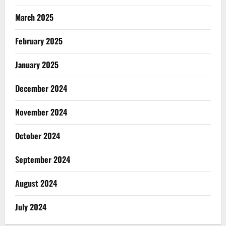
March 2025
February 2025
January 2025
December 2024
November 2024
October 2024
September 2024
August 2024
July 2024