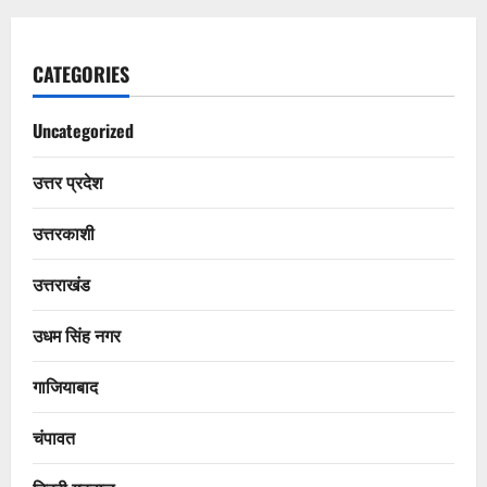
CATEGORIES
Uncategorized
उत्तर प्रदेश
उत्तरकाशी
उत्तराखंड
उधम सिंह नगर
गाजियाबाद
चंपावत