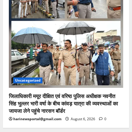
Uncategorized
जिलाधिकारी मयूर दीक्षित एवं वरिष्ठ पुलिस अधीक्षक नवनीत
सिंह भुल्लर भारी वर्षा के बीच कांवड़ यात्रा की व्यवस्थाओं का
जायजा लेने पहुंचे नारसन बॉर्डर
harinewsportal@gmail.com
August 6, 2026
0