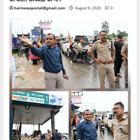
harinewsportal@gmail.com
August 6, 2026
0