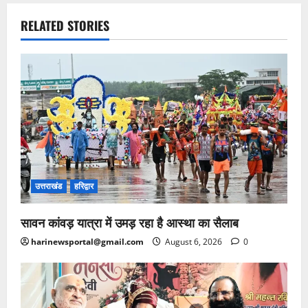
RELATED STORIES
उत्तराखंड
हरिद्वार
सावन कांवड़ यात्रा में उमड़ रहा है आस्था का सैलाब
harinewsportal@gmail.com
August 6, 2026
0