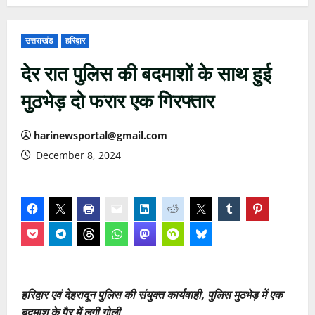
उत्तराखंड
हरिद्वार
देर रात पुलिस की बदमाशों के साथ हुई
मुठभेड़ दो फरार एक गिरफ्तार
harinewsportal@gmail.com
December 8, 2024
हरिद्वार एवं देहरादून पुलिस की संयुक्त कार्यवाही, पुलिस मुठभेड़ में एक
बदमाश के पैर में लगी गोली