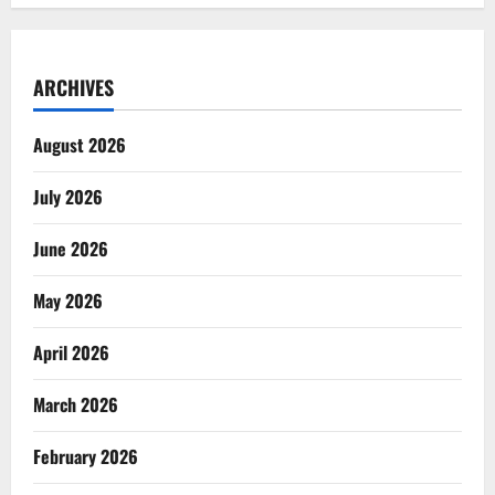
ARCHIVES
August 2026
July 2026
June 2026
May 2026
April 2026
March 2026
February 2026