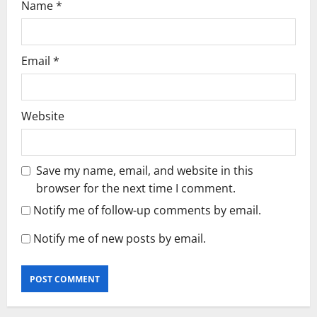
Name
*
Email
*
Website
Save my name, email, and website in this
browser for the next time I comment.
Notify me of follow-up comments by email.
Notify me of new posts by email.