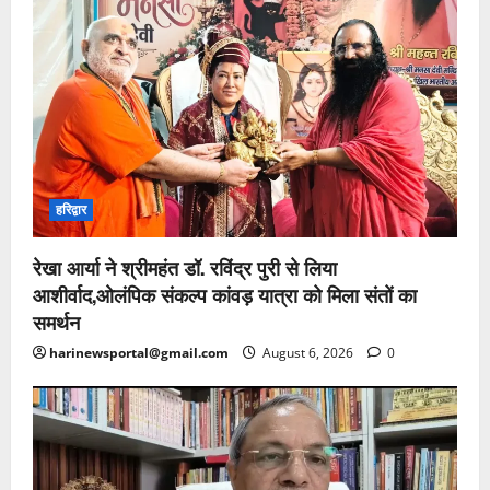
हरिद्वार
रेखा आर्या ने श्रीमहंत डॉ. रविंद्र पुरी से लिया
आशीर्वाद,ओलंपिक संकल्प कांवड़ यात्रा को मिला संतों का
समर्थन
harinewsportal@gmail.com
August 6, 2026
0