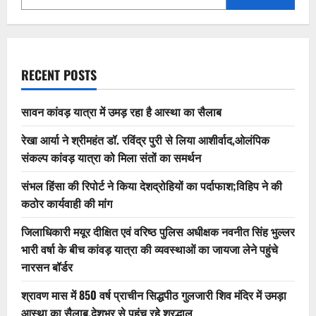
RECENT POSTS
सावन कांवड़ यात्रा में उमड़ रहा है आस्था का सैलाब
रेखा आर्या ने श्रीमहंत डॉ. रविंद्र पुरी से लिया आशीर्वाद,ओलंपिक
संकल्प कांवड़ यात्रा को मिला संतों का समर्थन
संभल हिंसा की रिपोर्ट ने किया देशद्रोहियों का पर्दाफाश;विहिप ने की
कठोर कार्यवाही की मांग
जिलाधिकारी मयूर दीक्षित एवं वरिष्ठ पुलिस अधीक्षक नवनीत सिंह भुल्लर
भारी वर्षा के बीच कांवड़ यात्रा की व्यवस्थाओं का जायजा लेने पहुंचे
नारसन बॉर्डर
श्रावण मास में 850 वर्ष प्राचीन सिद्धपीठ गुलजारी शिव मंदिर में उमड़ा
आस्था का सैलाब,देशभर से पहुंच रहे श्रद्धालु