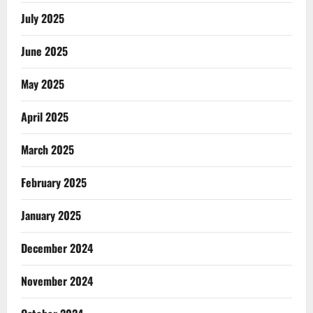
July 2025
June 2025
May 2025
April 2025
March 2025
February 2025
January 2025
December 2024
November 2024