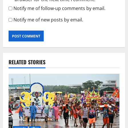
Notify me of follow-up comments by email.
Notify me of new posts by email.
RELATED STORIES