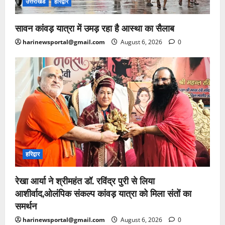
उत्तराखंड
हरिद्वार
सावन कांवड़ यात्रा में उमड़ रहा है आस्था का सैलाब
harinewsportal@gmail.com
August 6, 2026
0
हरिद्वार
रेखा आर्या ने श्रीमहंत डॉ. रविंद्र पुरी से लिया
आशीर्वाद,ओलंपिक संकल्प कांवड़ यात्रा को मिला संतों का
समर्थन
harinewsportal@gmail.com
August 6, 2026
0