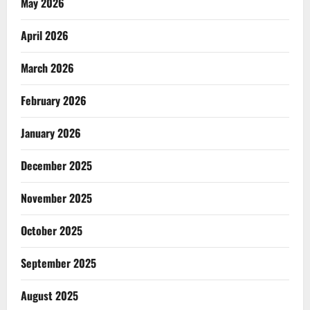
May 2026
April 2026
March 2026
February 2026
January 2026
December 2025
November 2025
October 2025
September 2025
August 2025