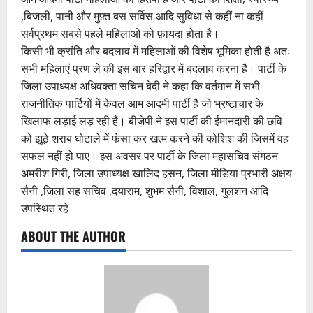
,बिजली, पानी और मुफ़्त बस सर्विस आदि सुविधा से कहीं ना कहीं
सर्वप्रथम सबसे पहले महिलाओं को फ़ायदा होता है।
किसी भी क्रांति और बदलाव में महिलाओं की विशेष भूमिका होती है अतः
सभी महिलाएं प्रण ले की इस बार हरिद्वार में बदलाव करना है। पार्टी के
जिला उपाध्यक्ष अधिवक्ता सचिन बेदी ने कहा कि वर्तमान में सभी
राजनीतिक पार्टियों में केवल आम आदमी पार्टी है जो भ्रष्टाचार के
खिलाफ लड़ाई लड़ रही है। बीजेपी ने इस पार्टी की ईमानदारी की छवि
को झूठे शराब घोटाले में फंसा कर खत्म करने की कोशिश की जिसमें वह
सफल नहीं हो पाए। इस अवसर पर पार्टी के जिला महासचिव संगठन
अमरीश गिरी, जिला उपाध्यक्ष खालिद हसन, जिला मीडिया प्रभारी अक्षय
सैनी ,जिला सह सचिव ,दयाराम, शुभम सैनी, विशाल, गुलशन आदि
उपस्थित रहे
ABOUT THE AUTHOR