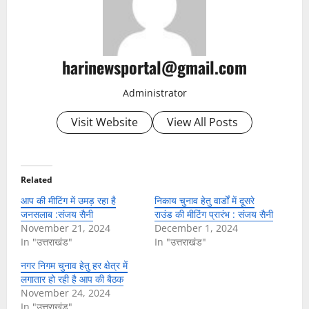
harinewsportal@gmail.com
Administrator
Visit Website
View All Posts
Related
आप की मीटिंग में उमड़ रहा है
निकाय चुनाव हेतु वार्डों में दूसरे
जनसलाब :संजय सैनी
राउंड की मीटिंग प्रारंभ : संजय सैनी
November 21, 2024
December 1, 2024
In "उत्तराखंड"
In "उत्तराखंड"
नगर निगम चुनाव हेतु हर क्षेत्र में
लगातार हो रही है आप की बैठक
November 24, 2024
In "उत्तराखंड"