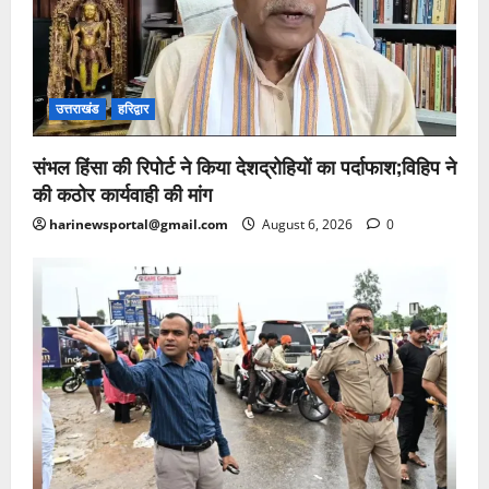
उत्तराखंड
हरिद्वार
संभल हिंसा की रिपोर्ट ने किया देशद्रोहियों का पर्दाफाश;विहिप ने
की कठोर कार्यवाही की मांग
harinewsportal@gmail.com
August 6, 2026
0