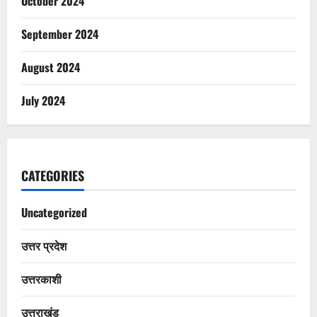
October 2024
September 2024
August 2024
July 2024
CATEGORIES
Uncategorized
उत्तर प्रदेश
उत्तरकाशी
उत्तराखंड