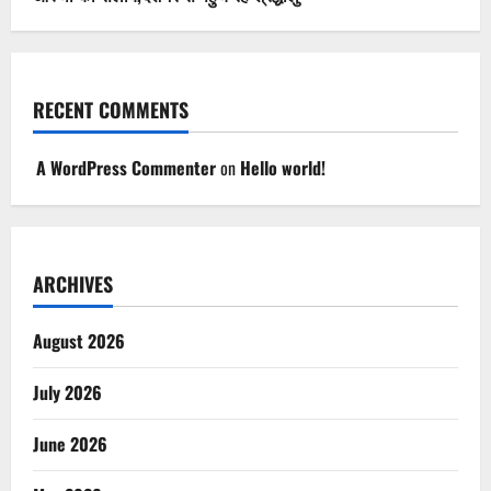
RECENT COMMENTS
A WordPress Commenter
on
Hello world!
ARCHIVES
August 2026
July 2026
June 2026