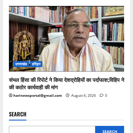
उत्तराखंड
हरिद्वार
संभल हिंसा की रिपोर्ट ने किया देशद्रोहियों का पर्दाफाश;विहिप ने
की कठोर कार्यवाही की मांग
harinewsportal@gmail.com
August 6, 2026
0
SEARCH
SEARCH