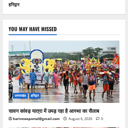
हरिद्वार
YOU MAY HAVE MISSED
उत्तराखंड
हरिद्वार
सावन कांवड़ यात्रा में उमड़ रहा है आस्था का सैलाब
harinewsportal@gmail.com
August 6, 2026
0